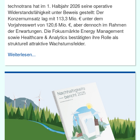
technotrans hat im 1. Halbjahr 2026 seine operative
Widerstandsfähigkeit unter Beweis gestellt: Der
Konzernumsatz lag mit 113,3 Mio. € unter dem
Vorjahreswert von 120,6 Mio. €, aber dennoch im Rahmen
der Erwartungen. Die Fokusmärkte Energy Management
sowie Healthcare & Analytics bestätigten ihre Rolle als
strukturell attraktive Wachstumsfelder.
Weiterlesen...