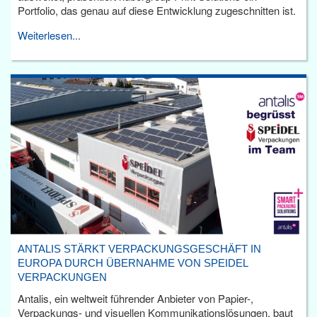
Portfolio, das genau auf diese Entwicklung zugeschnitten ist.
Weiterlesen...
ANTALIS STÄRKT VERPACKUNGSGESCHÄFT IN
EUROPA DURCH ÜBERNAHME VON SPEIDEL
VERPACKUNGEN
Antalis, ein weltweit führender Anbieter von Papier-,
Verpackungs- und visuellen Kommunikationslösungen, baut