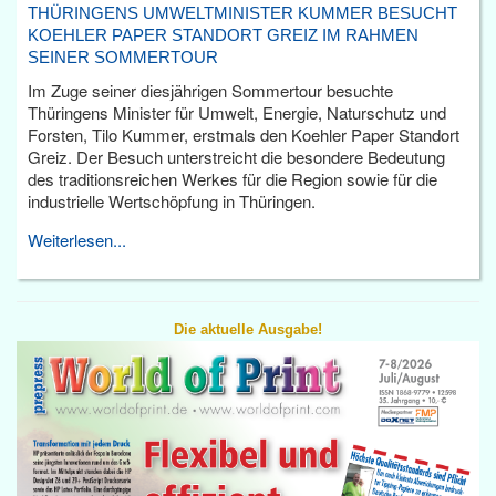
THÜRINGENS UMWELTMINISTER KUMMER BESUCHT
KOEHLER PAPER STANDORT GREIZ IM RAHMEN
SEINER SOMMERTOUR
Im Zuge seiner diesjährigen Sommertour besuchte
Thüringens Minister für Umwelt, Energie, Naturschutz und
Forsten, Tilo Kummer, erstmals den Koehler Paper Standort
Greiz. Der Besuch unterstreicht die besondere Bedeutung
des traditionsreichen Werkes für die Region sowie für die
industrielle Wertschöpfung in Thüringen.
Weiterlesen...
Die aktuelle Ausgabe!