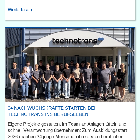
Weiterlesen...
34 NACHWUCHSKRÄFTE STARTEN BEI
TECHNOTRANS INS BERUFSLEBEN
Eigene Projekte gestalten, im Team an Anlagen tüfteln und
schnell Verantwortung übernehmen: Zum Ausbildungsstart
2026 machen 34 junge Menschen ihre ersten beruflichen