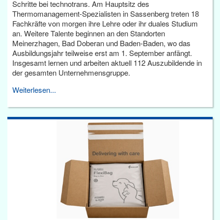
Schritte bei technotrans. Am Hauptsitz des
Thermomanagement-Spezialisten in Sassenberg treten 18
Fachkräfte von morgen ihre Lehre oder ihr duales Studium
an. Weitere Talente beginnen an den Standorten
Meinerzhagen, Bad Doberan und Baden-Baden, wo das
Ausbildungsjahr teilweise erst am 1. September anfängt.
Insgesamt lernen und arbeiten aktuell 112 Auszubildende in
der gesamten Unternehmensgruppe.
Weiterlesen...