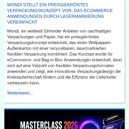
MONDI STELLT EIN PREISGEKRÖNTES
VERPACKUNGSKONZEPT VOR, DAS ECOMMERCE
ANWENDUNGEN DURCH LASERMARKIERUNG
VEREINFACHT
Mondi, ein weltweit führender Anbieter von nachhaltigen
Verpackungen und Papier, hat ein preisgekröntes
Verpackungskonzept entwickelt, das einen Wellpappen-
Außenkarton mit einer recycelbaren, lasermarkierten
flexiblen Verpackung kombiniert. Das Konzept wurde für
eCommerce- und Bag-in-Box-Anwendungen entwickelt, lässt
sich auf eine Vielzahl von flexiblen Verpackungsformaten
anwenden und zeigt, wie innovatives Verpackungsdesign die
Kreislaufwirtschaft fördern und die Effizienz der Lieferkette
verbessern kann.
Weiterlesen...