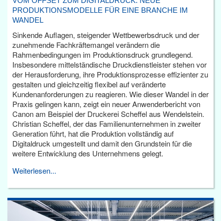
VOM OFFSET ZUM DIGITALDRUCK: NEUE
PRODUKTIONSMODELLE FÜR EINE BRANCHE IM
WANDEL
Sinkende Auflagen, steigender Wettbewerbsdruck und der
zunehmende Fachkräftemangel verändern die
Rahmenbedingungen im Produktionsdruck grundlegend.
Insbesondere mittelständische Druckdienstleister stehen vor
der Herausforderung, ihre Produktionsprozesse effizienter zu
gestalten und gleichzeitig flexibel auf veränderte
Kundenanforderungen zu reagieren. Wie dieser Wandel in der
Praxis gelingen kann, zeigt ein neuer Anwenderbericht von
Canon am Beispiel der Druckerei Scheffel aus Wendelstein.
Christian Scheffel, der das Familienunternehmen in zweiter
Generation führt, hat die Produktion vollständig auf
Digitaldruck umgestellt und damit den Grundstein für die
weitere Entwicklung des Unternehmens gelegt.
Weiterlesen...