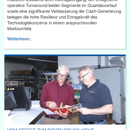
operative Turnaround beider Segmente im Quartalsverlauf
sowie eine signifikante Verbesserung der Cash-Generierung
belegen die hohe Resilienz und Ertragskraft des
Technologiekonzerns in einem anspruchsvollen
Marktumfeld.
Weiterlesen...