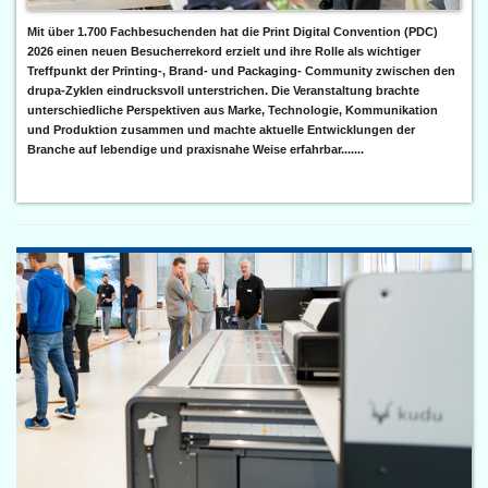
Mit über 1.700 Fachbesuchenden hat die Print Digital Convention (PDC)
2026 einen neuen Besucherrekord erzielt und ihre Rolle als wichtiger
Treffpunkt der Printing-, Brand- und Packaging- Community zwischen den
drupa-Zyklen eindrucksvoll unterstrichen. Die Veranstaltung brachte
unterschiedliche Perspektiven aus Marke, Technologie, Kommunikation
und Produktion zusammen und machte aktuelle Entwicklungen der
Branche auf lebendige und praxisnahe Weise erfahrbar.......