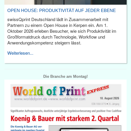
OPEN HOUSE: PRODUKTIVITÄT AUF JEDER EBENE
swissQprint Deutschland lädt in Zusammenarbeit mit
Partnern zu einem Open House in Kerpen ein. Am 1.
Oktober 2026 erleben Besucher, wie sich Produktivität im
Großformatdruck durch Technologie, Workflow und
Anwendungskompetenz steigern lässt.
Weiterlesen...
Die Branche am Montag!