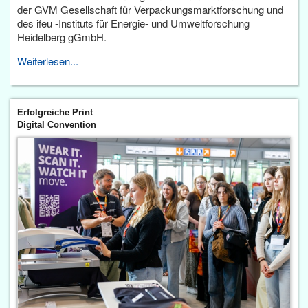
der GVM Gesellschaft für Verpackungsmarktforschung und
des ifeu -Instituts für Energie- und Umweltforschung
Heidelberg gGmbH.
Weiterlesen...
Erfolgreiche Print
Digital Convention