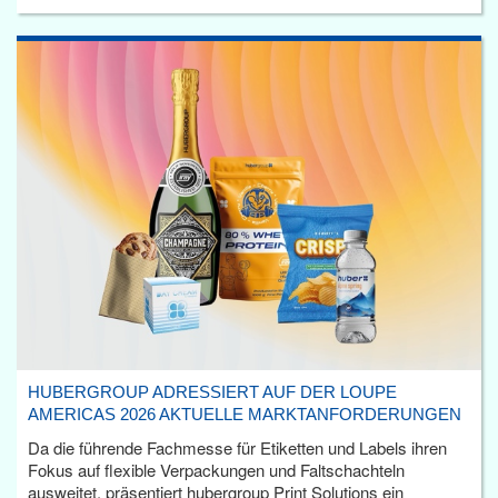
HUBERGROUP ADRESSIERT AUF DER LOUPE
AMERICAS 2026 AKTUELLE MARKTANFORDERUNGEN
Da die führende Fachmesse für Etiketten und Labels ihren
Fokus auf flexible Verpackungen und Faltschachteln
ausweitet, präsentiert hubergroup Print Solutions ein