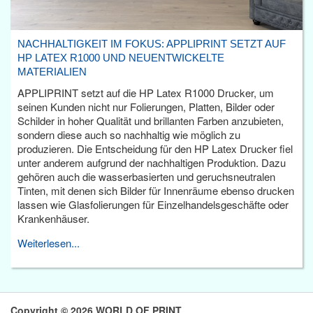
NACHHALTIGKEIT IM FOKUS: APPLIPRINT SETZT AUF
HP LATEX R1000 UND NEUENTWICKELTE
MATERIALIEN
APPLIPRINT setzt auf die HP Latex R1000 Drucker, um
seinen Kunden nicht nur Folierungen, Platten, Bilder oder
Schilder in hoher Qualität und brillanten Farben anzubieten,
sondern diese auch so nachhaltig wie möglich zu
produzieren. Die Entscheidung für den HP Latex Drucker fiel
unter anderem aufgrund der nachhaltigen Produktion. Dazu
gehören auch die wasserbasierten und geruchsneutralen
Tinten, mit denen sich Bilder für Innenräume ebenso drucken
lassen wie Glasfolierungen für Einzelhandelsgeschäfte oder
Krankenhäuser.
Weiterlesen...
Copyright © 2026 WORLD OF PRINT