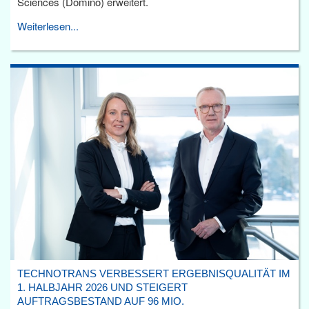
Sciences (Domino) erweitert.
Weiterlesen...
TECHNOTRANS VERBESSERT ERGEBNISQUALITÄT IM
1. HALBJAHR 2026 UND STEIGERT
AUFTRAGSBESTAND AUF 96 MIO.