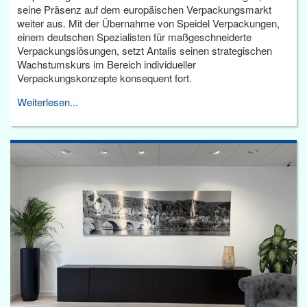
seine Präsenz auf dem europäischen Verpackungsmarkt
weiter aus. Mit der Übernahme von Speidel Verpackungen,
einem deutschen Spezialisten für maßgeschneiderte
Verpackungslösungen, setzt Antalis seinen strategischen
Wachstumskurs im Bereich individueller
Verpackungskonzepte konsequent fort.
Weiterlesen...