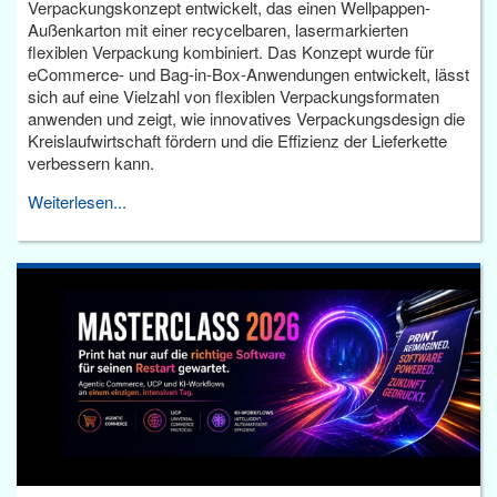
Verpackungskonzept entwickelt, das einen Wellpappen-
Außenkarton mit einer recycelbaren, lasermarkierten
flexiblen Verpackung kombiniert. Das Konzept wurde für
eCommerce- und Bag-in-Box-Anwendungen entwickelt, lässt
sich auf eine Vielzahl von flexiblen Verpackungsformaten
anwenden und zeigt, wie innovatives Verpackungsdesign die
Kreislaufwirtschaft fördern und die Effizienz der Lieferkette
verbessern kann.
Weiterlesen...