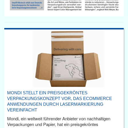
MONDI STELLT EIN PREISGEKRÖNTES
VERPACKUNGSKONZEPT VOR, DAS ECOMMERCE
ANWENDUNGEN DURCH LASERMARKIERUNG
VEREINFACHT
Mondi, ein weltweit führender Anbieter von nachhaltigen
Verpackungen und Papier, hat ein preisgekröntes