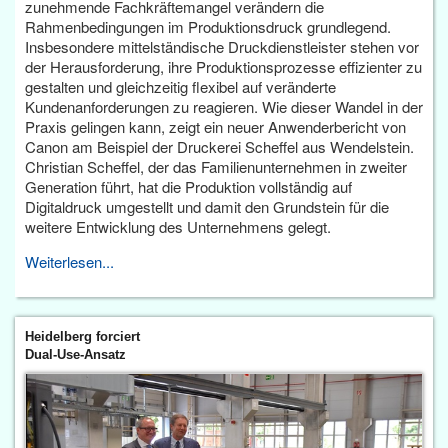
zunehmende Fachkräftemangel verändern die
Rahmenbedingungen im Produktionsdruck grundlegend.
Insbesondere mittelständische Druckdienstleister stehen vor
der Herausforderung, ihre Produktionsprozesse effizienter zu
gestalten und gleichzeitig flexibel auf veränderte
Kundenanforderungen zu reagieren. Wie dieser Wandel in der
Praxis gelingen kann, zeigt ein neuer Anwenderbericht von
Canon am Beispiel der Druckerei Scheffel aus Wendelstein.
Christian Scheffel, der das Familienunternehmen in zweiter
Generation führt, hat die Produktion vollständig auf
Digitaldruck umgestellt und damit den Grundstein für die
weitere Entwicklung des Unternehmens gelegt.
Weiterlesen...
Heidelberg forciert
Dual-Use-Ansatz