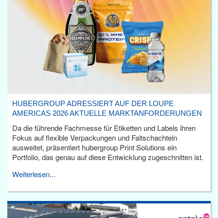
HUBERGROUP ADRESSIERT AUF DER LOUPE
AMERICAS 2026 AKTUELLE MARKTANFORDERUNGEN
Da die führende Fachmesse für Etiketten und Labels ihren
Fokus auf flexible Verpackungen und Faltschachteln
ausweitet, präsentiert hubergroup Print Solutions ein
Portfolio, das genau auf diese Entwicklung zugeschnitten ist.
Weiterlesen...