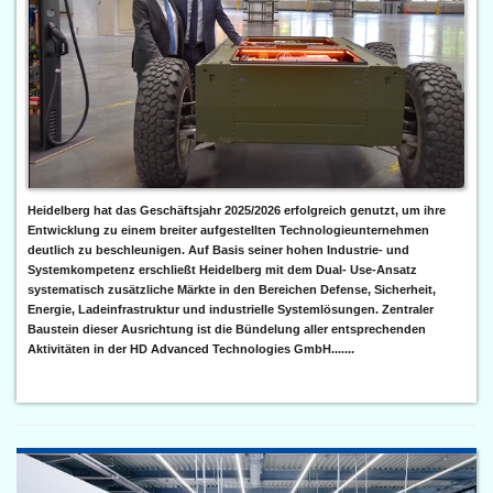
Heidelberg hat das Geschäftsjahr 2025/2026 erfolgreich genutzt, um ihre
Entwicklung zu einem breiter aufgestellten Technologieunternehmen
deutlich zu beschleunigen. Auf Basis seiner hohen Industrie- und
Systemkompetenz erschließt Heidelberg mit dem Dual- Use-Ansatz
systematisch zusätzliche Märkte in den Bereichen Defense, Sicherheit,
Energie, Ladeinfrastruktur und industrielle Systemlösungen. Zentraler
Baustein dieser Ausrichtung ist die Bündelung aller entsprechenden
Aktivitäten in der HD Advanced Technologies GmbH.......