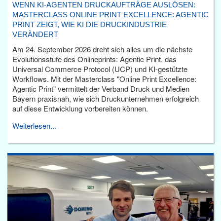
WENN KI-AGENTEN DRUCKAUFTRÄGE AUSLÖSEN:
MASTERCLASS ONLINE PRINT EXCELLENCE: AGENTIC
PRINT ZEIGT, WIE KI DIE DRUCKINDUSTRIE
VERÄNDERT
Am 24. September 2026 dreht sich alles um die nächste
Evolutionsstufe des Onlineprints: Agentic Print, das
Universal Commerce Protocol (UCP) und KI-gestützte
Workflows. Mit der Masterclass "Online Print Excellence:
Agentic Print" vermittelt der Verband Druck und Medien
Bayern praxisnah, wie sich Druckunternehmen erfolgreich
auf diese Entwicklung vorbereiten können.
Weiterlesen...