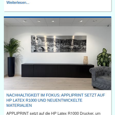
Weiterlesen...
NACHHALTIGKEIT IM FOKUS: APPLIPRINT SETZT AUF
HP LATEX R1000 UND NEUENTWICKELTE
MATERIALIEN
APPLIPRINT setzt auf die HP Latex R1000 Drucker, um