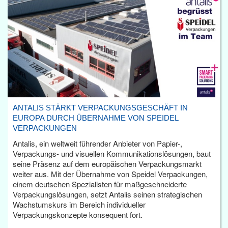
ANTALIS STÄRKT VERPACKUNGSGESCHÄFT IN
EUROPA DURCH ÜBERNAHME VON SPEIDEL
VERPACKUNGEN
Antalis, ein weltweit führender Anbieter von Papier-,
Verpackungs- und visuellen Kommunikationslösungen, baut
seine Präsenz auf dem europäischen Verpackungsmarkt
weiter aus. Mit der Übernahme von Speidel Verpackungen,
einem deutschen Spezialisten für maßgeschneiderte
Verpackungslösungen, setzt Antalis seinen strategischen
Wachstumskurs im Bereich individueller
Verpackungskonzepte konsequent fort.