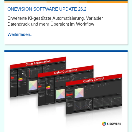
ONEVISION SOFTWARE UPDATE 26.2
Erweiterte KI-gestützte Automatisierung, Variabler
Datendruck und mehr Übersicht im Workflow
Weiterlesen...