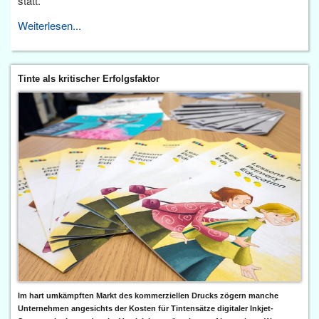
statt.
Weiterlesen...
Tinte als kritischer Erfolgsfaktor
Im hart umkämpften Markt des kommerziellen Drucks zögern manche
Unternehmen angesichts der Kosten für Tintensätze digitaler Inkjet-