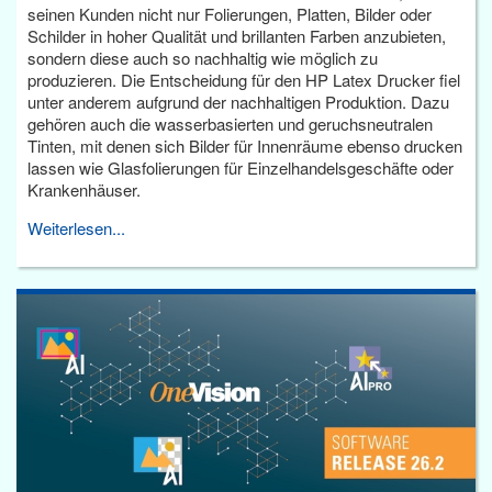
seinen Kunden nicht nur Folierungen, Platten, Bilder oder
Schilder in hoher Qualität und brillanten Farben anzubieten,
sondern diese auch so nachhaltig wie möglich zu
produzieren. Die Entscheidung für den HP Latex Drucker fiel
unter anderem aufgrund der nachhaltigen Produktion. Dazu
gehören auch die wasserbasierten und geruchsneutralen
Tinten, mit denen sich Bilder für Innenräume ebenso drucken
lassen wie Glasfolierungen für Einzelhandelsgeschäfte oder
Krankenhäuser.
Weiterlesen...