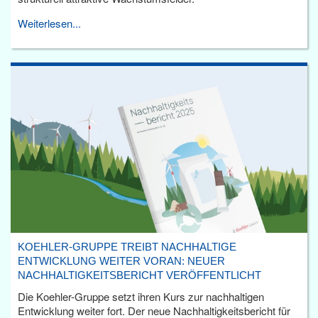
Weiterlesen...
KOEHLER-GRUPPE TREIBT NACHHALTIGE
ENTWICKLUNG WEITER VORAN: NEUER
NACHHALTIGKEITSBERICHT VERÖFFENTLICHT
Die Koehler-Gruppe setzt ihren Kurs zur nachhaltigen
Entwicklung weiter fort. Der neue Nachhaltigkeitsbericht für