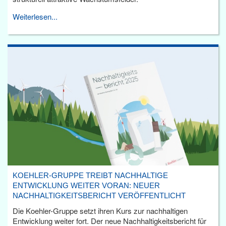
Weiterlesen...
KOEHLER-GRUPPE TREIBT NACHHALTIGE
ENTWICKLUNG WEITER VORAN: NEUER
NACHHALTIGKEITSBERICHT VERÖFFENTLICHT
Die Koehler-Gruppe setzt ihren Kurs zur nachhaltigen
Entwicklung weiter fort. Der neue Nachhaltigkeitsbericht für