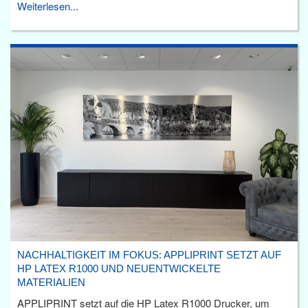
Weiterlesen...
NACHHALTIGKEIT IM FOKUS: APPLIPRINT SETZT AUF
HP LATEX R1000 UND NEUENTWICKELTE
MATERIALIEN
APPLIPRINT setzt auf die HP Latex R1000 Drucker, um