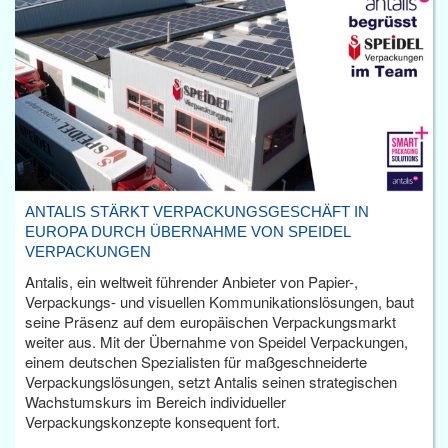
ANTALIS STÄRKT VERPACKUNGSGESCHÄFT IN
EUROPA DURCH ÜBERNAHME VON SPEIDEL
VERPACKUNGEN
Antalis, ein weltweit führender Anbieter von Papier-,
Verpackungs- und visuellen Kommunikationslösungen, baut
seine Präsenz auf dem europäischen Verpackungsmarkt
weiter aus. Mit der Übernahme von Speidel Verpackungen,
einem deutschen Spezialisten für maßgeschneiderte
Verpackungslösungen, setzt Antalis seinen strategischen
Wachstumskurs im Bereich individueller
Verpackungskonzepte konsequent fort.