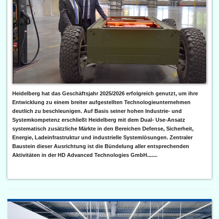
Heidelberg hat das Geschäftsjahr 2025/2026 erfolgreich genutzt, um ihre
Entwicklung zu einem breiter aufgestellten Technologieunternehmen
deutlich zu beschleunigen. Auf Basis seiner hohen Industrie- und
Systemkompetenz erschließt Heidelberg mit dem Dual- Use-Ansatz
systematisch zusätzliche Märkte in den Bereichen Defense, Sicherheit,
Energie, Ladeinfrastruktur und industrielle Systemlösungen. Zentraler
Baustein dieser Ausrichtung ist die Bündelung aller entsprechenden
Aktivitäten in der HD Advanced Technologies GmbH.......