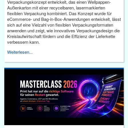
Verpackungskonzept entwickelt, das einen Wellpappen-
Außenkarton mit einer recycelbaren, lasermarkierten
flexiblen Verpackung kombiniert. Das Konzept wurde für
eCommerce- und Bag-in-Box-Anwendungen entwickelt, lässt
sich auf eine Vielzahl von flexiblen Verpackungsformaten
anwenden und zeigt, wie innovatives Verpackungsdesign die
Kreislaufwirtschaft fördern und die Effizienz der Lieferkette
verbessern kann.
Weiterlesen...