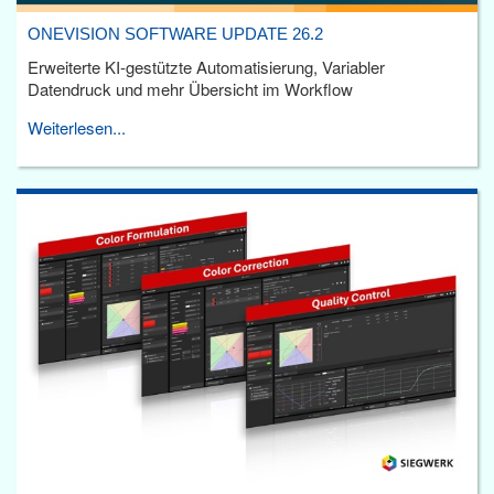
ONEVISION SOFTWARE UPDATE 26.2
Erweiterte KI-gestützte Automatisierung, Variabler
Datendruck und mehr Übersicht im Workflow
Weiterlesen...