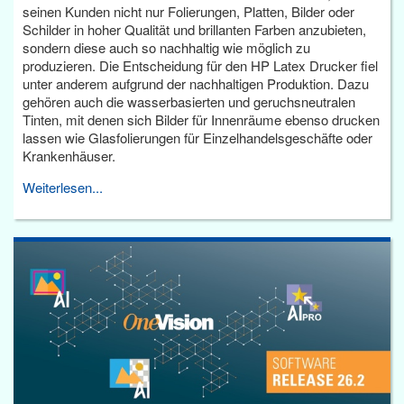
seinen Kunden nicht nur Folierungen, Platten, Bilder oder
Schilder in hoher Qualität und brillanten Farben anzubieten,
sondern diese auch so nachhaltig wie möglich zu
produzieren. Die Entscheidung für den HP Latex Drucker fiel
unter anderem aufgrund der nachhaltigen Produktion. Dazu
gehören auch die wasserbasierten und geruchsneutralen
Tinten, mit denen sich Bilder für Innenräume ebenso drucken
lassen wie Glasfolierungen für Einzelhandelsgeschäfte oder
Krankenhäuser.
Weiterlesen...