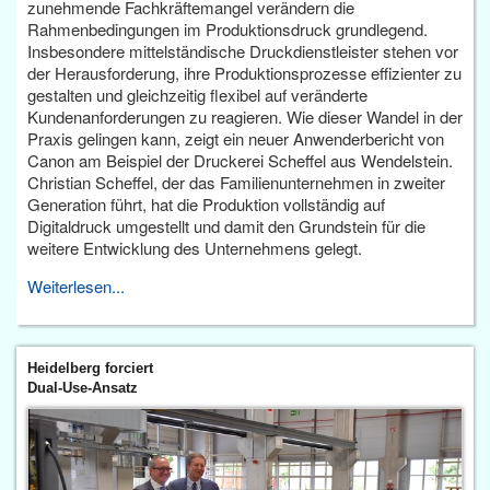
zunehmende Fachkräftemangel verändern die
Rahmenbedingungen im Produktionsdruck grundlegend.
Insbesondere mittelständische Druckdienstleister stehen vor
der Herausforderung, ihre Produktionsprozesse effizienter zu
gestalten und gleichzeitig flexibel auf veränderte
Kundenanforderungen zu reagieren. Wie dieser Wandel in der
Praxis gelingen kann, zeigt ein neuer Anwenderbericht von
Canon am Beispiel der Druckerei Scheffel aus Wendelstein.
Christian Scheffel, der das Familienunternehmen in zweiter
Generation führt, hat die Produktion vollständig auf
Digitaldruck umgestellt und damit den Grundstein für die
weitere Entwicklung des Unternehmens gelegt.
Weiterlesen...
Heidelberg forciert
Dual-Use-Ansatz