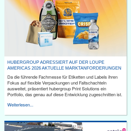
HUBERGROUP ADRESSIERT AUF DER LOUPE
AMERICAS 2026 AKTUELLE MARKTANFORDERUNGEN
Da die führende Fachmesse für Etiketten und Labels ihren
Fokus auf flexible Verpackungen und Faltschachteln
ausweitet, präsentiert hubergroup Print Solutions ein
Portfolio, das genau auf diese Entwicklung zugeschnitten ist.
Weiterlesen...