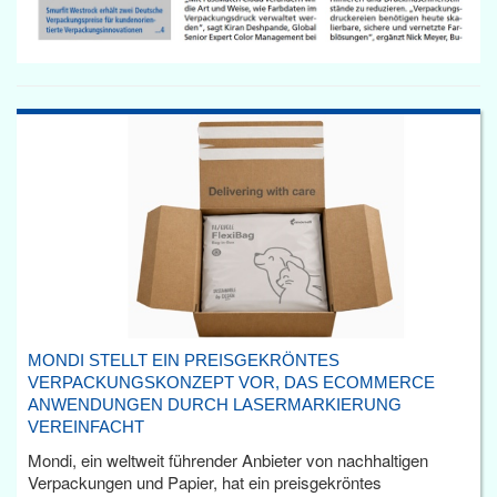
MONDI STELLT EIN PREISGEKRÖNTES
VERPACKUNGSKONZEPT VOR, DAS ECOMMERCE
ANWENDUNGEN DURCH LASERMARKIERUNG
VEREINFACHT
Mondi, ein weltweit führender Anbieter von nachhaltigen
Verpackungen und Papier, hat ein preisgekröntes