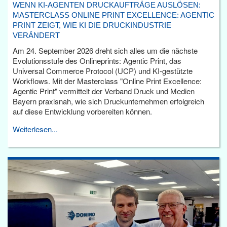
WENN KI-AGENTEN DRUCKAUFTRÄGE AUSLÖSEN:
MASTERCLASS ONLINE PRINT EXCELLENCE: AGENTIC
PRINT ZEIGT, WIE KI DIE DRUCKINDUSTRIE
VERÄNDERT
Am 24. September 2026 dreht sich alles um die nächste
Evolutionsstufe des Onlineprints: Agentic Print, das
Universal Commerce Protocol (UCP) und KI-gestützte
Workflows. Mit der Masterclass "Online Print Excellence:
Agentic Print" vermittelt der Verband Druck und Medien
Bayern praxisnah, wie sich Druckunternehmen erfolgreich
auf diese Entwicklung vorbereiten können.
Weiterlesen...