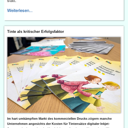
statt.
Weiterlesen...
Tinte als kritischer Erfolgsfaktor
Im hart umkämpften Markt des kommerziellen Drucks zögern manche
Unternehmen angesichts der Kosten für Tintensätze digitaler Inkjet-