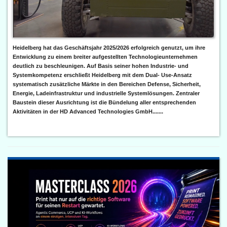
Heidelberg hat das Geschäftsjahr 2025/2026 erfolgreich genutzt, um ihre
Entwicklung zu einem breiter aufgestellten Technologieunternehmen
deutlich zu beschleunigen. Auf Basis seiner hohen Industrie- und
Systemkompetenz erschließt Heidelberg mit dem Dual- Use-Ansatz
systematisch zusätzliche Märkte in den Bereichen Defense, Sicherheit,
Energie, Ladeinfrastruktur und industrielle Systemlösungen. Zentraler
Baustein dieser Ausrichtung ist die Bündelung aller entsprechenden
Aktivitäten in der HD Advanced Technologies GmbH.......