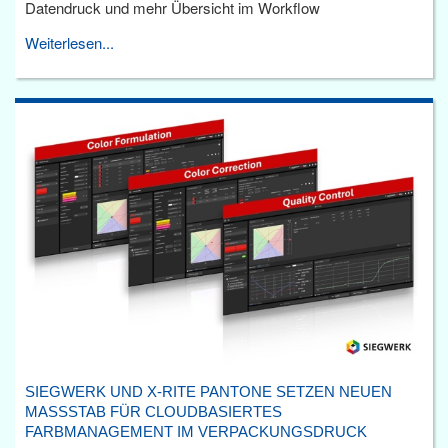
Datendruck und mehr Übersicht im Workflow
Weiterlesen...
SIEGWERK UND X-RITE PANTONE SETZEN NEUEN
MASSSTAB FÜR CLOUDBASIERTES F
ARBMANAGEMENT IM VERPACKUNGSDRUCK