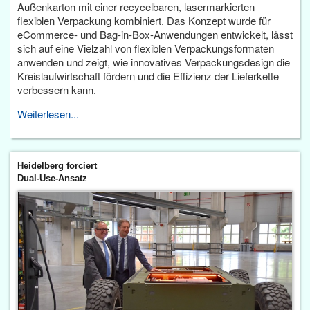
Außenkarton mit einer recycelbaren, lasermarkierten
flexiblen Verpackung kombiniert. Das Konzept wurde für
eCommerce- und Bag-in-Box-Anwendungen entwickelt, lässt
sich auf eine Vielzahl von flexiblen Verpackungsformaten
anwenden und zeigt, wie innovatives Verpackungsdesign die
Kreislaufwirtschaft fördern und die Effizienz der Lieferkette
verbessern kann.
Weiterlesen...
Heidelberg forciert
Dual-Use-Ansatz