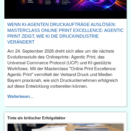
WENN KI-AGENTEN DRUCKAUFTRÄGE AUSLÖSEN:
MASTERCLASS ONLINE PRINT EXCELLENCE: AGENTIC
PRINT ZEIGT, WIE KI DIE DRUCKINDUSTRIE
VERÄNDERT
Am 24. September 2026 dreht sich alles um die nächste
Evolutionsstufe des Onlineprints: Agentic Print, das
Universal Commerce Protocol (UCP) und KI-gestützte
Workflows. Mit der Masterclass "Online Print Excellence:
Agentic Print" vermittelt der Verband Druck und Medien
Bayern praxisnah, wie sich Druckunternehmen erfolgreich
auf diese Entwicklung vorbereiten können.
Weiterlesen...
Tinte als kritischer Erfolgsfaktor