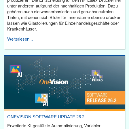
unter anderem aufgrund der nachhaltigen Produktion. Dazu
gehören auch die wasserbasierten und geruchsneutralen
Tinten, mit denen sich Bilder für Innenräume ebenso drucken
lassen wie Glasfolierungen für Einzelhandelsgeschäfte oder
Krankenhäuser.
Weiterlesen...
ONEVISION SOFTWARE UPDATE 26.2
Erweiterte KI-gestützte Automatisierung, Variabler