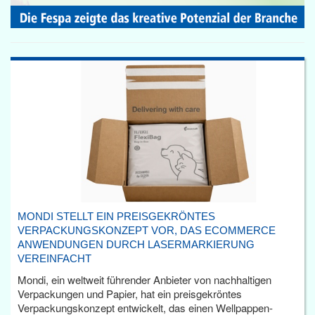
MONDI STELLT EIN PREISGEKRÖNTES
VERPACKUNGSKONZEPT VOR, DAS ECOMMERCE
ANWENDUNGEN DURCH LASERMARKIERUNG
VEREINFACHT
Mondi, ein weltweit führender Anbieter von nachhaltigen
Verpackungen und Papier, hat ein preisgekröntes
Verpackungskonzept entwickelt, das einen Wellpappen-