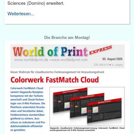
Sciences (Domino) erweitert.
Weiterlesen...
Die Branche am Montag!