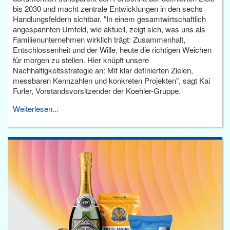
bis 2030 und macht zentrale Entwicklungen in den sechs
Handlungsfeldern sichtbar. "In einem gesamtwirtschaftlich
angespannten Umfeld, wie aktuell, zeigt sich, was uns als
Familienunternehmen wirklich trägt: Zusammenhalt,
Entschlossenheit und der Wille, heute die richtigen Weichen
für morgen zu stellen. Hier knüpft unsere
Nachhaltigkeitsstrategie an: Mit klar definierten Zielen,
messbaren Kennzahlen und konkreten Projekten", sagt Kai
Furler, Vorstandsvorsitzender der Koehler-Gruppe.
Weiterlesen...