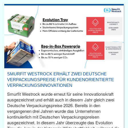
SMURFIT WESTROCK ERHÄLT ZWEI DEUTSCHE
VERPACKUNGSPREISE FÜR KUNDENORIENTIERTE
VERPACKUNGSINNOVATIONEN
Smurfit Westrock wurde erneut für seine Innovationskraft
ausgezeichnet und erhält auch in diesem Jahr gleich zwei
Deutsche Verpackungspreise 2026. Bereits in den
vergangenen drei Jahren wurde das Unternehmen
kontinuierlich mit Deutschen Verpackungspreisen
ausgezeichnet. In diesem Jahr überzeugte das Evolution