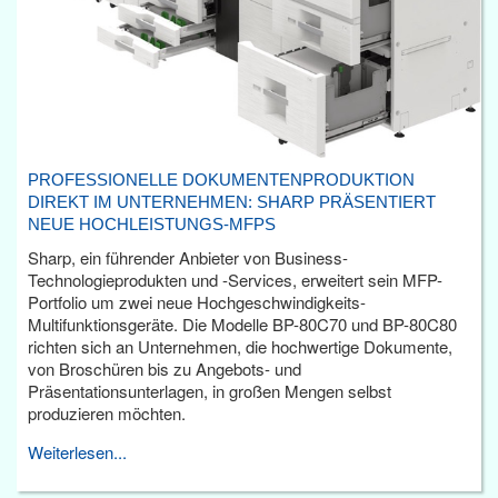
PROFESSIONELLE DOKUMENTENPRODUKTION
DIREKT IM UNTERNEHMEN: SHARP PRÄSENTIERT
NEUE HOCHLEISTUNGS-MFPS
Sharp, ein führender Anbieter von Business-
Technologieprodukten und -Services, erweitert sein MFP-
Portfolio um zwei neue Hochgeschwindigkeits-
Multifunktionsgeräte. Die Modelle BP-80C70 und BP-80C80
richten sich an Unternehmen, die hochwertige Dokumente,
von Broschüren bis zu Angebots- und
Präsentationsunterlagen, in großen Mengen selbst
produzieren möchten.
Weiterlesen...