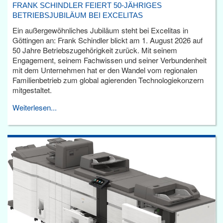
FRANK SCHINDLER FEIERT 50-JÄHRIGES
BETRIEBSJUBILÄUM BEI EXCELITAS
Ein außergewöhnliches Jubiläum steht bei Excelitas in
Göttingen an: Frank Schindler blickt am 1. August 2026 auf
50 Jahre Betriebszugehörigkeit zurück. Mit seinem
Engagement, seinem Fachwissen und seiner Verbundenheit
mit dem Unternehmen hat er den Wandel vom regionalen
Familienbetrieb zum global agierenden Technologiekonzern
mitgestaltet.
Weiterlesen...