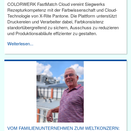
COLORWERK FastMatch Cloud vereint Siegwerks
Rezepturkompetenz mit der Farbwissenschaft und Cloud-
Technologie von X-Rite Pantone. Die Plattform unterstützt
Druckereien und Verarbeiter dabei, Farbkonsistenz
standortübergreifend zu sichern, Ausschuss zu reduzieren
und Produktionsabläufe effizienter zu gestalten.
Weiterlesen...
VOM FAMILIENUNTERNEHMEN ZUM WELTKONZERN: