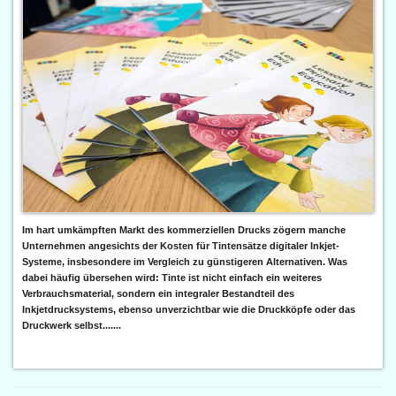
Im hart umkämpften Markt des kommerziellen Drucks zögern manche
Unternehmen angesichts der Kosten für Tintensätze digitaler Inkjet-
Systeme, insbesondere im Vergleich zu günstigeren Alternativen. Was
dabei häufig übersehen wird: Tinte ist nicht einfach ein weiteres
Verbrauchsmaterial, sondern ein integraler Bestandteil des
Inkjetdrucksystems, ebenso unverzichtbar wie die Druckköpfe oder das
Druckwerk selbst.......