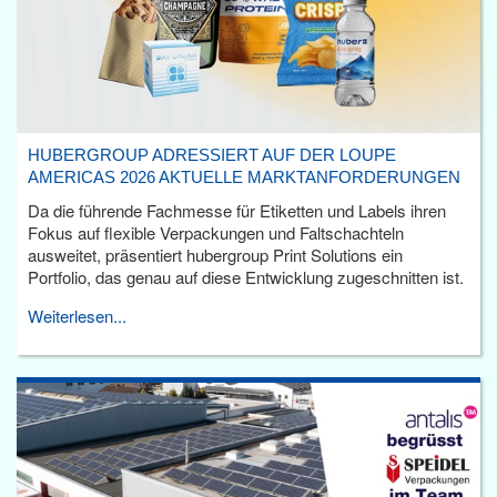
HUBERGROUP ADRESSIERT AUF DER LOUPE
AMERICAS 2026 AKTUELLE MARKTANFORDERUNGEN
Da die führende Fachmesse für Etiketten und Labels ihren
Fokus auf flexible Verpackungen und Faltschachteln
ausweitet, präsentiert hubergroup Print Solutions ein
Portfolio, das genau auf diese Entwicklung zugeschnitten ist.
Weiterlesen...