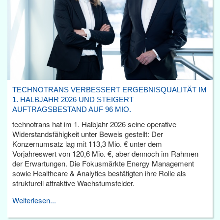
TECHNOTRANS VERBESSERT ERGEBNISQUALITÄT IM
1. HALBJAHR 2026 UND STEIGERT
AUFTRAGSBESTAND AUF 96 MIO.
technotrans hat im 1. Halbjahr 2026 seine operative
Widerstandsfähigkeit unter Beweis gestellt: Der
Konzernumsatz lag mit 113,3 Mio. € unter dem
Vorjahreswert von 120,6 Mio. €, aber dennoch im Rahmen
der Erwartungen. Die Fokusmärkte Energy Management
sowie Healthcare & Analytics bestätigten ihre Rolle als
strukturell attraktive Wachstumsfelder.
Weiterlesen...