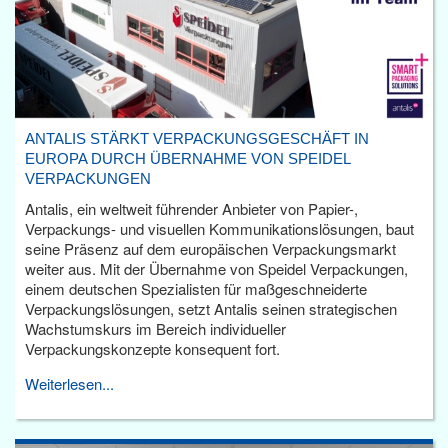
ANTALIS STÄRKT VERPACKUNGSGESCHÄFT IN
EUROPA DURCH ÜBERNAHME VON SPEIDEL
VERPACKUNGEN
Antalis, ein weltweit führender Anbieter von Papier-,
Verpackungs- und visuellen Kommunikationslösungen, baut
seine Präsenz auf dem europäischen Verpackungsmarkt
weiter aus. Mit der Übernahme von Speidel Verpackungen,
einem deutschen Spezialisten für maßgeschneiderte
Verpackungslösungen, setzt Antalis seinen strategischen
Wachstumskurs im Bereich individueller
Verpackungskonzepte konsequent fort.
Weiterlesen...