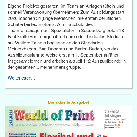
Eigene Projekte gestalten, im Team an Anlagen tüfteln und
schnell Verantwortung übernehmen: Zum Ausbildungsstart
2026 machen 34 junge Menschen ihre ersten beruflichen
Schritte bei technotrans. Am Hauptsitz des
Thermomanagement-Spezialisten in Sassenberg treten 18
Fachkräfte von morgen ihre Lehre oder ihr duales Studium
an. Weitere Talente beginnen an den Standorten
Meinerzhagen, Bad Doberan und Baden-Baden, wo das
Ausbildungsjahr teilweise erst am 1. September anfängt.
Insgesamt lernen und arbeiten aktuell 112 Auszubildende in
der gesamten Unternehmensgruppe.
Weiterlesen...
Die aktuelle Ausgabe!