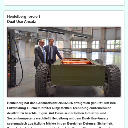
Heidelberg forciert
Dual-Use-Ansatz
Heidelberg hat das Geschäftsjahr 2025/2026 erfolgreich genutzt, um ihre
Entwicklung zu einem breiter aufgestellten Technologieunternehmen
deutlich zu beschleunigen. Auf Basis seiner hohen Industrie- und
Systemkompetenz erschließt Heidelberg mit dem Dual- Use-Ansatz
systematisch zusätzliche Märkte in den Bereichen Defense, Sicherheit,