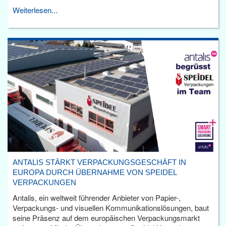
Weiterlesen...
ANTALIS STÄRKT VERPACKUNGSGESCHÄFT IN
EUROPA DURCH ÜBERNAHME VON SPEIDEL
VERPACKUNGEN
Antalis, ein weltweit führender Anbieter von Papier-,
Verpackungs- und visuellen Kommunikationslösungen, baut
seine Präsenz auf dem europäischen Verpackungsmarkt