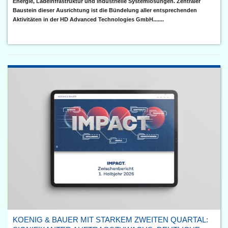
Energie, Ladeinfrastruktur und industrielle Systemlösungen. Zentraler
Baustein dieser Ausrichtung ist die Bündelung aller entsprechenden
Aktivitäten in der HD Advanced Technologies GmbH.......
KOENIG & BAUER MIT STARKEM ZWEITEN QUARTAL: