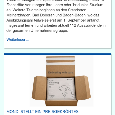
Fachkräfte von morgen ihre Lehre oder ihr duales Studium
an. Weitere Talente beginnen an den Standorten
Meinerzhagen, Bad Doberan und Baden-Baden, wo das
Ausbildungsjahr teilweise erst am 1. September anfängt.
Insgesamt lernen und arbeiten aktuell 112 Auszubildende in
der gesamten Unternehmensgruppe.
Weiterlesen...
MONDI STELLT EIN PREISGEKRÖNTES