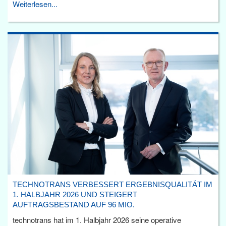
Weiterlesen...
TECHNOTRANS VERBESSERT ERGEBNISQUALITÄT IM
1. HALBJAHR 2026 UND STEIGERT
AUFTRAGSBESTAND AUF 96 MIO.
technotrans hat im 1. Halbjahr 2026 seine operative