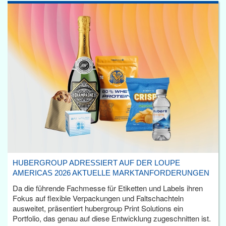
HUBERGROUP ADRESSIERT AUF DER LOUPE
AMERICAS 2026 AKTUELLE MARKTANFORDERUNGEN
Da die führende Fachmesse für Etiketten und Labels ihren
Fokus auf flexible Verpackungen und Faltschachteln
ausweitet, präsentiert hubergroup Print Solutions ein
Portfolio, das genau auf diese Entwicklung zugeschnitten ist.