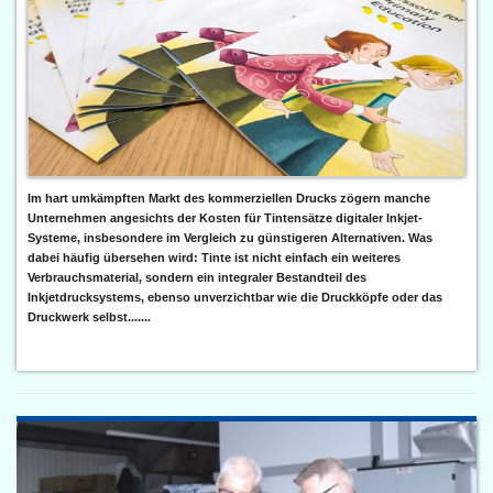
Im hart umkämpften Markt des kommerziellen Drucks zögern manche
Unternehmen angesichts der Kosten für Tintensätze digitaler Inkjet-
Systeme, insbesondere im Vergleich zu günstigeren Alternativen. Was
dabei häufig übersehen wird: Tinte ist nicht einfach ein weiteres
Verbrauchsmaterial, sondern ein integraler Bestandteil des
Inkjetdrucksystems, ebenso unverzichtbar wie die Druckköpfe oder das
Druckwerk selbst.......