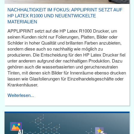
NACHHALTIGKEIT IM FOKUS: APPLIPRINT SETZT AUF
HP LATEX R1000 UND NEUENTWICKELTE
MATERIALIEN
APPLIPRINT setzt auf die HP Latex R1000 Drucker, um
seinen Kunden nicht nur Folierungen, Platten, Bilder oder
Schilder in hoher Qualität und brillanten Farben anzubieten,
sondern diese auch so nachhaltig wie möglich zu
produzieren. Die Entscheidung für den HP Latex Drucker fiel
unter anderem aufgrund der nachhaltigen Produktion. Dazu
gehören auch die wasserbasierten und geruchsneutralen
Tinten, mit denen sich Bilder für Innenräume ebenso drucken
lassen wie Glasfolierungen für Einzelhandelsgeschäfte oder
Krankenhäuser.
Weiterlesen...