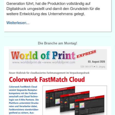
Generation führt, hat die Produktion vollständig auf
Digitaldruck umgestellt und damit den Grundstein für die
weitere Entwicklung des Unternehmens gelegt.
Weiterlesen...
Die Branche am Montag!