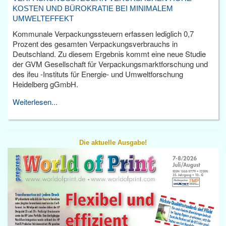
KOSTEN UND BÜROKRATIE BEI MINIMALEM
UMWELTEFFEKT
Kommunale Verpackungssteuern erfassen lediglich 0,7
Prozent des gesamten Verpackungsverbrauchs in
Deutschland. Zu diesem Ergebnis kommt eine neue Studie
der GVM Gesellschaft für Verpackungsmarktforschung und
des ifeu -Instituts für Energie- und Umweltforschung
Heidelberg gGmbH.
Weiterlesen...
Die aktuelle Ausgabe!