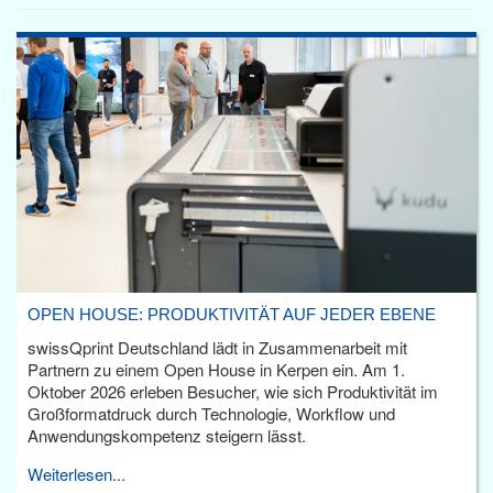
OPEN HOUSE: PRODUKTIVITÄT AUF JEDER EBENE
swissQprint Deutschland lädt in Zusammenarbeit mit
Partnern zu einem Open House in Kerpen ein. Am 1.
Oktober 2026 erleben Besucher, wie sich Produktivität im
Großformatdruck durch Technologie, Workflow und
Anwendungskompetenz steigern lässt.
Weiterlesen...