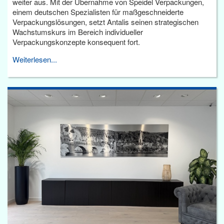
weiter aus. Mit der Übernahme von Speidel Verpackungen,
einem deutschen Spezialisten für maßgeschneiderte
Verpackungslösungen, setzt Antalis seinen strategischen
Wachstumskurs im Bereich individueller
Verpackungskonzepte konsequent fort.
Weiterlesen...