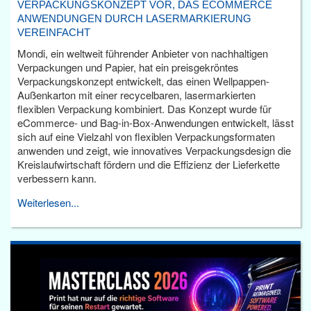
VERPACKUNGSKONZEPT VOR, DAS ECOMMERCE
ANWENDUNGEN DURCH LASERMARKIERUNG
VEREINFACHT
Mondi, ein weltweit führender Anbieter von nachhaltigen
Verpackungen und Papier, hat ein preisgekröntes
Verpackungskonzept entwickelt, das einen Wellpappen-
Außenkarton mit einer recycelbaren, lasermarkierten
flexiblen Verpackung kombiniert. Das Konzept wurde für
eCommerce- und Bag-in-Box-Anwendungen entwickelt, lässt
sich auf eine Vielzahl von flexiblen Verpackungsformaten
anwenden und zeigt, wie innovatives Verpackungsdesign die
Kreislaufwirtschaft fördern und die Effizienz der Lieferkette
verbessern kann.
Weiterlesen...