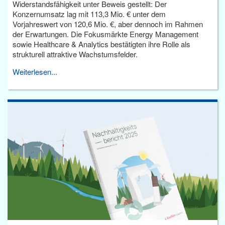
Widerstandsfähigkeit unter Beweis gestellt: Der
Konzernumsatz lag mit 113,3 Mio. € unter dem
Vorjahreswert von 120,6 Mio. €, aber dennoch im Rahmen
der Erwartungen. Die Fokusmärkte Energy Management
sowie Healthcare & Analytics bestätigten ihre Rolle als
strukturell attraktive Wachstumsfelder.
Weiterlesen...