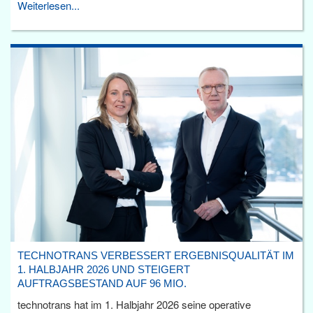
Weiterlesen...
TECHNOTRANS VERBESSERT ERGEBNISQUALITÄT IM
1. HALBJAHR 2026 UND STEIGERT
AUFTRAGSBESTAND AUF 96 MIO.
technotrans hat im 1. Halbjahr 2026 seine operative