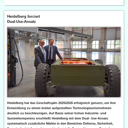
Heidelberg forciert
Dual-Use-Ansatz
Heidelberg hat das Geschäftsjahr 2025/2026 erfolgreich genutzt, um ihre
Entwicklung zu einem breiter aufgestellten Technologieunternehmen
deutlich zu beschleunigen. Auf Basis seiner hohen Industrie- und
Systemkompetenz erschließt Heidelberg mit dem Dual- Use-Ansatz
systematisch zusätzliche Märkte in den Bereichen Defense, Sicherheit,