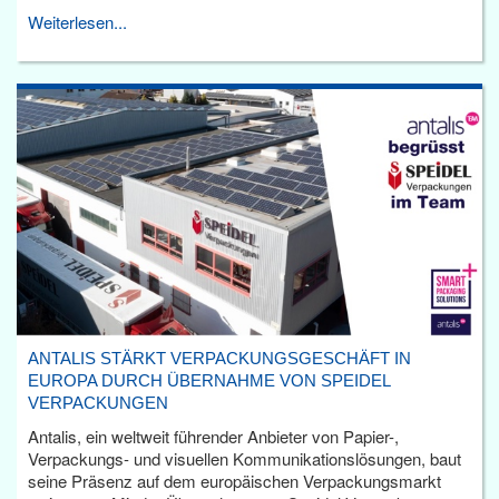
Weiterlesen...
ANTALIS STÄRKT VERPACKUNGSGESCHÄFT IN
EUROPA DURCH ÜBERNAHME VON SPEIDEL
VERPACKUNGEN
Antalis, ein weltweit führender Anbieter von Papier-,
Verpackungs- und visuellen Kommunikationslösungen, baut
seine Präsenz auf dem europäischen Verpackungsmarkt