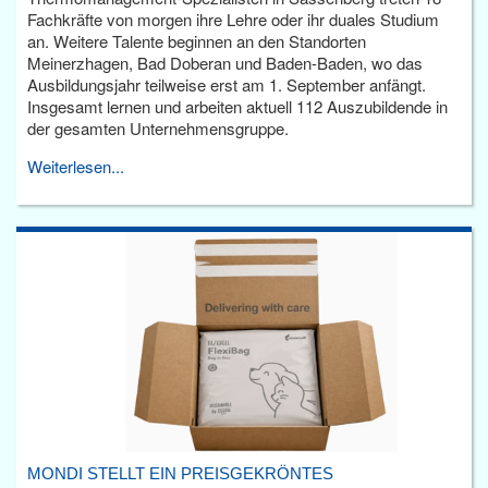
Fachkräfte von morgen ihre Lehre oder ihr duales Studium
an. Weitere Talente beginnen an den Standorten
Meinerzhagen, Bad Doberan und Baden-Baden, wo das
Ausbildungsjahr teilweise erst am 1. September anfängt.
Insgesamt lernen und arbeiten aktuell 112 Auszubildende in
der gesamten Unternehmensgruppe.
Weiterlesen...
MONDI STELLT EIN PREISGEKRÖNTES