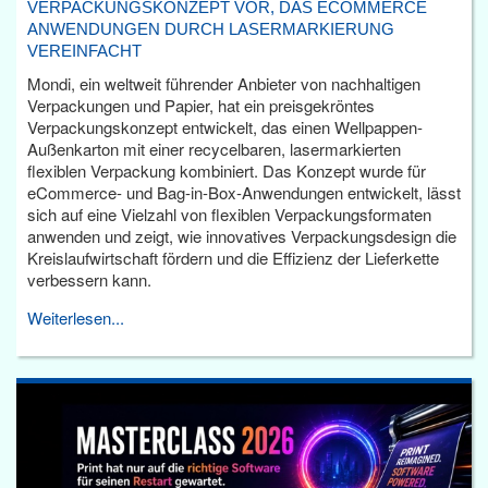
VERPACKUNGSKONZEPT VOR, DAS ECOMMERCE
ANWENDUNGEN DURCH LASERMARKIERUNG
VEREINFACHT
Mondi, ein weltweit führender Anbieter von nachhaltigen
Verpackungen und Papier, hat ein preisgekröntes
Verpackungskonzept entwickelt, das einen Wellpappen-
Außenkarton mit einer recycelbaren, lasermarkierten
flexiblen Verpackung kombiniert. Das Konzept wurde für
eCommerce- und Bag-in-Box-Anwendungen entwickelt, lässt
sich auf eine Vielzahl von flexiblen Verpackungsformaten
anwenden und zeigt, wie innovatives Verpackungsdesign die
Kreislaufwirtschaft fördern und die Effizienz der Lieferkette
verbessern kann.
Weiterlesen...