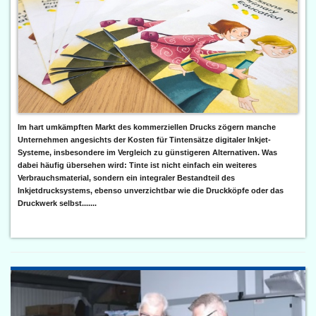
Im hart umkämpften Markt des kommerziellen Drucks zögern manche
Unternehmen angesichts der Kosten für Tintensätze digitaler Inkjet-
Systeme, insbesondere im Vergleich zu günstigeren Alternativen. Was
dabei häufig übersehen wird: Tinte ist nicht einfach ein weiteres
Verbrauchsmaterial, sondern ein integraler Bestandteil des
Inkjetdrucksystems, ebenso unverzichtbar wie die Druckköpfe oder das
Druckwerk selbst.......