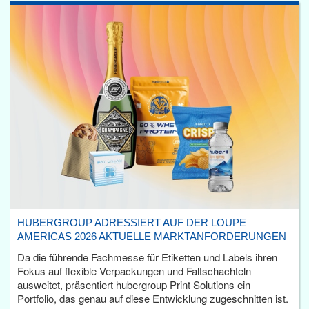
HUBERGROUP ADRESSIERT AUF DER LOUPE
AMERICAS 2026 AKTUELLE MARKTANFORDERUNGEN
Da die führende Fachmesse für Etiketten und Labels ihren
Fokus auf flexible Verpackungen und Faltschachteln
ausweitet, präsentiert hubergroup Print Solutions ein
Portfolio, das genau auf diese Entwicklung zugeschnitten ist.