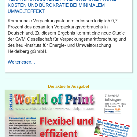
KOSTEN UND BÜROKRATIE BEI MINIMALEM
UMWELTEFFEKT
Kommunale Verpackungssteuern erfassen lediglich 0,7
Prozent des gesamten Verpackungsverbrauchs in
Deutschland. Zu diesem Ergebnis kommt eine neue Studie
der GVM Gesellschaft für Verpackungsmarktforschung und
des ifeu -Instituts für Energie- und Umweltforschung
Heidelberg gGmbH.
Weiterlesen...
Die aktuelle Ausgabe!