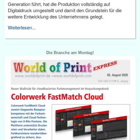
Generation führt, hat die Produktion vollständig auf
Digitaldruck umgestellt und damit den Grundstein für die
weitere Entwicklung des Unternehmens gelegt.
Weiterlesen...
Die Branche am Montag!