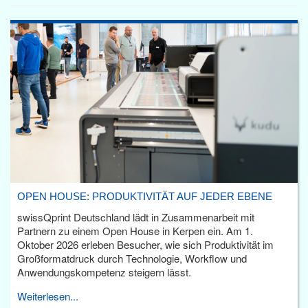
OPEN HOUSE: PRODUKTIVITÄT AUF JEDER EBENE
swissQprint Deutschland lädt in Zusammenarbeit mit
Partnern zu einem Open House in Kerpen ein. Am 1.
Oktober 2026 erleben Besucher, wie sich Produktivität im
Großformatdruck durch Technologie, Workflow und
Anwendungskompetenz steigern lässt.
Weiterlesen...