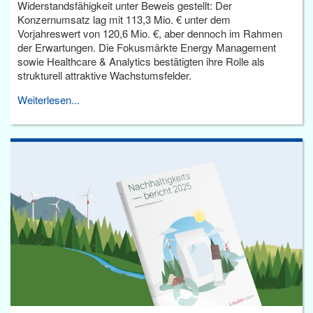
Widerstandsfähigkeit unter Beweis gestellt: Der
Konzernumsatz lag mit 113,3 Mio. € unter dem
Vorjahreswert von 120,6 Mio. €, aber dennoch im Rahmen
der Erwartungen. Die Fokusmärkte Energy Management
sowie Healthcare & Analytics bestätigten ihre Rolle als
strukturell attraktive Wachstumsfelder.
Weiterlesen...