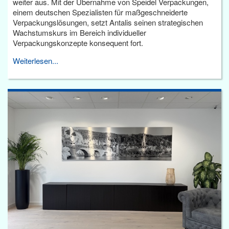
weiter aus. Mit der Übernahme von Speidel Verpackungen,
einem deutschen Spezialisten für maßgeschneiderte
Verpackungslösungen, setzt Antalis seinen strategischen
Wachstumskurs im Bereich individueller
Verpackungskonzepte konsequent fort.
Weiterlesen...