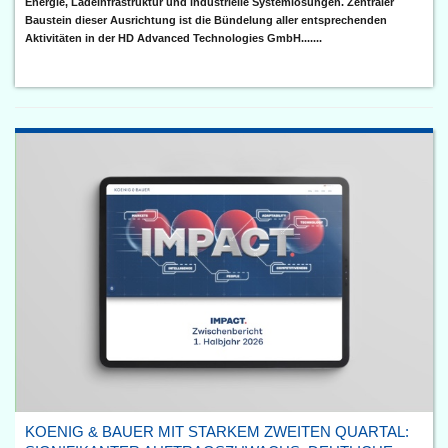
Energie, Ladeinfrastruktur und industrielle Systemlösungen. Zentraler
Baustein dieser Ausrichtung ist die Bündelung aller entsprechenden
Aktivitäten in der HD Advanced Technologies GmbH.......
KOENIG & BAUER MIT STARKEM ZWEITEN QUARTAL: