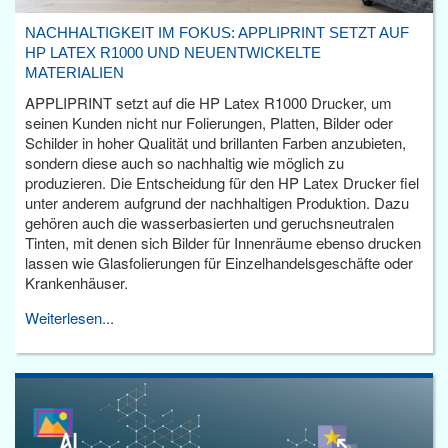
NACHHALTIGKEIT IM FOKUS: APPLIPRINT SETZT AUF
HP LATEX R1000 UND NEUENTWICKELTE
MATERIALIEN
APPLIPRINT setzt auf die HP Latex R1000 Drucker, um
seinen Kunden nicht nur Folierungen, Platten, Bilder oder
Schilder in hoher Qualität und brillanten Farben anzubieten,
sondern diese auch so nachhaltig wie möglich zu
produzieren. Die Entscheidung für den HP Latex Drucker fiel
unter anderem aufgrund der nachhaltigen Produktion. Dazu
gehören auch die wasserbasierten und geruchsneutralen
Tinten, mit denen sich Bilder für Innenräume ebenso drucken
lassen wie Glasfolierungen für Einzelhandelsgeschäfte oder
Krankenhäuser.
Weiterlesen...