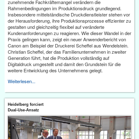
zunehmende Fachkräftemangel verändern die
Rahmenbedingungen im Produktionsdruck grundlegend.
Insbesondere mittelständische Druckdienstleister stehen vor
der Herausforderung, ihre Produktionsprozesse effizienter zu
gestalten und gleichzeitig flexibel auf veränderte
Kundenanforderungen zu reagieren. Wie dieser Wandel in der
Praxis gelingen kann, zeigt ein neuer Anwenderbericht von
Canon am Beispiel der Druckerei Scheffel aus Wendelstein.
Christian Scheffel, der das Familienunternehmen in zweiter
Generation führt, hat die Produktion vollständig auf
Digitaldruck umgestellt und damit den Grundstein für die
weitere Entwicklung des Unternehmens gelegt.
Weiterlesen...
Heidelberg forciert
Dual-Use-Ansatz