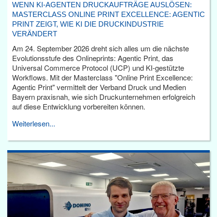
WENN KI-AGENTEN DRUCKAUFTRÄGE AUSLÖSEN:
MASTERCLASS ONLINE PRINT EXCELLENCE: AGENTIC
PRINT ZEIGT, WIE KI DIE DRUCKINDUSTRIE
VERÄNDERT
Am 24. September 2026 dreht sich alles um die nächste
Evolutionsstufe des Onlineprints: Agentic Print, das
Universal Commerce Protocol (UCP) und KI-gestützte
Workflows. Mit der Masterclass "Online Print Excellence:
Agentic Print" vermittelt der Verband Druck und Medien
Bayern praxisnah, wie sich Druckunternehmen erfolgreich
auf diese Entwicklung vorbereiten können.
Weiterlesen...