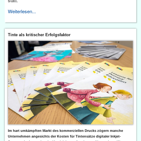
statt.
Weiterlesen...
Tinte als kritischer Erfolgsfaktor
Im hart umkämpften Markt des kommerziellen Drucks zögern manche
Unternehmen angesichts der Kosten für Tintensätze digitaler Inkjet-