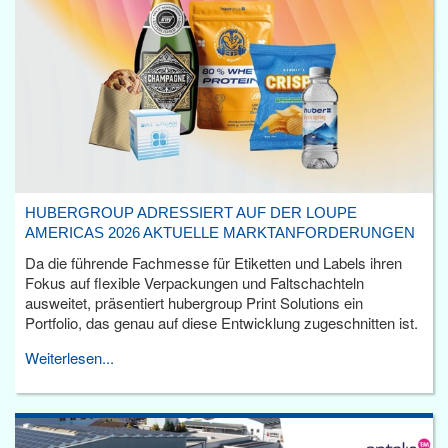
HUBERGROUP ADRESSIERT AUF DER LOUPE
AMERICAS 2026 AKTUELLE MARKTANFORDERUNGEN
Da die führende Fachmesse für Etiketten und Labels ihren
Fokus auf flexible Verpackungen und Faltschachteln
ausweitet, präsentiert hubergroup Print Solutions ein
Portfolio, das genau auf diese Entwicklung zugeschnitten ist.
Weiterlesen...