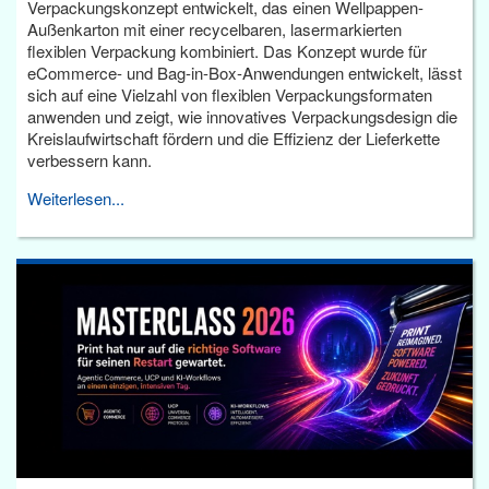
Verpackungskonzept entwickelt, das einen Wellpappen-
Außenkarton mit einer recycelbaren, lasermarkierten
flexiblen Verpackung kombiniert. Das Konzept wurde für
eCommerce- und Bag-in-Box-Anwendungen entwickelt, lässt
sich auf eine Vielzahl von flexiblen Verpackungsformaten
anwenden und zeigt, wie innovatives Verpackungsdesign die
Kreislaufwirtschaft fördern und die Effizienz der Lieferkette
verbessern kann.
Weiterlesen...