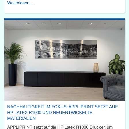
Weiterlesen...
NACHHALTIGKEIT IM FOKUS: APPLIPRINT SETZT AUF
HP LATEX R1000 UND NEUENTWICKELTE
MATERIALIEN
APPLIPRINT setzt auf die HP Latex R1000 Drucker, um