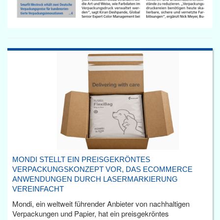
MONDI STELLT EIN PREISGEKRÖNTES
VERPACKUNGSKONZEPT VOR, DAS ECOMMERCE
ANWENDUNGEN DURCH LASERMARKIERUNG
VEREINFACHT
Mondi, ein weltweit führender Anbieter von nachhaltigen
Verpackungen und Papier, hat ein preisgekröntes