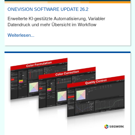
ONEVISION SOFTWARE UPDATE 26.2
Erweiterte KI-gestützte Automatisierung, Variabler
Datendruck und mehr Übersicht im Workflow
Weiterlesen...