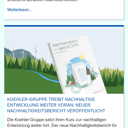
Weiterlesen...
KOEHLER-GRUPPE TREIBT NACHHALTIGE
ENTWICKLUNG WEITER VORAN: NEUER
NACHHALTIGKEITSBERICHT VERÖFFENTLICHT
Die Koehler-Gruppe setzt ihren Kurs zur nachhaltigen
Entwicklung weiter fort. Der neue Nachhaltigkeitsbericht für