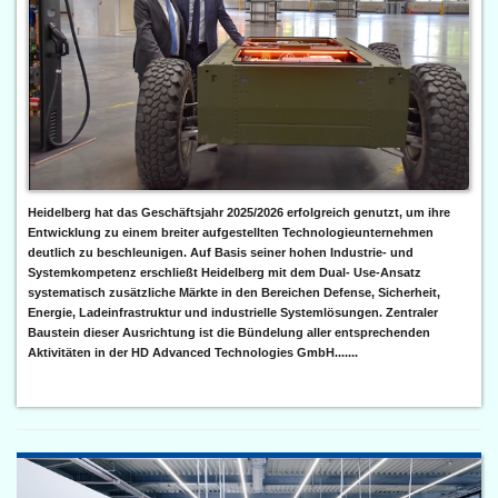
Heidelberg hat das Geschäftsjahr 2025/2026 erfolgreich genutzt, um ihre
Entwicklung zu einem breiter aufgestellten Technologieunternehmen
deutlich zu beschleunigen. Auf Basis seiner hohen Industrie- und
Systemkompetenz erschließt Heidelberg mit dem Dual- Use-Ansatz
systematisch zusätzliche Märkte in den Bereichen Defense, Sicherheit,
Energie, Ladeinfrastruktur und industrielle Systemlösungen. Zentraler
Baustein dieser Ausrichtung ist die Bündelung aller entsprechenden
Aktivitäten in der HD Advanced Technologies GmbH.......