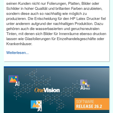
seinen Kunden nicht nur Folierungen, Platten, Bilder oder
Schilder in hoher Qualität und brillanten Farben anzubieten,
sondern diese auch so nachhaltig wie möglich zu
produzieren. Die Entscheidung für den HP Latex Drucker fiel
unter anderem aufgrund der nachhaltigen Produktion. Dazu
gehören auch die wasserbasierten und geruchsneutralen
Tinten, mit denen sich Bilder für Innenräume ebenso drucken
lassen wie Glasfolierungen für Einzelhandelsgeschäfte oder
Krankenhäuser.
Weiterlesen...