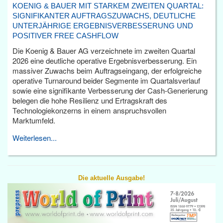
KOENIG & BAUER MIT STARKEM ZWEITEN QUARTAL:
SIGNIFIKANTER AUFTRAGSZUWACHS, DEUTLICHE
UNTERJÄHRIGE ERGEBNISVERBESSERUNG UND
POSITIVER FREE CASHFLOW
Die Koenig & Bauer AG verzeichnete im zweiten Quartal
2026 eine deutliche operative Ergebnisverbesserung. Ein
massiver Zuwachs beim Auftragseingang, der erfolgreiche
operative Turnaround beider Segmente im Quartalsverlauf
sowie eine signifikante Verbesserung der Cash-Generierung
belegen die hohe Resilienz und Ertragskraft des
Technologiekonzerns in einem anspruchsvollen
Marktumfeld.
Weiterlesen...
Die aktuelle Ausgabe!