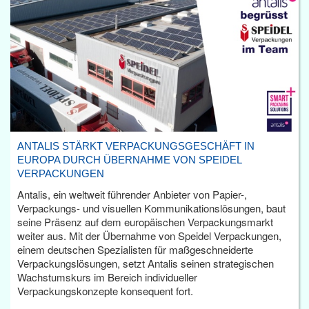
ANTALIS STÄRKT VERPACKUNGSGESCHÄFT IN
EUROPA DURCH ÜBERNAHME VON SPEIDEL
VERPACKUNGEN
Antalis, ein weltweit führender Anbieter von Papier-,
Verpackungs- und visuellen Kommunikationslösungen, baut
seine Präsenz auf dem europäischen Verpackungsmarkt
weiter aus. Mit der Übernahme von Speidel Verpackungen,
einem deutschen Spezialisten für maßgeschneiderte
Verpackungslösungen, setzt Antalis seinen strategischen
Wachstumskurs im Bereich individueller
Verpackungskonzepte konsequent fort.