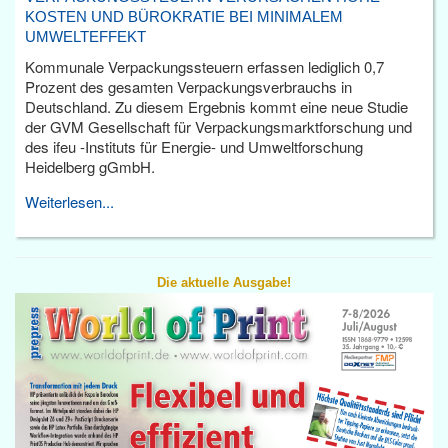
KOSTEN UND BÜROKRATIE BEI MINIMALEM
UMWELTEFFEKT
Kommunale Verpackungssteuern erfassen lediglich 0,7
Prozent des gesamten Verpackungsverbrauchs in
Deutschland. Zu diesem Ergebnis kommt eine neue Studie
der GVM Gesellschaft für Verpackungsmarktforschung und
des ifeu -Instituts für Energie- und Umweltforschung
Heidelberg gGmbH.
Weiterlesen...
Die aktuelle Ausgabe!