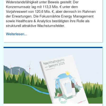
Widerstandsfähigkeit unter Beweis gestellt: Der
Konzernumsatz lag mit 113,3 Mio. € unter dem
Vorjahreswert von 120,6 Mio. €, aber dennoch im Rahmen
der Erwartungen. Die Fokusmärkte Energy Management
sowie Healthcare & Analytics bestätigten ihre Rolle als
strukturell attraktive Wachstumsfelder.
Weiterlesen...