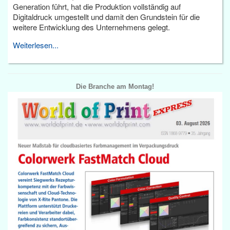
Generation führt, hat die Produktion vollständig auf
Digitaldruck umgestellt und damit den Grundstein für die
weitere Entwicklung des Unternehmens gelegt.
Weiterlesen...
Die Branche am Montag!