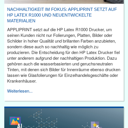
NACHHALTIGKEIT IM FOKUS: APPLIPRINT SETZT AUF
HP LATEX R1000 UND NEUENTWICKELTE
MATERIALIEN
APPLIPRINT setzt auf die HP Latex R1000 Drucker, um
seinen Kunden nicht nur Folierungen, Platten, Bilder oder
Schilder in hoher Qualität und brillanten Farben anzubieten,
sondern diese auch so nachhaltig wie möglich zu
produzieren. Die Entscheidung für den HP Latex Drucker fiel
unter anderem aufgrund der nachhaltigen Produktion. Dazu
gehören auch die wasserbasierten und geruchsneutralen
Tinten, mit denen sich Bilder für Innenräume ebenso drucken
lassen wie Glasfolierungen für Einzelhandelsgeschäfte oder
Krankenhäuser.
Weiterlesen...