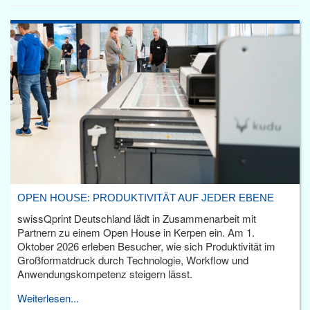
OPEN HOUSE: PRODUKTIVITÄT AUF JEDER EBENE
swissQprint Deutschland lädt in Zusammenarbeit mit
Partnern zu einem Open House in Kerpen ein. Am 1.
Oktober 2026 erleben Besucher, wie sich Produktivität im
Großformatdruck durch Technologie, Workflow und
Anwendungskompetenz steigern lässt.
Weiterlesen...