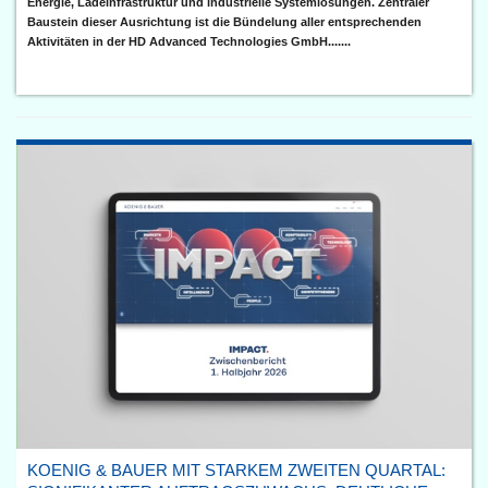
Energie, Ladeinfrastruktur und industrielle Systemlösungen. Zentraler
Baustein dieser Ausrichtung ist die Bündelung aller entsprechenden
Aktivitäten in der HD Advanced Technologies GmbH.......
KOENIG & BAUER MIT STARKEM ZWEITEN QUARTAL: