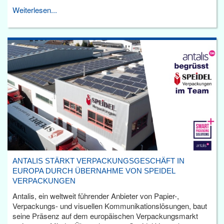
Weiterlesen...
ANTALIS STÄRKT VERPACKUNGSGESCHÄFT IN
EUROPA DURCH ÜBERNAHME VON SPEIDEL
VERPACKUNGEN
Antalis, ein weltweit führender Anbieter von Papier-,
Verpackungs- und visuellen Kommunikationslösungen, baut
seine Präsenz auf dem europäischen Verpackungsmarkt