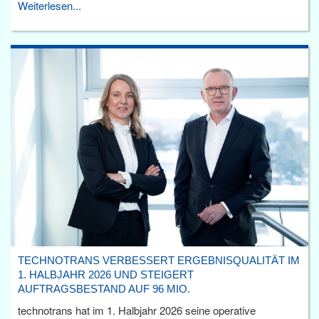
Weiterlesen...
TECHNOTRANS VERBESSERT ERGEBNISQUALITÄT IM
1. HALBJAHR 2026 UND STEIGERT
AUFTRAGSBESTAND AUF 96 MIO.
technotrans hat im 1. Halbjahr 2026 seine operative