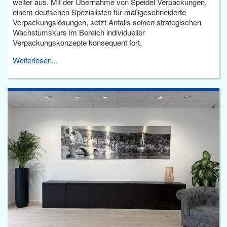
weiter aus. Mit der Übernahme von Speidel Verpackungen,
einem deutschen Spezialisten für maßgeschneiderte
Verpackungslösungen, setzt Antalis seinen strategischen
Wachstumskurs im Bereich individueller
Verpackungskonzepte konsequent fort.
Weiterlesen...