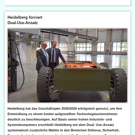
Heidelberg forciert
Dual-Use-Ansatz
Heidelberg hat das Geschäftsjahr 2025/2026 erfolgreich genutzt, um ihre
Entwicklung zu einem breiter aufgestellten Technologieunternehmen
deutlich zu beschleunigen. Auf Basis seiner hohen Industrie- und
Systemkompetenz erschließt Heidelberg mit dem Dual- Use-Ansatz
systematisch zusätzliche Märkte in den Bereichen Defense, Sicherheit,