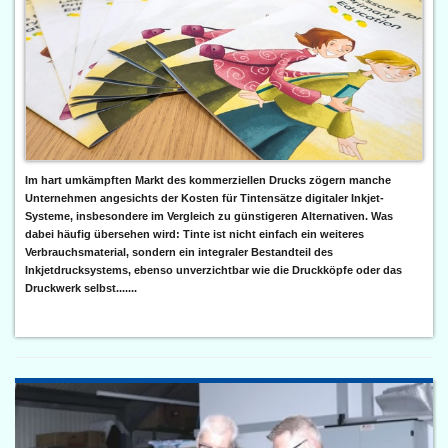
Im hart umkämpften Markt des kommerziellen Drucks zögern manche
Unternehmen angesichts der Kosten für Tintensätze digitaler Inkjet-
Systeme, insbesondere im Vergleich zu günstigeren Alternativen. Was
dabei häufig übersehen wird: Tinte ist nicht einfach ein weiteres
Verbrauchsmaterial, sondern ein integraler Bestandteil des
Inkjetdrucksystems, ebenso unverzichtbar wie die Druckköpfe oder das
Druckwerk selbst.......