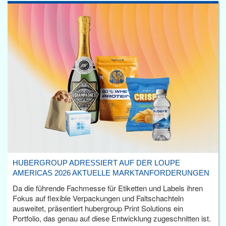
HUBERGROUP ADRESSIERT AUF DER LOUPE
AMERICAS 2026 AKTUELLE MARKTANFORDERUNGEN
Da die führende Fachmesse für Etiketten und Labels ihren
Fokus auf flexible Verpackungen und Faltschachteln
ausweitet, präsentiert hubergroup Print Solutions ein
Portfolio, das genau auf diese Entwicklung zugeschnitten ist.