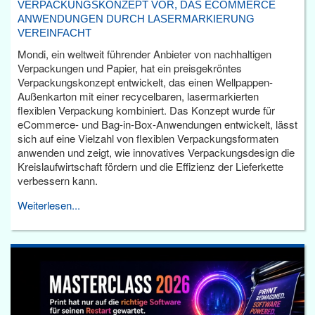
VERPACKUNGSKONZEPT VOR, DAS ECOMMERCE
ANWENDUNGEN DURCH LASERMARKIERUNG
VEREINFACHT
Mondi, ein weltweit führender Anbieter von nachhaltigen
Verpackungen und Papier, hat ein preisgekröntes
Verpackungskonzept entwickelt, das einen Wellpappen-
Außenkarton mit einer recycelbaren, lasermarkierten
flexiblen Verpackung kombiniert. Das Konzept wurde für
eCommerce- und Bag-in-Box-Anwendungen entwickelt, lässt
sich auf eine Vielzahl von flexiblen Verpackungsformaten
anwenden und zeigt, wie innovatives Verpackungsdesign die
Kreislaufwirtschaft fördern und die Effizienz der Lieferkette
verbessern kann.
Weiterlesen...