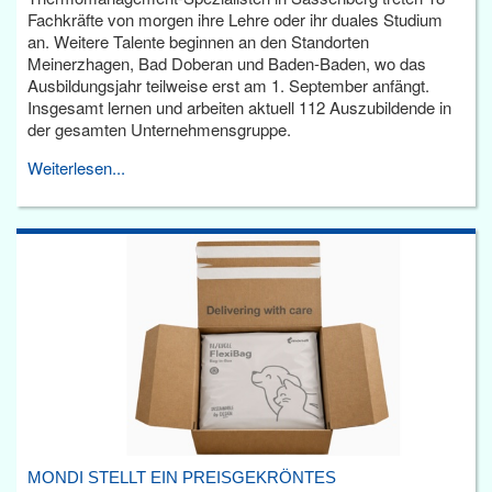
Fachkräfte von morgen ihre Lehre oder ihr duales Studium
an. Weitere Talente beginnen an den Standorten
Meinerzhagen, Bad Doberan und Baden-Baden, wo das
Ausbildungsjahr teilweise erst am 1. September anfängt.
Insgesamt lernen und arbeiten aktuell 112 Auszubildende in
der gesamten Unternehmensgruppe.
Weiterlesen...
MONDI STELLT EIN PREISGEKRÖNTES