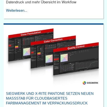
Datendruck und mehr Übersicht im Workflow
Weiterlesen...
SIEGWERK UND X-RITE PANTONE SETZEN NEUEN
MASSSTAB FÜR CLOUDBASIERTES F
ARBMANAGEMENT IM VERPACKUNGSDRUCK