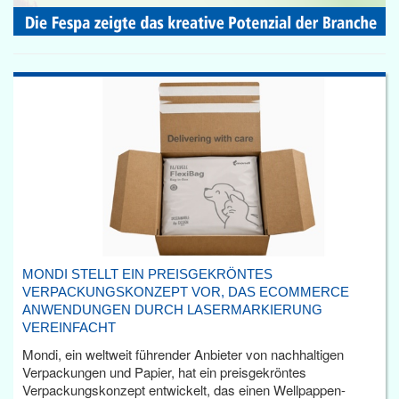
MONDI STELLT EIN PREISGEKRÖNTES
VERPACKUNGSKONZEPT VOR, DAS ECOMMERCE
ANWENDUNGEN DURCH LASERMARKIERUNG
VEREINFACHT
Mondi, ein weltweit führender Anbieter von nachhaltigen
Verpackungen und Papier, hat ein preisgekröntes
Verpackungskonzept entwickelt, das einen Wellpappen-