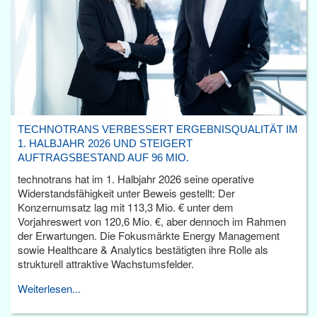
TECHNOTRANS VERBESSERT ERGEBNISQUALITÄT IM
1. HALBJAHR 2026 UND STEIGERT
AUFTRAGSBESTAND AUF 96 MIO.
technotrans hat im 1. Halbjahr 2026 seine operative
Widerstandsfähigkeit unter Beweis gestellt: Der
Konzernumsatz lag mit 113,3 Mio. € unter dem
Vorjahreswert von 120,6 Mio. €, aber dennoch im Rahmen
der Erwartungen. Die Fokusmärkte Energy Management
sowie Healthcare & Analytics bestätigten ihre Rolle als
strukturell attraktive Wachstumsfelder.
Weiterlesen...