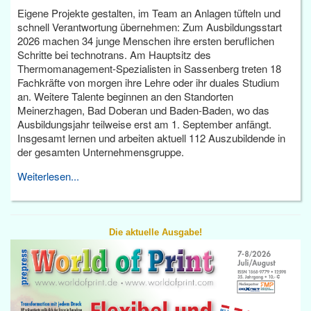
Eigene Projekte gestalten, im Team an Anlagen tüfteln und
schnell Verantwortung übernehmen: Zum Ausbildungsstart
2026 machen 34 junge Menschen ihre ersten beruflichen
Schritte bei technotrans. Am Hauptsitz des
Thermomanagement-Spezialisten in Sassenberg treten 18
Fachkräfte von morgen ihre Lehre oder ihr duales Studium
an. Weitere Talente beginnen an den Standorten
Meinerzhagen, Bad Doberan und Baden-Baden, wo das
Ausbildungsjahr teilweise erst am 1. September anfängt.
Insgesamt lernen und arbeiten aktuell 112 Auszubildende in
der gesamten Unternehmensgruppe.
Weiterlesen...
Die aktuelle Ausgabe!