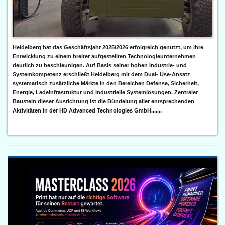
Heidelberg hat das Geschäftsjahr 2025/2026 erfolgreich genutzt, um ihre
Entwicklung zu einem breiter aufgestellten Technologieunternehmen
deutlich zu beschleunigen. Auf Basis seiner hohen Industrie- und
Systemkompetenz erschließt Heidelberg mit dem Dual- Use-Ansatz
systematisch zusätzliche Märkte in den Bereichen Defense, Sicherheit,
Energie, Ladeinfrastruktur und industrielle Systemlösungen. Zentraler
Baustein dieser Ausrichtung ist die Bündelung aller entsprechenden
Aktivitäten in der HD Advanced Technologies GmbH.......