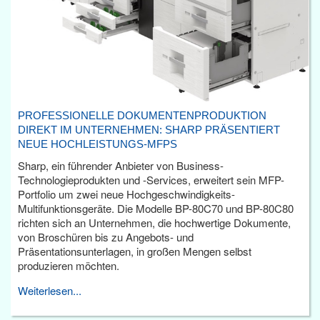
PROFESSIONELLE DOKUMENTENPRODUKTION
DIREKT IM UNTERNEHMEN: SHARP PRÄSENTIERT
NEUE HOCHLEISTUNGS-MFPS
Sharp, ein führender Anbieter von Business-
Technologieprodukten und -Services, erweitert sein MFP-
Portfolio um zwei neue Hochgeschwindigkeits-
Multifunktionsgeräte. Die Modelle BP-80C70 und BP-80C80
richten sich an Unternehmen, die hochwertige Dokumente,
von Broschüren bis zu Angebots- und
Präsentationsunterlagen, in großen Mengen selbst
produzieren möchten.
Weiterlesen...