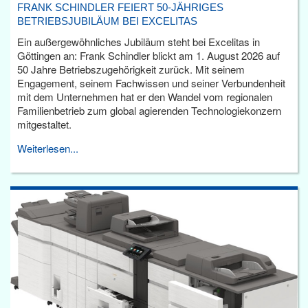
FRANK SCHINDLER FEIERT 50-JÄHRIGES
BETRIEBSJUBILÄUM BEI EXCELITAS
Ein außergewöhnliches Jubiläum steht bei Excelitas in
Göttingen an: Frank Schindler blickt am 1. August 2026 auf
50 Jahre Betriebszugehörigkeit zurück. Mit seinem
Engagement, seinem Fachwissen und seiner Verbundenheit
mit dem Unternehmen hat er den Wandel vom regionalen
Familienbetrieb zum global agierenden Technologiekonzern
mitgestaltet.
Weiterlesen...