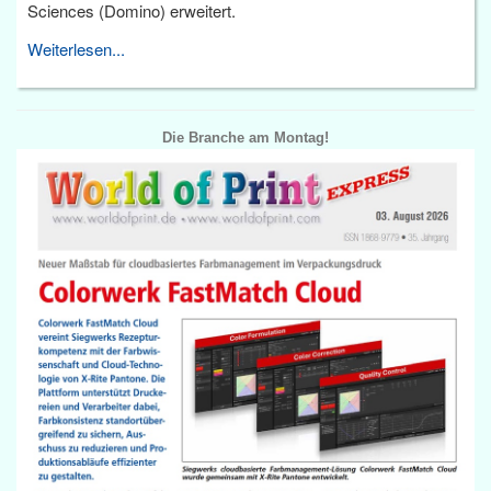
Sciences (Domino) erweitert.
Weiterlesen...
Die Branche am Montag!