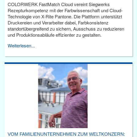
COLORWERK FastMatch Cloud vereint Siegwerks
Rezepturkompetenz mit der Farbwissenschaft und Cloud-
Technologie von X-Rite Pantone. Die Plattform unterstützt
Druckereien und Verarbeiter dabei, Farbkonsistenz
standortübergreifend zu sichern, Ausschuss zu reduzieren
und Produktionsabläufe effizienter zu gestalten.
Weiterlesen...
VOM FAMILIENUNTERNEHMEN ZUM WELTKONZERN: