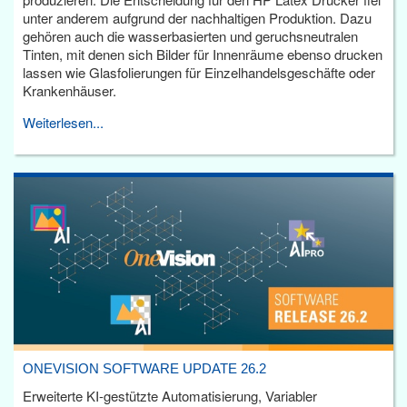
unter anderem aufgrund der nachhaltigen Produktion. Dazu
gehören auch die wasserbasierten und geruchsneutralen
Tinten, mit denen sich Bilder für Innenräume ebenso drucken
lassen wie Glasfolierungen für Einzelhandelsgeschäfte oder
Krankenhäuser.
Weiterlesen...
ONEVISION SOFTWARE UPDATE 26.2
Erweiterte KI-gestützte Automatisierung, Variabler