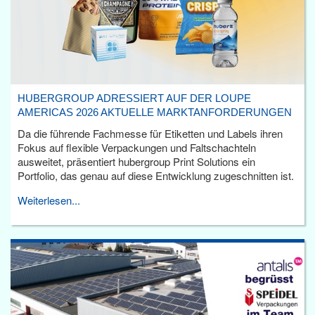
HUBERGROUP ADRESSIERT AUF DER LOUPE
AMERICAS 2026 AKTUELLE MARKTANFORDERUNGEN
Da die führende Fachmesse für Etiketten und Labels ihren
Fokus auf flexible Verpackungen und Faltschachteln
ausweitet, präsentiert hubergroup Print Solutions ein
Portfolio, das genau auf diese Entwicklung zugeschnitten ist.
Weiterlesen...