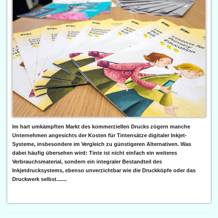
Im hart umkämpften Markt des kommerziellen Drucks zögern manche
Unternehmen angesichts der Kosten für Tintensätze digitaler Inkjet-
Systeme, insbesondere im Vergleich zu günstigeren Alternativen. Was
dabei häufig übersehen wird: Tinte ist nicht einfach ein weiteres
Verbrauchsmaterial, sondern ein integraler Bestandteil des
Inkjetdrucksystems, ebenso unverzichtbar wie die Druckköpfe oder das
Druckwerk selbst.......