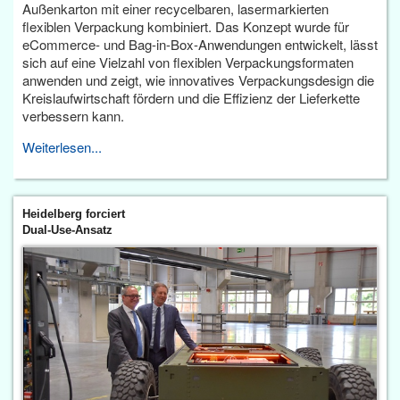
Außenkarton mit einer recycelbaren, lasermarkierten
flexiblen Verpackung kombiniert. Das Konzept wurde für
eCommerce- und Bag-in-Box-Anwendungen entwickelt, lässt
sich auf eine Vielzahl von flexiblen Verpackungsformaten
anwenden und zeigt, wie innovatives Verpackungsdesign die
Kreislaufwirtschaft fördern und die Effizienz der Lieferkette
verbessern kann.
Weiterlesen...
Heidelberg forciert
Dual-Use-Ansatz