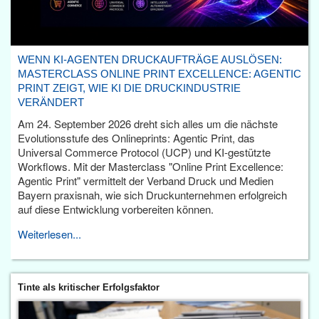
WENN KI-AGENTEN DRUCKAUFTRÄGE AUSLÖSEN:
MASTERCLASS ONLINE PRINT EXCELLENCE: AGENTIC
PRINT ZEIGT, WIE KI DIE DRUCKINDUSTRIE
VERÄNDERT
Am 24. September 2026 dreht sich alles um die nächste
Evolutionsstufe des Onlineprints: Agentic Print, das
Universal Commerce Protocol (UCP) und KI-gestützte
Workflows. Mit der Masterclass "Online Print Excellence:
Agentic Print" vermittelt der Verband Druck und Medien
Bayern praxisnah, wie sich Druckunternehmen erfolgreich
auf diese Entwicklung vorbereiten können.
Weiterlesen...
Tinte als kritischer Erfolgsfaktor