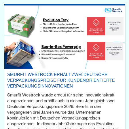
SMURFIT WESTROCK ERHÄLT ZWEI DEUTSCHE
VERPACKUNGSPREISE FÜR KUNDENORIENTIERTE
VERPACKUNGSINNOVATIONEN
Smurfit Westrock wurde erneut für seine Innovationskraft
ausgezeichnet und erhält auch in diesem Jahr gleich zwei
Deutsche Verpackungspreise 2026. Bereits in den
vergangenen drei Jahren wurde das Unternehmen
kontinuierlich mit Deutschen Verpackungspreisen
ausgezeichnet. In diesem Jahr überzeugte das Evolution