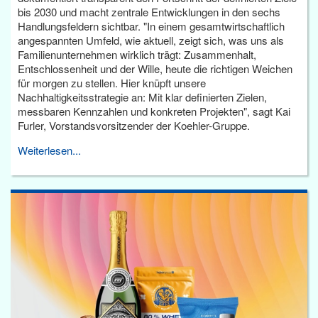
bis 2030 und macht zentrale Entwicklungen in den sechs
Handlungsfeldern sichtbar. "In einem gesamtwirtschaftlich
angespannten Umfeld, wie aktuell, zeigt sich, was uns als
Familienunternehmen wirklich trägt: Zusammenhalt,
Entschlossenheit und der Wille, heute die richtigen Weichen
für morgen zu stellen. Hier knüpft unsere
Nachhaltigkeitsstrategie an: Mit klar definierten Zielen,
messbaren Kennzahlen und konkreten Projekten", sagt Kai
Furler, Vorstandsvorsitzender der Koehler-Gruppe.
Weiterlesen...