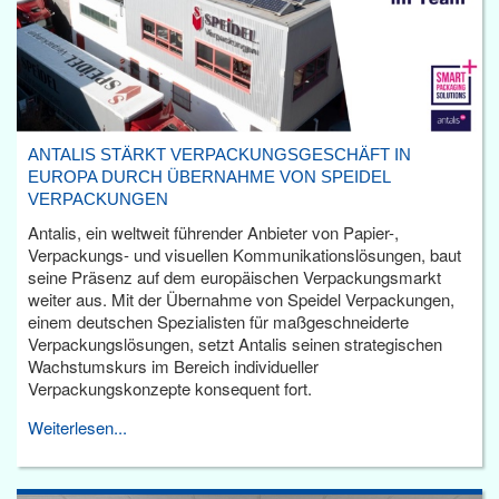
ANTALIS STÄRKT VERPACKUNGSGESCHÄFT IN
EUROPA DURCH ÜBERNAHME VON SPEIDEL
VERPACKUNGEN
Antalis, ein weltweit führender Anbieter von Papier-,
Verpackungs- und visuellen Kommunikationslösungen, baut
seine Präsenz auf dem europäischen Verpackungsmarkt
weiter aus. Mit der Übernahme von Speidel Verpackungen,
einem deutschen Spezialisten für maßgeschneiderte
Verpackungslösungen, setzt Antalis seinen strategischen
Wachstumskurs im Bereich individueller
Verpackungskonzepte konsequent fort.
Weiterlesen...