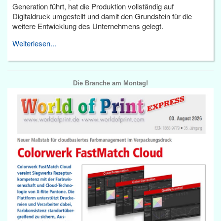
Generation führt, hat die Produktion vollständig auf
Digitaldruck umgestellt und damit den Grundstein für die
weitere Entwicklung des Unternehmens gelegt.
Weiterlesen...
Die Branche am Montag!