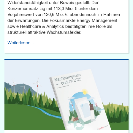
Widerstandsfähigkeit unter Beweis gestellt: Der
Konzernumsatz lag mit 113,3 Mio. € unter dem
Vorjahreswert von 120,6 Mio. €, aber dennoch im Rahmen
der Erwartungen. Die Fokusmärkte Energy Management
sowie Healthcare & Analytics bestätigten ihre Rolle als
strukturell attraktive Wachstumsfelder.
Weiterlesen...