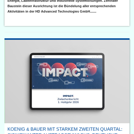
Energie, Ladeinfrastruktur und industrielle Systemlösungen. Zentraler
Baustein dieser Ausrichtung ist die Bündelung aller entsprechenden
Aktivitäten in der HD Advanced Technologies GmbH.......
KOENIG & BAUER MIT STARKEM ZWEITEN QUARTAL: