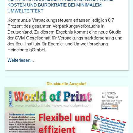
KOSTEN UND BÜROKRATIE BEI MINIMALEM
UMWELTEFFEKT
Kommunale Verpackungssteuern erfassen lediglich 0,7
Prozent des gesamten Verpackungsverbrauchs in
Deutschland. Zu diesem Ergebnis kommt eine neue Studie
der GVM Gesellschaft für Verpackungsmarktforschung und
des ifeu -Instituts für Energie- und Umweltforschung
Heidelberg gGmbH.
Weiterlesen...
Die aktuelle Ausgabe!