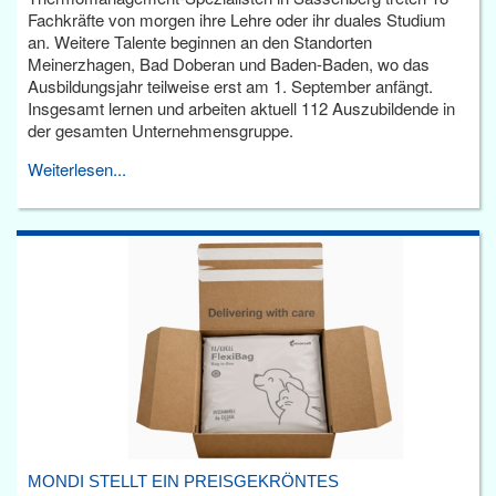
Fachkräfte von morgen ihre Lehre oder ihr duales Studium
an. Weitere Talente beginnen an den Standorten
Meinerzhagen, Bad Doberan und Baden-Baden, wo das
Ausbildungsjahr teilweise erst am 1. September anfängt.
Insgesamt lernen und arbeiten aktuell 112 Auszubildende in
der gesamten Unternehmensgruppe.
Weiterlesen...
MONDI STELLT EIN PREISGEKRÖNTES