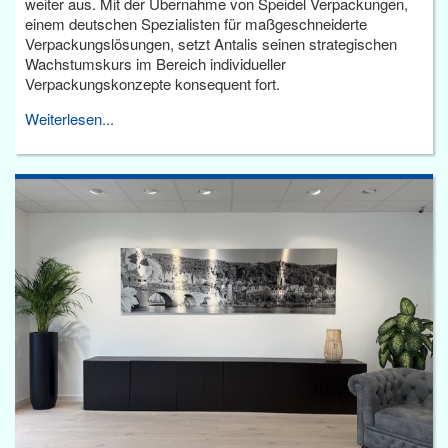
weiter aus. Mit der Übernahme von Speidel Verpackungen,
einem deutschen Spezialisten für maßgeschneiderte
Verpackungslösungen, setzt Antalis seinen strategischen
Wachstumskurs im Bereich individueller
Verpackungskonzepte konsequent fort.
Weiterlesen...