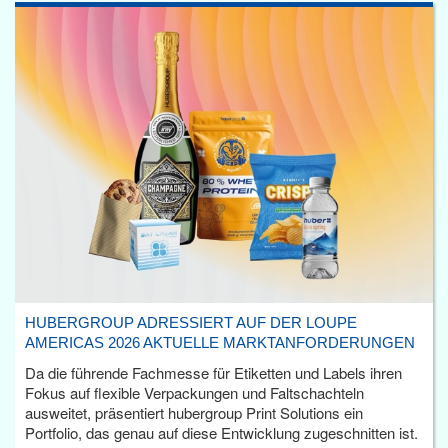
HUBERGROUP ADRESSIERT AUF DER LOUPE
AMERICAS 2026 AKTUELLE MARKTANFORDERUNGEN
Da die führende Fachmesse für Etiketten und Labels ihren
Fokus auf flexible Verpackungen und Faltschachteln
ausweitet, präsentiert hubergroup Print Solutions ein
Portfolio, das genau auf diese Entwicklung zugeschnitten ist.