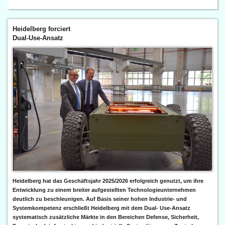
Heidelberg forciert
Dual-Use-Ansatz
Heidelberg hat das Geschäftsjahr 2025/2026 erfolgreich genutzt, um ihre
Entwicklung zu einem breiter aufgestellten Technologieunternehmen
deutlich zu beschleunigen. Auf Basis seiner hohen Industrie- und
Systemkompetenz erschließt Heidelberg mit dem Dual- Use-Ansatz
systematisch zusätzliche Märkte in den Bereichen Defense, Sicherheit,