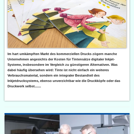
Im hart umkämpften Markt des kommerziellen Drucks zögern manche
Unternehmen angesichts der Kosten für Tintensätze digitaler Inkjet-
Systeme, insbesondere im Vergleich zu günstigeren Alternativen. Was
dabei häufig übersehen wird: Tinte ist nicht einfach ein weiteres
Verbrauchsmaterial, sondern ein integraler Bestandteil des
Inkjetdrucksystems, ebenso unverzichtbar wie die Druckköpfe oder das
Druckwerk selbst.......