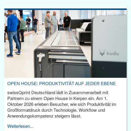
OPEN HOUSE: PRODUKTIVITÄT AUF JEDER EBENE
swissQprint Deutschland lädt in Zusammenarbeit mit
Partnern zu einem Open House in Kerpen ein. Am 1.
Oktober 2026 erleben Besucher, wie sich Produktivität im
Großformatdruck durch Technologie, Workflow und
Anwendungskompetenz steigern lässt.
Weiterlesen...