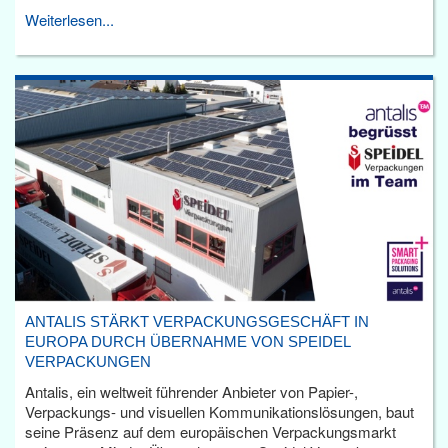
Weiterlesen...
ANTALIS STÄRKT VERPACKUNGSGESCHÄFT IN
EUROPA DURCH ÜBERNAHME VON SPEIDEL
VERPACKUNGEN
Antalis, ein weltweit führender Anbieter von Papier-,
Verpackungs- und visuellen Kommunikationslösungen, baut
seine Präsenz auf dem europäischen Verpackungsmarkt