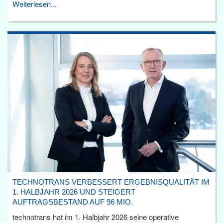
Weiterlesen...
TECHNOTRANS VERBESSERT ERGEBNISQUALITÄT IM
1. HALBJAHR 2026 UND STEIGERT
AUFTRAGSBESTAND AUF 96 MIO.
technotrans hat im 1. Halbjahr 2026 seine operative