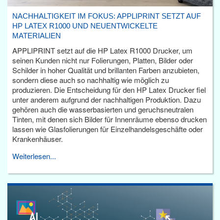
NACHHALTIGKEIT IM FOKUS: APPLIPRINT SETZT AUF
HP LATEX R1000 UND NEUENTWICKELTE
MATERIALIEN
APPLIPRINT setzt auf die HP Latex R1000 Drucker, um
seinen Kunden nicht nur Folierungen, Platten, Bilder oder
Schilder in hoher Qualität und brillanten Farben anzubieten,
sondern diese auch so nachhaltig wie möglich zu
produzieren. Die Entscheidung für den HP Latex Drucker fiel
unter anderem aufgrund der nachhaltigen Produktion. Dazu
gehören auch die wasserbasierten und geruchsneutralen
Tinten, mit denen sich Bilder für Innenräume ebenso drucken
lassen wie Glasfolierungen für Einzelhandelsgeschäfte oder
Krankenhäuser.
Weiterlesen...