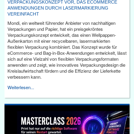
VERPACKUNGSKONZEPT VOR, DAS ECOMMERCE
ANWENDUNGEN DURCH LASERMARKIERUNG
VEREINFACHT
Mondi, ein weltweit führender Anbieter von nachhaltigen
Verpackungen und Papier, hat ein preisgekröntes
Verpackungskonzept entwickelt, das einen Wellpappen-
Außenkarton mit einer recycelbaren, lasermarkierten
flexiblen Verpackung kombiniert. Das Konzept wurde für
eCommerce- und Bag-in-Box-Anwendungen entwickelt, lässt
sich auf eine Vielzahl von flexiblen Verpackungsformaten
anwenden und zeigt, wie innovatives Verpackungsdesign die
Kreislaufwirtschaft fördern und die Effizienz der Lieferkette
verbessern kann.
Weiterlesen...