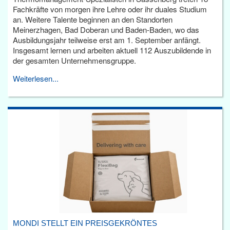
Fachkräfte von morgen ihre Lehre oder ihr duales Studium
an. Weitere Talente beginnen an den Standorten
Meinerzhagen, Bad Doberan und Baden-Baden, wo das
Ausbildungsjahr teilweise erst am 1. September anfängt.
Insgesamt lernen und arbeiten aktuell 112 Auszubildende in
der gesamten Unternehmensgruppe.
Weiterlesen...
MONDI STELLT EIN PREISGEKRÖNTES