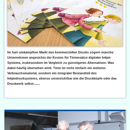
Im hart umkämpften Markt des kommerziellen Drucks zögern manche
Unternehmen angesichts der Kosten für Tintensätze digitaler Inkjet-
Systeme, insbesondere im Vergleich zu günstigeren Alternativen. Was
dabei häufig übersehen wird: Tinte ist nicht einfach ein weiteres
Verbrauchsmaterial, sondern ein integraler Bestandteil des
Inkjetdrucksystems, ebenso unverzichtbar wie die Druckköpfe oder das
Druckwerk selbst.......