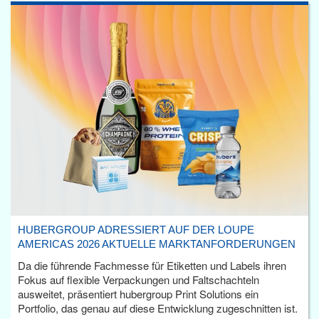
HUBERGROUP ADRESSIERT AUF DER LOUPE
AMERICAS 2026 AKTUELLE MARKTANFORDERUNGEN
Da die führende Fachmesse für Etiketten und Labels ihren
Fokus auf flexible Verpackungen und Faltschachteln
ausweitet, präsentiert hubergroup Print Solutions ein
Portfolio, das genau auf diese Entwicklung zugeschnitten ist.