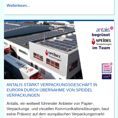
Weiterlesen...
ANTALIS STÄRKT VERPACKUNGSGESCHÄFT IN
EUROPA DURCH ÜBERNAHME VON SPEIDEL
VERPACKUNGEN
Antalis, ein weltweit führender Anbieter von Papier-,
Verpackungs- und visuellen Kommunikationslösungen, baut
seine Präsenz auf dem europäischen Verpackungsmarkt