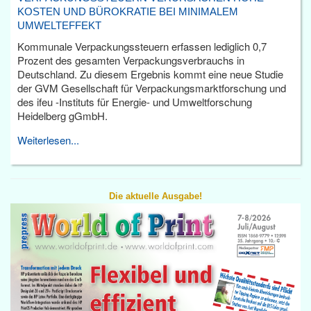
KOSTEN UND BÜROKRATIE BEI MINIMALEM
UMWELTEFFEKT
Kommunale Verpackungssteuern erfassen lediglich 0,7
Prozent des gesamten Verpackungsverbrauchs in
Deutschland. Zu diesem Ergebnis kommt eine neue Studie
der GVM Gesellschaft für Verpackungsmarktforschung und
des ifeu -Instituts für Energie- und Umweltforschung
Heidelberg gGmbH.
Weiterlesen...
Die aktuelle Ausgabe!