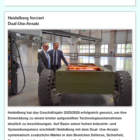
Heidelberg forciert
Dual-Use-Ansatz
Heidelberg hat das Geschäftsjahr 2025/2026 erfolgreich genutzt, um ihre
Entwicklung zu einem breiter aufgestellten Technologieunternehmen
deutlich zu beschleunigen. Auf Basis seiner hohen Industrie- und
Systemkompetenz erschließt Heidelberg mit dem Dual- Use-Ansatz
systematisch zusätzliche Märkte in den Bereichen Defense, Sicherheit,