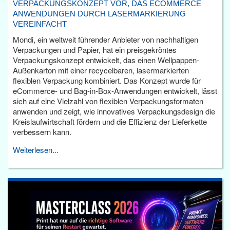
VERPACKUNGSKONZEPT VOR, DAS ECOMMERCE
ANWENDUNGEN DURCH LASERMARKIERUNG
VEREINFACHT
Mondi, ein weltweit führender Anbieter von nachhaltigen
Verpackungen und Papier, hat ein preisgekröntes
Verpackungskonzept entwickelt, das einen Wellpappen-
Außenkarton mit einer recycelbaren, lasermarkierten
flexiblen Verpackung kombiniert. Das Konzept wurde für
eCommerce- und Bag-in-Box-Anwendungen entwickelt, lässt
sich auf eine Vielzahl von flexiblen Verpackungsformaten
anwenden und zeigt, wie innovatives Verpackungsdesign die
Kreislaufwirtschaft fördern und die Effizienz der Lieferkette
verbessern kann.
Weiterlesen...