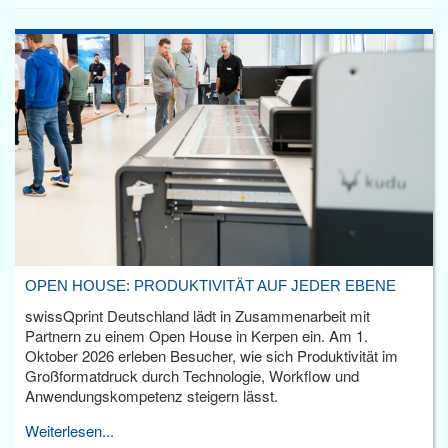
OPEN HOUSE: PRODUKTIVITÄT AUF JEDER EBENE
swissQprint Deutschland lädt in Zusammenarbeit mit
Partnern zu einem Open House in Kerpen ein. Am 1.
Oktober 2026 erleben Besucher, wie sich Produktivität im
Großformatdruck durch Technologie, Workflow und
Anwendungskompetenz steigern lässt.
Weiterlesen...