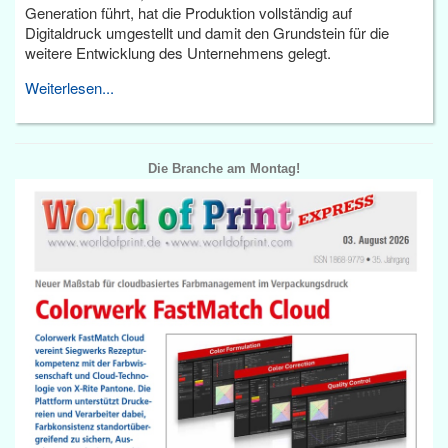
Generation führt, hat die Produktion vollständig auf
Digitaldruck umgestellt und damit den Grundstein für die
weitere Entwicklung des Unternehmens gelegt.
Weiterlesen...
Die Branche am Montag!