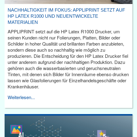
NACHHALTIGKEIT IM FOKUS: APPLIPRINT SETZT AUF
HP LATEX R1000 UND NEUENTWICKELTE
MATERIALIEN
APPLIPRINT setzt auf die HP Latex R1000 Drucker, um
seinen Kunden nicht nur Folierungen, Platten, Bilder oder
Schilder in hoher Qualität und brillanten Farben anzubieten,
sondern diese auch so nachhaltig wie möglich zu
produzieren. Die Entscheidung für den HP Latex Drucker fiel
unter anderem aufgrund der nachhaltigen Produktion. Dazu
gehören auch die wasserbasierten und geruchsneutralen
Tinten, mit denen sich Bilder für Innenräume ebenso drucken
lassen wie Glasfolierungen für Einzelhandelsgeschäfte oder
Krankenhäuser.
Weiterlesen...