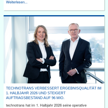
Weiterlesen...
TECHNOTRANS VERBESSERT ERGEBNISQUALITÄT IM
1. HALBJAHR 2026 UND STEIGERT
AUFTRAGSBESTAND AUF 96 MIO.
technotrans hat im 1. Halbjahr 2026 seine operative