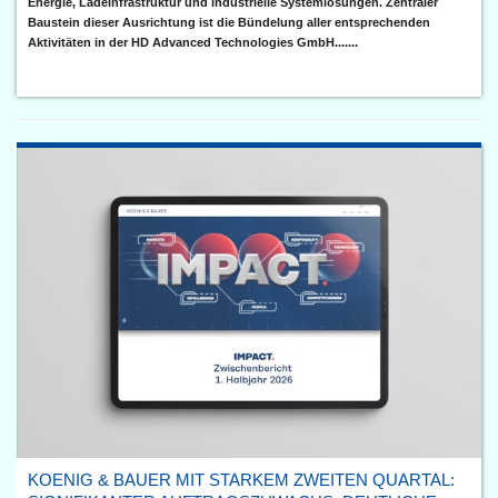
Energie, Ladeinfrastruktur und industrielle Systemlösungen. Zentraler
Baustein dieser Ausrichtung ist die Bündelung aller entsprechenden
Aktivitäten in der HD Advanced Technologies GmbH.......
KOENIG & BAUER MIT STARKEM ZWEITEN QUARTAL: