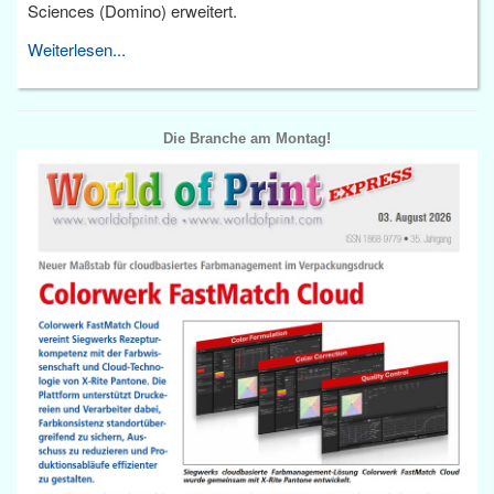
Sciences (Domino) erweitert.
Weiterlesen...
Die Branche am Montag!