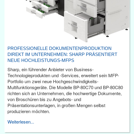
PROFESSIONELLE DOKUMENTENPRODUKTION
DIREKT IM UNTERNEHMEN: SHARP PRÄSENTIERT
NEUE HOCHLEISTUNGS-MFPS
Sharp, ein führender Anbieter von Business-
Technologieprodukten und -Services, erweitert sein MFP-
Portfolio um zwei neue Hochgeschwindigkeits-
Multifunktionsgeräte. Die Modelle BP-80C70 und BP-80C80
richten sich an Unternehmen, die hochwertige Dokumente,
von Broschüren bis zu Angebots- und
Präsentationsunterlagen, in großen Mengen selbst
produzieren möchten.
Weiterlesen...