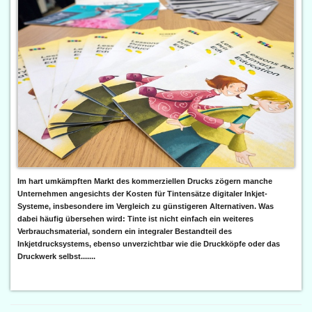
Im hart umkämpften Markt des kommerziellen Drucks zögern manche
Unternehmen angesichts der Kosten für Tintensätze digitaler Inkjet-
Systeme, insbesondere im Vergleich zu günstigeren Alternativen. Was
dabei häufig übersehen wird: Tinte ist nicht einfach ein weiteres
Verbrauchsmaterial, sondern ein integraler Bestandteil des
Inkjetdrucksystems, ebenso unverzichtbar wie die Druckköpfe oder das
Druckwerk selbst.......