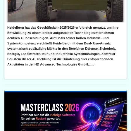
Heidelberg hat das Geschäftsjahr 2025/2026 erfolgreich genutzt, um ihre
Entwicklung zu einem breiter aufgestellten Technologieunternehmen
deutlich zu beschleunigen. Auf Basis seiner hohen Industrie- und
Systemkompetenz erschließt Heidelberg mit dem Dual- Use-Ansatz
systematisch zusätzliche Märkte in den Bereichen Defense, Sicherheit,
Energie, Ladeinfrastruktur und industrielle Systemlösungen. Zentraler
Baustein dieser Ausrichtung ist die Bündelung aller entsprechenden
Aktivitäten in der HD Advanced Technologies GmbH.......