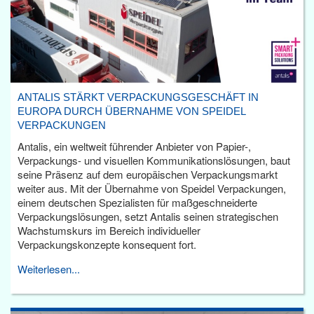
ANTALIS STÄRKT VERPACKUNGSGESCHÄFT IN
EUROPA DURCH ÜBERNAHME VON SPEIDEL
VERPACKUNGEN
Antalis, ein weltweit führender Anbieter von Papier-,
Verpackungs- und visuellen Kommunikationslösungen, baut
seine Präsenz auf dem europäischen Verpackungsmarkt
weiter aus. Mit der Übernahme von Speidel Verpackungen,
einem deutschen Spezialisten für maßgeschneiderte
Verpackungslösungen, setzt Antalis seinen strategischen
Wachstumskurs im Bereich individueller
Verpackungskonzepte konsequent fort.
Weiterlesen...