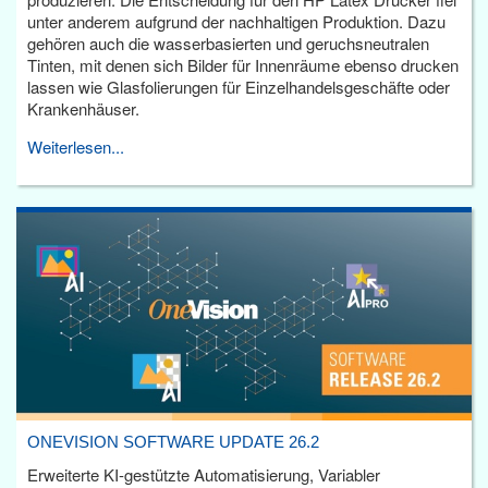
unter anderem aufgrund der nachhaltigen Produktion. Dazu
gehören auch die wasserbasierten und geruchsneutralen
Tinten, mit denen sich Bilder für Innenräume ebenso drucken
lassen wie Glasfolierungen für Einzelhandelsgeschäfte oder
Krankenhäuser.
Weiterlesen...
ONEVISION SOFTWARE UPDATE 26.2
Erweiterte KI-gestützte Automatisierung, Variabler