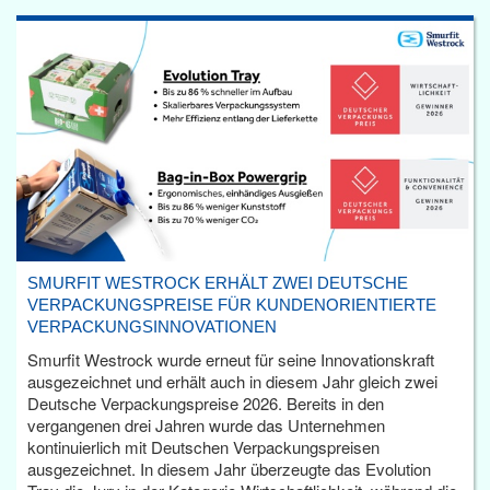
SMURFIT WESTROCK ERHÄLT ZWEI DEUTSCHE
VERPACKUNGSPREISE FÜR KUNDENORIENTIERTE
VERPACKUNGSINNOVATIONEN
Smurfit Westrock wurde erneut für seine Innovationskraft
ausgezeichnet und erhält auch in diesem Jahr gleich zwei
Deutsche Verpackungspreise 2026. Bereits in den
vergangenen drei Jahren wurde das Unternehmen
kontinuierlich mit Deutschen Verpackungspreisen
ausgezeichnet. In diesem Jahr überzeugte das Evolution