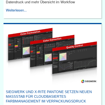
Datendruck und mehr Übersicht im Workflow
Weiterlesen...
SIEGWERK UND X-RITE PANTONE SETZEN NEUEN
MASSSTAB FÜR CLOUDBASIERTES F
ARBMANAGEMENT IM VERPACKUNGSDRUCK