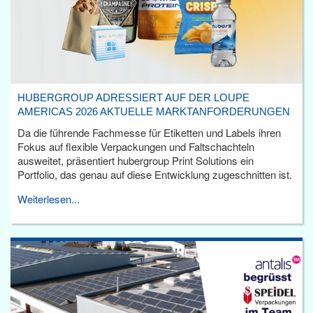
HUBERGROUP ADRESSIERT AUF DER LOUPE
AMERICAS 2026 AKTUELLE MARKTANFORDERUNGEN
Da die führende Fachmesse für Etiketten und Labels ihren
Fokus auf flexible Verpackungen und Faltschachteln
ausweitet, präsentiert hubergroup Print Solutions ein
Portfolio, das genau auf diese Entwicklung zugeschnitten ist.
Weiterlesen...