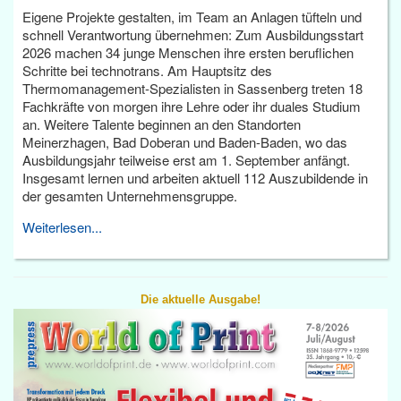
Eigene Projekte gestalten, im Team an Anlagen tüfteln und
schnell Verantwortung übernehmen: Zum Ausbildungsstart
2026 machen 34 junge Menschen ihre ersten beruflichen
Schritte bei technotrans. Am Hauptsitz des
Thermomanagement-Spezialisten in Sassenberg treten 18
Fachkräfte von morgen ihre Lehre oder ihr duales Studium
an. Weitere Talente beginnen an den Standorten
Meinerzhagen, Bad Doberan und Baden-Baden, wo das
Ausbildungsjahr teilweise erst am 1. September anfängt.
Insgesamt lernen und arbeiten aktuell 112 Auszubildende in
der gesamten Unternehmensgruppe.
Weiterlesen...
Die aktuelle Ausgabe!