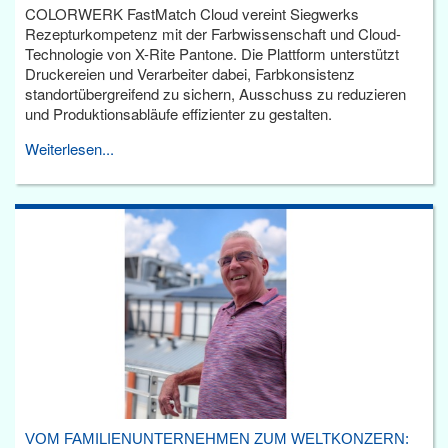
COLORWERK FastMatch Cloud vereint Siegwerks
Rezepturkompetenz mit der Farbwissenschaft und Cloud-
Technologie von X-Rite Pantone. Die Plattform unterstützt
Druckereien und Verarbeiter dabei, Farbkonsistenz
standortübergreifend zu sichern, Ausschuss zu reduzieren
und Produktionsabläufe effizienter zu gestalten.
Weiterlesen...
VOM FAMILIENUNTERNEHMEN ZUM WELTKONZERN: