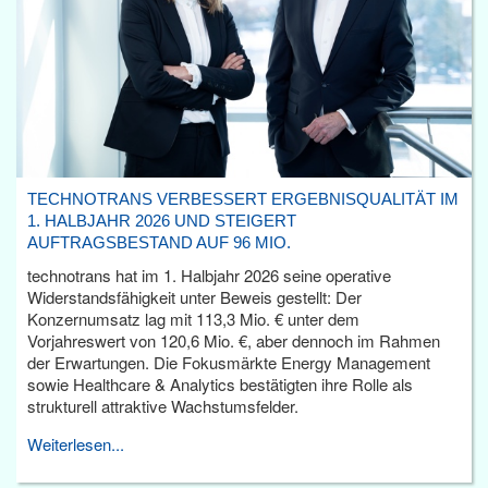
TECHNOTRANS VERBESSERT ERGEBNISQUALITÄT IM
1. HALBJAHR 2026 UND STEIGERT
AUFTRAGSBESTAND AUF 96 MIO.
technotrans hat im 1. Halbjahr 2026 seine operative
Widerstandsfähigkeit unter Beweis gestellt: Der
Konzernumsatz lag mit 113,3 Mio. € unter dem
Vorjahreswert von 120,6 Mio. €, aber dennoch im Rahmen
der Erwartungen. Die Fokusmärkte Energy Management
sowie Healthcare & Analytics bestätigten ihre Rolle als
strukturell attraktive Wachstumsfelder.
Weiterlesen...