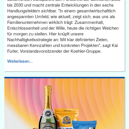
bis 2030 und macht zentrale Entwicklungen in den sechs
Handlungsfeldern sichtbar. "In einem gesamtwirtschaftlich
angespannten Umfeld, wie aktuell, zeigt sich, was uns als
Familienunternehmen wirklich trägt: Zusammenhalt,
Entschlossenheit und der Wille, heute die richtigen Weichen
für morgen zu stellen. Hier knüpft unsere
Nachhaltigkeitsstrategie an: Mit klar definierten Zielen,
messbaren Kennzahlen und konkreten Projekten", sagt Kai
Furler, Vorstandsvorsitzender der Koehler-Gruppe.
Weiterlesen...