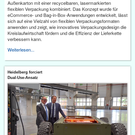
Außenkarton mit einer recycelbaren, lasermarkierten
flexiblen Verpackung kombiniert. Das Konzept wurde für
eCommerce- und Bag-in-Box-Anwendungen entwickelt, lässt
sich auf eine Vielzahl von flexiblen Verpackungsformaten
anwenden und zeigt, wie innovatives Verpackungsdesign die
Kreislaufwirtschaft fördern und die Effizienz der Lieferkette
verbessern kann.
Weiterlesen...
Heidelberg forciert
Dual-Use-Ansatz