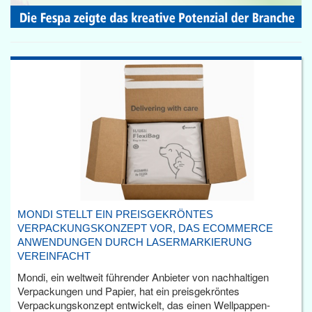
MONDI STELLT EIN PREISGEKRÖNTES
VERPACKUNGSKONZEPT VOR, DAS ECOMMERCE
ANWENDUNGEN DURCH LASERMARKIERUNG
VEREINFACHT
Mondi, ein weltweit führender Anbieter von nachhaltigen
Verpackungen und Papier, hat ein preisgekröntes
Verpackungskonzept entwickelt, das einen Wellpappen-