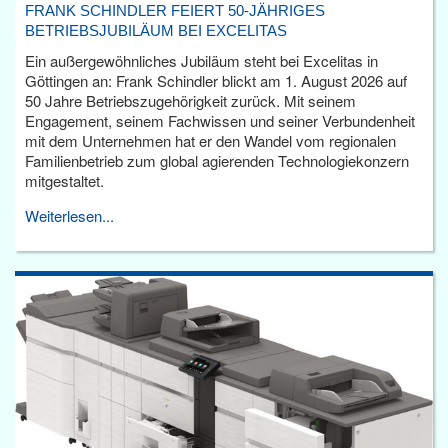
FRANK SCHINDLER FEIERT 50-JÄHRIGES
BETRIEBSJUBILÄUM BEI EXCELITAS
Ein außergewöhnliches Jubiläum steht bei Excelitas in
Göttingen an: Frank Schindler blickt am 1. August 2026 auf
50 Jahre Betriebszugehörigkeit zurück. Mit seinem
Engagement, seinem Fachwissen und seiner Verbundenheit
mit dem Unternehmen hat er den Wandel vom regionalen
Familienbetrieb zum global agierenden Technologiekonzern
mitgestaltet.
Weiterlesen...