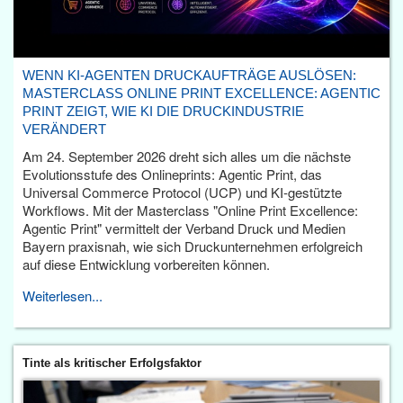
WENN KI-AGENTEN DRUCKAUFTRÄGE AUSLÖSEN:
MASTERCLASS ONLINE PRINT EXCELLENCE: AGENTIC
PRINT ZEIGT, WIE KI DIE DRUCKINDUSTRIE
VERÄNDERT
Am 24. September 2026 dreht sich alles um die nächste
Evolutionsstufe des Onlineprints: Agentic Print, das
Universal Commerce Protocol (UCP) und KI-gestützte
Workflows. Mit der Masterclass "Online Print Excellence:
Agentic Print" vermittelt der Verband Druck und Medien
Bayern praxisnah, wie sich Druckunternehmen erfolgreich
auf diese Entwicklung vorbereiten können.
Weiterlesen...
Tinte als kritischer Erfolgsfaktor