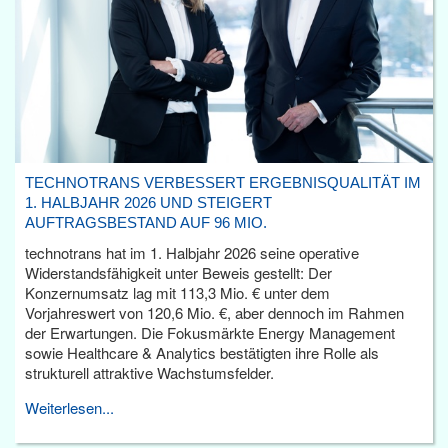
TECHNOTRANS VERBESSERT ERGEBNISQUALITÄT IM
1. HALBJAHR 2026 UND STEIGERT
AUFTRAGSBESTAND AUF 96 MIO.
technotrans hat im 1. Halbjahr 2026 seine operative
Widerstandsfähigkeit unter Beweis gestellt: Der
Konzernumsatz lag mit 113,3 Mio. € unter dem
Vorjahreswert von 120,6 Mio. €, aber dennoch im Rahmen
der Erwartungen. Die Fokusmärkte Energy Management
sowie Healthcare & Analytics bestätigten ihre Rolle als
strukturell attraktive Wachstumsfelder.
Weiterlesen...