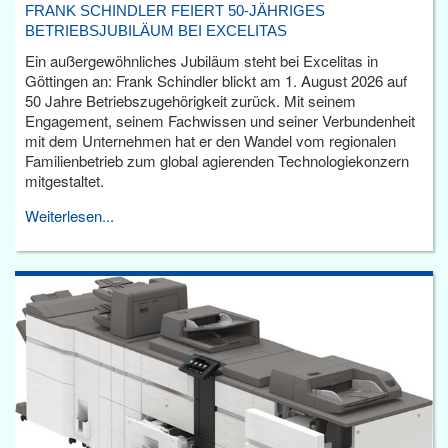
FRANK SCHINDLER FEIERT 50-JÄHRIGES
BETRIEBSJUBILÄUM BEI EXCELITAS
Ein außergewöhnliches Jubiläum steht bei Excelitas in
Göttingen an: Frank Schindler blickt am 1. August 2026 auf
50 Jahre Betriebszugehörigkeit zurück. Mit seinem
Engagement, seinem Fachwissen und seiner Verbundenheit
mit dem Unternehmen hat er den Wandel vom regionalen
Familienbetrieb zum global agierenden Technologiekonzern
mitgestaltet.
Weiterlesen...