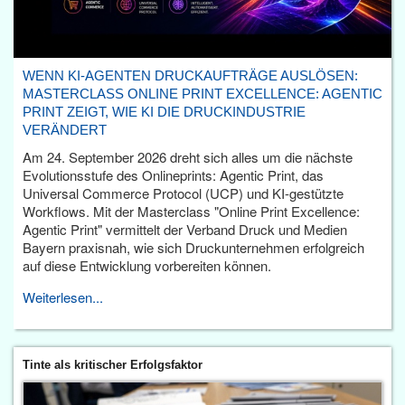
WENN KI-AGENTEN DRUCKAUFTRÄGE AUSLÖSEN:
MASTERCLASS ONLINE PRINT EXCELLENCE: AGENTIC
PRINT ZEIGT, WIE KI DIE DRUCKINDUSTRIE
VERÄNDERT
Am 24. September 2026 dreht sich alles um die nächste
Evolutionsstufe des Onlineprints: Agentic Print, das
Universal Commerce Protocol (UCP) und KI-gestützte
Workflows. Mit der Masterclass "Online Print Excellence:
Agentic Print" vermittelt der Verband Druck und Medien
Bayern praxisnah, wie sich Druckunternehmen erfolgreich
auf diese Entwicklung vorbereiten können.
Weiterlesen...
Tinte als kritischer Erfolgsfaktor