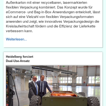
Außenkarton mit einer recycelbaren, lasermarkierten
flexiblen Verpackung kombiniert. Das Konzept wurde für
eCommerce- und Bag-in-Box-Anwendungen entwickelt, lässt
sich auf eine Vielzahl von flexiblen Verpackungsformaten
anwenden und zeigt, wie innovatives Verpackungsdesign die
Kreislaufwirtschaft fördern und die Effizienz der Lieferkette
verbessern kann.
Weiterlesen...
Heidelberg forciert
Dual-Use-Ansatz