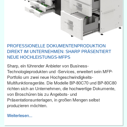
PROFESSIONELLE DOKUMENTENPRODUKTION
DIREKT IM UNTERNEHMEN: SHARP PRÄSENTIERT
NEUE HOCHLEISTUNGS-MFPS
Sharp, ein führender Anbieter von Business-
Technologieprodukten und -Services, erweitert sein MFP-
Portfolio um zwei neue Hochgeschwindigkeits-
Multifunktionsgeräte. Die Modelle BP-80C70 und BP-80C80
richten sich an Unternehmen, die hochwertige Dokumente,
von Broschüren bis zu Angebots- und
Präsentationsunterlagen, in großen Mengen selbst
produzieren möchten.
Weiterlesen...