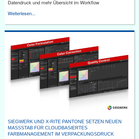
Datendruck und mehr Übersicht im Workflow
Weiterlesen...
SIEGWERK UND X-RITE PANTONE SETZEN NEUEN
MASSSTAB FÜR CLOUDBASIERTES F
ARBMANAGEMENT IM VERPACKUNGSDRUCK