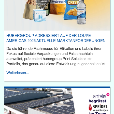
HUBERGROUP ADRESSIERT AUF DER LOUPE
AMERICAS 2026 AKTUELLE MARKTANFORDERUNGEN
Da die führende Fachmesse für Etiketten und Labels ihren
Fokus auf flexible Verpackungen und Faltschachteln
ausweitet, präsentiert hubergroup Print Solutions ein
Portfolio, das genau auf diese Entwicklung zugeschnitten ist.
Weiterlesen...