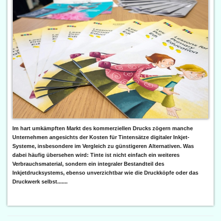
Im hart umkämpften Markt des kommerziellen Drucks zögern manche
Unternehmen angesichts der Kosten für Tintensätze digitaler Inkjet-
Systeme, insbesondere im Vergleich zu günstigeren Alternativen. Was
dabei häufig übersehen wird: Tinte ist nicht einfach ein weiteres
Verbrauchsmaterial, sondern ein integraler Bestandteil des
Inkjetdrucksystems, ebenso unverzichtbar wie die Druckköpfe oder das
Druckwerk selbst.......