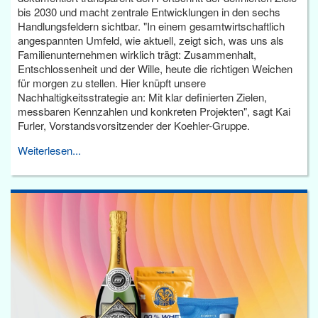
bis 2030 und macht zentrale Entwicklungen in den sechs
Handlungsfeldern sichtbar. "In einem gesamtwirtschaftlich
angespannten Umfeld, wie aktuell, zeigt sich, was uns als
Familienunternehmen wirklich trägt: Zusammenhalt,
Entschlossenheit und der Wille, heute die richtigen Weichen
für morgen zu stellen. Hier knüpft unsere
Nachhaltigkeitsstrategie an: Mit klar definierten Zielen,
messbaren Kennzahlen und konkreten Projekten", sagt Kai
Furler, Vorstandsvorsitzender der Koehler-Gruppe.
Weiterlesen...