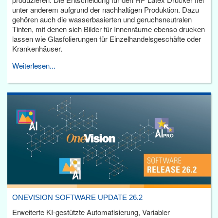
unter anderem aufgrund der nachhaltigen Produktion. Dazu
gehören auch die wasserbasierten und geruchsneutralen
Tinten, mit denen sich Bilder für Innenräume ebenso drucken
lassen wie Glasfolierungen für Einzelhandelsgeschäfte oder
Krankenhäuser.
Weiterlesen...
ONEVISION SOFTWARE UPDATE 26.2
Erweiterte KI-gestützte Automatisierung, Variabler