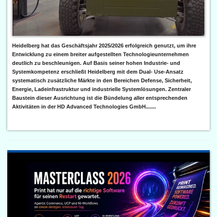
Heidelberg hat das Geschäftsjahr 2025/2026 erfolgreich genutzt, um ihre
Entwicklung zu einem breiter aufgestellten Technologieunternehmen
deutlich zu beschleunigen. Auf Basis seiner hohen Industrie- und
Systemkompetenz erschließt Heidelberg mit dem Dual- Use-Ansatz
systematisch zusätzliche Märkte in den Bereichen Defense, Sicherheit,
Energie, Ladeinfrastruktur und industrielle Systemlösungen. Zentraler
Baustein dieser Ausrichtung ist die Bündelung aller entsprechenden
Aktivitäten in der HD Advanced Technologies GmbH.......