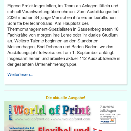
Eigene Projekte gestalten, im Team an Anlagen tüfteln und
schnell Verantwortung übernehmen: Zum Ausbildungsstart
2026 machen 34 junge Menschen ihre ersten beruflichen
Schritte bei technotrans. Am Hauptsitz des
Thermomanagement-Spezialisten in Sassenberg treten 18
Fachkräfte von morgen ihre Lehre oder ihr duales Studium
an. Weitere Talente beginnen an den Standorten
Meinerzhagen, Bad Doberan und Baden-Baden, wo das
Ausbildungsjahr teilweise erst am 1. September anfängt.
Insgesamt lernen und arbeiten aktuell 112 Auszubildende in
der gesamten Unternehmensgruppe.
Weiterlesen...
Die aktuelle Ausgabe!