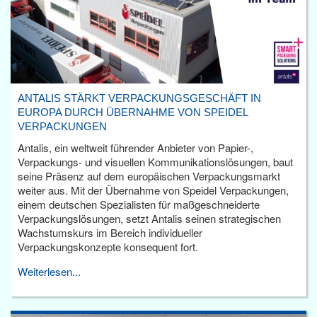
ANTALIS STÄRKT VERPACKUNGSGESCHÄFT IN
EUROPA DURCH ÜBERNAHME VON SPEIDEL
VERPACKUNGEN
Antalis, ein weltweit führender Anbieter von Papier-,
Verpackungs- und visuellen Kommunikationslösungen, baut
seine Präsenz auf dem europäischen Verpackungsmarkt
weiter aus. Mit der Übernahme von Speidel Verpackungen,
einem deutschen Spezialisten für maßgeschneiderte
Verpackungslösungen, setzt Antalis seinen strategischen
Wachstumskurs im Bereich individueller
Verpackungskonzepte konsequent fort.
Weiterlesen...