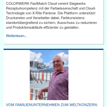
COLORWERK FastMatch Cloud vereint Siegwerks
Rezepturkompetenz mit der Farbwissenschaft und Cloud-
Technologie von X-Rite Pantone. Die Plattform unterstützt
Druckereien und Verarbeiter dabei, Farbkonsistenz
standortübergreifend zu sichern, Ausschuss zu reduzieren
und Produktionsabläufe effizienter zu gestalten.
Weiterlesen...
VOM FAMILIENUNTERNEHMEN ZUM WELTKONZERN: