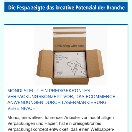
MONDI STELLT EIN PREISGEKRÖNTES
VERPACKUNGSKONZEPT VOR, DAS ECOMMERCE
ANWENDUNGEN DURCH LASERMARKIERUNG
VEREINFACHT
Mondi, ein weltweit führender Anbieter von nachhaltigen
Verpackungen und Papier, hat ein preisgekröntes
Verpackungskonzept entwickelt, das einen Wellpappen-