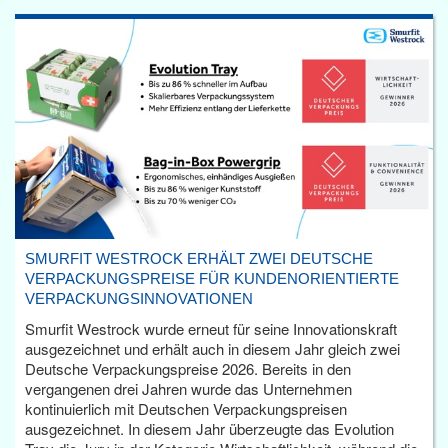
SMURFIT WESTROCK ERHÄLT ZWEI DEUTSCHE
VERPACKUNGSPREISE FÜR KUNDENORIENTIERTE
VERPACKUNGSINNOVATIONEN
Smurfit Westrock wurde erneut für seine Innovationskraft
ausgezeichnet und erhält auch in diesem Jahr gleich zwei
Deutsche Verpackungspreise 2026. Bereits in den
vergangenen drei Jahren wurde das Unternehmen
kontinuierlich mit Deutschen Verpackungspreisen
ausgezeichnet. In diesem Jahr überzeugte das Evolution