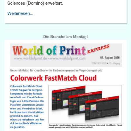
Sciences (Domino) erweitert.
Weiterlesen...
Die Branche am Montag!