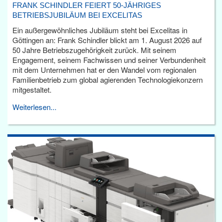
FRANK SCHINDLER FEIERT 50-JÄHRIGES
BETRIEBSJUBILÄUM BEI EXCELITAS
Ein außergewöhnliches Jubiläum steht bei Excelitas in
Göttingen an: Frank Schindler blickt am 1. August 2026 auf
50 Jahre Betriebszugehörigkeit zurück. Mit seinem
Engagement, seinem Fachwissen und seiner Verbundenheit
mit dem Unternehmen hat er den Wandel vom regionalen
Familienbetrieb zum global agierenden Technologiekonzern
mitgestaltet.
Weiterlesen...