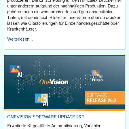
unter anderem aufgrund der nachhaltigen Produktion. Dazu
gehören auch die wasserbasierten und geruchsneutralen
Tinten, mit denen sich Bilder für Innenräume ebenso drucken
lassen wie Glasfolierungen für Einzelhandelsgeschäfte oder
Krankenhäuser.
Weiterlesen...
ONEVISION SOFTWARE UPDATE 26.2
Erweiterte KI-gestützte Automatisierung, Variabler