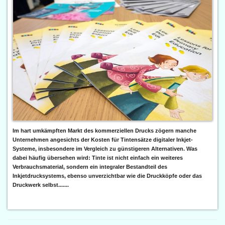
Im hart umkämpften Markt des kommerziellen Drucks zögern manche
Unternehmen angesichts der Kosten für Tintensätze digitaler Inkjet-
Systeme, insbesondere im Vergleich zu günstigeren Alternativen. Was
dabei häufig übersehen wird: Tinte ist nicht einfach ein weiteres
Verbrauchsmaterial, sondern ein integraler Bestandteil des
Inkjetdrucksystems, ebenso unverzichtbar wie die Druckköpfe oder das
Druckwerk selbst.......