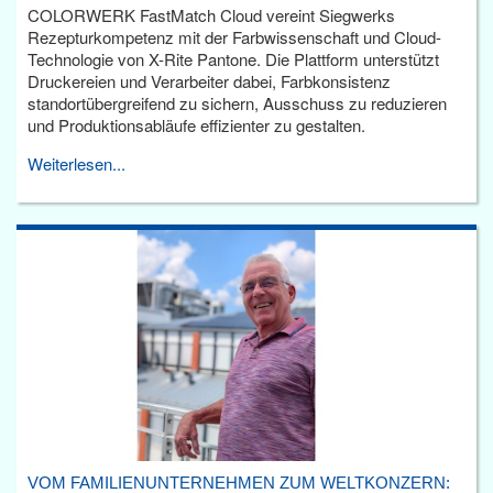
COLORWERK FastMatch Cloud vereint Siegwerks
Rezepturkompetenz mit der Farbwissenschaft und Cloud-
Technologie von X-Rite Pantone. Die Plattform unterstützt
Druckereien und Verarbeiter dabei, Farbkonsistenz
standortübergreifend zu sichern, Ausschuss zu reduzieren
und Produktionsabläufe effizienter zu gestalten.
Weiterlesen...
VOM FAMILIENUNTERNEHMEN ZUM WELTKONZERN: