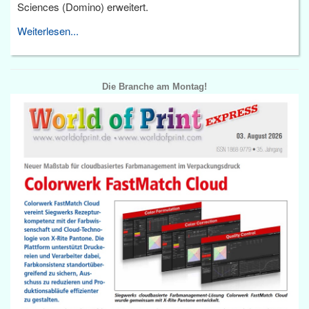
Sciences (Domino) erweitert.
Weiterlesen...
Die Branche am Montag!