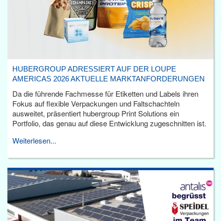
HUBERGROUP ADRESSIERT AUF DER LOUPE
AMERICAS 2026 AKTUELLE MARKTANFORDERUNGEN
Da die führende Fachmesse für Etiketten und Labels ihren
Fokus auf flexible Verpackungen und Faltschachteln
ausweitet, präsentiert hubergroup Print Solutions ein
Portfolio, das genau auf diese Entwicklung zugeschnitten ist.
Weiterlesen...