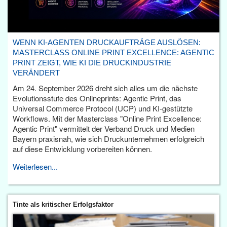
WENN KI-AGENTEN DRUCKAUFTRÄGE AUSLÖSEN:
MASTERCLASS ONLINE PRINT EXCELLENCE: AGENTIC
PRINT ZEIGT, WIE KI DIE DRUCKINDUSTRIE
VERÄNDERT
Am 24. September 2026 dreht sich alles um die nächste
Evolutionsstufe des Onlineprints: Agentic Print, das
Universal Commerce Protocol (UCP) und KI-gestützte
Workflows. Mit der Masterclass "Online Print Excellence:
Agentic Print" vermittelt der Verband Druck und Medien
Bayern praxisnah, wie sich Druckunternehmen erfolgreich
auf diese Entwicklung vorbereiten können.
Weiterlesen...
Tinte als kritischer Erfolgsfaktor