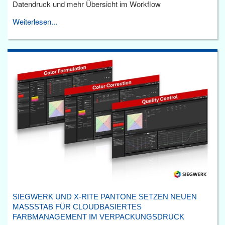
Datendruck und mehr Übersicht im Workflow
Weiterlesen...
SIEGWERK UND X-RITE PANTONE SETZEN NEUEN
MASSSTAB FÜR CLOUDBASIERTES F
ARBMANAGEMENT IM VERPACKUNGSDRUCK