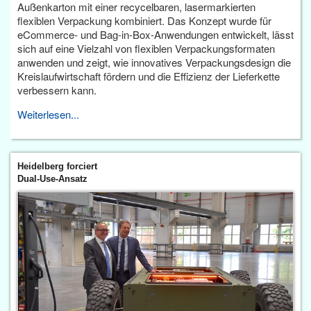
Außenkarton mit einer recycelbaren, lasermarkierten
flexiblen Verpackung kombiniert. Das Konzept wurde für
eCommerce- und Bag-in-Box-Anwendungen entwickelt, lässt
sich auf eine Vielzahl von flexiblen Verpackungsformaten
anwenden und zeigt, wie innovatives Verpackungsdesign die
Kreislaufwirtschaft fördern und die Effizienz der Lieferkette
verbessern kann.
Weiterlesen...
Heidelberg forciert
Dual-Use-Ansatz