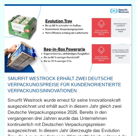
SMURFIT WESTROCK ERHÄLT ZWEI DEUTSCHE
VERPACKUNGSPREISE FÜR KUNDENORIENTIERTE
VERPACKUNGSINNOVATIONEN
Smurfit Westrock wurde erneut für seine Innovationskraft
ausgezeichnet und erhält auch in diesem Jahr gleich zwei
Deutsche Verpackungspreise 2026. Bereits in den
vergangenen drei Jahren wurde das Unternehmen
kontinuierlich mit Deutschen Verpackungspreisen
ausgezeichnet. In diesem Jahr überzeugte das Evolution