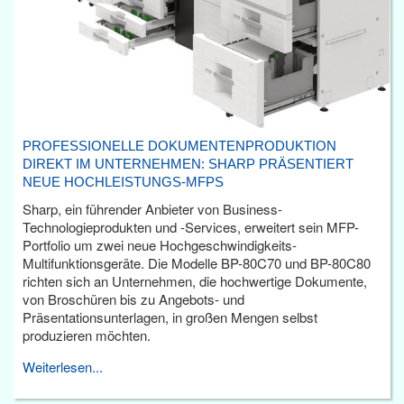
PROFESSIONELLE DOKUMENTENPRODUKTION
DIREKT IM UNTERNEHMEN: SHARP PRÄSENTIERT
NEUE HOCHLEISTUNGS-MFPS
Sharp, ein führender Anbieter von Business-
Technologieprodukten und -Services, erweitert sein MFP-
Portfolio um zwei neue Hochgeschwindigkeits-
Multifunktionsgeräte. Die Modelle BP-80C70 und BP-80C80
richten sich an Unternehmen, die hochwertige Dokumente,
von Broschüren bis zu Angebots- und
Präsentationsunterlagen, in großen Mengen selbst
produzieren möchten.
Weiterlesen...