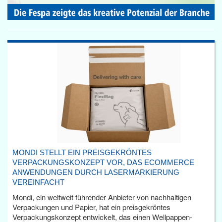
MONDI STELLT EIN PREISGEKRÖNTES
VERPACKUNGSKONZEPT VOR, DAS ECOMMERCE
ANWENDUNGEN DURCH LASERMARKIERUNG
VEREINFACHT
Mondi, ein weltweit führender Anbieter von nachhaltigen
Verpackungen und Papier, hat ein preisgekröntes
Verpackungskonzept entwickelt, das einen Wellpappen-