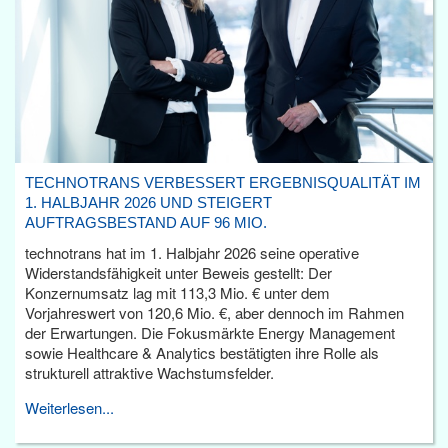
TECHNOTRANS VERBESSERT ERGEBNISQUALITÄT IM
1. HALBJAHR 2026 UND STEIGERT
AUFTRAGSBESTAND AUF 96 MIO.
technotrans hat im 1. Halbjahr 2026 seine operative
Widerstandsfähigkeit unter Beweis gestellt: Der
Konzernumsatz lag mit 113,3 Mio. € unter dem
Vorjahreswert von 120,6 Mio. €, aber dennoch im Rahmen
der Erwartungen. Die Fokusmärkte Energy Management
sowie Healthcare & Analytics bestätigten ihre Rolle als
strukturell attraktive Wachstumsfelder.
Weiterlesen...