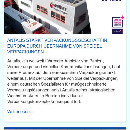
ANTALIS STÄRKT VERPACKUNGSGESCHÄFT IN
EUROPA DURCH ÜBERNAHME VON SPEIDEL
VERPACKUNGEN
Antalis, ein weltweit führender Anbieter von Papier-,
Verpackungs- und visuellen Kommunikationslösungen, baut
seine Präsenz auf dem europäischen Verpackungsmarkt
weiter aus. Mit der Übernahme von Speidel Verpackungen,
einem deutschen Spezialisten für maßgeschneiderte
Verpackungslösungen, setzt Antalis seinen strategischen
Wachstumskurs im Bereich individueller
Verpackungskonzepte konsequent fort.
Weiterlesen...