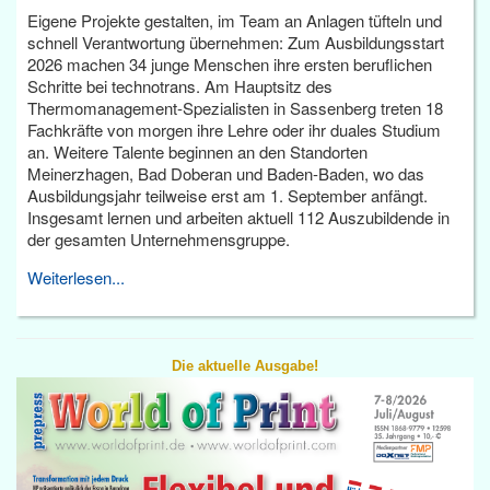
Eigene Projekte gestalten, im Team an Anlagen tüfteln und
schnell Verantwortung übernehmen: Zum Ausbildungsstart
2026 machen 34 junge Menschen ihre ersten beruflichen
Schritte bei technotrans. Am Hauptsitz des
Thermomanagement-Spezialisten in Sassenberg treten 18
Fachkräfte von morgen ihre Lehre oder ihr duales Studium
an. Weitere Talente beginnen an den Standorten
Meinerzhagen, Bad Doberan und Baden-Baden, wo das
Ausbildungsjahr teilweise erst am 1. September anfängt.
Insgesamt lernen und arbeiten aktuell 112 Auszubildende in
der gesamten Unternehmensgruppe.
Weiterlesen...
Die aktuelle Ausgabe!