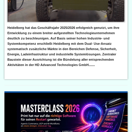
Heidelberg hat das Geschäftsjahr 2025/2026 erfolgreich genutzt, um ihre
Entwicklung zu einem breiter aufgestellten Technologieunternehmen
deutlich zu beschleunigen. Auf Basis seiner hohen Industrie- und
Systemkompetenz erschließt Heidelberg mit dem Dual- Use-Ansatz
systematisch zusätzliche Märkte in den Bereichen Defense, Sicherheit,
Energie, Ladeinfrastruktur und industrielle Systemlösungen. Zentraler
Baustein dieser Ausrichtung ist die Bündelung aller entsprechenden
Aktivitäten in der HD Advanced Technologies GmbH.......