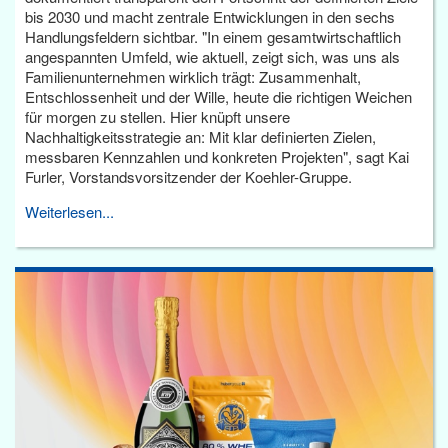
bis 2030 und macht zentrale Entwicklungen in den sechs
Handlungsfeldern sichtbar. "In einem gesamtwirtschaftlich
angespannten Umfeld, wie aktuell, zeigt sich, was uns als
Familienunternehmen wirklich trägt: Zusammenhalt,
Entschlossenheit und der Wille, heute die richtigen Weichen
für morgen zu stellen. Hier knüpft unsere
Nachhaltigkeitsstrategie an: Mit klar definierten Zielen,
messbaren Kennzahlen und konkreten Projekten", sagt Kai
Furler, Vorstandsvorsitzender der Koehler-Gruppe.
Weiterlesen...