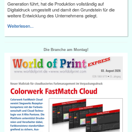
Generation führt, hat die Produktion vollständig auf
Digitaldruck umgestellt und damit den Grundstein für die
weitere Entwicklung des Unternehmens gelegt.
Weiterlesen...
Die Branche am Montag!