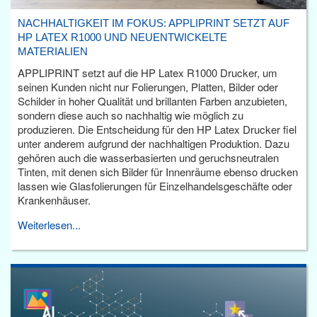
NACHHALTIGKEIT IM FOKUS: APPLIPRINT SETZT AUF
HP LATEX R1000 UND NEUENTWICKELTE
MATERIALIEN
APPLIPRINT setzt auf die HP Latex R1000 Drucker, um
seinen Kunden nicht nur Folierungen, Platten, Bilder oder
Schilder in hoher Qualität und brillanten Farben anzubieten,
sondern diese auch so nachhaltig wie möglich zu
produzieren. Die Entscheidung für den HP Latex Drucker fiel
unter anderem aufgrund der nachhaltigen Produktion. Dazu
gehören auch die wasserbasierten und geruchsneutralen
Tinten, mit denen sich Bilder für Innenräume ebenso drucken
lassen wie Glasfolierungen für Einzelhandelsgeschäfte oder
Krankenhäuser.
Weiterlesen...