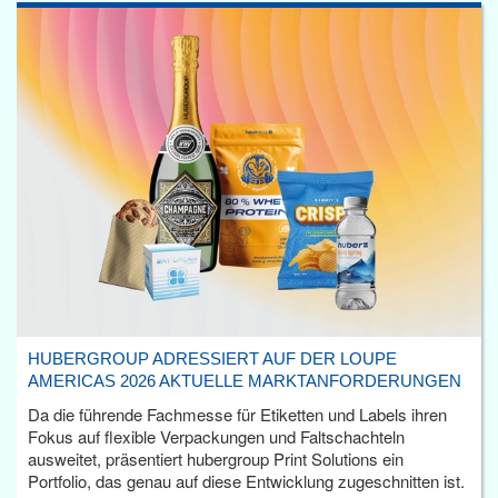
HUBERGROUP ADRESSIERT AUF DER LOUPE
AMERICAS 2026 AKTUELLE MARKTANFORDERUNGEN
Da die führende Fachmesse für Etiketten und Labels ihren
Fokus auf flexible Verpackungen und Faltschachteln
ausweitet, präsentiert hubergroup Print Solutions ein
Portfolio, das genau auf diese Entwicklung zugeschnitten ist.