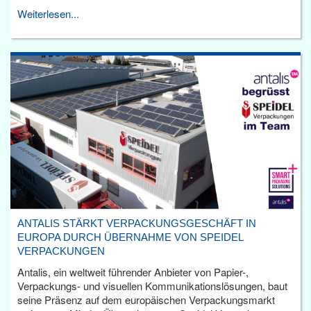
Weiterlesen...
ANTALIS STÄRKT VERPACKUNGSGESCHÄFT IN
EUROPA DURCH ÜBERNAHME VON SPEIDEL
VERPACKUNGEN
Antalis, ein weltweit führender Anbieter von Papier-,
Verpackungs- und visuellen Kommunikationslösungen, baut
seine Präsenz auf dem europäischen Verpackungsmarkt