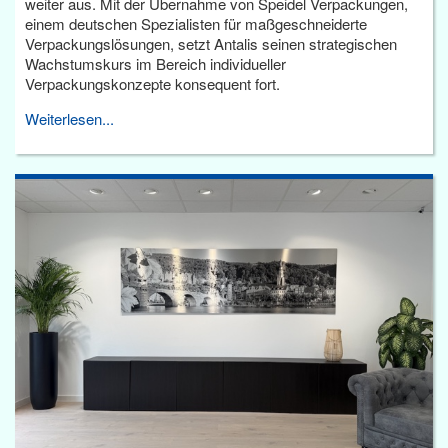
weiter aus. Mit der Übernahme von Speidel Verpackungen,
einem deutschen Spezialisten für maßgeschneiderte
Verpackungslösungen, setzt Antalis seinen strategischen
Wachstumskurs im Bereich individueller
Verpackungskonzepte konsequent fort.
Weiterlesen...