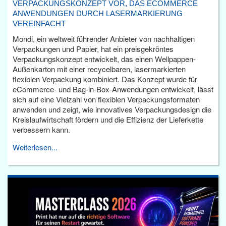
VERPACKUNGSKONZEPT VOR, DAS ECOMMERCE
ANWENDUNGEN DURCH LASERMARKIERUNG
VEREINFACHT
Mondi, ein weltweit führender Anbieter von nachhaltigen
Verpackungen und Papier, hat ein preisgekröntes
Verpackungskonzept entwickelt, das einen Wellpappen-
Außenkarton mit einer recycelbaren, lasermarkierten
flexiblen Verpackung kombiniert. Das Konzept wurde für
eCommerce- und Bag-in-Box-Anwendungen entwickelt, lässt
sich auf eine Vielzahl von flexiblen Verpackungsformaten
anwenden und zeigt, wie innovatives Verpackungsdesign die
Kreislaufwirtschaft fördern und die Effizienz der Lieferkette
verbessern kann.
Weiterlesen...