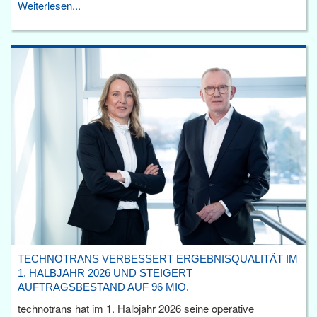
Weiterlesen...
TECHNOTRANS VERBESSERT ERGEBNISQUALITÄT IM
1. HALBJAHR 2026 UND STEIGERT
AUFTRAGSBESTAND AUF 96 MIO.
technotrans hat im 1. Halbjahr 2026 seine operative