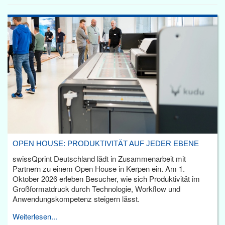
OPEN HOUSE: PRODUKTIVITÄT AUF JEDER EBENE
swissQprint Deutschland lädt in Zusammenarbeit mit
Partnern zu einem Open House in Kerpen ein. Am 1.
Oktober 2026 erleben Besucher, wie sich Produktivität im
Großformatdruck durch Technologie, Workflow und
Anwendungskompetenz steigern lässt.
Weiterlesen...