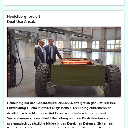
Heidelberg forciert
Dual-Use-Ansatz
Heidelberg hat das Geschäftsjahr 2025/2026 erfolgreich genutzt, um ihre
Entwicklung zu einem breiter aufgestellten Technologieunternehmen
deutlich zu beschleunigen. Auf Basis seiner hohen Industrie- und
Systemkompetenz erschließt Heidelberg mit dem Dual- Use-Ansatz
systematisch zusätzliche Märkte in den Bereichen Defense, Sicherheit,