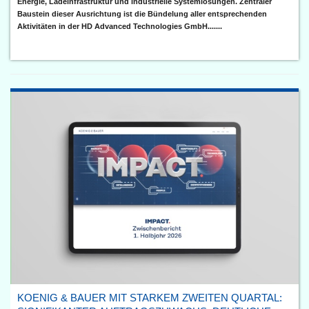
Energie, Ladeinfrastruktur und industrielle Systemlösungen. Zentraler
Baustein dieser Ausrichtung ist die Bündelung aller entsprechenden
Aktivitäten in der HD Advanced Technologies GmbH.......
KOENIG & BAUER MIT STARKEM ZWEITEN QUARTAL: