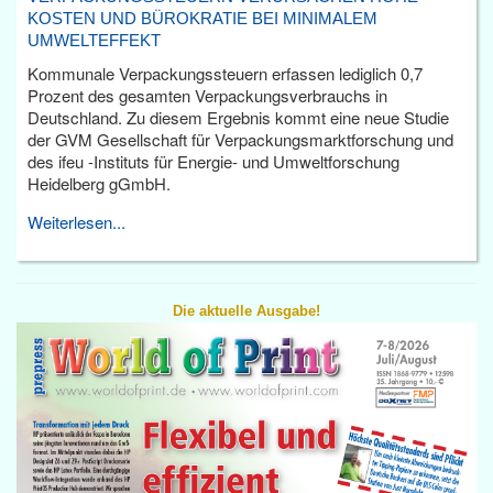
KOSTEN UND BÜROKRATIE BEI MINIMALEM
UMWELTEFFEKT
Kommunale Verpackungssteuern erfassen lediglich 0,7
Prozent des gesamten Verpackungsverbrauchs in
Deutschland. Zu diesem Ergebnis kommt eine neue Studie
der GVM Gesellschaft für Verpackungsmarktforschung und
des ifeu -Instituts für Energie- und Umweltforschung
Heidelberg gGmbH.
Weiterlesen...
Die aktuelle Ausgabe!