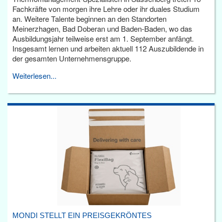
Fachkräfte von morgen ihre Lehre oder ihr duales Studium
an. Weitere Talente beginnen an den Standorten
Meinerzhagen, Bad Doberan und Baden-Baden, wo das
Ausbildungsjahr teilweise erst am 1. September anfängt.
Insgesamt lernen und arbeiten aktuell 112 Auszubildende in
der gesamten Unternehmensgruppe.
Weiterlesen...
MONDI STELLT EIN PREISGEKRÖNTES