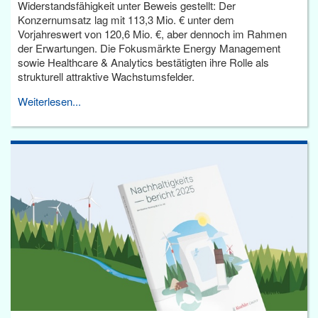
Widerstandsfähigkeit unter Beweis gestellt: Der
Konzernumsatz lag mit 113,3 Mio. € unter dem
Vorjahreswert von 120,6 Mio. €, aber dennoch im Rahmen
der Erwartungen. Die Fokusmärkte Energy Management
sowie Healthcare & Analytics bestätigten ihre Rolle als
strukturell attraktive Wachstumsfelder.
Weiterlesen...