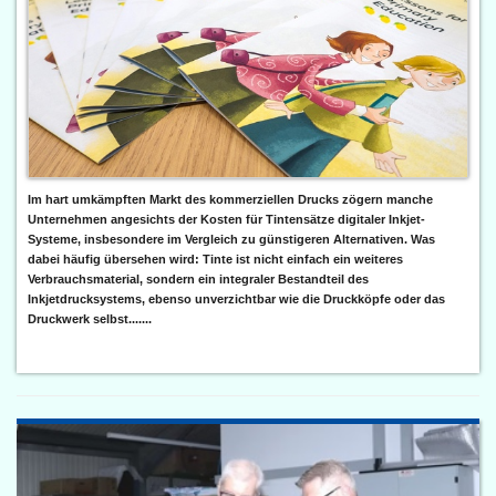
Im hart umkämpften Markt des kommerziellen Drucks zögern manche
Unternehmen angesichts der Kosten für Tintensätze digitaler Inkjet-
Systeme, insbesondere im Vergleich zu günstigeren Alternativen. Was
dabei häufig übersehen wird: Tinte ist nicht einfach ein weiteres
Verbrauchsmaterial, sondern ein integraler Bestandteil des
Inkjetdrucksystems, ebenso unverzichtbar wie die Druckköpfe oder das
Druckwerk selbst.......