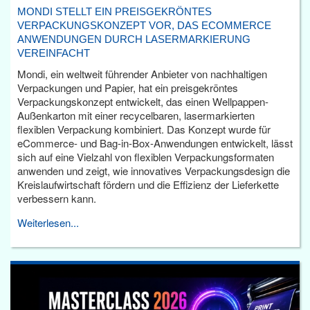
MONDI STELLT EIN PREISGEKRÖNTES
VERPACKUNGSKONZEPT VOR, DAS ECOMMERCE
ANWENDUNGEN DURCH LASERMARKIERUNG
VEREINFACHT
Mondi, ein weltweit führender Anbieter von nachhaltigen
Verpackungen und Papier, hat ein preisgekröntes
Verpackungskonzept entwickelt, das einen Wellpappen-
Außenkarton mit einer recycelbaren, lasermarkierten
flexiblen Verpackung kombiniert. Das Konzept wurde für
eCommerce- und Bag-in-Box-Anwendungen entwickelt, lässt
sich auf eine Vielzahl von flexiblen Verpackungsformaten
anwenden und zeigt, wie innovatives Verpackungsdesign die
Kreislaufwirtschaft fördern und die Effizienz der Lieferkette
verbessern kann.
Weiterlesen...