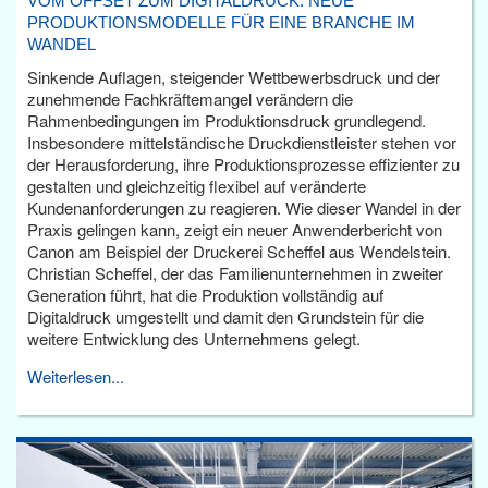
VOM OFFSET ZUM DIGITALDRUCK: NEUE
PRODUKTIONSMODELLE FÜR EINE BRANCHE IM
WANDEL
Sinkende Auflagen, steigender Wettbewerbsdruck und der
zunehmende Fachkräftemangel verändern die
Rahmenbedingungen im Produktionsdruck grundlegend.
Insbesondere mittelständische Druckdienstleister stehen vor
der Herausforderung, ihre Produktionsprozesse effizienter zu
gestalten und gleichzeitig flexibel auf veränderte
Kundenanforderungen zu reagieren. Wie dieser Wandel in der
Praxis gelingen kann, zeigt ein neuer Anwenderbericht von
Canon am Beispiel der Druckerei Scheffel aus Wendelstein.
Christian Scheffel, der das Familienunternehmen in zweiter
Generation führt, hat die Produktion vollständig auf
Digitaldruck umgestellt und damit den Grundstein für die
weitere Entwicklung des Unternehmens gelegt.
Weiterlesen...