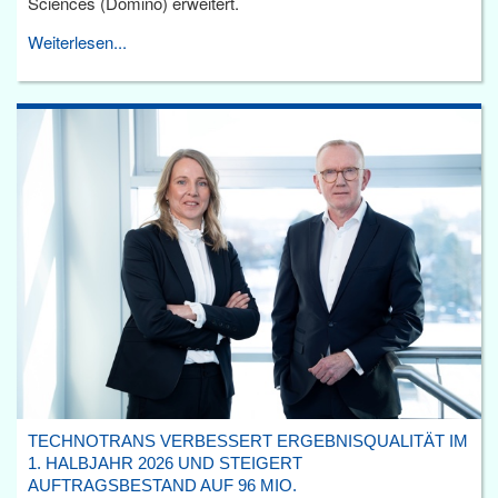
Sciences (Domino) erweitert.
Weiterlesen...
TECHNOTRANS VERBESSERT ERGEBNISQUALITÄT IM
1. HALBJAHR 2026 UND STEIGERT
AUFTRAGSBESTAND AUF 96 MIO.