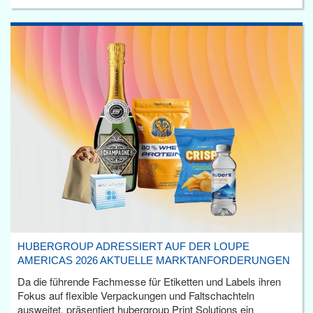
HUBERGROUP ADRESSIERT AUF DER LOUPE
AMERICAS 2026 AKTUELLE MARKTANFORDERUNGEN
Da die führende Fachmesse für Etiketten und Labels ihren
Fokus auf flexible Verpackungen und Faltschachteln
ausweitet, präsentiert hubergroup Print Solutions ein