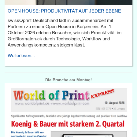
OPEN HOUSE: PRODUKTIVITÄT AUF JEDER EBENE
swissQprint Deutschland lädt in Zusammenarbeit mit
Partnern zu einem Open House in Kerpen ein. Am 1.
Oktober 2026 erleben Besucher, wie sich Produktivität im
Großformatdruck durch Technologie, Workflow und
Anwendungskompetenz steigern lässt.
Weiterlesen...
Die Branche am Montag!