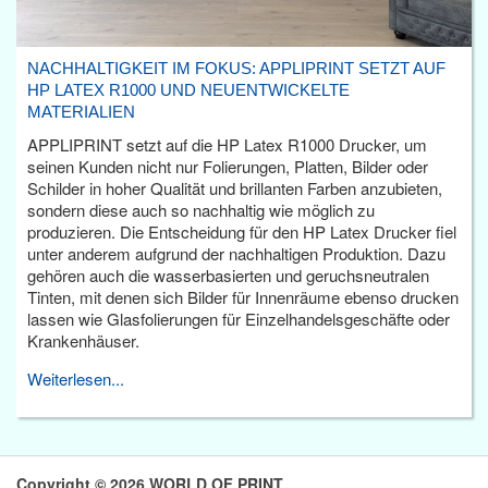
NACHHALTIGKEIT IM FOKUS: APPLIPRINT SETZT AUF
HP LATEX R1000 UND NEUENTWICKELTE
MATERIALIEN
APPLIPRINT setzt auf die HP Latex R1000 Drucker, um
seinen Kunden nicht nur Folierungen, Platten, Bilder oder
Schilder in hoher Qualität und brillanten Farben anzubieten,
sondern diese auch so nachhaltig wie möglich zu
produzieren. Die Entscheidung für den HP Latex Drucker fiel
unter anderem aufgrund der nachhaltigen Produktion. Dazu
gehören auch die wasserbasierten und geruchsneutralen
Tinten, mit denen sich Bilder für Innenräume ebenso drucken
lassen wie Glasfolierungen für Einzelhandelsgeschäfte oder
Krankenhäuser.
Weiterlesen...
Copyright © 2026 WORLD OF PRINT