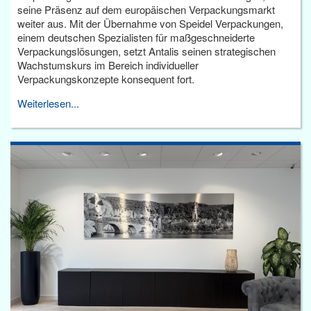
seine Präsenz auf dem europäischen Verpackungsmarkt
weiter aus. Mit der Übernahme von Speidel Verpackungen,
einem deutschen Spezialisten für maßgeschneiderte
Verpackungslösungen, setzt Antalis seinen strategischen
Wachstumskurs im Bereich individueller
Verpackungskonzepte konsequent fort.
Weiterlesen...