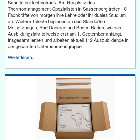
Schritte bei technotrans. Am Hauptsitz des
Thermomanagement-Spezialisten in Sassenberg treten 18
Fachkräfte von morgen ihre Lehre oder ihr duales Studium
an. Weitere Talente beginnen an den Standorten
Meinerzhagen, Bad Doberan und Baden-Baden, wo das
Ausbildungsjahr teilweise erst am 1. September anfängt.
Insgesamt lernen und arbeiten aktuell 112 Auszubildende in
der gesamten Unternehmensgruppe.
Weiterlesen...