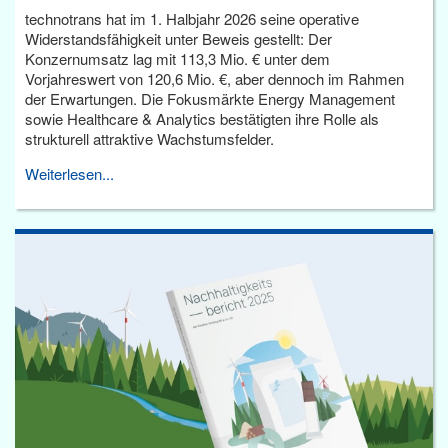
technotrans hat im 1. Halbjahr 2026 seine operative
Widerstandsfähigkeit unter Beweis gestellt: Der
Konzernumsatz lag mit 113,3 Mio. € unter dem
Vorjahreswert von 120,6 Mio. €, aber dennoch im Rahmen
der Erwartungen. Die Fokusmärkte Energy Management
sowie Healthcare & Analytics bestätigten ihre Rolle als
strukturell attraktive Wachstumsfelder.
Weiterlesen...