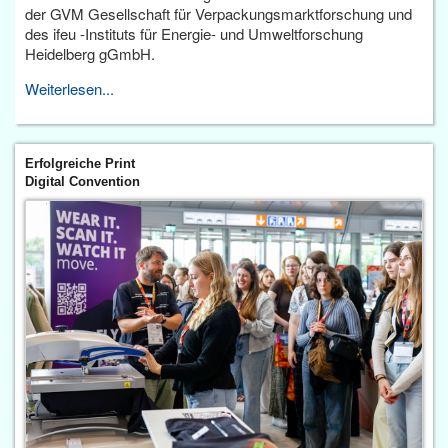
der GVM Gesellschaft für Verpackungsmarktforschung und
des ifeu -Instituts für Energie- und Umweltforschung
Heidelberg gGmbH.
Weiterlesen...
Erfolgreiche Print
Digital Convention