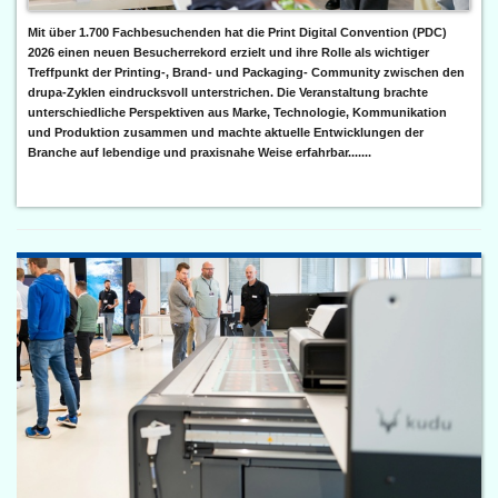
Mit über 1.700 Fachbesuchenden hat die Print Digital Convention (PDC)
2026 einen neuen Besucherrekord erzielt und ihre Rolle als wichtiger
Treffpunkt der Printing-, Brand- und Packaging- Community zwischen den
drupa-Zyklen eindrucksvoll unterstrichen. Die Veranstaltung brachte
unterschiedliche Perspektiven aus Marke, Technologie, Kommunikation
und Produktion zusammen und machte aktuelle Entwicklungen der
Branche auf lebendige und praxisnahe Weise erfahrbar.......