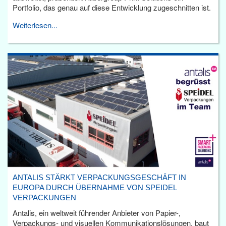
Portfolio, das genau auf diese Entwicklung zugeschnitten ist.
Weiterlesen...
ANTALIS STÄRKT VERPACKUNGSGESCHÄFT IN
EUROPA DURCH ÜBERNAHME VON SPEIDEL
VERPACKUNGEN
Antalis, ein weltweit führender Anbieter von Papier-,
Verpackungs- und visuellen Kommunikationslösungen, baut