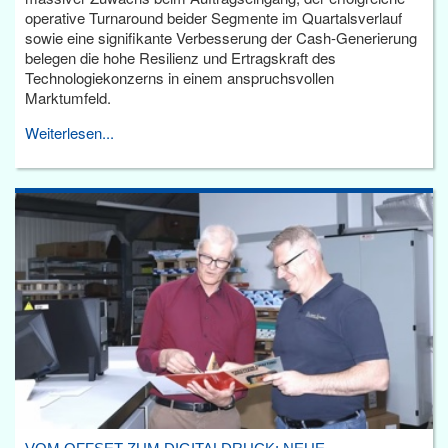
operative Turnaround beider Segmente im Quartalsverlauf
sowie eine signifikante Verbesserung der Cash-Generierung
belegen die hohe Resilienz und Ertragskraft des
Technologiekonzerns in einem anspruchsvollen
Marktumfeld.
Weiterlesen...