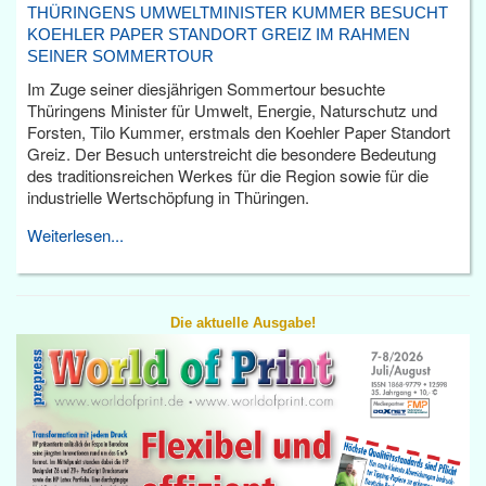
THÜRINGENS UMWELTMINISTER KUMMER BESUCHT
KOEHLER PAPER STANDORT GREIZ IM RAHMEN
SEINER SOMMERTOUR
Im Zuge seiner diesjährigen Sommertour besuchte
Thüringens Minister für Umwelt, Energie, Naturschutz und
Forsten, Tilo Kummer, erstmals den Koehler Paper Standort
Greiz. Der Besuch unterstreicht die besondere Bedeutung
des traditionsreichen Werkes für die Region sowie für die
industrielle Wertschöpfung in Thüringen.
Weiterlesen...
Die aktuelle Ausgabe!