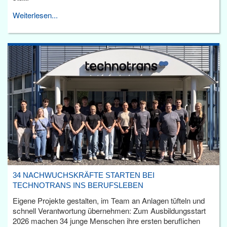
Weiterlesen...
34 NACHWUCHSKRÄFTE STARTEN BEI
TECHNOTRANS INS BERUFSLEBEN
Eigene Projekte gestalten, im Team an Anlagen tüfteln und
schnell Verantwortung übernehmen: Zum Ausbildungsstart
2026 machen 34 junge Menschen ihre ersten beruflichen