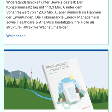
Widerstandsfähigkeit unter Beweis gestellt: Der
Konzernumsatz lag mit 113,3 Mio. € unter dem
Vorjahreswert von 120,6 Mio. €, aber dennoch im Rahmen
der Erwartungen. Die Fokusmärkte Energy Management
sowie Healthcare & Analytics bestätigten ihre Rolle als
strukturell attraktive Wachstumsfelder.
Weiterlesen...