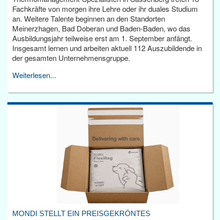
Fachkräfte von morgen ihre Lehre oder ihr duales Studium
an. Weitere Talente beginnen an den Standorten
Meinerzhagen, Bad Doberan und Baden-Baden, wo das
Ausbildungsjahr teilweise erst am 1. September anfängt.
Insgesamt lernen und arbeiten aktuell 112 Auszubildende in
der gesamten Unternehmensgruppe.
Weiterlesen...
MONDI STELLT EIN PREISGEKRÖNTES