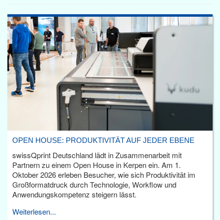
OPEN HOUSE: PRODUKTIVITÄT AUF JEDER EBENE
swissQprint Deutschland lädt in Zusammenarbeit mit
Partnern zu einem Open House in Kerpen ein. Am 1.
Oktober 2026 erleben Besucher, wie sich Produktivität im
Großformatdruck durch Technologie, Workflow und
Anwendungskompetenz steigern lässt.
Weiterlesen...