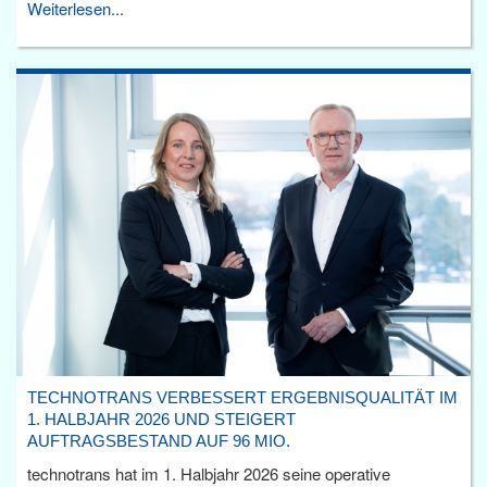
Weiterlesen...
TECHNOTRANS VERBESSERT ERGEBNISQUALITÄT IM
1. HALBJAHR 2026 UND STEIGERT
AUFTRAGSBESTAND AUF 96 MIO.
technotrans hat im 1. Halbjahr 2026 seine operative