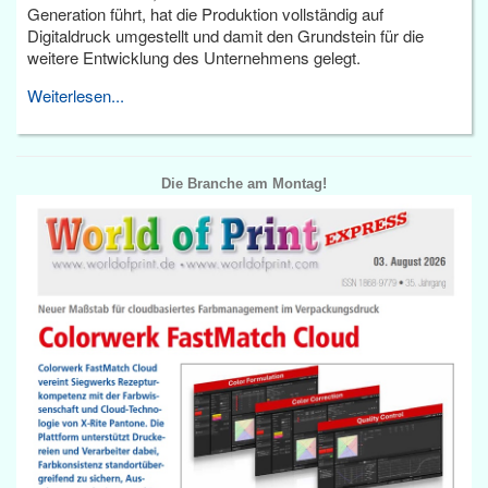
Generation führt, hat die Produktion vollständig auf
Digitaldruck umgestellt und damit den Grundstein für die
weitere Entwicklung des Unternehmens gelegt.
Weiterlesen...
Die Branche am Montag!