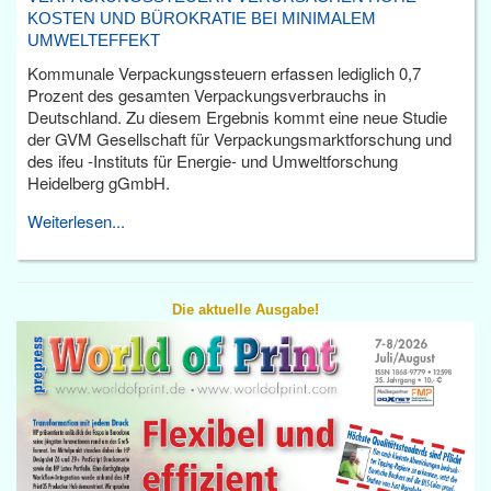
KOSTEN UND BÜROKRATIE BEI MINIMALEM
UMWELTEFFEKT
Kommunale Verpackungssteuern erfassen lediglich 0,7
Prozent des gesamten Verpackungsverbrauchs in
Deutschland. Zu diesem Ergebnis kommt eine neue Studie
der GVM Gesellschaft für Verpackungsmarktforschung und
des ifeu -Instituts für Energie- und Umweltforschung
Heidelberg gGmbH.
Weiterlesen...
Die aktuelle Ausgabe!