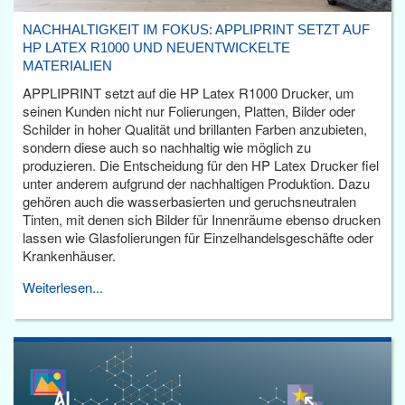
NACHHALTIGKEIT IM FOKUS: APPLIPRINT SETZT AUF
HP LATEX R1000 UND NEUENTWICKELTE
MATERIALIEN
APPLIPRINT setzt auf die HP Latex R1000 Drucker, um
seinen Kunden nicht nur Folierungen, Platten, Bilder oder
Schilder in hoher Qualität und brillanten Farben anzubieten,
sondern diese auch so nachhaltig wie möglich zu
produzieren. Die Entscheidung für den HP Latex Drucker fiel
unter anderem aufgrund der nachhaltigen Produktion. Dazu
gehören auch die wasserbasierten und geruchsneutralen
Tinten, mit denen sich Bilder für Innenräume ebenso drucken
lassen wie Glasfolierungen für Einzelhandelsgeschäfte oder
Krankenhäuser.
Weiterlesen...