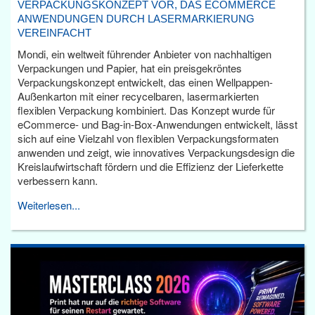
VERPACKUNGSKONZEPT VOR, DAS ECOMMERCE
ANWENDUNGEN DURCH LASERMARKIERUNG
VEREINFACHT
Mondi, ein weltweit führender Anbieter von nachhaltigen
Verpackungen und Papier, hat ein preisgekröntes
Verpackungskonzept entwickelt, das einen Wellpappen-
Außenkarton mit einer recycelbaren, lasermarkierten
flexiblen Verpackung kombiniert. Das Konzept wurde für
eCommerce- und Bag-in-Box-Anwendungen entwickelt, lässt
sich auf eine Vielzahl von flexiblen Verpackungsformaten
anwenden und zeigt, wie innovatives Verpackungsdesign die
Kreislaufwirtschaft fördern und die Effizienz der Lieferkette
verbessern kann.
Weiterlesen...