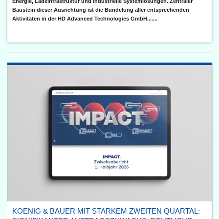
Energie, Ladeinfrastruktur und industrielle Systemlösungen. Zentraler
Baustein dieser Ausrichtung ist die Bündelung aller entsprechenden
Aktivitäten in der HD Advanced Technologies GmbH.......
KOENIG & BAUER MIT STARKEM ZWEITEN QUARTAL: