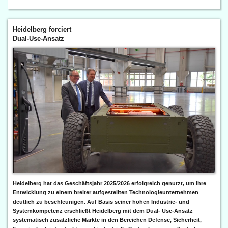
Heidelberg forciert
Dual-Use-Ansatz
Heidelberg hat das Geschäftsjahr 2025/2026 erfolgreich genutzt, um ihre
Entwicklung zu einem breiter aufgestellten Technologieunternehmen
deutlich zu beschleunigen. Auf Basis seiner hohen Industrie- und
Systemkompetenz erschließt Heidelberg mit dem Dual- Use-Ansatz
systematisch zusätzliche Märkte in den Bereichen Defense, Sicherheit,