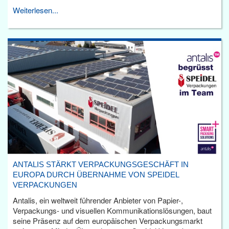
Weiterlesen...
ANTALIS STÄRKT VERPACKUNGSGESCHÄFT IN
EUROPA DURCH ÜBERNAHME VON SPEIDEL
VERPACKUNGEN
Antalis, ein weltweit führender Anbieter von Papier-,
Verpackungs- und visuellen Kommunikationslösungen, baut
seine Präsenz auf dem europäischen Verpackungsmarkt