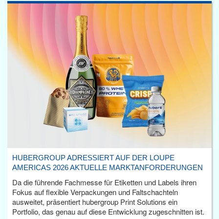
HUBERGROUP ADRESSIERT AUF DER LOUPE
AMERICAS 2026 AKTUELLE MARKTANFORDERUNGEN
Da die führende Fachmesse für Etiketten und Labels ihren
Fokus auf flexible Verpackungen und Faltschachteln
ausweitet, präsentiert hubergroup Print Solutions ein
Portfolio, das genau auf diese Entwicklung zugeschnitten ist.