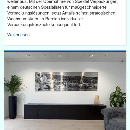
weiter aus. Mit der Übernahme von Speidel Verpackungen,
einem deutschen Spezialisten für maßgeschneiderte
Verpackungslösungen, setzt Antalis seinen strategischen
Wachstumskurs im Bereich individueller
Verpackungskonzepte konsequent fort.
Weiterlesen...