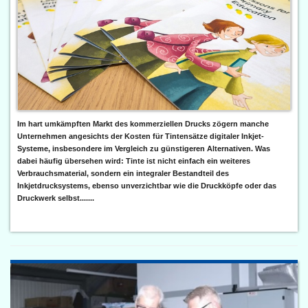
Im hart umkämpften Markt des kommerziellen Drucks zögern manche
Unternehmen angesichts der Kosten für Tintensätze digitaler Inkjet-
Systeme, insbesondere im Vergleich zu günstigeren Alternativen. Was
dabei häufig übersehen wird: Tinte ist nicht einfach ein weiteres
Verbrauchsmaterial, sondern ein integraler Bestandteil des
Inkjetdrucksystems, ebenso unverzichtbar wie die Druckköpfe oder das
Druckwerk selbst.......