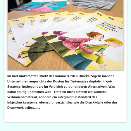
Im hart umkämpften Markt des kommerziellen Drucks zögern manche
Unternehmen angesichts der Kosten für Tintensätze digitaler Inkjet-
Systeme, insbesondere im Vergleich zu günstigeren Alternativen. Was
dabei häufig übersehen wird: Tinte ist nicht einfach ein weiteres
Verbrauchsmaterial, sondern ein integraler Bestandteil des
Inkjetdrucksystems, ebenso unverzichtbar wie die Druckköpfe oder das
Druckwerk selbst.......