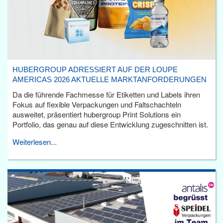
HUBERGROUP ADRESSIERT AUF DER LOUPE
AMERICAS 2026 AKTUELLE MARKTANFORDERUNGEN
Da die führende Fachmesse für Etiketten und Labels ihren
Fokus auf flexible Verpackungen und Faltschachteln
ausweitet, präsentiert hubergroup Print Solutions ein
Portfolio, das genau auf diese Entwicklung zugeschnitten ist.
Weiterlesen...