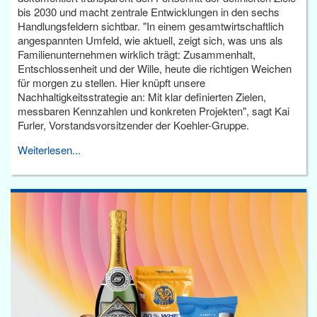
bis 2030 und macht zentrale Entwicklungen in den sechs
Handlungsfeldern sichtbar. "In einem gesamtwirtschaftlich
angespannten Umfeld, wie aktuell, zeigt sich, was uns als
Familienunternehmen wirklich trägt: Zusammenhalt,
Entschlossenheit und der Wille, heute die richtigen Weichen
für morgen zu stellen. Hier knüpft unsere
Nachhaltigkeitsstrategie an: Mit klar definierten Zielen,
messbaren Kennzahlen und konkreten Projekten", sagt Kai
Furler, Vorstandsvorsitzender der Koehler-Gruppe.
Weiterlesen...