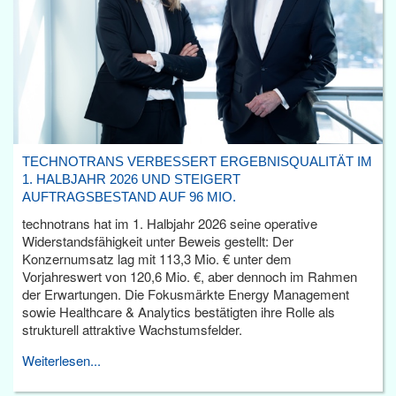
TECHNOTRANS VERBESSERT ERGEBNISQUALITÄT IM
1. HALBJAHR 2026 UND STEIGERT
AUFTRAGSBESTAND AUF 96 MIO.
technotrans hat im 1. Halbjahr 2026 seine operative
Widerstandsfähigkeit unter Beweis gestellt: Der
Konzernumsatz lag mit 113,3 Mio. € unter dem
Vorjahreswert von 120,6 Mio. €, aber dennoch im Rahmen
der Erwartungen. Die Fokusmärkte Energy Management
sowie Healthcare & Analytics bestätigten ihre Rolle als
strukturell attraktive Wachstumsfelder.
Weiterlesen...