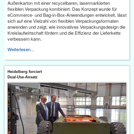
Außenkarton mit einer recycelbaren, lasermarkierten
flexiblen Verpackung kombiniert. Das Konzept wurde für
eCommerce- und Bag-in-Box-Anwendungen entwickelt, lässt
sich auf eine Vielzahl von flexiblen Verpackungsformaten
anwenden und zeigt, wie innovatives Verpackungsdesign die
Kreislaufwirtschaft fördern und die Effizienz der Lieferkette
verbessern kann.
Weiterlesen...
Heidelberg forciert
Dual-Use-Ansatz