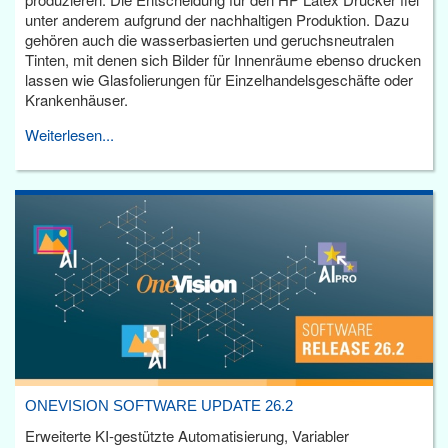
unter anderem aufgrund der nachhaltigen Produktion. Dazu
gehören auch die wasserbasierten und geruchsneutralen
Tinten, mit denen sich Bilder für Innenräume ebenso drucken
lassen wie Glasfolierungen für Einzelhandelsgeschäfte oder
Krankenhäuser.
Weiterlesen...
ONEVISION SOFTWARE UPDATE 26.2
Erweiterte KI-gestützte Automatisierung, Variabler