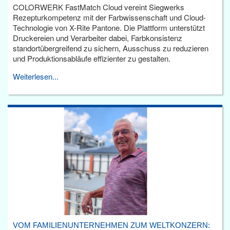
COLORWERK FastMatch Cloud vereint Siegwerks
Rezepturkompetenz mit der Farbwissenschaft und Cloud-
Technologie von X-Rite Pantone. Die Plattform unterstützt
Druckereien und Verarbeiter dabei, Farbkonsistenz
standortübergreifend zu sichern, Ausschuss zu reduzieren
und Produktionsabläufe effizienter zu gestalten.
Weiterlesen...
VOM FAMILIENUNTERNEHMEN ZUM WELTKONZERN: