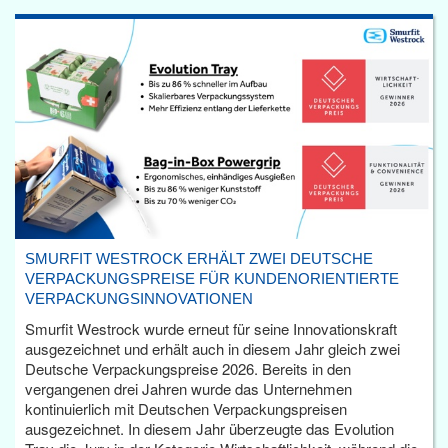
SMURFIT WESTROCK ERHÄLT ZWEI DEUTSCHE
VERPACKUNGSPREISE FÜR KUNDENORIENTIERTE
VERPACKUNGSINNOVATIONEN
Smurfit Westrock wurde erneut für seine Innovationskraft
ausgezeichnet und erhält auch in diesem Jahr gleich zwei
Deutsche Verpackungspreise 2026. Bereits in den
vergangenen drei Jahren wurde das Unternehmen
kontinuierlich mit Deutschen Verpackungspreisen
ausgezeichnet. In diesem Jahr überzeugte das Evolution