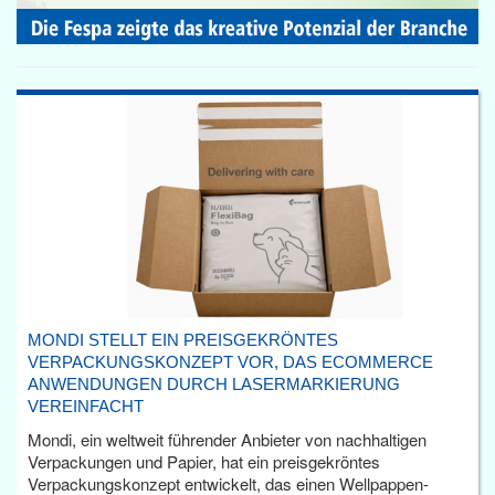
MONDI STELLT EIN PREISGEKRÖNTES
VERPACKUNGSKONZEPT VOR, DAS ECOMMERCE
ANWENDUNGEN DURCH LASERMARKIERUNG
VEREINFACHT
Mondi, ein weltweit führender Anbieter von nachhaltigen
Verpackungen und Papier, hat ein preisgekröntes
Verpackungskonzept entwickelt, das einen Wellpappen-