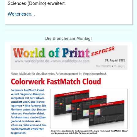
Sciences (Domino) erweitert.
Weiterlesen...
Die Branche am Montag!