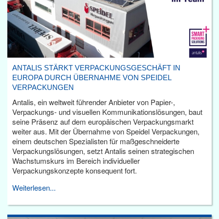
ANTALIS STÄRKT VERPACKUNGSGESCHÄFT IN
EUROPA DURCH ÜBERNAHME VON SPEIDEL
VERPACKUNGEN
Antalis, ein weltweit führender Anbieter von Papier-,
Verpackungs- und visuellen Kommunikationslösungen, baut
seine Präsenz auf dem europäischen Verpackungsmarkt
weiter aus. Mit der Übernahme von Speidel Verpackungen,
einem deutschen Spezialisten für maßgeschneiderte
Verpackungslösungen, setzt Antalis seinen strategischen
Wachstumskurs im Bereich individueller
Verpackungskonzepte konsequent fort.
Weiterlesen...