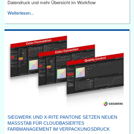
Datendruck und mehr Übersicht im Workflow
Weiterlesen...
SIEGWERK UND X-RITE PANTONE SETZEN NEUEN
MASSSTAB FÜR CLOUDBASIERTES F
ARBMANAGEMENT IM VERPACKUNGSDRUCK