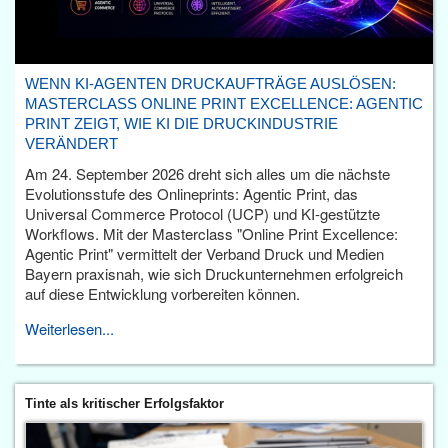
WENN KI-AGENTEN DRUCKAUFTRÄGE AUSLÖSEN:
MASTERCLASS ONLINE PRINT EXCELLENCE: AGENTIC
PRINT ZEIGT, WIE KI DIE DRUCKINDUSTRIE
VERÄNDERT
Am 24. September 2026 dreht sich alles um die nächste
Evolutionsstufe des Onlineprints: Agentic Print, das
Universal Commerce Protocol (UCP) und KI-gestützte
Workflows. Mit der Masterclass "Online Print Excellence:
Agentic Print" vermittelt der Verband Druck und Medien
Bayern praxisnah, wie sich Druckunternehmen erfolgreich
auf diese Entwicklung vorbereiten können.
Weiterlesen...
Tinte als kritischer Erfolgsfaktor