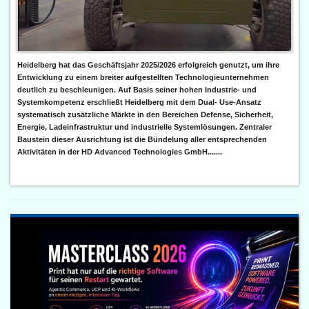
Heidelberg hat das Geschäftsjahr 2025/2026 erfolgreich genutzt, um ihre
Entwicklung zu einem breiter aufgestellten Technologieunternehmen
deutlich zu beschleunigen. Auf Basis seiner hohen Industrie- und
Systemkompetenz erschließt Heidelberg mit dem Dual- Use-Ansatz
systematisch zusätzliche Märkte in den Bereichen Defense, Sicherheit,
Energie, Ladeinfrastruktur und industrielle Systemlösungen. Zentraler
Baustein dieser Ausrichtung ist die Bündelung aller entsprechenden
Aktivitäten in der HD Advanced Technologies GmbH.......