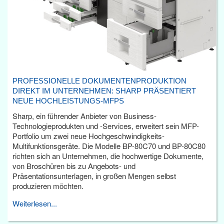
PROFESSIONELLE DOKUMENTENPRODUKTION
DIREKT IM UNTERNEHMEN: SHARP PRÄSENTIERT
NEUE HOCHLEISTUNGS-MFPS
Sharp, ein führender Anbieter von Business-
Technologieprodukten und -Services, erweitert sein MFP-
Portfolio um zwei neue Hochgeschwindigkeits-
Multifunktionsgeräte. Die Modelle BP-80C70 und BP-80C80
richten sich an Unternehmen, die hochwertige Dokumente,
von Broschüren bis zu Angebots- und
Präsentationsunterlagen, in großen Mengen selbst
produzieren möchten.
Weiterlesen...