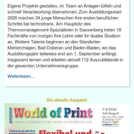
Eigene Projekte gestalten, im Team an Anlagen tüfteln und
schnell Verantwortung übernehmen: Zum Ausbildungsstart
2026 machen 34 junge Menschen ihre ersten beruflichen
Schritte bei technotrans. Am Hauptsitz des
Thermomanagement-Spezialisten in Sassenberg treten 18
Fachkräfte von morgen ihre Lehre oder ihr duales Studium
an. Weitere Talente beginnen an den Standorten
Meinerzhagen, Bad Doberan und Baden-Baden, wo das
Ausbildungsjahr teilweise erst am 1. September anfängt.
Insgesamt lernen und arbeiten aktuell 112 Auszubildende in
der gesamten Unternehmensgruppe.
Weiterlesen...
Die aktuelle Ausgabe!