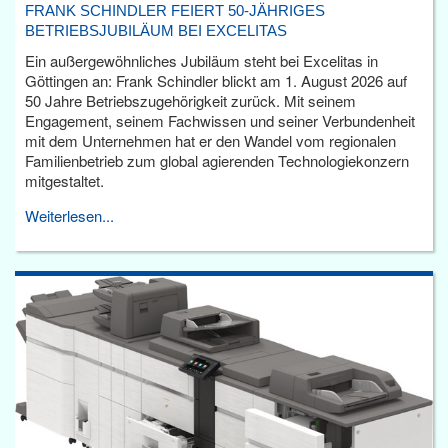
FRANK SCHINDLER FEIERT 50-JÄHRIGES
BETRIEBSJUBILÄUM BEI EXCELITAS
Ein außergewöhnliches Jubiläum steht bei Excelitas in
Göttingen an: Frank Schindler blickt am 1. August 2026 auf
50 Jahre Betriebszugehörigkeit zurück. Mit seinem
Engagement, seinem Fachwissen und seiner Verbundenheit
mit dem Unternehmen hat er den Wandel vom regionalen
Familienbetrieb zum global agierenden Technologiekonzern
mitgestaltet.
Weiterlesen...