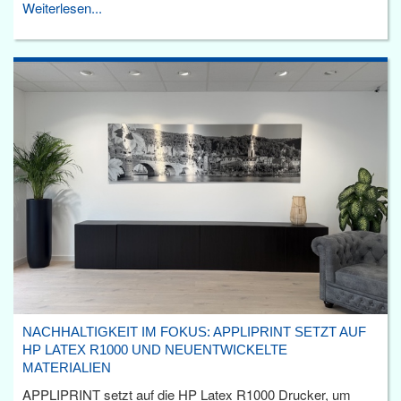
Weiterlesen...
NACHHALTIGKEIT IM FOKUS: APPLIPRINT SETZT AUF
HP LATEX R1000 UND NEUENTWICKELTE
MATERIALIEN
APPLIPRINT setzt auf die HP Latex R1000 Drucker, um