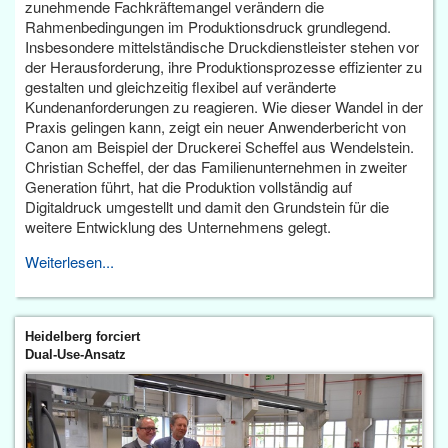
zunehmende Fachkräftemangel verändern die
Rahmenbedingungen im Produktionsdruck grundlegend.
Insbesondere mittelständische Druckdienstleister stehen vor
der Herausforderung, ihre Produktionsprozesse effizienter zu
gestalten und gleichzeitig flexibel auf veränderte
Kundenanforderungen zu reagieren. Wie dieser Wandel in der
Praxis gelingen kann, zeigt ein neuer Anwenderbericht von
Canon am Beispiel der Druckerei Scheffel aus Wendelstein.
Christian Scheffel, der das Familienunternehmen in zweiter
Generation führt, hat die Produktion vollständig auf
Digitaldruck umgestellt und damit den Grundstein für die
weitere Entwicklung des Unternehmens gelegt.
Weiterlesen...
Heidelberg forciert
Dual-Use-Ansatz