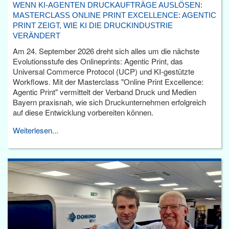
WENN KI-AGENTEN DRUCKAUFTRÄGE AUSLÖSEN:
MASTERCLASS ONLINE PRINT EXCELLENCE: AGENTIC
PRINT ZEIGT, WIE KI DIE DRUCKINDUSTRIE
VERÄNDERT
Am 24. September 2026 dreht sich alles um die nächste
Evolutionsstufe des Onlineprints: Agentic Print, das
Universal Commerce Protocol (UCP) und KI-gestützte
Workflows. Mit der Masterclass "Online Print Excellence:
Agentic Print" vermittelt der Verband Druck und Medien
Bayern praxisnah, wie sich Druckunternehmen erfolgreich
auf diese Entwicklung vorbereiten können.
Weiterlesen...