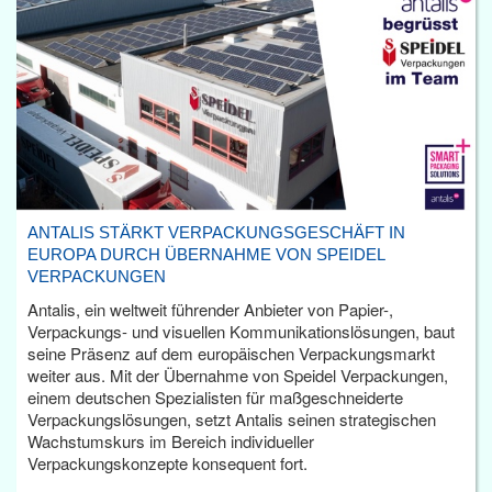
ANTALIS STÄRKT VERPACKUNGSGESCHÄFT IN
EUROPA DURCH ÜBERNAHME VON SPEIDEL
VERPACKUNGEN
Antalis, ein weltweit führender Anbieter von Papier-,
Verpackungs- und visuellen Kommunikationslösungen, baut
seine Präsenz auf dem europäischen Verpackungsmarkt
weiter aus. Mit der Übernahme von Speidel Verpackungen,
einem deutschen Spezialisten für maßgeschneiderte
Verpackungslösungen, setzt Antalis seinen strategischen
Wachstumskurs im Bereich individueller
Verpackungskonzepte konsequent fort.