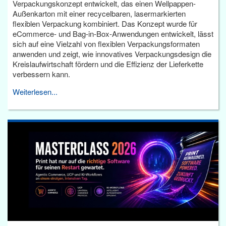
Verpackungskonzept entwickelt, das einen Wellpappen-
Außenkarton mit einer recycelbaren, lasermarkierten
flexiblen Verpackung kombiniert. Das Konzept wurde für
eCommerce- und Bag-in-Box-Anwendungen entwickelt, lässt
sich auf eine Vielzahl von flexiblen Verpackungsformaten
anwenden und zeigt, wie innovatives Verpackungsdesign die
Kreislaufwirtschaft fördern und die Effizienz der Lieferkette
verbessern kann.
Weiterlesen...