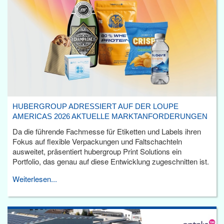
HUBERGROUP ADRESSIERT AUF DER LOUPE
AMERICAS 2026 AKTUELLE MARKTANFORDERUNGEN
Da die führende Fachmesse für Etiketten und Labels ihren
Fokus auf flexible Verpackungen und Faltschachteln
ausweitet, präsentiert hubergroup Print Solutions ein
Portfolio, das genau auf diese Entwicklung zugeschnitten ist.
Weiterlesen...