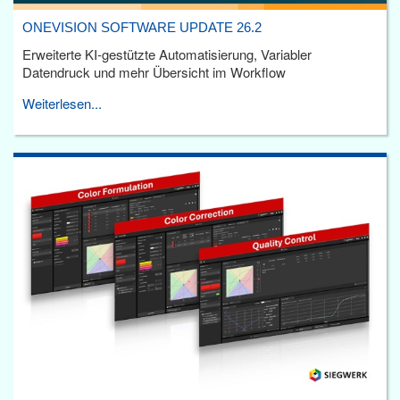
ONEVISION SOFTWARE UPDATE 26.2
Erweiterte KI-gestützte Automatisierung, Variabler
Datendruck und mehr Übersicht im Workflow
Weiterlesen...