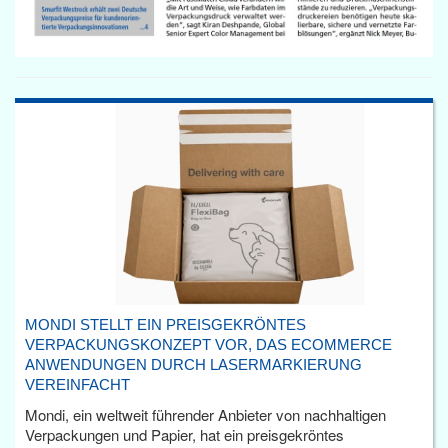
MONDI STELLT EIN PREISGEKRÖNTES
VERPACKUNGSKONZEPT VOR, DAS ECOMMERCE
ANWENDUNGEN DURCH LASERMARKIERUNG
VEREINFACHT
Mondi, ein weltweit führender Anbieter von nachhaltigen
Verpackungen und Papier, hat ein preisgekröntes