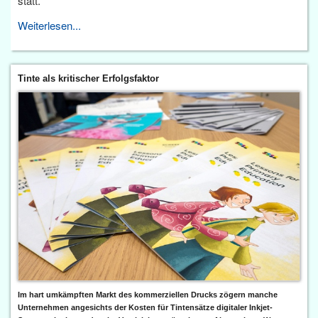
statt.
Weiterlesen...
Tinte als kritischer Erfolgsfaktor
Im hart umkämpften Markt des kommerziellen Drucks zögern manche
Unternehmen angesichts der Kosten für Tintensätze digitaler Inkjet-