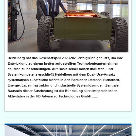
Heidelberg hat das Geschäftsjahr 2025/2026 erfolgreich genutzt, um ihre
Entwicklung zu einem breiter aufgestellten Technologieunternehmen
deutlich zu beschleunigen. Auf Basis seiner hohen Industrie- und
Systemkompetenz erschließt Heidelberg mit dem Dual- Use-Ansatz
systematisch zusätzliche Märkte in den Bereichen Defense, Sicherheit,
Energie, Ladeinfrastruktur und industrielle Systemlösungen. Zentraler
Baustein dieser Ausrichtung ist die Bündelung aller entsprechenden
Aktivitäten in der HD Advanced Technologies GmbH.......