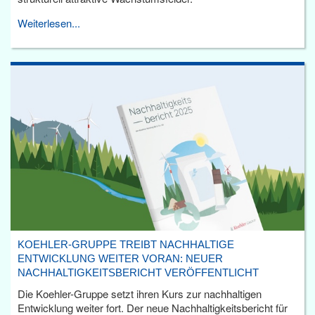
Weiterlesen...
KOEHLER-GRUPPE TREIBT NACHHALTIGE
ENTWICKLUNG WEITER VORAN: NEUER
NACHHALTIGKEITSBERICHT VERÖFFENTLICHT
Die Koehler-Gruppe setzt ihren Kurs zur nachhaltigen
Entwicklung weiter fort. Der neue Nachhaltigkeitsbericht für