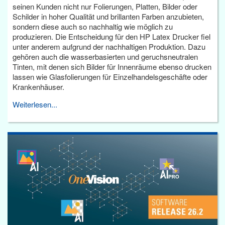
seinen Kunden nicht nur Folierungen, Platten, Bilder oder
Schilder in hoher Qualität und brillanten Farben anzubieten,
sondern diese auch so nachhaltig wie möglich zu
produzieren. Die Entscheidung für den HP Latex Drucker fiel
unter anderem aufgrund der nachhaltigen Produktion. Dazu
gehören auch die wasserbasierten und geruchsneutralen
Tinten, mit denen sich Bilder für Innenräume ebenso drucken
lassen wie Glasfolierungen für Einzelhandelsgeschäfte oder
Krankenhäuser.
Weiterlesen...