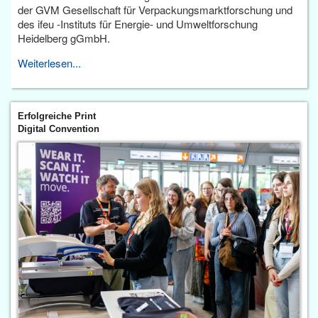
der GVM Gesellschaft für Verpackungsmarktforschung und
des ifeu -Instituts für Energie- und Umweltforschung
Heidelberg gGmbH.
Weiterlesen...
Erfolgreiche Print
Digital Convention