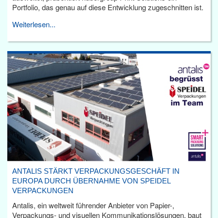
Portfolio, das genau auf diese Entwicklung zugeschnitten ist.
Weiterlesen...
ANTALIS STÄRKT VERPACKUNGSGESCHÄFT IN
EUROPA DURCH ÜBERNAHME VON SPEIDEL
VERPACKUNGEN
Antalis, ein weltweit führender Anbieter von Papier-,
Verpackungs- und visuellen Kommunikationslösungen, baut