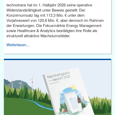
technotrans hat im 1. Halbjahr 2026 seine operative
Widerstandsfähigkeit unter Beweis gestellt: Der
Konzernumsatz lag mit 113,3 Mio. € unter dem
Vorjahreswert von 120,6 Mio. €, aber dennoch im Rahmen
der Erwartungen. Die Fokusmärkte Energy Management
sowie Healthcare & Analytics bestätigten ihre Rolle als
strukturell attraktive Wachstumsfelder.
Weiterlesen...