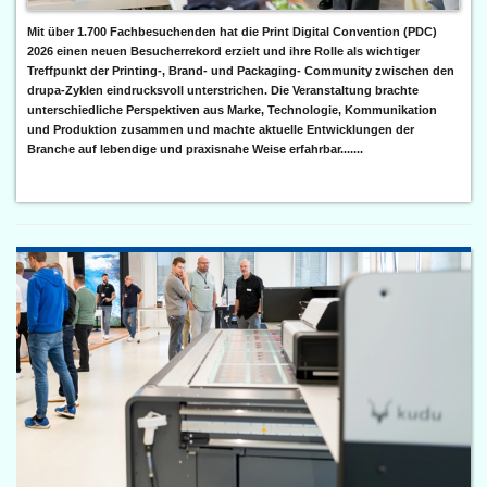
Mit über 1.700 Fachbesuchenden hat die Print Digital Convention (PDC)
2026 einen neuen Besucherrekord erzielt und ihre Rolle als wichtiger
Treffpunkt der Printing-, Brand- und Packaging- Community zwischen den
drupa-Zyklen eindrucksvoll unterstrichen. Die Veranstaltung brachte
unterschiedliche Perspektiven aus Marke, Technologie, Kommunikation
und Produktion zusammen und machte aktuelle Entwicklungen der
Branche auf lebendige und praxisnahe Weise erfahrbar.......