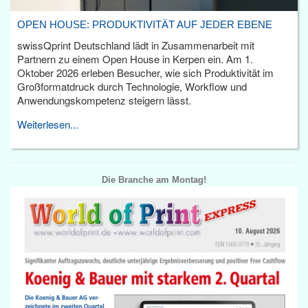
OPEN HOUSE: PRODUKTIVITÄT AUF JEDER EBENE
swissQprint Deutschland lädt in Zusammenarbeit mit
Partnern zu einem Open House in Kerpen ein. Am 1.
Oktober 2026 erleben Besucher, wie sich Produktivität im
Großformatdruck durch Technologie, Workflow und
Anwendungskompetenz steigern lässt.
Weiterlesen...
Die Branche am Montag!