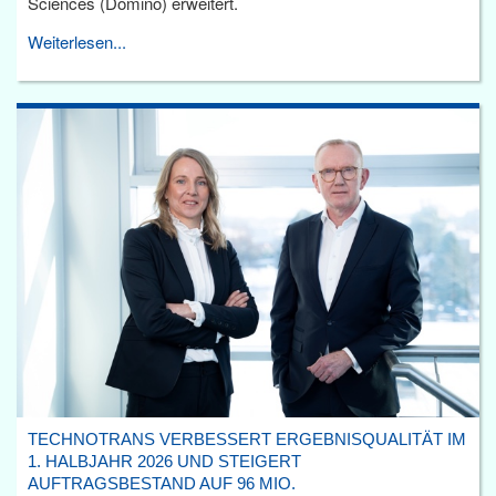
Sciences (Domino) erweitert.
Weiterlesen...
TECHNOTRANS VERBESSERT ERGEBNISQUALITÄT IM
1. HALBJAHR 2026 UND STEIGERT
AUFTRAGSBESTAND AUF 96 MIO.