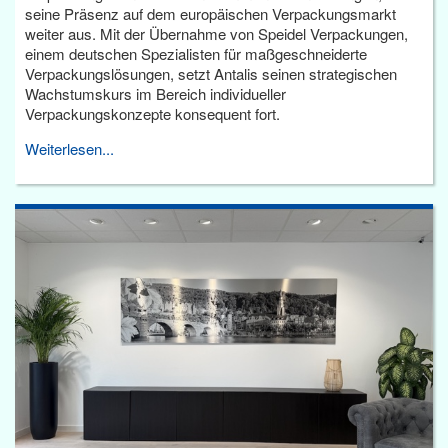
seine Präsenz auf dem europäischen Verpackungsmarkt
weiter aus. Mit der Übernahme von Speidel Verpackungen,
einem deutschen Spezialisten für maßgeschneiderte
Verpackungslösungen, setzt Antalis seinen strategischen
Wachstumskurs im Bereich individueller
Verpackungskonzepte konsequent fort.
Weiterlesen...