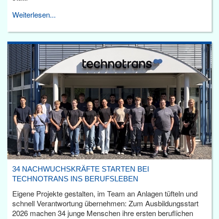
Weiterlesen...
34 NACHWUCHSKRÄFTE STARTEN BEI
TECHNOTRANS INS BERUFSLEBEN
Eigene Projekte gestalten, im Team an Anlagen tüfteln und
schnell Verantwortung übernehmen: Zum Ausbildungsstart
2026 machen 34 junge Menschen ihre ersten beruflichen