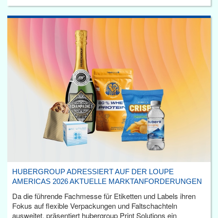
HUBERGROUP ADRESSIERT AUF DER LOUPE
AMERICAS 2026 AKTUELLE MARKTANFORDERUNGEN
Da die führende Fachmesse für Etiketten und Labels ihren
Fokus auf flexible Verpackungen und Faltschachteln
ausweitet, präsentiert hubergroup Print Solutions ein