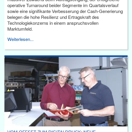
operative Turnaround beider Segmente im Quartalsverlauf
sowie eine signifikante Verbesserung der Cash-Generierung
belegen die hohe Resilienz und Ertragskraft des
Technologiekonzerns in einem anspruchsvollen
Marktumfeld.
Weiterlesen...