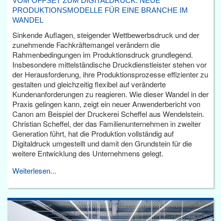
VOM OFFSET ZUM DIGITALDRUCK: NEUE
PRODUKTIONSMODELLE FÜR EINE BRANCHE IM
WANDEL
Sinkende Auflagen, steigender Wettbewerbsdruck und der
zunehmende Fachkräftemangel verändern die
Rahmenbedingungen im Produktionsdruck grundlegend.
Insbesondere mittelständische Druckdienstleister stehen vor
der Herausforderung, ihre Produktionsprozesse effizienter zu
gestalten und gleichzeitig flexibel auf veränderte
Kundenanforderungen zu reagieren. Wie dieser Wandel in der
Praxis gelingen kann, zeigt ein neuer Anwenderbericht von
Canon am Beispiel der Druckerei Scheffel aus Wendelstein.
Christian Scheffel, der das Familienunternehmen in zweiter
Generation führt, hat die Produktion vollständig auf
Digitaldruck umgestellt und damit den Grundstein für die
weitere Entwicklung des Unternehmens gelegt.
Weiterlesen...