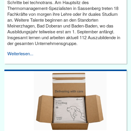
Schritte bei technotrans. Am Hauptsitz des
Thermomanagement-Spezialisten in Sassenberg treten 18
Fachkräfte von morgen ihre Lehre oder ihr duales Studium
an. Weitere Talente beginnen an den Standorten
Meinerzhagen, Bad Doberan und Baden-Baden, wo das
Ausbildungsjahr teilweise erst am 1. September anfängt.
Insgesamt lernen und arbeiten aktuell 112 Auszubildende in
der gesamten Unternehmensgruppe.
Weiterlesen...