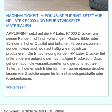
NACHHALTIGKEIT IM FOKUS: APPLIPRINT SETZT AUF
HP LATEX R1000 UND NEUENTWICKELTE
MATERIALIEN
APPLIPRINT setzt auf die HP Latex R1000 Drucker, um
seinen Kunden nicht nur Folierungen, Platten, Bilder oder
Schilder in hoher Qualität und brillanten Farben anzubieten,
sondern diese auch so nachhaltig wie möglich zu
produzieren. Die Entscheidung für den HP Latex Drucker fiel
unter anderem aufgrund der nachhaltigen Produktion. Dazu
gehören auch die wasserbasierten und geruchsneutralen
Tinten, mit denen sich Bilder für Innenräume ebenso drucken
lassen wie Glasfolierungen für Einzelhandelsgeschäfte oder
Krankenhäuser.
Weiterlesen...
Copyright © 2026 WORLD OF PRINT