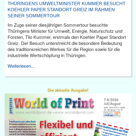
THÜRINGENS UMWELTMINISTER KUMMER BESUCHT
KOEHLER PAPER STANDORT GREIZ IM RAHMEN
SEINER SOMMERTOUR
Im Zuge seiner diesjährigen Sommertour besuchte
Thüringens Minister für Umwelt, Energie, Naturschutz und
Forsten, Tilo Kummer, erstmals den Koehler Paper Standort
Greiz. Der Besuch unterstreicht die besondere Bedeutung
des traditionsreichen Werkes für die Region sowie für die
industrielle Wertschöpfung in Thüringen.
Weiterlesen...
Die aktuelle Ausgabe!