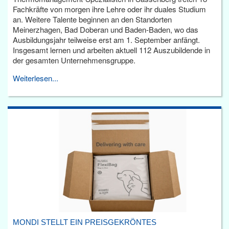
Fachkräfte von morgen ihre Lehre oder ihr duales Studium
an. Weitere Talente beginnen an den Standorten
Meinerzhagen, Bad Doberan und Baden-Baden, wo das
Ausbildungsjahr teilweise erst am 1. September anfängt.
Insgesamt lernen und arbeiten aktuell 112 Auszubildende in
der gesamten Unternehmensgruppe.
Weiterlesen...
MONDI STELLT EIN PREISGEKRÖNTES