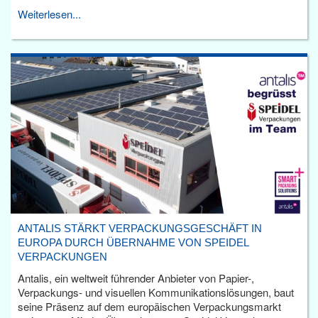
Weiterlesen...
ANTALIS STÄRKT VERPACKUNGSGESCHÄFT IN
EUROPA DURCH ÜBERNAHME VON SPEIDEL
VERPACKUNGEN
Antalis, ein weltweit führender Anbieter von Papier-,
Verpackungs- und visuellen Kommunikationslösungen, baut
seine Präsenz auf dem europäischen Verpackungsmarkt