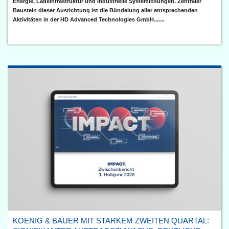
Energie, Ladeinfrastruktur und industrielle Systemlösungen. Zentraler
Baustein dieser Ausrichtung ist die Bündelung aller entsprechenden
Aktivitäten in der HD Advanced Technologies GmbH.......
KOENIG & BAUER MIT STARKEM ZWEITEN QUARTAL: