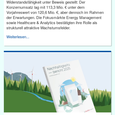
Widerstandsfähigkeit unter Beweis gestellt: Der
Konzernumsatz lag mit 113,3 Mio. € unter dem
Vorjahreswert von 120,6 Mio. €, aber dennoch im Rahmen
der Erwartungen. Die Fokusmärkte Energy Management
sowie Healthcare & Analytics bestätigten ihre Rolle als
strukturell attraktive Wachstumsfelder.
Weiterlesen...