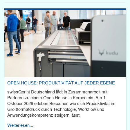
OPEN HOUSE: PRODUKTIVITÄT AUF JEDER EBENE
swissQprint Deutschland lädt in Zusammenarbeit mit
Partnern zu einem Open House in Kerpen ein. Am 1.
Oktober 2026 erleben Besucher, wie sich Produktivität im
Großformatdruck durch Technologie, Workflow und
Anwendungskompetenz steigern lässt.
Weiterlesen...