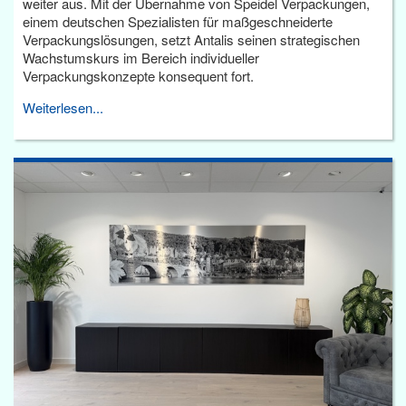
weiter aus. Mit der Übernahme von Speidel Verpackungen,
einem deutschen Spezialisten für maßgeschneiderte
Verpackungslösungen, setzt Antalis seinen strategischen
Wachstumskurs im Bereich individueller
Verpackungskonzepte konsequent fort.
Weiterlesen...