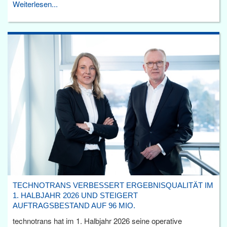
Weiterlesen...
TECHNOTRANS VERBESSERT ERGEBNISQUALITÄT IM
1. HALBJAHR 2026 UND STEIGERT
AUFTRAGSBESTAND AUF 96 MIO.
technotrans hat im 1. Halbjahr 2026 seine operative