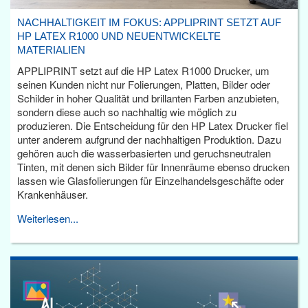
NACHHALTIGKEIT IM FOKUS: APPLIPRINT SETZT AUF
HP LATEX R1000 UND NEUENTWICKELTE
MATERIALIEN
APPLIPRINT setzt auf die HP Latex R1000 Drucker, um
seinen Kunden nicht nur Folierungen, Platten, Bilder oder
Schilder in hoher Qualität und brillanten Farben anzubieten,
sondern diese auch so nachhaltig wie möglich zu
produzieren. Die Entscheidung für den HP Latex Drucker fiel
unter anderem aufgrund der nachhaltigen Produktion. Dazu
gehören auch die wasserbasierten und geruchsneutralen
Tinten, mit denen sich Bilder für Innenräume ebenso drucken
lassen wie Glasfolierungen für Einzelhandelsgeschäfte oder
Krankenhäuser.
Weiterlesen...