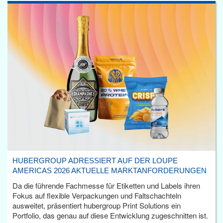
HUBERGROUP ADRESSIERT AUF DER LOUPE
AMERICAS 2026 AKTUELLE MARKTANFORDERUNGEN
Da die führende Fachmesse für Etiketten und Labels ihren
Fokus auf flexible Verpackungen und Faltschachteln
ausweitet, präsentiert hubergroup Print Solutions ein
Portfolio, das genau auf diese Entwicklung zugeschnitten ist.