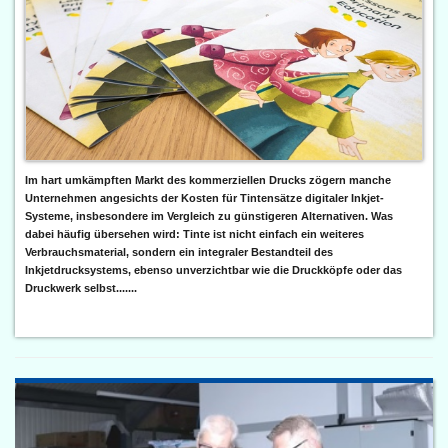
Im hart umkämpften Markt des kommerziellen Drucks zögern manche
Unternehmen angesichts der Kosten für Tintensätze digitaler Inkjet-
Systeme, insbesondere im Vergleich zu günstigeren Alternativen. Was
dabei häufig übersehen wird: Tinte ist nicht einfach ein weiteres
Verbrauchsmaterial, sondern ein integraler Bestandteil des
Inkjetdrucksystems, ebenso unverzichtbar wie die Druckköpfe oder das
Druckwerk selbst.......