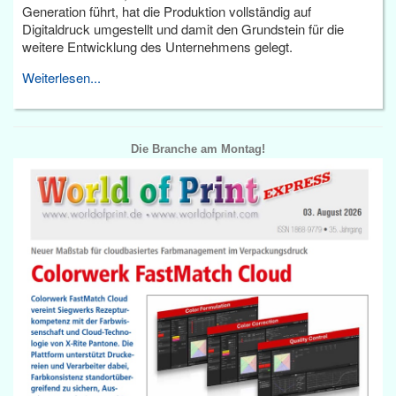
Generation führt, hat die Produktion vollständig auf
Digitaldruck umgestellt und damit den Grundstein für die
weitere Entwicklung des Unternehmens gelegt.
Weiterlesen...
Die Branche am Montag!