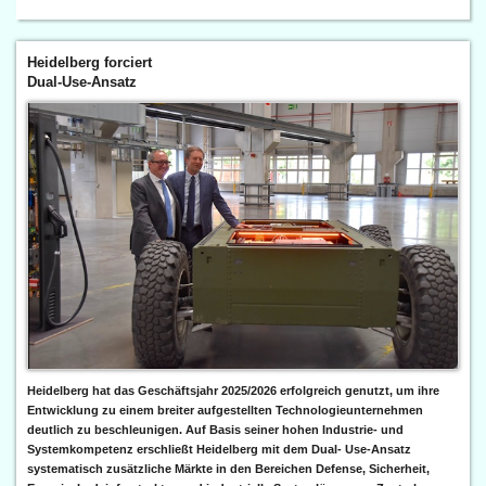
Heidelberg forciert
Dual-Use-Ansatz
Heidelberg hat das Geschäftsjahr 2025/2026 erfolgreich genutzt, um ihre
Entwicklung zu einem breiter aufgestellten Technologieunternehmen
deutlich zu beschleunigen. Auf Basis seiner hohen Industrie- und
Systemkompetenz erschließt Heidelberg mit dem Dual- Use-Ansatz
systematisch zusätzliche Märkte in den Bereichen Defense, Sicherheit,