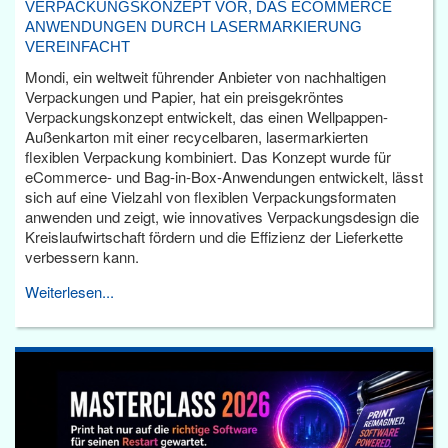
VERPACKUNGSKONZEPT VOR, DAS ECOMMERCE
ANWENDUNGEN DURCH LASERMARKIERUNG
VEREINFACHT
Mondi, ein weltweit führender Anbieter von nachhaltigen
Verpackungen und Papier, hat ein preisgekröntes
Verpackungskonzept entwickelt, das einen Wellpappen-
Außenkarton mit einer recycelbaren, lasermarkierten
flexiblen Verpackung kombiniert. Das Konzept wurde für
eCommerce- und Bag-in-Box-Anwendungen entwickelt, lässt
sich auf eine Vielzahl von flexiblen Verpackungsformaten
anwenden und zeigt, wie innovatives Verpackungsdesign die
Kreislaufwirtschaft fördern und die Effizienz der Lieferkette
verbessern kann.
Weiterlesen...