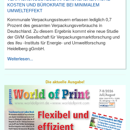
KOSTEN UND BÜROKRATIE BEI MINIMALEM
UMWELTEFFEKT
Kommunale Verpackungssteuern erfassen lediglich 0,7
Prozent des gesamten Verpackungsverbrauchs in
Deutschland. Zu diesem Ergebnis kommt eine neue Studie
der GVM Gesellschaft für Verpackungsmarktforschung und
des ifeu -Instituts für Energie- und Umweltforschung
Heidelberg gGmbH.
Weiterlesen...
Die aktuelle Ausgabe!