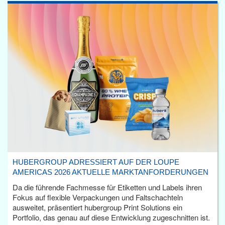
HUBERGROUP ADRESSIERT AUF DER LOUPE
AMERICAS 2026 AKTUELLE MARKTANFORDERUNGEN
Da die führende Fachmesse für Etiketten und Labels ihren
Fokus auf flexible Verpackungen und Faltschachteln
ausweitet, präsentiert hubergroup Print Solutions ein
Portfolio, das genau auf diese Entwicklung zugeschnitten ist.