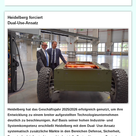
Heidelberg forciert
Dual-Use-Ansatz
Heidelberg hat das Geschäftsjahr 2025/2026 erfolgreich genutzt, um ihre
Entwicklung zu einem breiter aufgestellten Technologieunternehmen
deutlich zu beschleunigen. Auf Basis seiner hohen Industrie- und
Systemkompetenz erschließt Heidelberg mit dem Dual- Use-Ansatz
systematisch zusätzliche Märkte in den Bereichen Defense, Sicherheit,