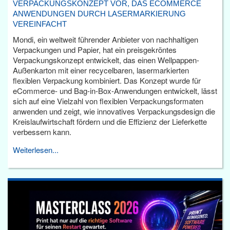
VERPACKUNGSKONZEPT VOR, DAS ECOMMERCE
ANWENDUNGEN DURCH LASERMARKIERUNG
VEREINFACHT
Mondi, ein weltweit führender Anbieter von nachhaltigen
Verpackungen und Papier, hat ein preisgekröntes
Verpackungskonzept entwickelt, das einen Wellpappen-
Außenkarton mit einer recycelbaren, lasermarkierten
flexiblen Verpackung kombiniert. Das Konzept wurde für
eCommerce- und Bag-in-Box-Anwendungen entwickelt, lässt
sich auf eine Vielzahl von flexiblen Verpackungsformaten
anwenden und zeigt, wie innovatives Verpackungsdesign die
Kreislaufwirtschaft fördern und die Effizienz der Lieferkette
verbessern kann.
Weiterlesen...