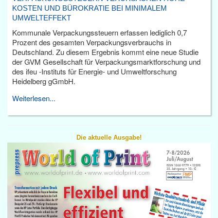
KOSTEN UND BÜROKRATIE BEI MINIMALEM
UMWELTEFFEKT
Kommunale Verpackungssteuern erfassen lediglich 0,7
Prozent des gesamten Verpackungsverbrauchs in
Deutschland. Zu diesem Ergebnis kommt eine neue Studie
der GVM Gesellschaft für Verpackungsmarktforschung und
des ifeu -Instituts für Energie- und Umweltforschung
Heidelberg gGmbH.
Weiterlesen...
Die aktuelle Ausgabe!