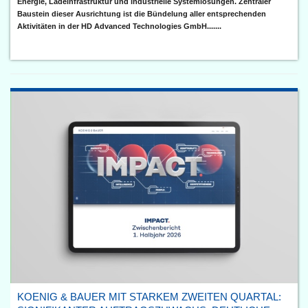
Energie, Ladeinfrastruktur und industrielle Systemlösungen. Zentraler
Baustein dieser Ausrichtung ist die Bündelung aller entsprechenden
Aktivitäten in der HD Advanced Technologies GmbH.......
KOENIG & BAUER MIT STARKEM ZWEITEN QUARTAL: