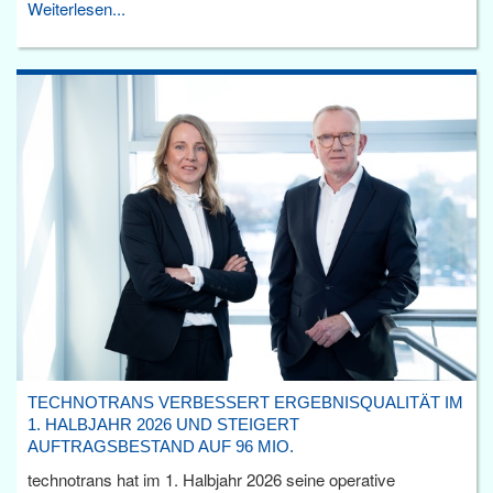
Weiterlesen...
TECHNOTRANS VERBESSERT ERGEBNISQUALITÄT IM
1. HALBJAHR 2026 UND STEIGERT
AUFTRAGSBESTAND AUF 96 MIO.
technotrans hat im 1. Halbjahr 2026 seine operative