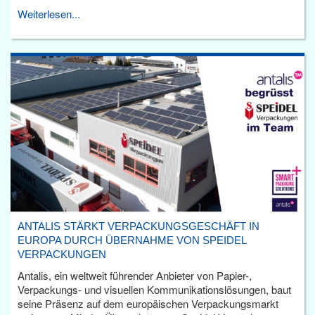
Weiterlesen...
ANTALIS STÄRKT VERPACKUNGSGESCHÄFT IN
EUROPA DURCH ÜBERNAHME VON SPEIDEL
VERPACKUNGEN
Antalis, ein weltweit führender Anbieter von Papier-,
Verpackungs- und visuellen Kommunikationslösungen, baut
seine Präsenz auf dem europäischen Verpackungsmarkt