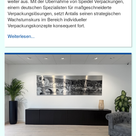
weiter aus. Mit der Übernahme von Speidel Verpackungen,
einem deutschen Spezialisten für maßgeschneiderte
Verpackungslösungen, setzt Antalis seinen strategischen
Wachstumskurs im Bereich individueller
Verpackungskonzepte konsequent fort.
Weiterlesen...