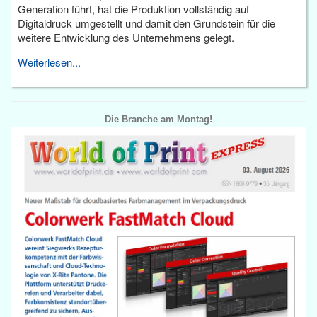
Generation führt, hat die Produktion vollständig auf
Digitaldruck umgestellt und damit den Grundstein für die
weitere Entwicklung des Unternehmens gelegt.
Weiterlesen...
Die Branche am Montag!