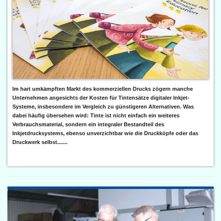
Im hart umkämpften Markt des kommerziellen Drucks zögern manche
Unternehmen angesichts der Kosten für Tintensätze digitaler Inkjet-
Systeme, insbesondere im Vergleich zu günstigeren Alternativen. Was
dabei häufig übersehen wird: Tinte ist nicht einfach ein weiteres
Verbrauchsmaterial, sondern ein integraler Bestandteil des
Inkjetdrucksystems, ebenso unverzichtbar wie die Druckköpfe oder das
Druckwerk selbst.......