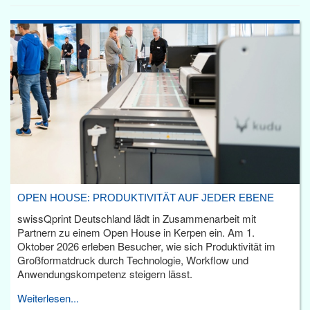
OPEN HOUSE: PRODUKTIVITÄT AUF JEDER EBENE
swissQprint Deutschland lädt in Zusammenarbeit mit
Partnern zu einem Open House in Kerpen ein. Am 1.
Oktober 2026 erleben Besucher, wie sich Produktivität im
Großformatdruck durch Technologie, Workflow und
Anwendungskompetenz steigern lässt.
Weiterlesen...