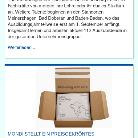
Fachkräfte von morgen ihre Lehre oder ihr duales Studium
an. Weitere Talente beginnen an den Standorten
Meinerzhagen, Bad Doberan und Baden-Baden, wo das
Ausbildungsjahr teilweise erst am 1. September anfängt.
Insgesamt lernen und arbeiten aktuell 112 Auszubildende in
der gesamten Unternehmensgruppe.
Weiterlesen...
MONDI STELLT EIN PREISGEKRÖNTES