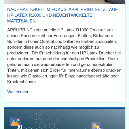
NACHHALTIGKEIT IM FOKUS: APPLIPRINT SETZT AUF
HP LATEX R1000 UND NEUENTWICKELTE
MATERIALIEN
APPLIPRINT setzt auf die HP Latex R1000 Drucker, um
seinen Kunden nicht nur Folierungen, Platten, Bilder oder
Schilder in hoher Qualität und brillanten Farben anzubieten,
sondern diese auch so nachhaltig wie möglich zu
produzieren. Die Entscheidung für den HP Latex Drucker fiel
unter anderem aufgrund der nachhaltigen Produktion. Dazu
gehören auch die wasserbasierten und geruchsneutralen
Tinten, mit denen sich Bilder für Innenräume ebenso drucken
lassen wie Glasfolierungen für Einzelhandelsgeschäfte oder
Krankenhäuser.
Weiterlesen...