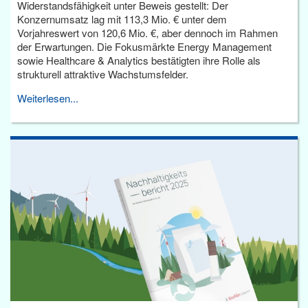
Widerstandsfähigkeit unter Beweis gestellt: Der
Konzernumsatz lag mit 113,3 Mio. € unter dem
Vorjahreswert von 120,6 Mio. €, aber dennoch im Rahmen
der Erwartungen. Die Fokusmärkte Energy Management
sowie Healthcare & Analytics bestätigten ihre Rolle als
strukturell attraktive Wachstumsfelder.
Weiterlesen...