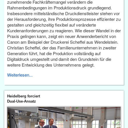
zunehmende Fachkräftemangel verändern die
Rahmenbedingungen im Produktionsdruck grundlegend.
Insbesondere mittelständische Druckdienstleister stehen vor
der Herausforderung, ihre Produktionsprozesse effizienter zu
gestalten und gleichzeitig flexibel auf veränderte
Kundenanforderungen zu reagieren. Wie dieser Wandel in der
Praxis gelingen kann, zeigt ein neuer Anwenderbericht von
Canon am Beispiel der Druckerei Scheffel aus Wendelstein.
Christian Scheffel, der das Familienunternehmen in zweiter
Generation führt, hat die Produktion vollständig auf
Digitaldruck umgestellt und damit den Grundstein für die
weitere Entwicklung des Unternehmens gelegt.
Weiterlesen...
Heidelberg forciert
Dual-Use-Ansatz