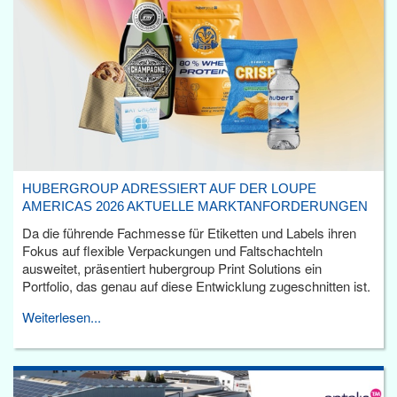
HUBERGROUP ADRESSIERT AUF DER LOUPE
AMERICAS 2026 AKTUELLE MARKTANFORDERUNGEN
Da die führende Fachmesse für Etiketten und Labels ihren
Fokus auf flexible Verpackungen und Faltschachteln
ausweitet, präsentiert hubergroup Print Solutions ein
Portfolio, das genau auf diese Entwicklung zugeschnitten ist.
Weiterlesen...