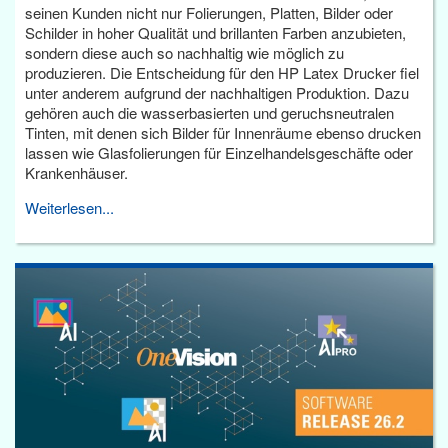
seinen Kunden nicht nur Folierungen, Platten, Bilder oder
Schilder in hoher Qualität und brillanten Farben anzubieten,
sondern diese auch so nachhaltig wie möglich zu
produzieren. Die Entscheidung für den HP Latex Drucker fiel
unter anderem aufgrund der nachhaltigen Produktion. Dazu
gehören auch die wasserbasierten und geruchsneutralen
Tinten, mit denen sich Bilder für Innenräume ebenso drucken
lassen wie Glasfolierungen für Einzelhandelsgeschäfte oder
Krankenhäuser.
Weiterlesen...