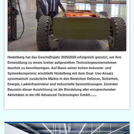
Heidelberg hat das Geschäftsjahr 2025/2026 erfolgreich genutzt, um ihre
Entwicklung zu einem breiter aufgestellten Technologieunternehmen
deutlich zu beschleunigen. Auf Basis seiner hohen Industrie- und
Systemkompetenz erschließt Heidelberg mit dem Dual- Use-Ansatz
systematisch zusätzliche Märkte in den Bereichen Defense, Sicherheit,
Energie, Ladeinfrastruktur und industrielle Systemlösungen. Zentraler
Baustein dieser Ausrichtung ist die Bündelung aller entsprechenden
Aktivitäten in der HD Advanced Technologies GmbH.......