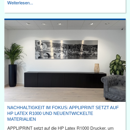
Weiterlesen...
NACHHALTIGKEIT IM FOKUS: APPLIPRINT SETZT AUF
HP LATEX R1000 UND NEUENTWICKELTE
MATERIALIEN
APPLIPRINT setzt auf die HP Latex R1000 Drucker, um