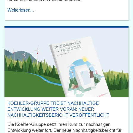
Weiterlesen...
KOEHLER-GRUPPE TREIBT NACHHALTIGE
ENTWICKLUNG WEITER VORAN: NEUER
NACHHALTIGKEITSBERICHT VERÖFFENTLICHT
Die Koehler-Gruppe setzt ihren Kurs zur nachhaltigen
Entwicklung weiter fort. Der neue Nachhaltigkeitsbericht für