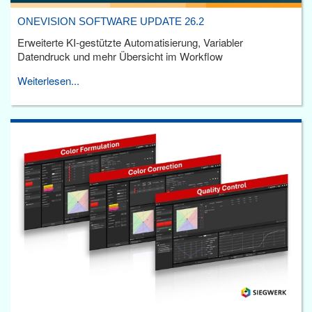
ONEVISION SOFTWARE UPDATE 26.2
Erweiterte KI-gestützte Automatisierung, Variabler
Datendruck und mehr Übersicht im Workflow
Weiterlesen...