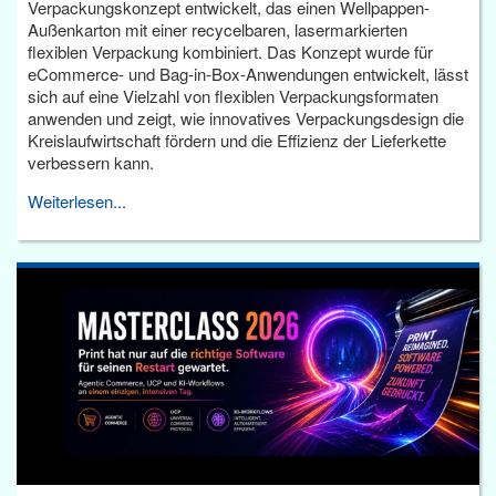
Verpackungskonzept entwickelt, das einen Wellpappen-
Außenkarton mit einer recycelbaren, lasermarkierten
flexiblen Verpackung kombiniert. Das Konzept wurde für
eCommerce- und Bag-in-Box-Anwendungen entwickelt, lässt
sich auf eine Vielzahl von flexiblen Verpackungsformaten
anwenden und zeigt, wie innovatives Verpackungsdesign die
Kreislaufwirtschaft fördern und die Effizienz der Lieferkette
verbessern kann.
Weiterlesen...