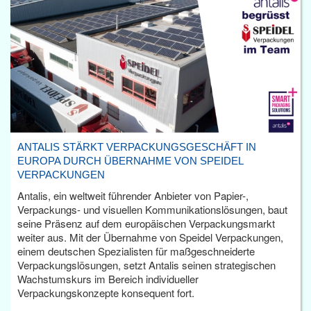
ANTALIS STÄRKT VERPACKUNGSGESCHÄFT IN
EUROPA DURCH ÜBERNAHME VON SPEIDEL
VERPACKUNGEN
Antalis, ein weltweit führender Anbieter von Papier-,
Verpackungs- und visuellen Kommunikationslösungen, baut
seine Präsenz auf dem europäischen Verpackungsmarkt
weiter aus. Mit der Übernahme von Speidel Verpackungen,
einem deutschen Spezialisten für maßgeschneiderte
Verpackungslösungen, setzt Antalis seinen strategischen
Wachstumskurs im Bereich individueller
Verpackungskonzepte konsequent fort.