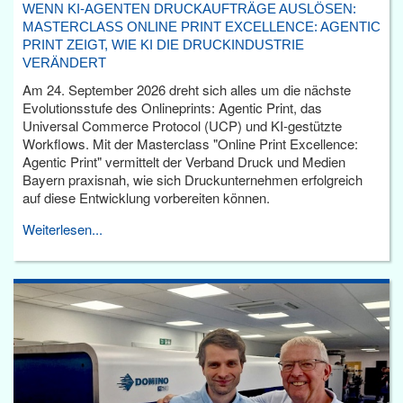
WENN KI-AGENTEN DRUCKAUFTRÄGE AUSLÖSEN:
MASTERCLASS ONLINE PRINT EXCELLENCE: AGENTIC
PRINT ZEIGT, WIE KI DIE DRUCKINDUSTRIE
VERÄNDERT
Am 24. September 2026 dreht sich alles um die nächste
Evolutionsstufe des Onlineprints: Agentic Print, das
Universal Commerce Protocol (UCP) und KI-gestützte
Workflows. Mit der Masterclass "Online Print Excellence:
Agentic Print" vermittelt der Verband Druck und Medien
Bayern praxisnah, wie sich Druckunternehmen erfolgreich
auf diese Entwicklung vorbereiten können.
Weiterlesen...