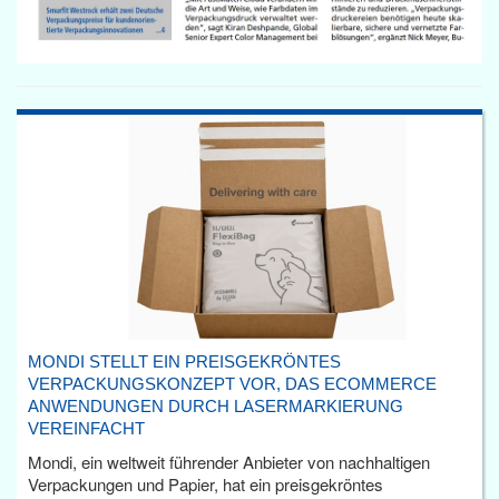
MONDI STELLT EIN PREISGEKRÖNTES
VERPACKUNGSKONZEPT VOR, DAS ECOMMERCE
ANWENDUNGEN DURCH LASERMARKIERUNG
VEREINFACHT
Mondi, ein weltweit führender Anbieter von nachhaltigen
Verpackungen und Papier, hat ein preisgekröntes