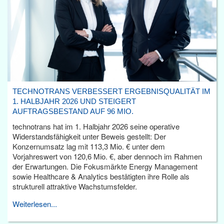
TECHNOTRANS VERBESSERT ERGEBNISQUALITÄT IM
1. HALBJAHR 2026 UND STEIGERT
AUFTRAGSBESTAND AUF 96 MIO.
technotrans hat im 1. Halbjahr 2026 seine operative
Widerstandsfähigkeit unter Beweis gestellt: Der
Konzernumsatz lag mit 113,3 Mio. € unter dem
Vorjahreswert von 120,6 Mio. €, aber dennoch im Rahmen
der Erwartungen. Die Fokusmärkte Energy Management
sowie Healthcare & Analytics bestätigten ihre Rolle als
strukturell attraktive Wachstumsfelder.
Weiterlesen...