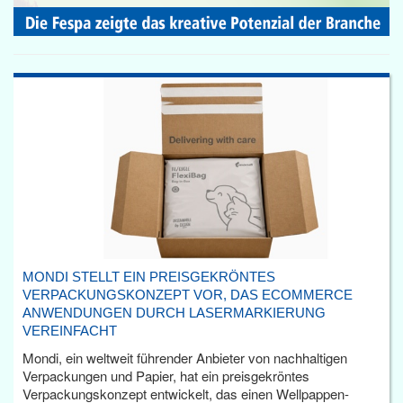
MONDI STELLT EIN PREISGEKRÖNTES
VERPACKUNGSKONZEPT VOR, DAS ECOMMERCE
ANWENDUNGEN DURCH LASERMARKIERUNG
VEREINFACHT
Mondi, ein weltweit führender Anbieter von nachhaltigen
Verpackungen und Papier, hat ein preisgekröntes
Verpackungskonzept entwickelt, das einen Wellpappen-