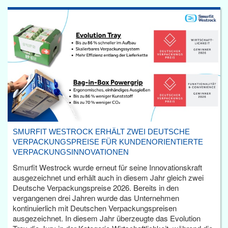
SMURFIT WESTROCK ERHÄLT ZWEI DEUTSCHE
VERPACKUNGSPREISE FÜR KUNDENORIENTIERTE
VERPACKUNGSINNOVATIONEN
Smurfit Westrock wurde erneut für seine Innovationskraft
ausgezeichnet und erhält auch in diesem Jahr gleich zwei
Deutsche Verpackungspreise 2026. Bereits in den
vergangenen drei Jahren wurde das Unternehmen
kontinuierlich mit Deutschen Verpackungspreisen
ausgezeichnet. In diesem Jahr überzeugte das Evolution