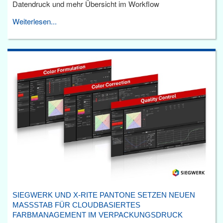
Datendruck und mehr Übersicht im Workflow
Weiterlesen...
SIEGWERK UND X-RITE PANTONE SETZEN NEUEN
MASSSTAB FÜR CLOUDBASIERTES F
ARBMANAGEMENT IM VERPACKUNGSDRUCK