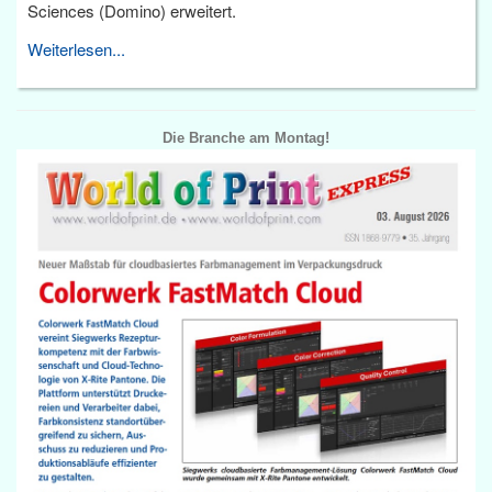
Sciences (Domino) erweitert.
Weiterlesen...
Die Branche am Montag!