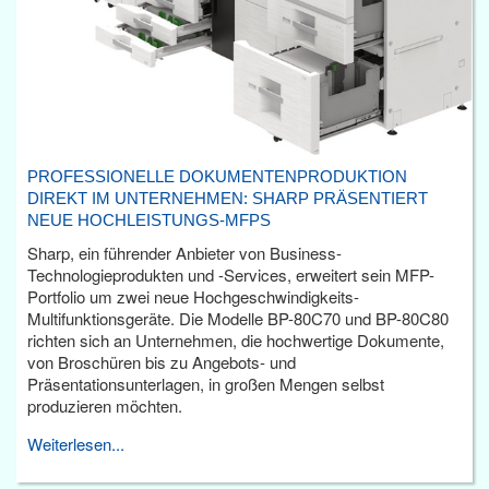
PROFESSIONELLE DOKUMENTENPRODUKTION
DIREKT IM UNTERNEHMEN: SHARP PRÄSENTIERT
NEUE HOCHLEISTUNGS-MFPS
Sharp, ein führender Anbieter von Business-
Technologieprodukten und -Services, erweitert sein MFP-
Portfolio um zwei neue Hochgeschwindigkeits-
Multifunktionsgeräte. Die Modelle BP-80C70 und BP-80C80
richten sich an Unternehmen, die hochwertige Dokumente,
von Broschüren bis zu Angebots- und
Präsentationsunterlagen, in großen Mengen selbst
produzieren möchten.
Weiterlesen...