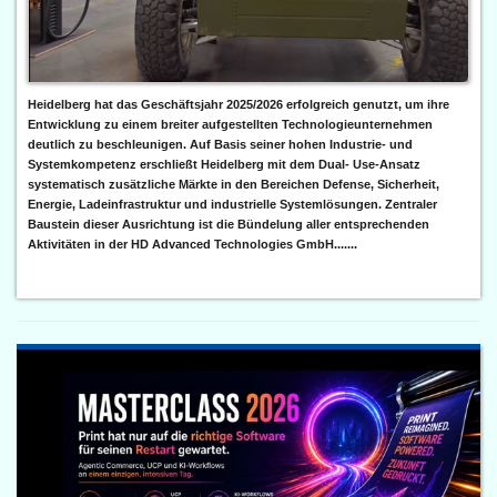
Heidelberg hat das Geschäftsjahr 2025/2026 erfolgreich genutzt, um ihre
Entwicklung zu einem breiter aufgestellten Technologieunternehmen
deutlich zu beschleunigen. Auf Basis seiner hohen Industrie- und
Systemkompetenz erschließt Heidelberg mit dem Dual- Use-Ansatz
systematisch zusätzliche Märkte in den Bereichen Defense, Sicherheit,
Energie, Ladeinfrastruktur und industrielle Systemlösungen. Zentraler
Baustein dieser Ausrichtung ist die Bündelung aller entsprechenden
Aktivitäten in der HD Advanced Technologies GmbH.......