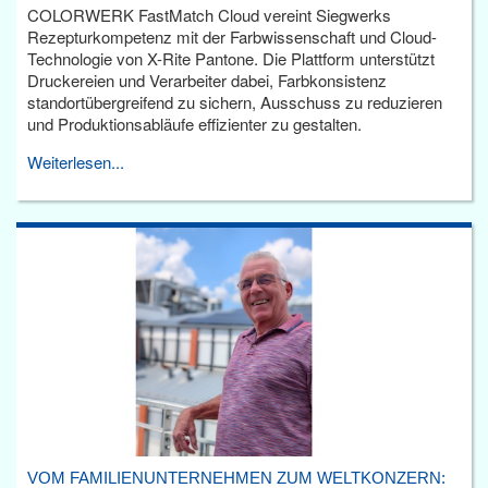
COLORWERK FastMatch Cloud vereint Siegwerks
Rezepturkompetenz mit der Farbwissenschaft und Cloud-
Technologie von X-Rite Pantone. Die Plattform unterstützt
Druckereien und Verarbeiter dabei, Farbkonsistenz
standortübergreifend zu sichern, Ausschuss zu reduzieren
und Produktionsabläufe effizienter zu gestalten.
Weiterlesen...
VOM FAMILIENUNTERNEHMEN ZUM WELTKONZERN: