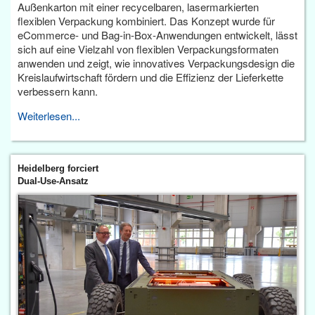
Außenkarton mit einer recycelbaren, lasermarkierten
flexiblen Verpackung kombiniert. Das Konzept wurde für
eCommerce- und Bag-in-Box-Anwendungen entwickelt, lässt
sich auf eine Vielzahl von flexiblen Verpackungsformaten
anwenden und zeigt, wie innovatives Verpackungsdesign die
Kreislaufwirtschaft fördern und die Effizienz der Lieferkette
verbessern kann.
Weiterlesen...
Heidelberg forciert
Dual-Use-Ansatz