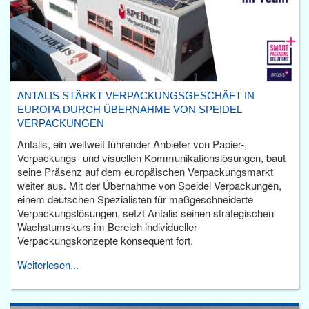
ANTALIS STÄRKT VERPACKUNGSGESCHÄFT IN
EUROPA DURCH ÜBERNAHME VON SPEIDEL
VERPACKUNGEN
Antalis, ein weltweit führender Anbieter von Papier-,
Verpackungs- und visuellen Kommunikationslösungen, baut
seine Präsenz auf dem europäischen Verpackungsmarkt
weiter aus. Mit der Übernahme von Speidel Verpackungen,
einem deutschen Spezialisten für maßgeschneiderte
Verpackungslösungen, setzt Antalis seinen strategischen
Wachstumskurs im Bereich individueller
Verpackungskonzepte konsequent fort.
Weiterlesen...