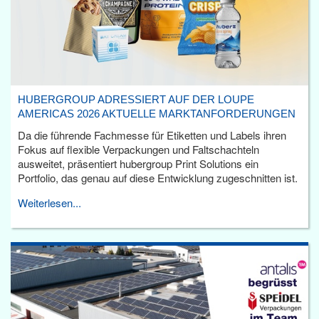
HUBERGROUP ADRESSIERT AUF DER LOUPE
AMERICAS 2026 AKTUELLE MARKTANFORDERUNGEN
Da die führende Fachmesse für Etiketten und Labels ihren
Fokus auf flexible Verpackungen und Faltschachteln
ausweitet, präsentiert hubergroup Print Solutions ein
Portfolio, das genau auf diese Entwicklung zugeschnitten ist.
Weiterlesen...