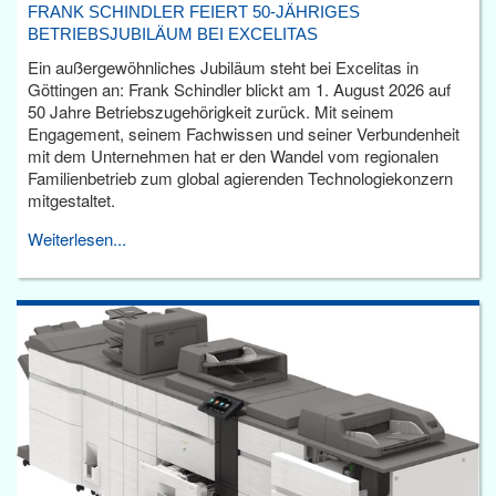
FRANK SCHINDLER FEIERT 50-JÄHRIGES
BETRIEBSJUBILÄUM BEI EXCELITAS
Ein außergewöhnliches Jubiläum steht bei Excelitas in
Göttingen an: Frank Schindler blickt am 1. August 2026 auf
50 Jahre Betriebszugehörigkeit zurück. Mit seinem
Engagement, seinem Fachwissen und seiner Verbundenheit
mit dem Unternehmen hat er den Wandel vom regionalen
Familienbetrieb zum global agierenden Technologiekonzern
mitgestaltet.
Weiterlesen...