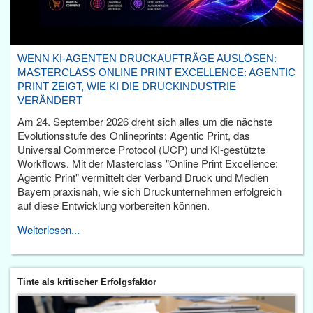
WENN KI-AGENTEN DRUCKAUFTRÄGE AUSLÖSEN:
MASTERCLASS ONLINE PRINT EXCELLENCE: AGENTIC
PRINT ZEIGT, WIE KI DIE DRUCKINDUSTRIE
VERÄNDERT
Am 24. September 2026 dreht sich alles um die nächste
Evolutionsstufe des Onlineprints: Agentic Print, das
Universal Commerce Protocol (UCP) und KI-gestützte
Workflows. Mit der Masterclass "Online Print Excellence:
Agentic Print" vermittelt der Verband Druck und Medien
Bayern praxisnah, wie sich Druckunternehmen erfolgreich
auf diese Entwicklung vorbereiten können.
Weiterlesen...
Tinte als kritischer Erfolgsfaktor