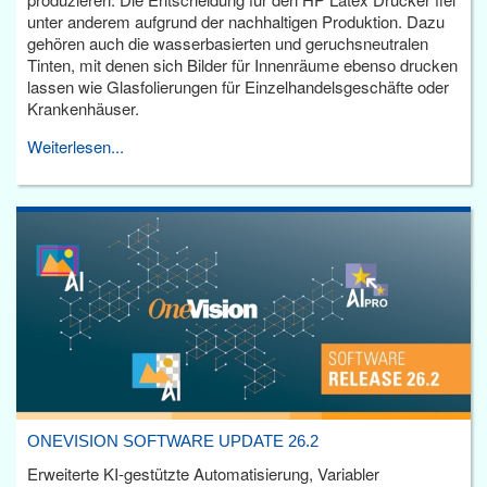
unter anderem aufgrund der nachhaltigen Produktion. Dazu
gehören auch die wasserbasierten und geruchsneutralen
Tinten, mit denen sich Bilder für Innenräume ebenso drucken
lassen wie Glasfolierungen für Einzelhandelsgeschäfte oder
Krankenhäuser.
Weiterlesen...
ONEVISION SOFTWARE UPDATE 26.2
Erweiterte KI-gestützte Automatisierung, Variabler