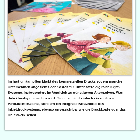
Im hart umkämpften Markt des kommerziellen Drucks zögern manche
Unternehmen angesichts der Kosten für Tintensätze digitaler Inkjet-
Systeme, insbesondere im Vergleich zu günstigeren Alternativen. Was
dabei häufig übersehen wird: Tinte ist nicht einfach ein weiteres
Verbrauchsmaterial, sondern ein integraler Bestandteil des
Inkjetdrucksystems, ebenso unverzichtbar wie die Druckköpfe oder das
Druckwerk selbst.......