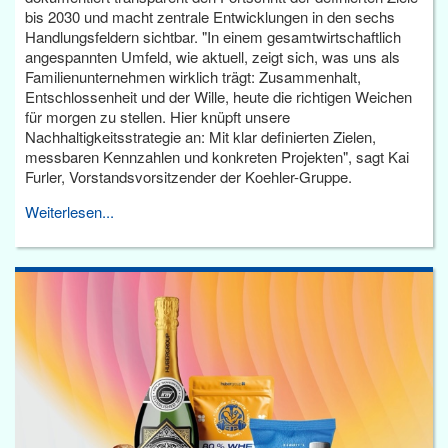
bis 2030 und macht zentrale Entwicklungen in den sechs
Handlungsfeldern sichtbar. "In einem gesamtwirtschaftlich
angespannten Umfeld, wie aktuell, zeigt sich, was uns als
Familienunternehmen wirklich trägt: Zusammenhalt,
Entschlossenheit und der Wille, heute die richtigen Weichen
für morgen zu stellen. Hier knüpft unsere
Nachhaltigkeitsstrategie an: Mit klar definierten Zielen,
messbaren Kennzahlen und konkreten Projekten", sagt Kai
Furler, Vorstandsvorsitzender der Koehler-Gruppe.
Weiterlesen...