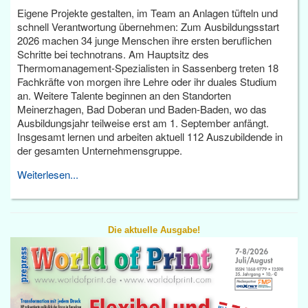
Eigene Projekte gestalten, im Team an Anlagen tüfteln und
schnell Verantwortung übernehmen: Zum Ausbildungsstart
2026 machen 34 junge Menschen ihre ersten beruflichen
Schritte bei technotrans. Am Hauptsitz des
Thermomanagement-Spezialisten in Sassenberg treten 18
Fachkräfte von morgen ihre Lehre oder ihr duales Studium
an. Weitere Talente beginnen an den Standorten
Meinerzhagen, Bad Doberan und Baden-Baden, wo das
Ausbildungsjahr teilweise erst am 1. September anfängt.
Insgesamt lernen und arbeiten aktuell 112 Auszubildende in
der gesamten Unternehmensgruppe.
Weiterlesen...
Die aktuelle Ausgabe!