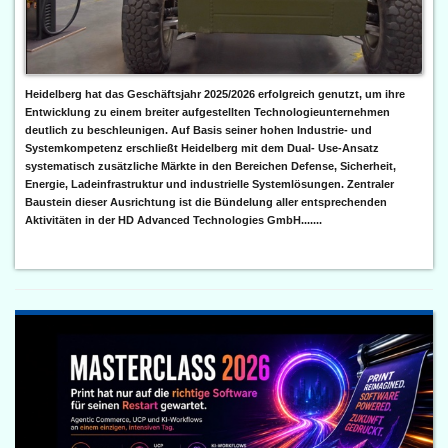
Heidelberg hat das Geschäftsjahr 2025/2026 erfolgreich genutzt, um ihre
Entwicklung zu einem breiter aufgestellten Technologieunternehmen
deutlich zu beschleunigen. Auf Basis seiner hohen Industrie- und
Systemkompetenz erschließt Heidelberg mit dem Dual- Use-Ansatz
systematisch zusätzliche Märkte in den Bereichen Defense, Sicherheit,
Energie, Ladeinfrastruktur und industrielle Systemlösungen. Zentraler
Baustein dieser Ausrichtung ist die Bündelung aller entsprechenden
Aktivitäten in der HD Advanced Technologies GmbH.......