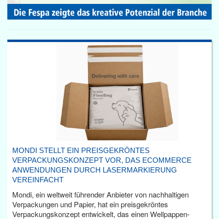
MONDI STELLT EIN PREISGEKRÖNTES
VERPACKUNGSKONZEPT VOR, DAS ECOMMERCE
ANWENDUNGEN DURCH LASERMARKIERUNG
VEREINFACHT
Mondi, ein weltweit führender Anbieter von nachhaltigen
Verpackungen und Papier, hat ein preisgekröntes
Verpackungskonzept entwickelt, das einen Wellpappen-