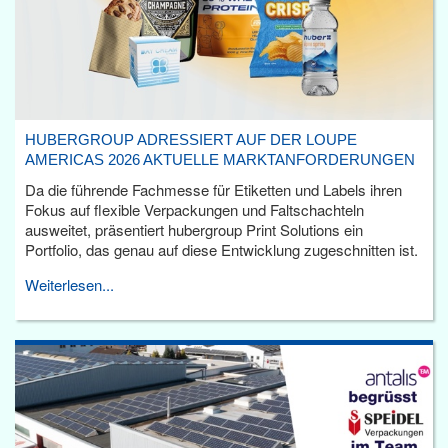
HUBERGROUP ADRESSIERT AUF DER LOUPE
AMERICAS 2026 AKTUELLE MARKTANFORDERUNGEN
Da die führende Fachmesse für Etiketten und Labels ihren
Fokus auf flexible Verpackungen und Faltschachteln
ausweitet, präsentiert hubergroup Print Solutions ein
Portfolio, das genau auf diese Entwicklung zugeschnitten ist.
Weiterlesen...