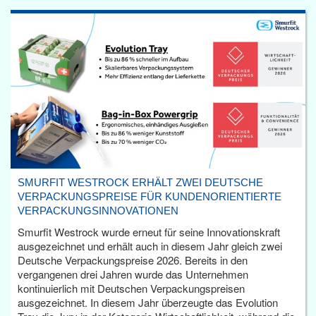
SMURFIT WESTROCK ERHÄLT ZWEI DEUTSCHE
VERPACKUNGSPREISE FÜR KUNDENORIENTIERTE
VERPACKUNGSINNOVATIONEN
Smurfit Westrock wurde erneut für seine Innovationskraft
ausgezeichnet und erhält auch in diesem Jahr gleich zwei
Deutsche Verpackungspreise 2026. Bereits in den
vergangenen drei Jahren wurde das Unternehmen
kontinuierlich mit Deutschen Verpackungspreisen
ausgezeichnet. In diesem Jahr überzeugte das Evolution