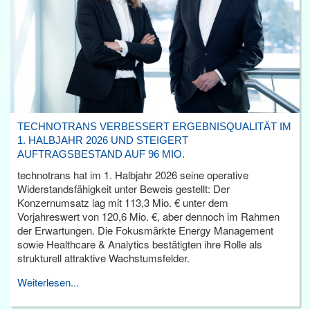
TECHNOTRANS VERBESSERT ERGEBNISQUALITÄT IM
1. HALBJAHR 2026 UND STEIGERT
AUFTRAGSBESTAND AUF 96 MIO.
technotrans hat im 1. Halbjahr 2026 seine operative
Widerstandsfähigkeit unter Beweis gestellt: Der
Konzernumsatz lag mit 113,3 Mio. € unter dem
Vorjahreswert von 120,6 Mio. €, aber dennoch im Rahmen
der Erwartungen. Die Fokusmärkte Energy Management
sowie Healthcare & Analytics bestätigten ihre Rolle als
strukturell attraktive Wachstumsfelder.
Weiterlesen...