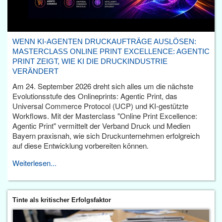
WENN KI-AGENTEN DRUCKAUFTRÄGE AUSLÖSEN:
MASTERCLASS ONLINE PRINT EXCELLENCE: AGENTIC
PRINT ZEIGT, WIE KI DIE DRUCKINDUSTRIE
VERÄNDERT
Am 24. September 2026 dreht sich alles um die nächste
Evolutionsstufe des Onlineprints: Agentic Print, das
Universal Commerce Protocol (UCP) und KI-gestützte
Workflows. Mit der Masterclass "Online Print Excellence:
Agentic Print" vermittelt der Verband Druck und Medien
Bayern praxisnah, wie sich Druckunternehmen erfolgreich
auf diese Entwicklung vorbereiten können.
Weiterlesen...
Tinte als kritischer Erfolgsfaktor