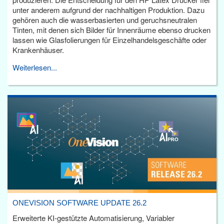
unter anderem aufgrund der nachhaltigen Produktion. Dazu
gehören auch die wasserbasierten und geruchsneutralen
Tinten, mit denen sich Bilder für Innenräume ebenso drucken
lassen wie Glasfolierungen für Einzelhandelsgeschäfte oder
Krankenhäuser.
Weiterlesen...
ONEVISION SOFTWARE UPDATE 26.2
Erweiterte KI-gestützte Automatisierung, Variabler