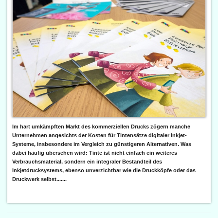
Im hart umkämpften Markt des kommerziellen Drucks zögern manche
Unternehmen angesichts der Kosten für Tintensätze digitaler Inkjet-
Systeme, insbesondere im Vergleich zu günstigeren Alternativen. Was
dabei häufig übersehen wird: Tinte ist nicht einfach ein weiteres
Verbrauchsmaterial, sondern ein integraler Bestandteil des
Inkjetdrucksystems, ebenso unverzichtbar wie die Druckköpfe oder das
Druckwerk selbst.......