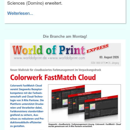
Sciences (Domino) erweitert.
Weiterlesen...
Die Branche am Montag!