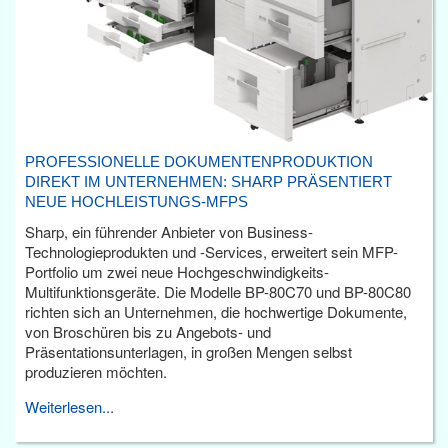
PROFESSIONELLE DOKUMENTENPRODUKTION
DIREKT IM UNTERNEHMEN: SHARP PRÄSENTIERT
NEUE HOCHLEISTUNGS-MFPS
Sharp, ein führender Anbieter von Business-
Technologieprodukten und -Services, erweitert sein MFP-
Portfolio um zwei neue Hochgeschwindigkeits-
Multifunktionsgeräte. Die Modelle BP-80C70 und BP-80C80
richten sich an Unternehmen, die hochwertige Dokumente,
von Broschüren bis zu Angebots- und
Präsentationsunterlagen, in großen Mengen selbst
produzieren möchten.
Weiterlesen...