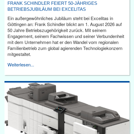
FRANK SCHINDLER FEIERT 50-JÄHRIGES
BETRIEBSJUBILÄUM BEI EXCELITAS
Ein außergewöhnliches Jubiläum steht bei Excelitas in
Göttingen an: Frank Schindler blickt am 1. August 2026 auf
50 Jahre Betriebszugehörigkeit zurück. Mit seinem
Engagement, seinem Fachwissen und seiner Verbundenheit
mit dem Unternehmen hat er den Wandel vom regionalen
Familienbetrieb zum global agierenden Technologiekonzern
mitgestaltet.
Weiterlesen...