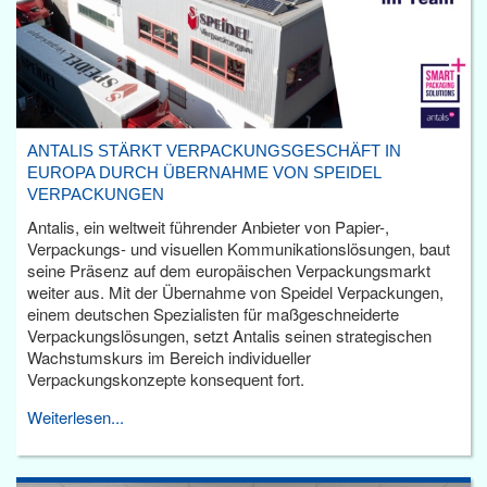
ANTALIS STÄRKT VERPACKUNGSGESCHÄFT IN
EUROPA DURCH ÜBERNAHME VON SPEIDEL
VERPACKUNGEN
Antalis, ein weltweit führender Anbieter von Papier-,
Verpackungs- und visuellen Kommunikationslösungen, baut
seine Präsenz auf dem europäischen Verpackungsmarkt
weiter aus. Mit der Übernahme von Speidel Verpackungen,
einem deutschen Spezialisten für maßgeschneiderte
Verpackungslösungen, setzt Antalis seinen strategischen
Wachstumskurs im Bereich individueller
Verpackungskonzepte konsequent fort.
Weiterlesen...