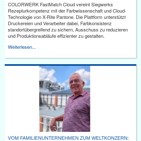
COLORWERK FastMatch Cloud vereint Siegwerks
Rezepturkompetenz mit der Farbwissenschaft und Cloud-
Technologie von X-Rite Pantone. Die Plattform unterstützt
Druckereien und Verarbeiter dabei, Farbkonsistenz
standortübergreifend zu sichern, Ausschuss zu reduzieren
und Produktionsabläufe effizienter zu gestalten.
Weiterlesen...
VOM FAMILIENUNTERNEHMEN ZUM WELTKONZERN: