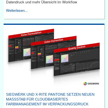
Datendruck und mehr Übersicht im Workflow
Weiterlesen...
SIEGWERK UND X-RITE PANTONE SETZEN NEUEN
MASSSTAB FÜR CLOUDBASIERTES F
ARBMANAGEMENT IM VERPACKUNGSDRUCK