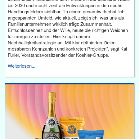
bis 2030 und macht zentrale Entwicklungen in den sechs
Handlungsfeldern sichtbar. "In einem gesamtwirtschaftlich
angespannten Umfeld, wie aktuell, zeigt sich, was uns als
Familienunternehmen wirklich trägt: Zusammenhalt,
Entschlossenheit und der Wille, heute die richtigen Weichen
für morgen zu stellen. Hier knüpft unsere
Nachhaltigkeitsstrategie an: Mit klar definierten Zielen,
messbaren Kennzahlen und konkreten Projekten", sagt Kai
Furler, Vorstandsvorsitzender der Koehler-Gruppe.
Weiterlesen...