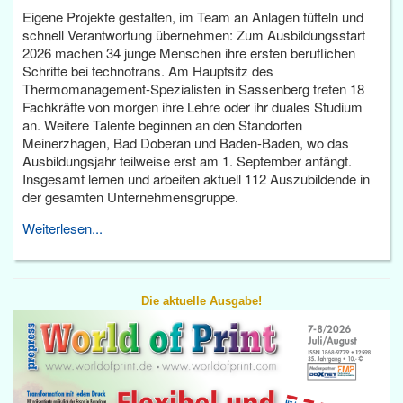
Eigene Projekte gestalten, im Team an Anlagen tüfteln und
schnell Verantwortung übernehmen: Zum Ausbildungsstart
2026 machen 34 junge Menschen ihre ersten beruflichen
Schritte bei technotrans. Am Hauptsitz des
Thermomanagement-Spezialisten in Sassenberg treten 18
Fachkräfte von morgen ihre Lehre oder ihr duales Studium
an. Weitere Talente beginnen an den Standorten
Meinerzhagen, Bad Doberan und Baden-Baden, wo das
Ausbildungsjahr teilweise erst am 1. September anfängt.
Insgesamt lernen und arbeiten aktuell 112 Auszubildende in
der gesamten Unternehmensgruppe.
Weiterlesen...
Die aktuelle Ausgabe!