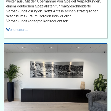
weiter aus. Mit der Übernahme von Speidel Verpackungen,
einem deutschen Spezialisten für maßgeschneiderte
Verpackungslösungen, setzt Antalis seinen strategischen
Wachstumskurs im Bereich individueller
Verpackungskonzepte konsequent fort.
Weiterlesen...