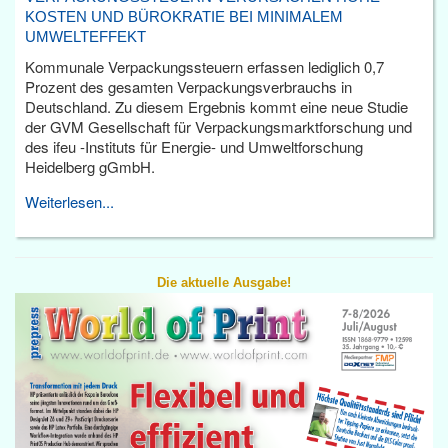
KOSTEN UND BÜROKRATIE BEI MINIMALEM
UMWELTEFFEKT
Kommunale Verpackungssteuern erfassen lediglich 0,7
Prozent des gesamten Verpackungsverbrauchs in
Deutschland. Zu diesem Ergebnis kommt eine neue Studie
der GVM Gesellschaft für Verpackungsmarktforschung und
des ifeu -Instituts für Energie- und Umweltforschung
Heidelberg gGmbH.
Weiterlesen...
Die aktuelle Ausgabe!