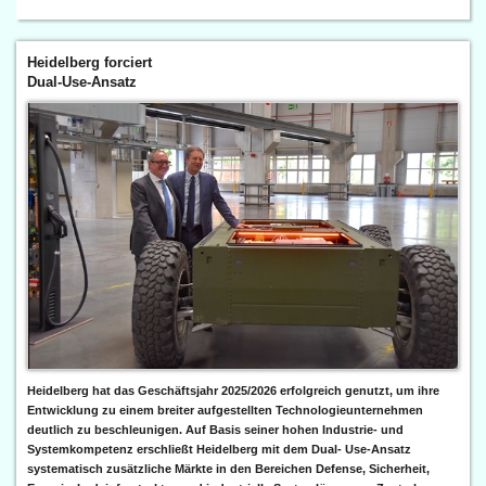
Heidelberg forciert
Dual-Use-Ansatz
Heidelberg hat das Geschäftsjahr 2025/2026 erfolgreich genutzt, um ihre
Entwicklung zu einem breiter aufgestellten Technologieunternehmen
deutlich zu beschleunigen. Auf Basis seiner hohen Industrie- und
Systemkompetenz erschließt Heidelberg mit dem Dual- Use-Ansatz
systematisch zusätzliche Märkte in den Bereichen Defense, Sicherheit,