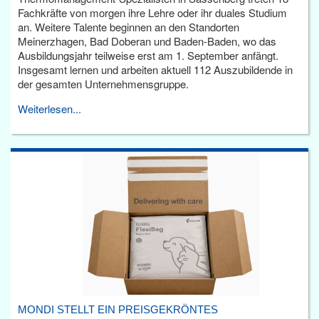
Fachkräfte von morgen ihre Lehre oder ihr duales Studium
an. Weitere Talente beginnen an den Standorten
Meinerzhagen, Bad Doberan und Baden-Baden, wo das
Ausbildungsjahr teilweise erst am 1. September anfängt.
Insgesamt lernen und arbeiten aktuell 112 Auszubildende in
der gesamten Unternehmensgruppe.
Weiterlesen...
MONDI STELLT EIN PREISGEKRÖNTES