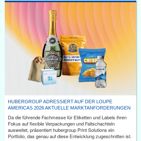
HUBERGROUP ADRESSIERT AUF DER LOUPE
AMERICAS 2026 AKTUELLE MARKTANFORDERUNGEN
Da die führende Fachmesse für Etiketten und Labels ihren
Fokus auf flexible Verpackungen und Faltschachteln
ausweitet, präsentiert hubergroup Print Solutions ein
Portfolio, das genau auf diese Entwicklung zugeschnitten ist.