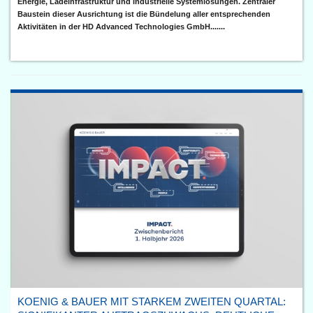
Energie, Ladeinfrastruktur und industrielle Systemlösungen. Zentraler
Baustein dieser Ausrichtung ist die Bündelung aller entsprechenden
Aktivitäten in der HD Advanced Technologies GmbH.......
KOENIG & BAUER MIT STARKEM ZWEITEN QUARTAL: