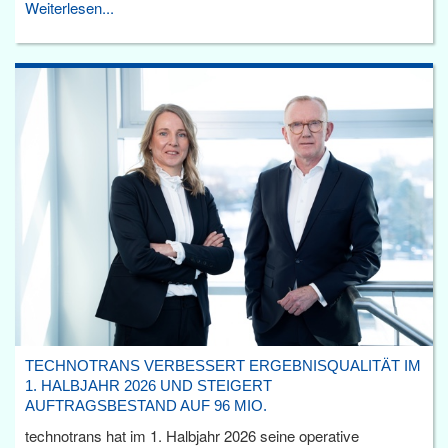
Weiterlesen...
TECHNOTRANS VERBESSERT ERGEBNISQUALITÄT IM
1. HALBJAHR 2026 UND STEIGERT
AUFTRAGSBESTAND AUF 96 MIO.
technotrans hat im 1. Halbjahr 2026 seine operative