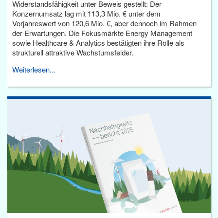
Widerstandsfähigkeit unter Beweis gestellt: Der
Konzernumsatz lag mit 113,3 Mio. € unter dem
Vorjahreswert von 120,6 Mio. €, aber dennoch im Rahmen
der Erwartungen. Die Fokusmärkte Energy Management
sowie Healthcare & Analytics bestätigten ihre Rolle als
strukturell attraktive Wachstumsfelder.
Weiterlesen...