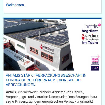
Weiterlesen...
ANTALIS STÄRKT VERPACKUNGSGESCHÄFT IN
EUROPA DURCH ÜBERNAHME VON SPEIDEL
VERPACKUNGEN
Antalis, ein weltweit führender Anbieter von Papier-,
Verpackungs- und visuellen Kommunikationslösungen, baut
seine Präsenz auf dem europäischen Verpackungsmarkt