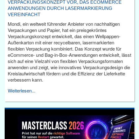
VERPACKUNGSKONZEPT VOR, DAS ECOMMERCE
ANWENDUNGEN DURCH LASERMARKIERUNG
VEREINFACHT
Mondi, ein weltweit führender Anbieter von nachhaltigen
Verpackungen und Papier, hat ein preisgekröntes
Verpackungskonzept entwickelt, das einen Wellpappen-
Außenkarton mit einer recycelbaren, lasermarkierten
flexiblen Verpackung kombiniert. Das Konzept wurde für
eCommerce- und Bag-in-Box-Anwendungen entwickelt, lässt
sich auf eine Vielzahl von flexiblen Verpackungsformaten
anwenden und zeigt, wie innovatives Verpackungsdesign die
Kreislaufwirtschaft fördern und die Effizienz der Lieferkette
verbessern kann.
Weiterlesen...