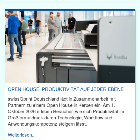
OPEN HOUSE: PRODUKTIVITÄT AUF JEDER EBENE
swissQprint Deutschland lädt in Zusammenarbeit mit
Partnern zu einem Open House in Kerpen ein. Am 1.
Oktober 2026 erleben Besucher, wie sich Produktivität im
Großformatdruck durch Technologie, Workflow und
Anwendungskompetenz steigern lässt.
Weiterlesen...