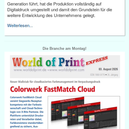
Generation führt, hat die Produktion vollständig auf
Digitaldruck umgestellt und damit den Grundstein für die
weitere Entwicklung des Unternehmens gelegt.
Weiterlesen...
Die Branche am Montag!