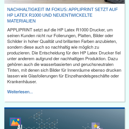
NACHHALTIGKEIT IM FOKUS: APPLIPRINT SETZT AUF
HP LATEX R1000 UND NEUENTWICKELTE
MATERIALIEN
APPLIPRINT setzt auf die HP Latex R1000 Drucker, um
seinen Kunden nicht nur Folierungen, Platten, Bilder oder
Schilder in hoher Qualität und brillanten Farben anzubieten,
sondern diese auch so nachhaltig wie möglich zu
produzieren. Die Entscheidung für den HP Latex Drucker fiel
unter anderem aufgrund der nachhaltigen Produktion. Dazu
gehören auch die wasserbasierten und geruchsneutralen
Tinten, mit denen sich Bilder für Innenräume ebenso drucken
lassen wie Glasfolierungen für Einzelhandelsgeschäfte oder
Krankenhäuser.
Weiterlesen...