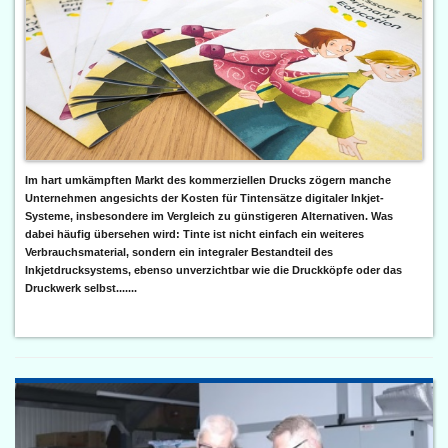
Im hart umkämpften Markt des kommerziellen Drucks zögern manche
Unternehmen angesichts der Kosten für Tintensätze digitaler Inkjet-
Systeme, insbesondere im Vergleich zu günstigeren Alternativen. Was
dabei häufig übersehen wird: Tinte ist nicht einfach ein weiteres
Verbrauchsmaterial, sondern ein integraler Bestandteil des
Inkjetdrucksystems, ebenso unverzichtbar wie die Druckköpfe oder das
Druckwerk selbst.......