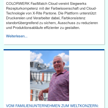
COLORWERK FastMatch Cloud vereint Siegwerks
Rezepturkompetenz mit der Farbwissenschaft und Cloud-
Technologie von X-Rite Pantone. Die Plattform unterstützt
Druckereien und Verarbeiter dabei, Farbkonsistenz
standortübergreifend zu sichern, Ausschuss zu reduzieren
und Produktionsabläufe effizienter zu gestalten.
Weiterlesen...
VOM FAMILIENUNTERNEHMEN ZUM WELTKONZERN: