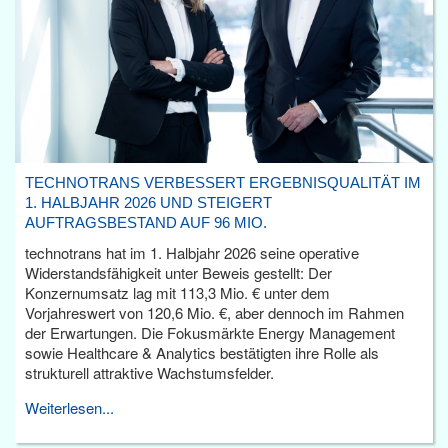
TECHNOTRANS VERBESSERT ERGEBNISQUALITÄT IM
1. HALBJAHR 2026 UND STEIGERT
AUFTRAGSBESTAND AUF 96 MIO.
technotrans hat im 1. Halbjahr 2026 seine operative
Widerstandsfähigkeit unter Beweis gestellt: Der
Konzernumsatz lag mit 113,3 Mio. € unter dem
Vorjahreswert von 120,6 Mio. €, aber dennoch im Rahmen
der Erwartungen. Die Fokusmärkte Energy Management
sowie Healthcare & Analytics bestätigten ihre Rolle als
strukturell attraktive Wachstumsfelder.
Weiterlesen...