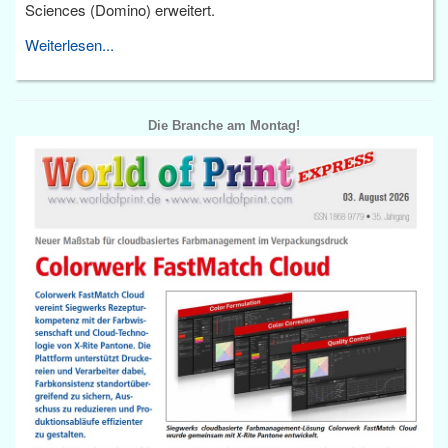
Sciences (Domino) erweitert.
Weiterlesen...
Die Branche am Montag!