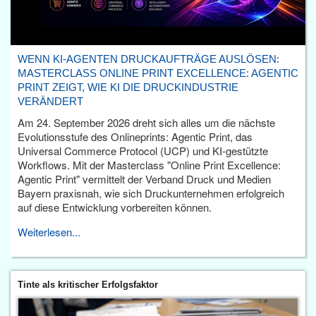
WENN KI-AGENTEN DRUCKAUFTRÄGE AUSLÖSEN:
MASTERCLASS ONLINE PRINT EXCELLENCE: AGENTIC
PRINT ZEIGT, WIE KI DIE DRUCKINDUSTRIE
VERÄNDERT
Am 24. September 2026 dreht sich alles um die nächste
Evolutionsstufe des Onlineprints: Agentic Print, das
Universal Commerce Protocol (UCP) und KI-gestützte
Workflows. Mit der Masterclass "Online Print Excellence:
Agentic Print" vermittelt der Verband Druck und Medien
Bayern praxisnah, wie sich Druckunternehmen erfolgreich
auf diese Entwicklung vorbereiten können.
Weiterlesen...
Tinte als kritischer Erfolgsfaktor