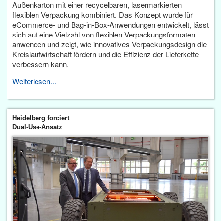
Außenkarton mit einer recycelbaren, lasermarkierten
flexiblen Verpackung kombiniert. Das Konzept wurde für
eCommerce- und Bag-in-Box-Anwendungen entwickelt, lässt
sich auf eine Vielzahl von flexiblen Verpackungsformaten
anwenden und zeigt, wie innovatives Verpackungsdesign die
Kreislaufwirtschaft fördern und die Effizienz der Lieferkette
verbessern kann.
Weiterlesen...
Heidelberg forciert
Dual-Use-Ansatz