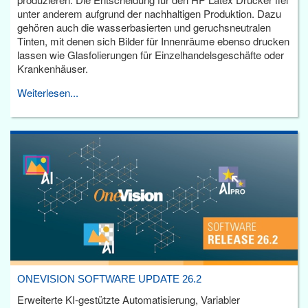
unter anderem aufgrund der nachhaltigen Produktion. Dazu
gehören auch die wasserbasierten und geruchsneutralen
Tinten, mit denen sich Bilder für Innenräume ebenso drucken
lassen wie Glasfolierungen für Einzelhandelsgeschäfte oder
Krankenhäuser.
Weiterlesen...
ONEVISION SOFTWARE UPDATE 26.2
Erweiterte KI-gestützte Automatisierung, Variabler