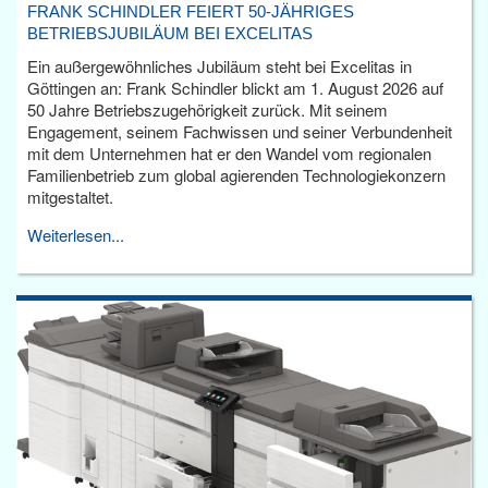
FRANK SCHINDLER FEIERT 50-JÄHRIGES
BETRIEBSJUBILÄUM BEI EXCELITAS
Ein außergewöhnliches Jubiläum steht bei Excelitas in
Göttingen an: Frank Schindler blickt am 1. August 2026 auf
50 Jahre Betriebszugehörigkeit zurück. Mit seinem
Engagement, seinem Fachwissen und seiner Verbundenheit
mit dem Unternehmen hat er den Wandel vom regionalen
Familienbetrieb zum global agierenden Technologiekonzern
mitgestaltet.
Weiterlesen...