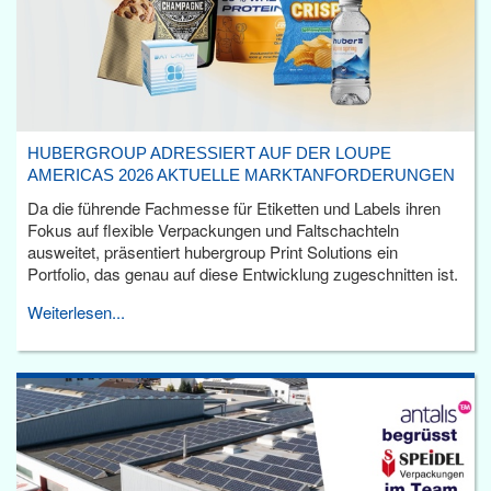
HUBERGROUP ADRESSIERT AUF DER LOUPE
AMERICAS 2026 AKTUELLE MARKTANFORDERUNGEN
Da die führende Fachmesse für Etiketten und Labels ihren
Fokus auf flexible Verpackungen und Faltschachteln
ausweitet, präsentiert hubergroup Print Solutions ein
Portfolio, das genau auf diese Entwicklung zugeschnitten ist.
Weiterlesen...