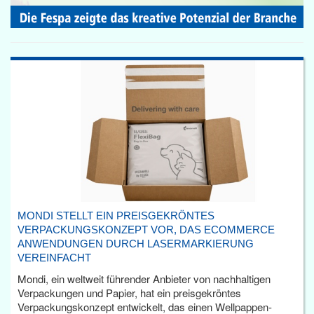
MONDI STELLT EIN PREISGEKRÖNTES
VERPACKUNGSKONZEPT VOR, DAS ECOMMERCE
ANWENDUNGEN DURCH LASERMARKIERUNG
VEREINFACHT
Mondi, ein weltweit führender Anbieter von nachhaltigen
Verpackungen und Papier, hat ein preisgekröntes
Verpackungskonzept entwickelt, das einen Wellpappen-