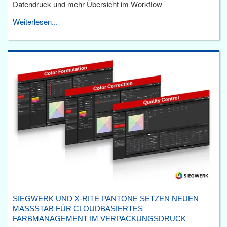
Datendruck und mehr Übersicht im Workflow
Weiterlesen...
SIEGWERK UND X-RITE PANTONE SETZEN NEUEN
MASSSTAB FÜR CLOUDBASIERTES F
ARBMANAGEMENT IM VERPACKUNGSDRUCK