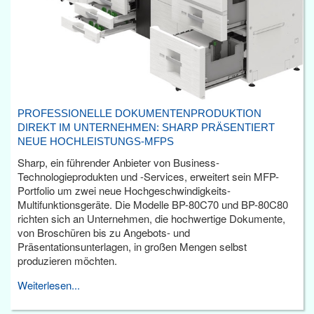
PROFESSIONELLE DOKUMENTENPRODUKTION
DIREKT IM UNTERNEHMEN: SHARP PRÄSENTIERT
NEUE HOCHLEISTUNGS-MFPS
Sharp, ein führender Anbieter von Business-
Technologieprodukten und -Services, erweitert sein MFP-
Portfolio um zwei neue Hochgeschwindigkeits-
Multifunktionsgeräte. Die Modelle BP-80C70 und BP-80C80
richten sich an Unternehmen, die hochwertige Dokumente,
von Broschüren bis zu Angebots- und
Präsentationsunterlagen, in großen Mengen selbst
produzieren möchten.
Weiterlesen...