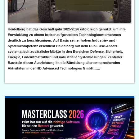
Heidelberg hat das Geschäftsjahr 2025/2026 erfolgreich genutzt, um ihre
Entwicklung zu einem breiter aufgestellten Technologieunternehmen
deutlich zu beschleunigen. Auf Basis seiner hohen Industrie- und
Systemkompetenz erschließt Heidelberg mit dem Dual- Use-Ansatz
systematisch zusätzliche Märkte in den Bereichen Defense, Sicherheit,
Energie, Ladeinfrastruktur und industrielle Systemlösungen. Zentraler
Baustein dieser Ausrichtung ist die Bündelung aller entsprechenden
Aktivitäten in der HD Advanced Technologies GmbH.......