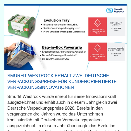
SMURFIT WESTROCK ERHÄLT ZWEI DEUTSCHE
VERPACKUNGSPREISE FÜR KUNDENORIENTIERTE
VERPACKUNGSINNOVATIONEN
Smurfit Westrock wurde erneut für seine Innovationskraft
ausgezeichnet und erhält auch in diesem Jahr gleich zwei
Deutsche Verpackungspreise 2026. Bereits in den
vergangenen drei Jahren wurde das Unternehmen
kontinuierlich mit Deutschen Verpackungspreisen
ausgezeichnet. In diesem Jahr überzeugte das Evolution