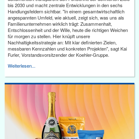
bis 2030 und macht zentrale Entwicklungen in den sechs
Handlungsfeldern sichtbar. "In einem gesamtwirtschaftlich
angespannten Umfeld, wie aktuell, zeigt sich, was uns als
Familienunternehmen wirklich trägt: Zusammenhalt,
Entschlossenheit und der Wille, heute die richtigen Weichen
für morgen zu stellen. Hier knüpft unsere
Nachhaltigkeitsstrategie an: Mit klar definierten Zielen,
messbaren Kennzahlen und konkreten Projekten", sagt Kai
Furler, Vorstandsvorsitzender der Koehler-Gruppe.
Weiterlesen...