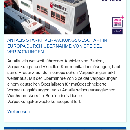
ANTALIS STÄRKT VERPACKUNGSGESCHÄFT IN
EUROPA DURCH ÜBERNAHME VON SPEIDEL
VERPACKUNGEN
Antalis, ein weltweit führender Anbieter von Papier-,
Verpackungs- und visuellen Kommunikationslösungen, baut
seine Präsenz auf dem europäischen Verpackungsmarkt
weiter aus. Mit der Übernahme von Speidel Verpackungen,
einem deutschen Spezialisten für maßgeschneiderte
Verpackungslösungen, setzt Antalis seinen strategischen
Wachstumskurs im Bereich individueller
Verpackungskonzepte konsequent fort.
Weiterlesen...