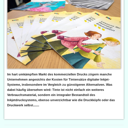
Im hart umkämpften Markt des kommerziellen Drucks zögern manche
Unternehmen angesichts der Kosten für Tintensätze digitaler Inkjet-
Systeme, insbesondere im Vergleich zu günstigeren Alternativen. Was
dabei häufig übersehen wird: Tinte ist nicht einfach ein weiteres
Verbrauchsmaterial, sondern ein integraler Bestandteil des
Inkjetdrucksystems, ebenso unverzichtbar wie die Druckköpfe oder das
Druckwerk selbst.......