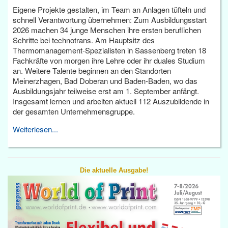
Eigene Projekte gestalten, im Team an Anlagen tüfteln und
schnell Verantwortung übernehmen: Zum Ausbildungsstart
2026 machen 34 junge Menschen ihre ersten beruflichen
Schritte bei technotrans. Am Hauptsitz des
Thermomanagement-Spezialisten in Sassenberg treten 18
Fachkräfte von morgen ihre Lehre oder ihr duales Studium
an. Weitere Talente beginnen an den Standorten
Meinerzhagen, Bad Doberan und Baden-Baden, wo das
Ausbildungsjahr teilweise erst am 1. September anfängt.
Insgesamt lernen und arbeiten aktuell 112 Auszubildende in
der gesamten Unternehmensgruppe.
Weiterlesen...
Die aktuelle Ausgabe!