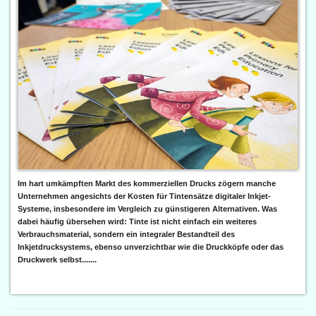
Im hart umkämpften Markt des kommerziellen Drucks zögern manche
Unternehmen angesichts der Kosten für Tintensätze digitaler Inkjet-
Systeme, insbesondere im Vergleich zu günstigeren Alternativen. Was
dabei häufig übersehen wird: Tinte ist nicht einfach ein weiteres
Verbrauchsmaterial, sondern ein integraler Bestandteil des
Inkjetdrucksystems, ebenso unverzichtbar wie die Druckköpfe oder das
Druckwerk selbst.......