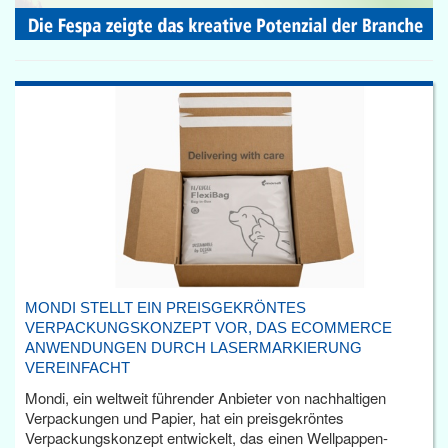
MONDI STELLT EIN PREISGEKRÖNTES
VERPACKUNGSKONZEPT VOR, DAS ECOMMERCE
ANWENDUNGEN DURCH LASERMARKIERUNG
VEREINFACHT
Mondi, ein weltweit führender Anbieter von nachhaltigen
Verpackungen und Papier, hat ein preisgekröntes
Verpackungskonzept entwickelt, das einen Wellpappen-