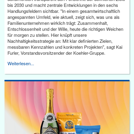
bis 2030 und macht zentrale Entwicklungen in den sechs
Handlungsfeldern sichtbar. "In einem gesamtwirtschaftlich
angespannten Umfeld, wie aktuell, zeigt sich, was uns als
Familienunternehmen wirklich trägt: Zusammenhalt,
Entschlossenheit und der Wille, heute die richtigen Weichen
für morgen zu stellen. Hier knüpft unsere
Nachhaltigkeitsstrategie an: Mit klar definierten Zielen,
messbaren Kennzahlen und konkreten Projekten", sagt Kai
Furler, Vorstandsvorsitzender der Koehler-Gruppe.
Weiterlesen...