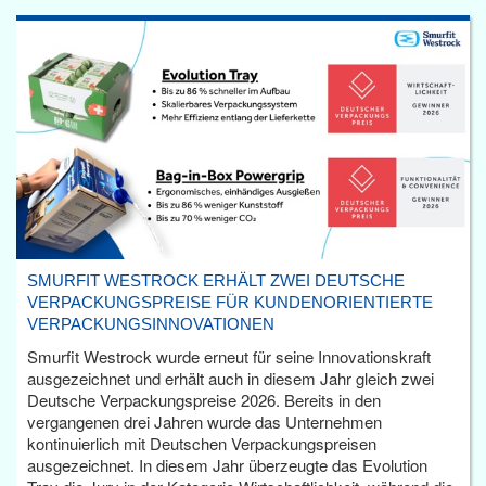
SMURFIT WESTROCK ERHÄLT ZWEI DEUTSCHE
VERPACKUNGSPREISE FÜR KUNDENORIENTIERTE
VERPACKUNGSINNOVATIONEN
Smurfit Westrock wurde erneut für seine Innovationskraft
ausgezeichnet und erhält auch in diesem Jahr gleich zwei
Deutsche Verpackungspreise 2026. Bereits in den
vergangenen drei Jahren wurde das Unternehmen
kontinuierlich mit Deutschen Verpackungspreisen
ausgezeichnet. In diesem Jahr überzeugte das Evolution