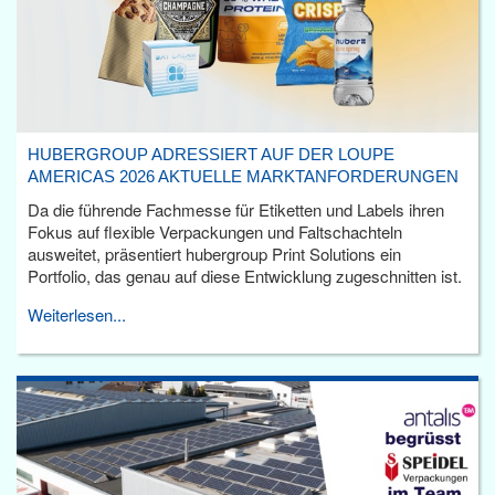
HUBERGROUP ADRESSIERT AUF DER LOUPE
AMERICAS 2026 AKTUELLE MARKTANFORDERUNGEN
Da die führende Fachmesse für Etiketten und Labels ihren
Fokus auf flexible Verpackungen und Faltschachteln
ausweitet, präsentiert hubergroup Print Solutions ein
Portfolio, das genau auf diese Entwicklung zugeschnitten ist.
Weiterlesen...