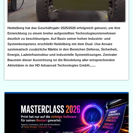
Heidelberg hat das Geschäftsjahr 2025/2026 erfolgreich genutzt, um ihre
Entwicklung zu einem breiter aufgestellten Technologieunternehmen
deutlich zu beschleunigen. Auf Basis seiner hohen Industrie- und
Systemkompetenz erschließt Heidelberg mit dem Dual- Use-Ansatz
systematisch zusätzliche Märkte in den Bereichen Defense, Sicherheit,
Energie, Ladeinfrastruktur und industrielle Systemlösungen. Zentraler
Baustein dieser Ausrichtung ist die Bündelung aller entsprechenden
Aktivitäten in der HD Advanced Technologies GmbH.......