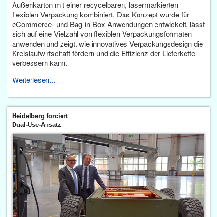
Außenkarton mit einer recycelbaren, lasermarkierten
flexiblen Verpackung kombiniert. Das Konzept wurde für
eCommerce- und Bag-in-Box-Anwendungen entwickelt, lässt
sich auf eine Vielzahl von flexiblen Verpackungsformaten
anwenden und zeigt, wie innovatives Verpackungsdesign die
Kreislaufwirtschaft fördern und die Effizienz der Lieferkette
verbessern kann.
Weiterlesen...
Heidelberg forciert
Dual-Use-Ansatz