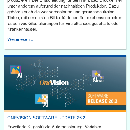
unter anderem aufgrund der nachhaltigen Produktion. Dazu
gehören auch die wasserbasierten und geruchsneutralen
Tinten, mit denen sich Bilder für Innenräume ebenso drucken
lassen wie Glasfolierungen für Einzelhandelsgeschäfte oder
Krankenhäuser.
Weiterlesen...
ONEVISION SOFTWARE UPDATE 26.2
Erweiterte KI-gestützte Automatisierung, Variabler