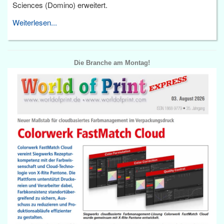
Sciences (Domino) erweitert.
Weiterlesen...
Die Branche am Montag!