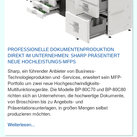
PROFESSIONELLE DOKUMENTENPRODUKTION
DIREKT IM UNTERNEHMEN: SHARP PRÄSENTIERT
NEUE HOCHLEISTUNGS-MFPS
Sharp, ein führender Anbieter von Business-
Technologieprodukten und -Services, erweitert sein MFP-
Portfolio um zwei neue Hochgeschwindigkeits-
Multifunktionsgeräte. Die Modelle BP-80C70 und BP-80C80
richten sich an Unternehmen, die hochwertige Dokumente,
von Broschüren bis zu Angebots- und
Präsentationsunterlagen, in großen Mengen selbst
produzieren möchten.
Weiterlesen...