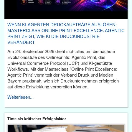
WENN KI-AGENTEN DRUCKAUFTRÄGE AUSLÖSEN:
MASTERCLASS ONLINE PRINT EXCELLENCE: AGENTIC
PRINT ZEIGT, WIE KI DIE DRUCKINDUSTRIE
VERÄNDERT
Am 24. September 2026 dreht sich alles um die nächste
Evolutionsstufe des Onlineprints: Agentic Print, das
Universal Commerce Protocol (UCP) und KI-gestützte
Workflows. Mit der Masterclass "Online Print Excellence:
Agentic Print" vermittelt der Verband Druck und Medien
Bayern praxisnah, wie sich Druckunternehmen erfolgreich
auf diese Entwicklung vorbereiten können.
Weiterlesen...
Tinte als kritischer Erfolgsfaktor