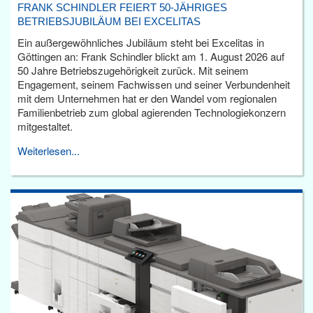
FRANK SCHINDLER FEIERT 50-JÄHRIGES
BETRIEBSJUBILÄUM BEI EXCELITAS
Ein außergewöhnliches Jubiläum steht bei Excelitas in
Göttingen an: Frank Schindler blickt am 1. August 2026 auf
50 Jahre Betriebszugehörigkeit zurück. Mit seinem
Engagement, seinem Fachwissen und seiner Verbundenheit
mit dem Unternehmen hat er den Wandel vom regionalen
Familienbetrieb zum global agierenden Technologiekonzern
mitgestaltet.
Weiterlesen...