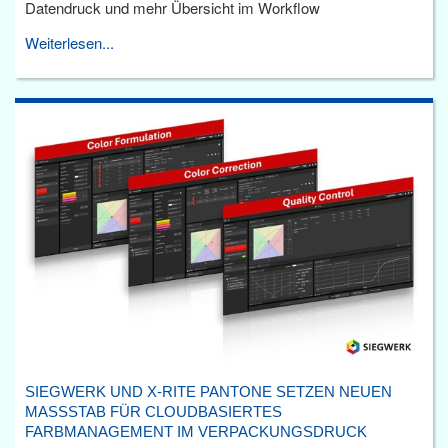
Datendruck und mehr Übersicht im Workflow
Weiterlesen...
SIEGWERK UND X-RITE PANTONE SETZEN NEUEN
MASSSTAB FÜR CLOUDBASIERTES F
ARBMANAGEMENT IM VERPACKUNGSDRUCK