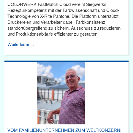
COLORWERK FastMatch Cloud vereint Siegwerks
Rezepturkompetenz mit der Farbwissenschaft und Cloud-
Technologie von X-Rite Pantone. Die Plattform unterstützt
Druckereien und Verarbeiter dabei, Farbkonsistenz
standortübergreifend zu sichern, Ausschuss zu reduzieren
und Produktionsabläufe effizienter zu gestalten.
Weiterlesen...
VOM FAMILIENUNTERNEHMEN ZUM WELTKONZERN: