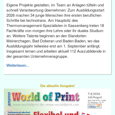
Eigene Projekte gestalten, im Team an Anlagen tüfteln und
schnell Verantwortung übernehmen: Zum Ausbildungsstart
2026 machen 34 junge Menschen ihre ersten beruflichen
Schritte bei technotrans. Am Hauptsitz des
Thermomanagement-Spezialisten in Sassenberg treten 18
Fachkräfte von morgen ihre Lehre oder ihr duales Studium
an. Weitere Talente beginnen an den Standorten
Meinerzhagen, Bad Doberan und Baden-Baden, wo das
Ausbildungsjahr teilweise erst am 1. September anfängt.
Insgesamt lernen und arbeiten aktuell 112 Auszubildende in
der gesamten Unternehmensgruppe.
Weiterlesen...
Die aktuelle Ausgabe!