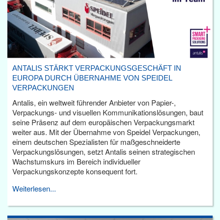
ANTALIS STÄRKT VERPACKUNGSGESCHÄFT IN
EUROPA DURCH ÜBERNAHME VON SPEIDEL
VERPACKUNGEN
Antalis, ein weltweit führender Anbieter von Papier-,
Verpackungs- und visuellen Kommunikationslösungen, baut
seine Präsenz auf dem europäischen Verpackungsmarkt
weiter aus. Mit der Übernahme von Speidel Verpackungen,
einem deutschen Spezialisten für maßgeschneiderte
Verpackungslösungen, setzt Antalis seinen strategischen
Wachstumskurs im Bereich individueller
Verpackungskonzepte konsequent fort.
Weiterlesen...