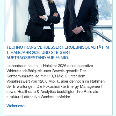
TECHNOTRANS VERBESSERT ERGEBNISQUALITÄT IM
1. HALBJAHR 2026 UND STEIGERT
AUFTRAGSBESTAND AUF 96 MIO.
technotrans hat im 1. Halbjahr 2026 seine operative
Widerstandsfähigkeit unter Beweis gestellt: Der
Konzernumsatz lag mit 113,3 Mio. € unter dem
Vorjahreswert von 120,6 Mio. €, aber dennoch im Rahmen
der Erwartungen. Die Fokusmärkte Energy Management
sowie Healthcare & Analytics bestätigten ihre Rolle als
strukturell attraktive Wachstumsfelder.
Weiterlesen...