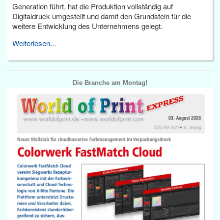
Generation führt, hat die Produktion vollständig auf
Digitaldruck umgestellt und damit den Grundstein für die
weitere Entwicklung des Unternehmens gelegt.
Weiterlesen...
Die Branche am Montag!