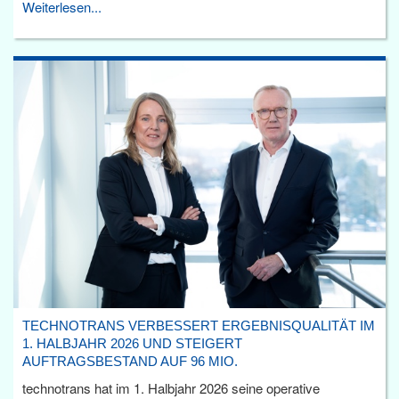
Weiterlesen...
TECHNOTRANS VERBESSERT ERGEBNISQUALITÄT IM
1. HALBJAHR 2026 UND STEIGERT
AUFTRAGSBESTAND AUF 96 MIO.
technotrans hat im 1. Halbjahr 2026 seine operative