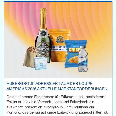
HUBERGROUP ADRESSIERT AUF DER LOUPE
AMERICAS 2026 AKTUELLE MARKTANFORDERUNGEN
Da die führende Fachmesse für Etiketten und Labels ihren
Fokus auf flexible Verpackungen und Faltschachteln
ausweitet, präsentiert hubergroup Print Solutions ein
Portfolio, das genau auf diese Entwicklung zugeschnitten ist.