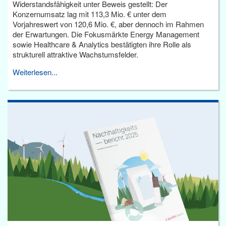
Widerstandsfähigkeit unter Beweis gestellt: Der
Konzernumsatz lag mit 113,3 Mio. € unter dem
Vorjahreswert von 120,6 Mio. €, aber dennoch im Rahmen
der Erwartungen. Die Fokusmärkte Energy Management
sowie Healthcare & Analytics bestätigten ihre Rolle als
strukturell attraktive Wachstumsfelder.
Weiterlesen...