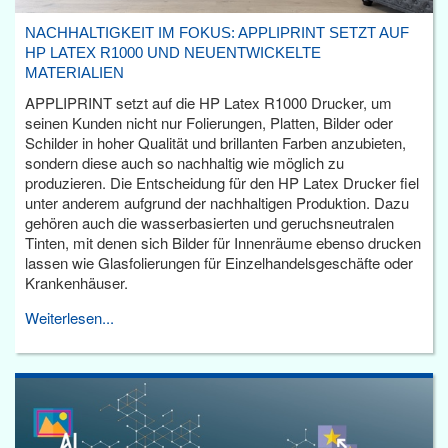
NACHHALTIGKEIT IM FOKUS: APPLIPRINT SETZT AUF
HP LATEX R1000 UND NEUENTWICKELTE
MATERIALIEN
APPLIPRINT setzt auf die HP Latex R1000 Drucker, um
seinen Kunden nicht nur Folierungen, Platten, Bilder oder
Schilder in hoher Qualität und brillanten Farben anzubieten,
sondern diese auch so nachhaltig wie möglich zu
produzieren. Die Entscheidung für den HP Latex Drucker fiel
unter anderem aufgrund der nachhaltigen Produktion. Dazu
gehören auch die wasserbasierten und geruchsneutralen
Tinten, mit denen sich Bilder für Innenräume ebenso drucken
lassen wie Glasfolierungen für Einzelhandelsgeschäfte oder
Krankenhäuser.
Weiterlesen...