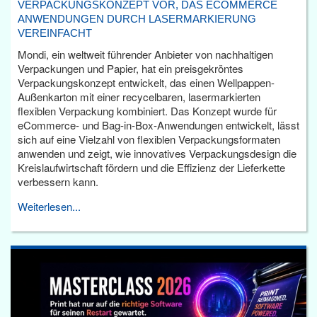
VERPACKUNGSKONZEPT VOR, DAS ECOMMERCE
ANWENDUNGEN DURCH LASERMARKIERUNG
VEREINFACHT
Mondi, ein weltweit führender Anbieter von nachhaltigen
Verpackungen und Papier, hat ein preisgekröntes
Verpackungskonzept entwickelt, das einen Wellpappen-
Außenkarton mit einer recycelbaren, lasermarkierten
flexiblen Verpackung kombiniert. Das Konzept wurde für
eCommerce- und Bag-in-Box-Anwendungen entwickelt, lässt
sich auf eine Vielzahl von flexiblen Verpackungsformaten
anwenden und zeigt, wie innovatives Verpackungsdesign die
Kreislaufwirtschaft fördern und die Effizienz der Lieferkette
verbessern kann.
Weiterlesen...