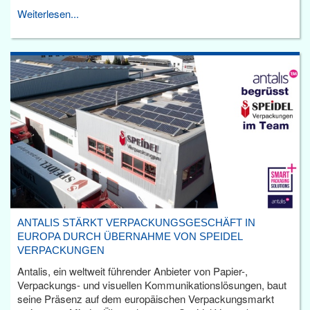
Weiterlesen...
ANTALIS STÄRKT VERPACKUNGSGESCHÄFT IN
EUROPA DURCH ÜBERNAHME VON SPEIDEL
VERPACKUNGEN
Antalis, ein weltweit führender Anbieter von Papier-,
Verpackungs- und visuellen Kommunikationslösungen, baut
seine Präsenz auf dem europäischen Verpackungsmarkt