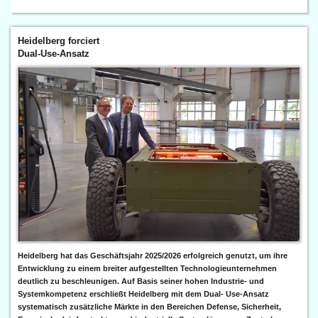
Heidelberg forciert
Dual-Use-Ansatz
Heidelberg hat das Geschäftsjahr 2025/2026 erfolgreich genutzt, um ihre
Entwicklung zu einem breiter aufgestellten Technologieunternehmen
deutlich zu beschleunigen. Auf Basis seiner hohen Industrie- und
Systemkompetenz erschließt Heidelberg mit dem Dual- Use-Ansatz
systematisch zusätzliche Märkte in den Bereichen Defense, Sicherheit,