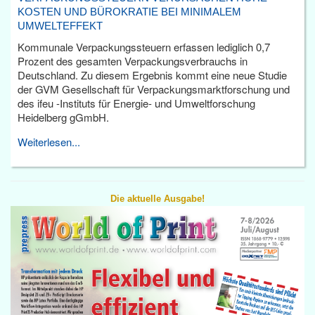
KOSTEN UND BÜROKRATIE BEI MINIMALEM
UMWELTEFFEKT
Kommunale Verpackungssteuern erfassen lediglich 0,7
Prozent des gesamten Verpackungsverbrauchs in
Deutschland. Zu diesem Ergebnis kommt eine neue Studie
der GVM Gesellschaft für Verpackungsmarktforschung und
des ifeu -Instituts für Energie- und Umweltforschung
Heidelberg gGmbH.
Weiterlesen...
Die aktuelle Ausgabe!