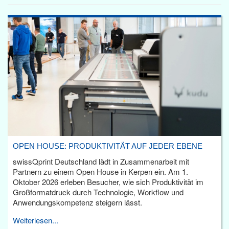
OPEN HOUSE: PRODUKTIVITÄT AUF JEDER EBENE
swissQprint Deutschland lädt in Zusammenarbeit mit
Partnern zu einem Open House in Kerpen ein. Am 1.
Oktober 2026 erleben Besucher, wie sich Produktivität im
Großformatdruck durch Technologie, Workflow und
Anwendungskompetenz steigern lässt.
Weiterlesen...