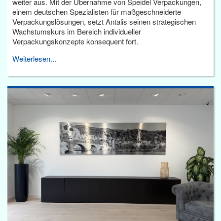
weiter aus. Mit der Übernahme von Speidel Verpackungen,
einem deutschen Spezialisten für maßgeschneiderte
Verpackungslösungen, setzt Antalis seinen strategischen
Wachstumskurs im Bereich individueller
Verpackungskonzepte konsequent fort.
Weiterlesen...