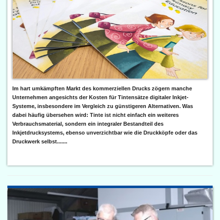
Im hart umkämpften Markt des kommerziellen Drucks zögern manche
Unternehmen angesichts der Kosten für Tintensätze digitaler Inkjet-
Systeme, insbesondere im Vergleich zu günstigeren Alternativen. Was
dabei häufig übersehen wird: Tinte ist nicht einfach ein weiteres
Verbrauchsmaterial, sondern ein integraler Bestandteil des
Inkjetdrucksystems, ebenso unverzichtbar wie die Druckköpfe oder das
Druckwerk selbst.......