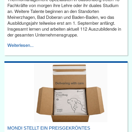
Fachkräfte von morgen ihre Lehre oder ihr duales Studium
an. Weitere Talente beginnen an den Standorten
Meinerzhagen, Bad Doberan und Baden-Baden, wo das
Ausbildungsjahr teilweise erst am 1. September anfängt.
Insgesamt lernen und arbeiten aktuell 112 Auszubildende in
der gesamten Unternehmensgruppe.
Weiterlesen...
MONDI STELLT EIN PREISGEKRÖNTES