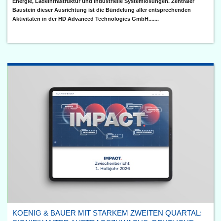
Energie, Ladeinfrastruktur und industrielle Systemlösungen. Zentraler
Baustein dieser Ausrichtung ist die Bündelung aller entsprechenden
Aktivitäten in der HD Advanced Technologies GmbH.......
KOENIG & BAUER MIT STARKEM ZWEITEN QUARTAL: