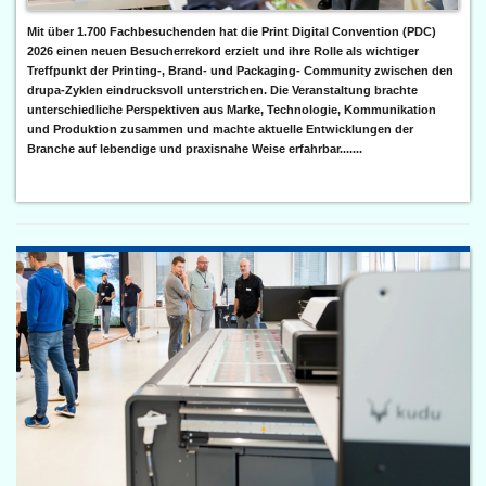
Mit über 1.700 Fachbesuchenden hat die Print Digital Convention (PDC)
2026 einen neuen Besucherrekord erzielt und ihre Rolle als wichtiger
Treffpunkt der Printing-, Brand- und Packaging- Community zwischen den
drupa-Zyklen eindrucksvoll unterstrichen. Die Veranstaltung brachte
unterschiedliche Perspektiven aus Marke, Technologie, Kommunikation
und Produktion zusammen und machte aktuelle Entwicklungen der
Branche auf lebendige und praxisnahe Weise erfahrbar.......