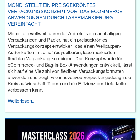
MONDI STELLT EIN PREISGEKRÖNTES
VERPACKUNGSKONZEPT VOR, DAS ECOMMERCE
ANWENDUNGEN DURCH LASERMARKIERUNG
VEREINFACHT
Mondi, ein weltweit führender Anbieter von nachhaltigen
Verpackungen und Papier, hat ein preisgekröntes
Verpackungskonzept entwickelt, das einen Wellpappen-
Außenkarton mit einer recycelbaren, lasermarkierten
flexiblen Verpackung kombiniert. Das Konzept wurde für
eCommerce- und Bag-in-Box-Anwendungen entwickelt, lässt
sich auf eine Vielzahl von flexiblen Verpackungsformaten
anwenden und zeigt, wie innovatives Verpackungsdesign die
Kreislaufwirtschaft fördern und die Effizienz der Lieferkette
verbessern kann.
Weiterlesen...