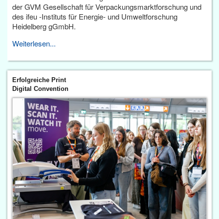
der GVM Gesellschaft für Verpackungsmarktforschung und
des ifeu -Instituts für Energie- und Umweltforschung
Heidelberg gGmbH.
Weiterlesen...
Erfolgreiche Print
Digital Convention