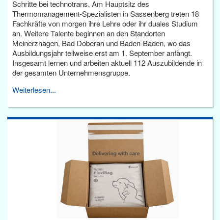
Schritte bei technotrans. Am Hauptsitz des
Thermomanagement-Spezialisten in Sassenberg treten 18
Fachkräfte von morgen ihre Lehre oder ihr duales Studium
an. Weitere Talente beginnen an den Standorten
Meinerzhagen, Bad Doberan und Baden-Baden, wo das
Ausbildungsjahr teilweise erst am 1. September anfängt.
Insgesamt lernen und arbeiten aktuell 112 Auszubildende in
der gesamten Unternehmensgruppe.
Weiterlesen...