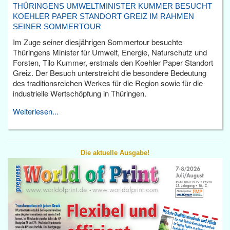
THÜRINGENS UMWELTMINISTER KUMMER BESUCHT
KOEHLER PAPER STANDORT GREIZ IM RAHMEN
SEINER SOMMERTOUR
Im Zuge seiner diesjährigen Sommertour besuchte
Thüringens Minister für Umwelt, Energie, Naturschutz und
Forsten, Tilo Kummer, erstmals den Koehler Paper Standort
Greiz. Der Besuch unterstreicht die besondere Bedeutung
des traditionsreichen Werkes für die Region sowie für die
industrielle Wertschöpfung in Thüringen.
Weiterlesen...
Die aktuelle Ausgabe!