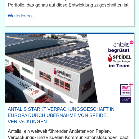
Portfolio, das genau auf diese Entwicklung zugeschnitten ist.
Weiterlesen...
ANTALIS STÄRKT VERPACKUNGSGESCHÄFT IN
EUROPA DURCH ÜBERNAHME VON SPEIDEL
VERPACKUNGEN
Antalis, ein weltweit führender Anbieter von Papier-,
Verpackungs- und visuellen Kommunikationslösungen, baut