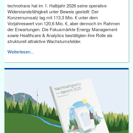
technotrans hat im 1. Halbjahr 2026 seine operative
Widerstandsfähigkeit unter Beweis gestellt: Der
Konzernumsatz lag mit 113,3 Mio. € unter dem
Vorjahreswert von 120,6 Mio. €, aber dennoch im Rahmen
der Erwartungen. Die Fokusmärkte Energy Management
sowie Healthcare & Analytics bestätigten ihre Rolle als
strukturell attraktive Wachstumsfelder.
Weiterlesen...