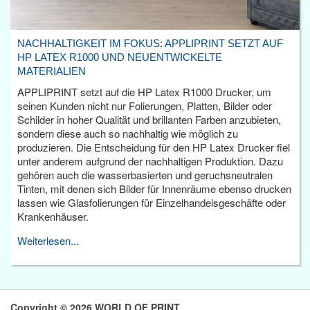
NACHHALTIGKEIT IM FOKUS: APPLIPRINT SETZT AUF
HP LATEX R1000 UND NEUENTWICKELTE
MATERIALIEN
APPLIPRINT setzt auf die HP Latex R1000 Drucker, um
seinen Kunden nicht nur Folierungen, Platten, Bilder oder
Schilder in hoher Qualität und brillanten Farben anzubieten,
sondern diese auch so nachhaltig wie möglich zu
produzieren. Die Entscheidung für den HP Latex Drucker fiel
unter anderem aufgrund der nachhaltigen Produktion. Dazu
gehören auch die wasserbasierten und geruchsneutralen
Tinten, mit denen sich Bilder für Innenräume ebenso drucken
lassen wie Glasfolierungen für Einzelhandelsgeschäfte oder
Krankenhäuser.
Weiterlesen...
Copyright © 2026 WORLD OF PRINT