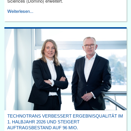
Sciences (Domino) erweitert.
Weiterlesen...
TECHNOTRANS VERBESSERT ERGEBNISQUALITÄT IM
1. HALBJAHR 2026 UND STEIGERT
AUFTRAGSBESTAND AUF 96 MIO.