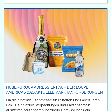
HUBERGROUP ADRESSIERT AUF DER LOUPE
AMERICAS 2026 AKTUELLE MARKTANFORDERUNGEN
Da die führende Fachmesse für Etiketten und Labels ihren
Fokus auf flexible Verpackungen und Faltschachteln
ausweitet, präsentiert hubergroup Print Solutions ein