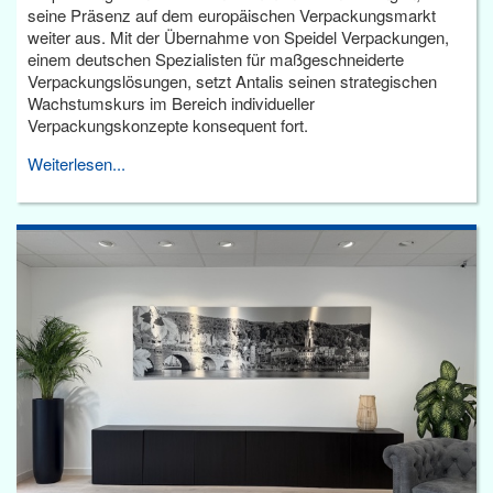
seine Präsenz auf dem europäischen Verpackungsmarkt
weiter aus. Mit der Übernahme von Speidel Verpackungen,
einem deutschen Spezialisten für maßgeschneiderte
Verpackungslösungen, setzt Antalis seinen strategischen
Wachstumskurs im Bereich individueller
Verpackungskonzepte konsequent fort.
Weiterlesen...