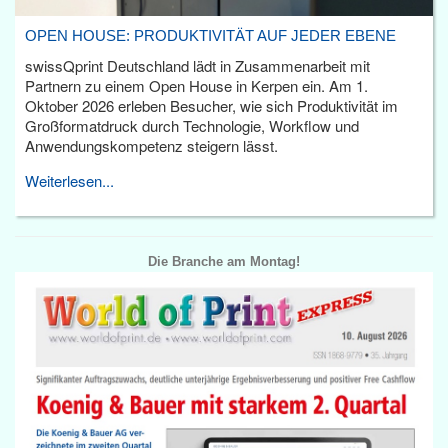
OPEN HOUSE: PRODUKTIVITÄT AUF JEDER EBENE
swissQprint Deutschland lädt in Zusammenarbeit mit
Partnern zu einem Open House in Kerpen ein. Am 1.
Oktober 2026 erleben Besucher, wie sich Produktivität im
Großformatdruck durch Technologie, Workflow und
Anwendungskompetenz steigern lässt.
Weiterlesen...
Die Branche am Montag!