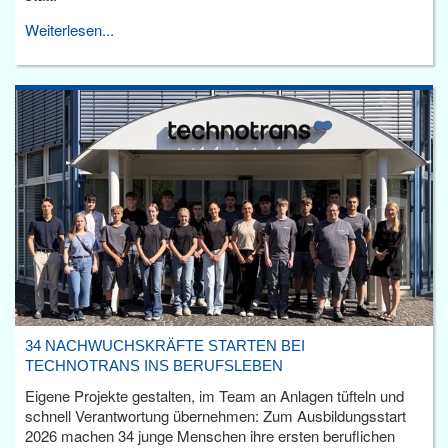
Weiterlesen...
34 NACHWUCHSKRÄFTE STARTEN BEI
TECHNOTRANS INS BERUFSLEBEN
Eigene Projekte gestalten, im Team an Anlagen tüfteln und
schnell Verantwortung übernehmen: Zum Ausbildungsstart
2026 machen 34 junge Menschen ihre ersten beruflichen