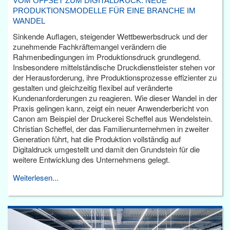
VOM OFFSET ZUM DIGITALDRUCK: NEUE
PRODUKTIONSMODELLE FÜR EINE BRANCHE IM
WANDEL
Sinkende Auflagen, steigender Wettbewerbsdruck und der
zunehmende Fachkräftemangel verändern die
Rahmenbedingungen im Produktionsdruck grundlegend.
Insbesondere mittelständische Druckdienstleister stehen vor
der Herausforderung, ihre Produktionsprozesse effizienter zu
gestalten und gleichzeitig flexibel auf veränderte
Kundenanforderungen zu reagieren. Wie dieser Wandel in der
Praxis gelingen kann, zeigt ein neuer Anwenderbericht von
Canon am Beispiel der Druckerei Scheffel aus Wendelstein.
Christian Scheffel, der das Familienunternehmen in zweiter
Generation führt, hat die Produktion vollständig auf
Digitaldruck umgestellt und damit den Grundstein für die
weitere Entwicklung des Unternehmens gelegt.
Weiterlesen...