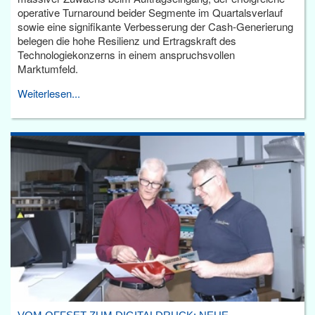
operative Turnaround beider Segmente im Quartalsverlauf
sowie eine signifikante Verbesserung der Cash-Generierung
belegen die hohe Resilienz und Ertragskraft des
Technologiekonzerns in einem anspruchsvollen
Marktumfeld.
Weiterlesen...