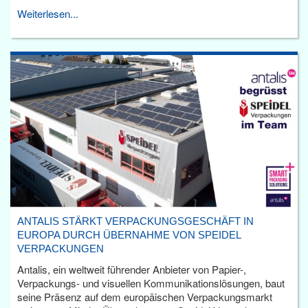
Weiterlesen...
ANTALIS STÄRKT VERPACKUNGSGESCHÄFT IN
EUROPA DURCH ÜBERNAHME VON SPEIDEL
VERPACKUNGEN
Antalis, ein weltweit führender Anbieter von Papier-,
Verpackungs- und visuellen Kommunikationslösungen, baut
seine Präsenz auf dem europäischen Verpackungsmarkt