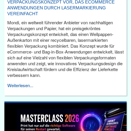
VERPACKUNGSKONZEPT VOR, DAS ECOMMERCE
ANWENDUNGEN DURCH LASERMARKIERUNG
VEREINFACHT
Mondi, ein weltweit führender Anbieter von nachhaltigen
Verpackungen und Papier, hat ein preisgekröntes
Verpackungskonzept entwickelt, das einen Wellpappen-
Außenkarton mit einer recycelbaren, lasermarkierten
flexiblen Verpackung kombiniert. Das Konzept wurde für
eCommerce- und Bag-in-Box-Anwendungen entwickelt, lässt
sich auf eine Vielzahl von flexiblen Verpackungsformaten
anwenden und zeigt, wie innovatives Verpackungsdesign die
Kreislaufwirtschaft fördern und die Effizienz der Lieferkette
verbessern kann.
Weiterlesen...