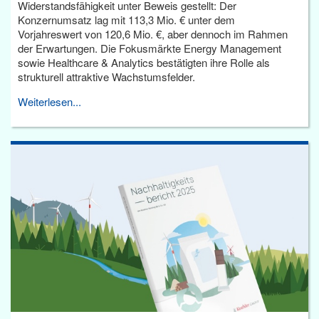
Widerstandsfähigkeit unter Beweis gestellt: Der
Konzernumsatz lag mit 113,3 Mio. € unter dem
Vorjahreswert von 120,6 Mio. €, aber dennoch im Rahmen
der Erwartungen. Die Fokusmärkte Energy Management
sowie Healthcare & Analytics bestätigten ihre Rolle als
strukturell attraktive Wachstumsfelder.
Weiterlesen...