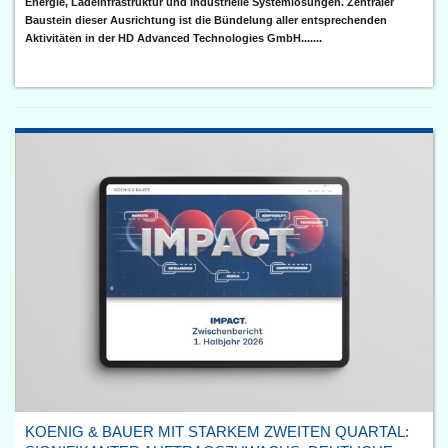
Energie, Ladeinfrastruktur und industrielle Systemlösungen. Zentraler
Baustein dieser Ausrichtung ist die Bündelung aller entsprechenden
Aktivitäten in der HD Advanced Technologies GmbH.......
KOENIG & BAUER MIT STARKEM ZWEITEN QUARTAL: