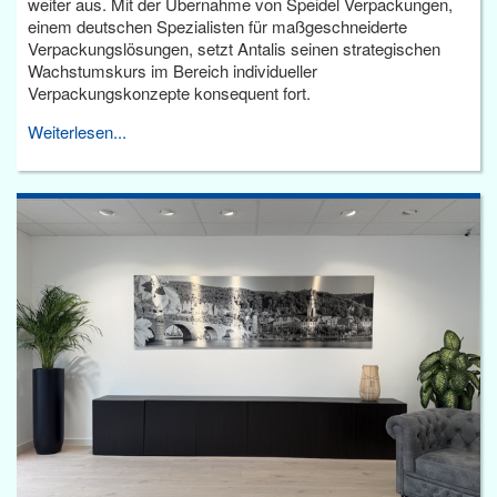
weiter aus. Mit der Übernahme von Speidel Verpackungen,
einem deutschen Spezialisten für maßgeschneiderte
Verpackungslösungen, setzt Antalis seinen strategischen
Wachstumskurs im Bereich individueller
Verpackungskonzepte konsequent fort.
Weiterlesen...