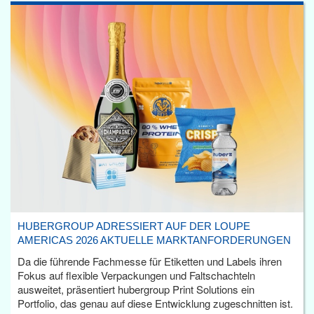
HUBERGROUP ADRESSIERT AUF DER LOUPE
AMERICAS 2026 AKTUELLE MARKTANFORDERUNGEN
Da die führende Fachmesse für Etiketten und Labels ihren
Fokus auf flexible Verpackungen und Faltschachteln
ausweitet, präsentiert hubergroup Print Solutions ein
Portfolio, das genau auf diese Entwicklung zugeschnitten ist.