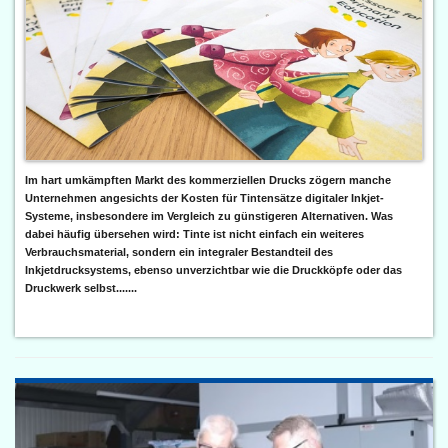
Im hart umkämpften Markt des kommerziellen Drucks zögern manche
Unternehmen angesichts der Kosten für Tintensätze digitaler Inkjet-
Systeme, insbesondere im Vergleich zu günstigeren Alternativen. Was
dabei häufig übersehen wird: Tinte ist nicht einfach ein weiteres
Verbrauchsmaterial, sondern ein integraler Bestandteil des
Inkjetdrucksystems, ebenso unverzichtbar wie die Druckköpfe oder das
Druckwerk selbst.......