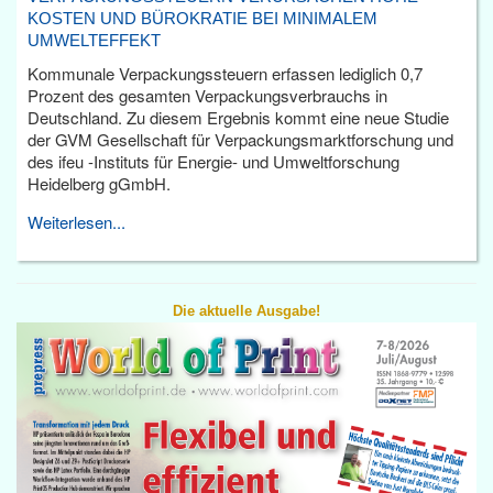
KOSTEN UND BÜROKRATIE BEI MINIMALEM
UMWELTEFFEKT
Kommunale Verpackungssteuern erfassen lediglich 0,7
Prozent des gesamten Verpackungsverbrauchs in
Deutschland. Zu diesem Ergebnis kommt eine neue Studie
der GVM Gesellschaft für Verpackungsmarktforschung und
des ifeu -Instituts für Energie- und Umweltforschung
Heidelberg gGmbH.
Weiterlesen...
Die aktuelle Ausgabe!