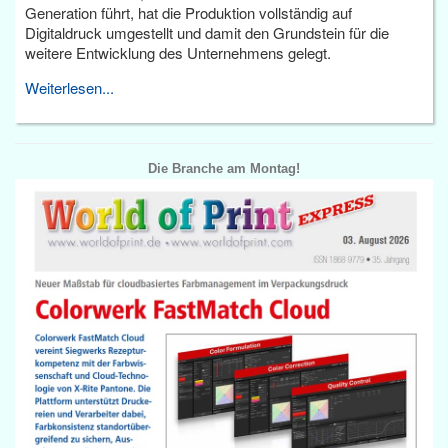
Generation führt, hat die Produktion vollständig auf
Digitaldruck umgestellt und damit den Grundstein für die
weitere Entwicklung des Unternehmens gelegt.
Weiterlesen...
Die Branche am Montag!