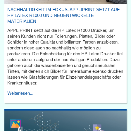
NACHHALTIGKEIT IM FOKUS: APPLIPRINT SETZT AUF
HP LATEX R1000 UND NEUENTWICKELTE
MATERIALIEN
APPLIPRINT setzt auf die HP Latex R1000 Drucker, um
seinen Kunden nicht nur Folierungen, Platten, Bilder oder
Schilder in hoher Qualität und brillanten Farben anzubieten,
sondern diese auch so nachhaltig wie möglich zu
produzieren. Die Entscheidung für den HP Latex Drucker fiel
unter anderem aufgrund der nachhaltigen Produktion. Dazu
gehören auch die wasserbasierten und geruchsneutralen
Tinten, mit denen sich Bilder für Innenräume ebenso drucken
lassen wie Glasfolierungen für Einzelhandelsgeschäfte oder
Krankenhäuser.
Weiterlesen...