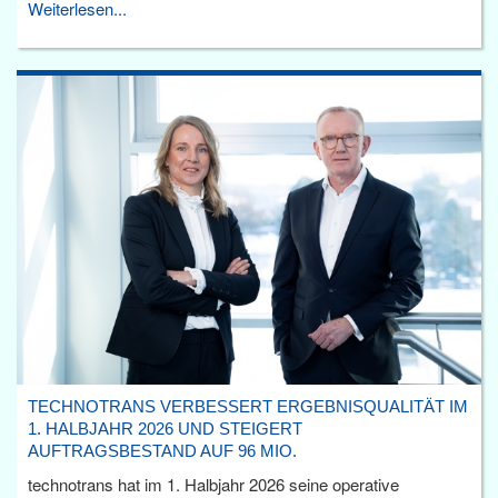
Weiterlesen...
TECHNOTRANS VERBESSERT ERGEBNISQUALITÄT IM
1. HALBJAHR 2026 UND STEIGERT
AUFTRAGSBESTAND AUF 96 MIO.
technotrans hat im 1. Halbjahr 2026 seine operative