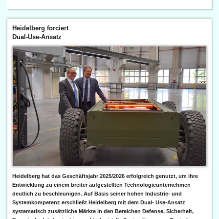
Heidelberg forciert
Dual-Use-Ansatz
Heidelberg hat das Geschäftsjahr 2025/2026 erfolgreich genutzt, um ihre
Entwicklung zu einem breiter aufgestellten Technologieunternehmen
deutlich zu beschleunigen. Auf Basis seiner hohen Industrie- und
Systemkompetenz erschließt Heidelberg mit dem Dual- Use-Ansatz
systematisch zusätzliche Märkte in den Bereichen Defense, Sicherheit,