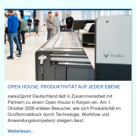
OPEN HOUSE: PRODUKTIVITÄT AUF JEDER EBENE
swissQprint Deutschland lädt in Zusammenarbeit mit
Partnern zu einem Open House in Kerpen ein. Am 1.
Oktober 2026 erleben Besucher, wie sich Produktivität im
Großformatdruck durch Technologie, Workflow und
Anwendungskompetenz steigern lässt.
Weiterlesen...