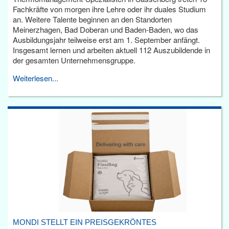
Fachkräfte von morgen ihre Lehre oder ihr duales Studium
an. Weitere Talente beginnen an den Standorten
Meinerzhagen, Bad Doberan und Baden-Baden, wo das
Ausbildungsjahr teilweise erst am 1. September anfängt.
Insgesamt lernen und arbeiten aktuell 112 Auszubildende in
der gesamten Unternehmensgruppe.
Weiterlesen...
MONDI STELLT EIN PREISGEKRÖNTES