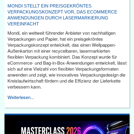
MONDI STELLT EIN PREISGEKRÖNTES
VERPACKUNGSKONZEPT VOR, DAS ECOMMERCE
ANWENDUNGEN DURCH LASERMARKIERUNG
VEREINFACHT
Mondi, ein weltweit führender Anbieter von nachhaltigen
Verpackungen und Papier, hat ein preisgekröntes
Verpackungskonzept entwickelt, das einen Wellpappen-
Außenkarton mit einer recycelbaren, lasermarkierten
flexiblen Verpackung kombiniert. Das Konzept wurde für
eCommerce- und Bag-in-Box-Anwendungen entwickelt, lässt
sich auf eine Vielzahl von flexiblen Verpackungsformaten
anwenden und zeigt, wie innovatives Verpackungsdesign die
Kreislaufwirtschaft fördern und die Effizienz der Lieferkette
verbessern kann.
Weiterlesen...