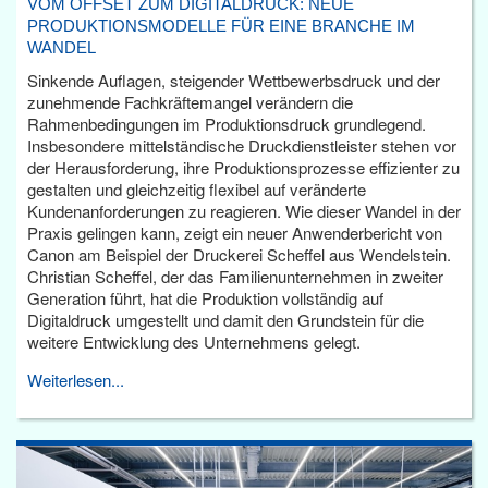
VOM OFFSET ZUM DIGITALDRUCK: NEUE
PRODUKTIONSMODELLE FÜR EINE BRANCHE IM
WANDEL
Sinkende Auflagen, steigender Wettbewerbsdruck und der
zunehmende Fachkräftemangel verändern die
Rahmenbedingungen im Produktionsdruck grundlegend.
Insbesondere mittelständische Druckdienstleister stehen vor
der Herausforderung, ihre Produktionsprozesse effizienter zu
gestalten und gleichzeitig flexibel auf veränderte
Kundenanforderungen zu reagieren. Wie dieser Wandel in der
Praxis gelingen kann, zeigt ein neuer Anwenderbericht von
Canon am Beispiel der Druckerei Scheffel aus Wendelstein.
Christian Scheffel, der das Familienunternehmen in zweiter
Generation führt, hat die Produktion vollständig auf
Digitaldruck umgestellt und damit den Grundstein für die
weitere Entwicklung des Unternehmens gelegt.
Weiterlesen...