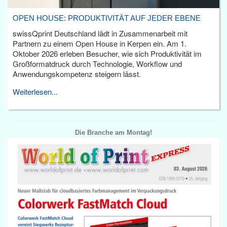
OPEN HOUSE: PRODUKTIVITÄT AUF JEDER EBENE
swissQprint Deutschland lädt in Zusammenarbeit mit
Partnern zu einem Open House in Kerpen ein. Am 1.
Oktober 2026 erleben Besucher, wie sich Produktivität im
Großformatdruck durch Technologie, Workflow und
Anwendungskompetenz steigern lässt.
Weiterlesen...
Die Branche am Montag!