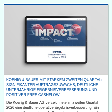
KOENIG & BAUER MIT STARKEM ZWEITEN QUARTAL:
SIGNIFIKANTER AUFTRAGSZUWACHS, DEUTLICHE
UNTERJÄHRIGE ERGEBNISVERBESSERUNG UND
POSITIVER FREE CASHFLOW
Die Koenig & Bauer AG verzeichnete im zweiten Quartal
2026 eine deutliche operative Ergebnisverbesserung. Ein