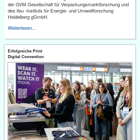
der GVM Gesellschaft für Verpackungsmarktforschung und
des ifeu -Instituts für Energie- und Umweltforschung
Heidelberg gGmbH.
Weiterlesen...
Erfolgreiche Print
Digital Convention