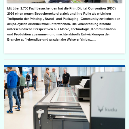
Mit über 1.700 Fachbesuchenden hat die Print Digital Convention (PDC)
2026 einen neuen Besucherrekord erzielt und ihre Rolle als wichtiger
Treffpunkt der Printing-, Brand- und Packaging- Community zwischen den
drupa-Zyklen eindrucksvoll unterstrichen. Die Veranstaltung brachte
unterschiedliche Perspektiven aus Marke, Technologie, Kommunikation
und Produktion zusammen und machte aktuelle Entwicklungen der
Branche auf lebendige und praxisnahe Weise erfahrbar.......