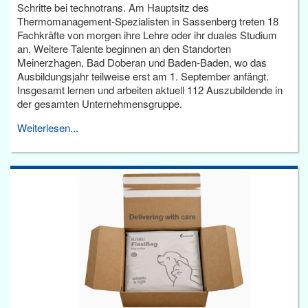
Schritte bei technotrans. Am Hauptsitz des
Thermomanagement-Spezialisten in Sassenberg treten 18
Fachkräfte von morgen ihre Lehre oder ihr duales Studium
an. Weitere Talente beginnen an den Standorten
Meinerzhagen, Bad Doberan und Baden-Baden, wo das
Ausbildungsjahr teilweise erst am 1. September anfängt.
Insgesamt lernen und arbeiten aktuell 112 Auszubildende in
der gesamten Unternehmensgruppe.
Weiterlesen...