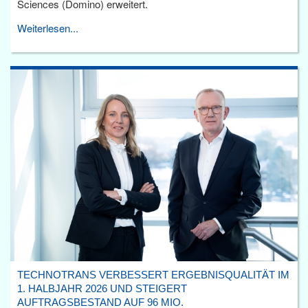
Sciences (Domino) erweitert.
Weiterlesen...
TECHNOTRANS VERBESSERT ERGEBNISQUALITÄT IM
1. HALBJAHR 2026 UND STEIGERT
AUFTRAGSBESTAND AUF 96 MIO.