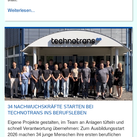
Weiterlesen...
34 NACHWUCHSKRÄFTE STARTEN BEI
TECHNOTRANS INS BERUFSLEBEN
Eigene Projekte gestalten, im Team an Anlagen tüfteln und
schnell Verantwortung übernehmen: Zum Ausbildungsstart
2026 machen 34 junge Menschen ihre ersten beruflichen