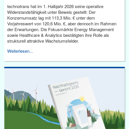
technotrans hat im 1. Halbjahr 2026 seine operative
Widerstandsfähigkeit unter Beweis gestellt: Der
Konzernumsatz lag mit 113,3 Mio. € unter dem
Vorjahreswert von 120,6 Mio. €, aber dennoch im Rahmen
der Erwartungen. Die Fokusmärkte Energy Management
sowie Healthcare & Analytics bestätigten ihre Rolle als
strukturell attraktive Wachstumsfelder.
Weiterlesen...