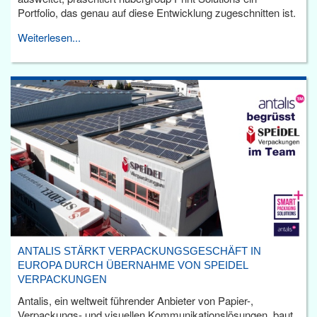
Portfolio, das genau auf diese Entwicklung zugeschnitten ist.
Weiterlesen...
ANTALIS STÄRKT VERPACKUNGSGESCHÄFT IN
EUROPA DURCH ÜBERNAHME VON SPEIDEL
VERPACKUNGEN
Antalis, ein weltweit führender Anbieter von Papier-,
Verpackungs- und visuellen Kommunikationslösungen, baut