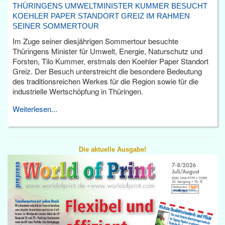
THÜRINGENS UMWELTMINISTER KUMMER BESUCHT
KOEHLER PAPER STANDORT GREIZ IM RAHMEN
SEINER SOMMERTOUR
Im Zuge seiner diesjährigen Sommertour besuchte
Thüringens Minister für Umwelt, Energie, Naturschutz und
Forsten, Tilo Kummer, erstmals den Koehler Paper Standort
Greiz. Der Besuch unterstreicht die besondere Bedeutung
des traditionsreichen Werkes für die Region sowie für die
industrielle Wertschöpfung in Thüringen.
Weiterlesen...
Die aktuelle Ausgabe!