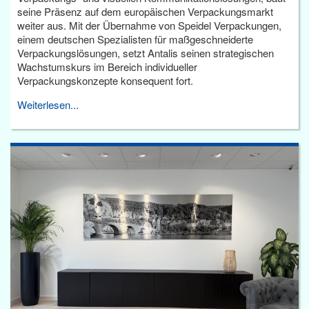
seine Präsenz auf dem europäischen Verpackungsmarkt
weiter aus. Mit der Übernahme von Speidel Verpackungen,
einem deutschen Spezialisten für maßgeschneiderte
Verpackungslösungen, setzt Antalis seinen strategischen
Wachstumskurs im Bereich individueller
Verpackungskonzepte konsequent fort.
Weiterlesen...