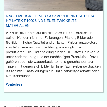
NACHHALTIGKEIT IM FOKUS: APPLIPRINT SETZT AUF
HP LATEX R1000 UND NEUENTWICKELTE
MATERIALIEN
APPLIPRINT setzt auf die HP Latex R1000 Drucker, um
seinen Kunden nicht nur Folierungen, Platten, Bilder oder
Schilder in hoher Qualität und brillanten Farben anzubieten,
sondern diese auch so nachhaltig wie möglich zu
produzieren. Die Entscheidung für den HP Latex Drucker fiel
unter anderem aufgrund der nachhaltigen Produktion. Dazu
gehören auch die wasserbasierten und geruchsneutralen
Tinten, mit denen sich Bilder für Innenräume ebenso drucken
lassen wie Glasfolierungen für Einzelhandelsgeschäfte oder
Krankenhäuser.
Weiterlesen...