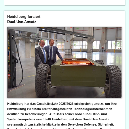
Heidelberg forciert
Dual-Use-Ansatz
Heidelberg hat das Geschäftsjahr 2025/2026 erfolgreich genutzt, um ihre
Entwicklung zu einem breiter aufgestellten Technologieunternehmen
deutlich zu beschleunigen. Auf Basis seiner hohen Industrie- und
Systemkompetenz erschließt Heidelberg mit dem Dual- Use-Ansatz
systematisch zusätzliche Märkte in den Bereichen Defense, Sicherheit,