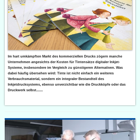
Im hart umkämpften Markt des kommerziellen Drucks zögern manche
Unternehmen angesichts der Kosten für Tintensätze digitaler Inkjet-
Systeme, insbesondere im Vergleich zu günstigeren Alternativen. Was
dabei häufig übersehen wird: Tinte ist nicht einfach ein weiteres
Verbrauchsmaterial, sondern ein integraler Bestandteil des
Inkjetdrucksystems, ebenso unverzichtbar wie die Druckköpfe oder das
Druckwerk selbst.......