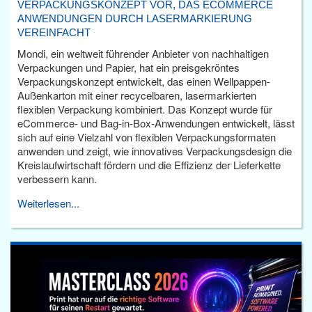
VERPACKUNGSKONZEPT VOR, DAS ECOMMERCE
ANWENDUNGEN DURCH LASERMARKIERUNG
VEREINFACHT
Mondi, ein weltweit führender Anbieter von nachhaltigen
Verpackungen und Papier, hat ein preisgekröntes
Verpackungskonzept entwickelt, das einen Wellpappen-
Außenkarton mit einer recycelbaren, lasermarkierten
flexiblen Verpackung kombiniert. Das Konzept wurde für
eCommerce- und Bag-in-Box-Anwendungen entwickelt, lässt
sich auf eine Vielzahl von flexiblen Verpackungsformaten
anwenden und zeigt, wie innovatives Verpackungsdesign die
Kreislaufwirtschaft fördern und die Effizienz der Lieferkette
verbessern kann.
Weiterlesen...