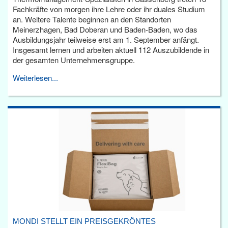
Fachkräfte von morgen ihre Lehre oder ihr duales Studium
an. Weitere Talente beginnen an den Standorten
Meinerzhagen, Bad Doberan und Baden-Baden, wo das
Ausbildungsjahr teilweise erst am 1. September anfängt.
Insgesamt lernen und arbeiten aktuell 112 Auszubildende in
der gesamten Unternehmensgruppe.
Weiterlesen...
MONDI STELLT EIN PREISGEKRÖNTES