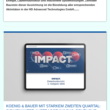
Energie, Ladeinfrastruktur und industrielle Systemlösungen. Zentraler
Baustein dieser Ausrichtung ist die Bündelung aller entsprechenden
Aktivitäten in der HD Advanced Technologies GmbH.......
KOENIG & BAUER MIT STARKEM ZWEITEN QUARTAL: