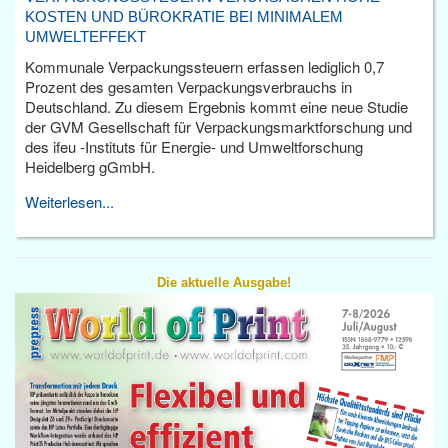
KOSTEN UND BÜROKRATIE BEI MINIMALEM
UMWELTEFFEKT
Kommunale Verpackungssteuern erfassen lediglich 0,7
Prozent des gesamten Verpackungsverbrauchs in
Deutschland. Zu diesem Ergebnis kommt eine neue Studie
der GVM Gesellschaft für Verpackungsmarktforschung und
des ifeu -Instituts für Energie- und Umweltforschung
Heidelberg gGmbH.
Weiterlesen...
Die aktuelle Ausgabe!