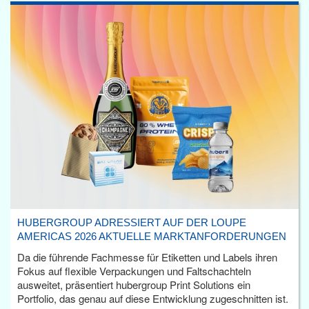
HUBERGROUP ADRESSIERT AUF DER LOUPE
AMERICAS 2026 AKTUELLE MARKTANFORDERUNGEN
Da die führende Fachmesse für Etiketten und Labels ihren
Fokus auf flexible Verpackungen und Faltschachteln
ausweitet, präsentiert hubergroup Print Solutions ein
Portfolio, das genau auf diese Entwicklung zugeschnitten ist.