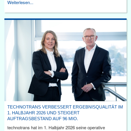
Weiterlesen...
TECHNOTRANS VERBESSERT ERGEBNISQUALITÄT IM
1. HALBJAHR 2026 UND STEIGERT
AUFTRAGSBESTAND AUF 96 MIO.
technotrans hat im 1. Halbjahr 2026 seine operative