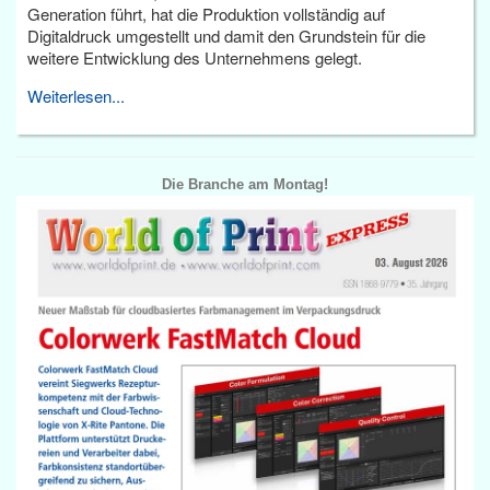
Generation führt, hat die Produktion vollständig auf
Digitaldruck umgestellt und damit den Grundstein für die
weitere Entwicklung des Unternehmens gelegt.
Weiterlesen...
Die Branche am Montag!