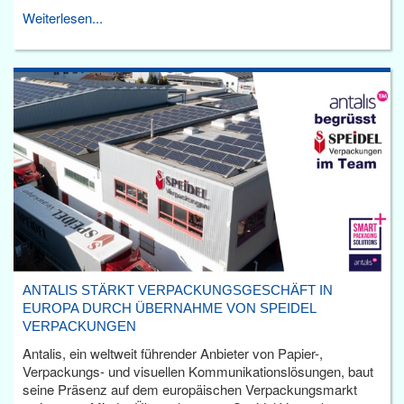
Weiterlesen...
ANTALIS STÄRKT VERPACKUNGSGESCHÄFT IN
EUROPA DURCH ÜBERNAHME VON SPEIDEL
VERPACKUNGEN
Antalis, ein weltweit führender Anbieter von Papier-,
Verpackungs- und visuellen Kommunikationslösungen, baut
seine Präsenz auf dem europäischen Verpackungsmarkt