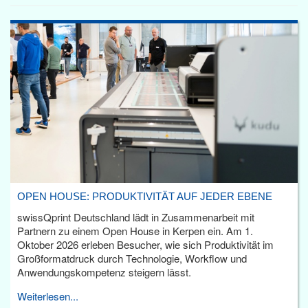
OPEN HOUSE: PRODUKTIVITÄT AUF JEDER EBENE
swissQprint Deutschland lädt in Zusammenarbeit mit
Partnern zu einem Open House in Kerpen ein. Am 1.
Oktober 2026 erleben Besucher, wie sich Produktivität im
Großformatdruck durch Technologie, Workflow und
Anwendungskompetenz steigern lässt.
Weiterlesen...