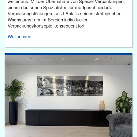
weiter aus. Mit der Übernahme von Speidel Verpackungen,
einem deutschen Spezialisten für maßgeschneiderte
Verpackungslösungen, setzt Antalis seinen strategischen
Wachstumskurs im Bereich individueller
Verpackungskonzepte konsequent fort.
Weiterlesen...