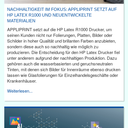
NACHHALTIGKEIT IM FOKUS: APPLIPRINT SETZT AUF
HP LATEX R1000 UND NEUENTWICKELTE
MATERIALIEN
APPLIPRINT setzt auf die HP Latex R1000 Drucker, um
seinen Kunden nicht nur Folierungen, Platten, Bilder oder
Schilder in hoher Qualität und brillanten Farben anzubieten,
sondern diese auch so nachhaltig wie möglich zu
produzieren. Die Entscheidung für den HP Latex Drucker fiel
unter anderem aufgrund der nachhaltigen Produktion. Dazu
gehören auch die wasserbasierten und geruchsneutralen
Tinten, mit denen sich Bilder für Innenräume ebenso drucken
lassen wie Glasfolierungen für Einzelhandelsgeschäfte oder
Krankenhäuser.
Weiterlesen...