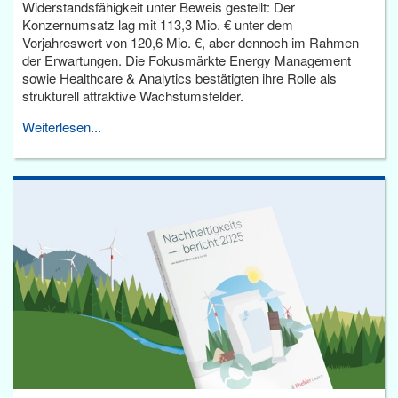
Widerstandsfähigkeit unter Beweis gestellt: Der
Konzernumsatz lag mit 113,3 Mio. € unter dem
Vorjahreswert von 120,6 Mio. €, aber dennoch im Rahmen
der Erwartungen. Die Fokusmärkte Energy Management
sowie Healthcare & Analytics bestätigten ihre Rolle als
strukturell attraktive Wachstumsfelder.
Weiterlesen...