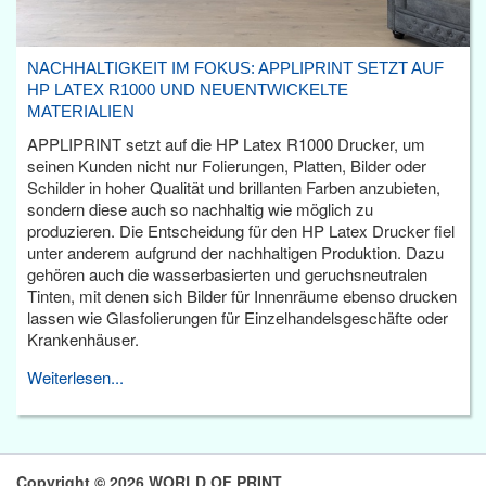
NACHHALTIGKEIT IM FOKUS: APPLIPRINT SETZT AUF
HP LATEX R1000 UND NEUENTWICKELTE
MATERIALIEN
APPLIPRINT setzt auf die HP Latex R1000 Drucker, um
seinen Kunden nicht nur Folierungen, Platten, Bilder oder
Schilder in hoher Qualität und brillanten Farben anzubieten,
sondern diese auch so nachhaltig wie möglich zu
produzieren. Die Entscheidung für den HP Latex Drucker fiel
unter anderem aufgrund der nachhaltigen Produktion. Dazu
gehören auch die wasserbasierten und geruchsneutralen
Tinten, mit denen sich Bilder für Innenräume ebenso drucken
lassen wie Glasfolierungen für Einzelhandelsgeschäfte oder
Krankenhäuser.
Weiterlesen...
Copyright © 2026 WORLD OF PRINT