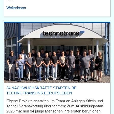
Weiterlesen...
34 NACHWUCHSKRÄFTE STARTEN BEI
TECHNOTRANS INS BERUFSLEBEN
Eigene Projekte gestalten, im Team an Anlagen tüfteln und
schnell Verantwortung übernehmen: Zum Ausbildungsstart
2026 machen 34 junge Menschen ihre ersten beruflichen