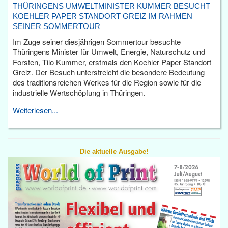
THÜRINGENS UMWELTMINISTER KUMMER BESUCHT
KOEHLER PAPER STANDORT GREIZ IM RAHMEN
SEINER SOMMERTOUR
Im Zuge seiner diesjährigen Sommertour besuchte
Thüringens Minister für Umwelt, Energie, Naturschutz und
Forsten, Tilo Kummer, erstmals den Koehler Paper Standort
Greiz. Der Besuch unterstreicht die besondere Bedeutung
des traditionsreichen Werkes für die Region sowie für die
industrielle Wertschöpfung in Thüringen.
Weiterlesen...
Die aktuelle Ausgabe!