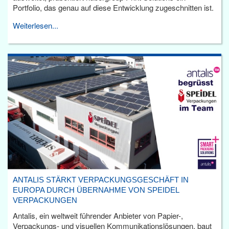
Portfolio, das genau auf diese Entwicklung zugeschnitten ist.
Weiterlesen...
ANTALIS STÄRKT VERPACKUNGSGESCHÄFT IN
EUROPA DURCH ÜBERNAHME VON SPEIDEL
VERPACKUNGEN
Antalis, ein weltweit führender Anbieter von Papier-,
Verpackungs- und visuellen Kommunikationslösungen, baut