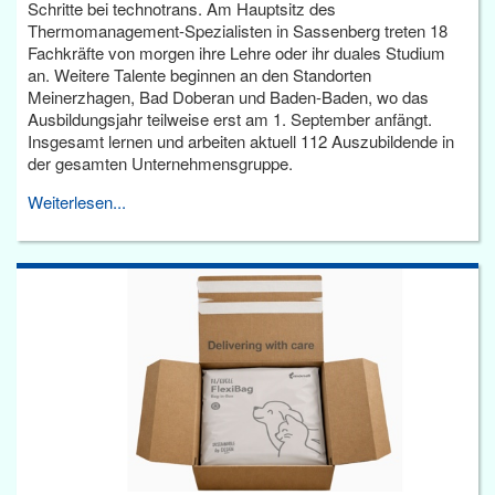
Schritte bei technotrans. Am Hauptsitz des
Thermomanagement-Spezialisten in Sassenberg treten 18
Fachkräfte von morgen ihre Lehre oder ihr duales Studium
an. Weitere Talente beginnen an den Standorten
Meinerzhagen, Bad Doberan und Baden-Baden, wo das
Ausbildungsjahr teilweise erst am 1. September anfängt.
Insgesamt lernen und arbeiten aktuell 112 Auszubildende in
der gesamten Unternehmensgruppe.
Weiterlesen...