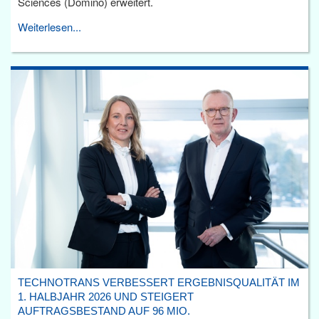
Sciences (Domino) erweitert.
Weiterlesen...
TECHNOTRANS VERBESSERT ERGEBNISQUALITÄT IM
1. HALBJAHR 2026 UND STEIGERT
AUFTRAGSBESTAND AUF 96 MIO.