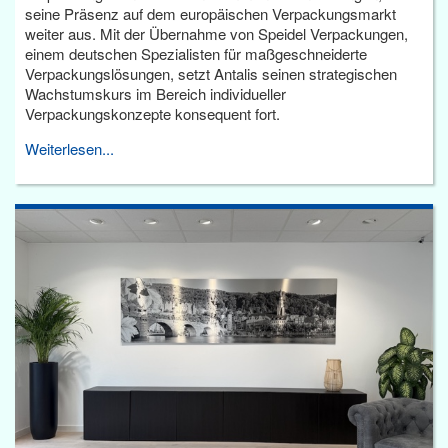
seine Präsenz auf dem europäischen Verpackungsmarkt
weiter aus. Mit der Übernahme von Speidel Verpackungen,
einem deutschen Spezialisten für maßgeschneiderte
Verpackungslösungen, setzt Antalis seinen strategischen
Wachstumskurs im Bereich individueller
Verpackungskonzepte konsequent fort.
Weiterlesen...