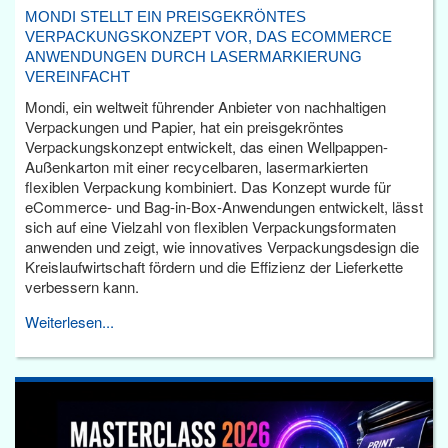
MONDI STELLT EIN PREISGEKRÖNTES
VERPACKUNGSKONZEPT VOR, DAS ECOMMERCE
ANWENDUNGEN DURCH LASERMARKIERUNG
VEREINFACHT
Mondi, ein weltweit führender Anbieter von nachhaltigen
Verpackungen und Papier, hat ein preisgekröntes
Verpackungskonzept entwickelt, das einen Wellpappen-
Außenkarton mit einer recycelbaren, lasermarkierten
flexiblen Verpackung kombiniert. Das Konzept wurde für
eCommerce- und Bag-in-Box-Anwendungen entwickelt, lässt
sich auf eine Vielzahl von flexiblen Verpackungsformaten
anwenden und zeigt, wie innovatives Verpackungsdesign die
Kreislaufwirtschaft fördern und die Effizienz der Lieferkette
verbessern kann.
Weiterlesen...