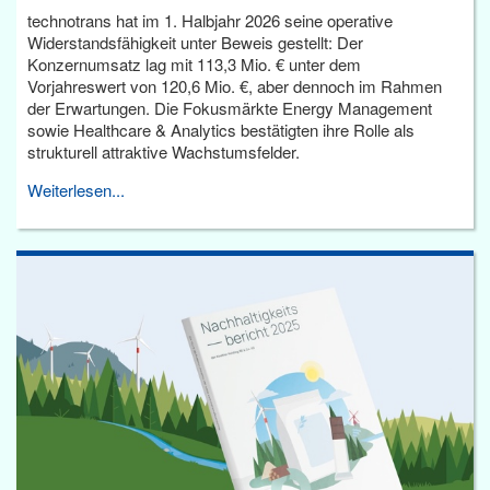
technotrans hat im 1. Halbjahr 2026 seine operative
Widerstandsfähigkeit unter Beweis gestellt: Der
Konzernumsatz lag mit 113,3 Mio. € unter dem
Vorjahreswert von 120,6 Mio. €, aber dennoch im Rahmen
der Erwartungen. Die Fokusmärkte Energy Management
sowie Healthcare & Analytics bestätigten ihre Rolle als
strukturell attraktive Wachstumsfelder.
Weiterlesen...