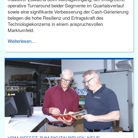
operative Turnaround beider Segmente im Quartalsverlauf
sowie eine signifikante Verbesserung der Cash-Generierung
belegen die hohe Resilienz und Ertragskraft des
Technologiekonzerns in einem anspruchsvollen
Marktumfeld.
Weiterlesen...