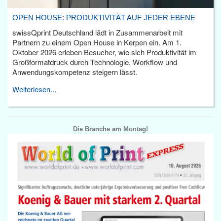
OPEN HOUSE: PRODUKTIVITÄT AUF JEDER EBENE
swissQprint Deutschland lädt in Zusammenarbeit mit
Partnern zu einem Open House in Kerpen ein. Am 1.
Oktober 2026 erleben Besucher, wie sich Produktivität im
Großformatdruck durch Technologie, Workflow und
Anwendungskompetenz steigern lässt.
Weiterlesen...
Die Branche am Montag!