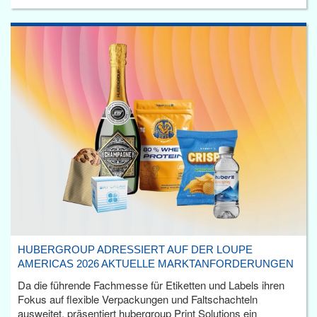
HUBERGROUP ADRESSIERT AUF DER LOUPE
AMERICAS 2026 AKTUELLE MARKTANFORDERUNGEN
Da die führende Fachmesse für Etiketten und Labels ihren
Fokus auf flexible Verpackungen und Faltschachteln
ausweitet, präsentiert hubergroup Print Solutions ein