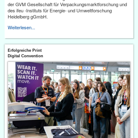
der GVM Gesellschaft für Verpackungsmarktforschung und
des ifeu -Instituts für Energie- und Umweltforschung
Heidelberg gGmbH.
Weiterlesen...
Erfolgreiche Print
Digital Convention