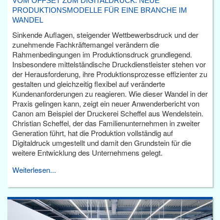
VOM OFFSET ZUM DIGITALDRUCK: NEUE
PRODUKTIONSMODELLE FÜR EINE BRANCHE IM
WANDEL
Sinkende Auflagen, steigender Wettbewerbsdruck und der
zunehmende Fachkräftemangel verändern die
Rahmenbedingungen im Produktionsdruck grundlegend.
Insbesondere mittelständische Druckdienstleister stehen vor
der Herausforderung, ihre Produktionsprozesse effizienter zu
gestalten und gleichzeitig flexibel auf veränderte
Kundenanforderungen zu reagieren. Wie dieser Wandel in der
Praxis gelingen kann, zeigt ein neuer Anwenderbericht von
Canon am Beispiel der Druckerei Scheffel aus Wendelstein.
Christian Scheffel, der das Familienunternehmen in zweiter
Generation führt, hat die Produktion vollständig auf
Digitaldruck umgestellt und damit den Grundstein für die
weitere Entwicklung des Unternehmens gelegt.
Weiterlesen...