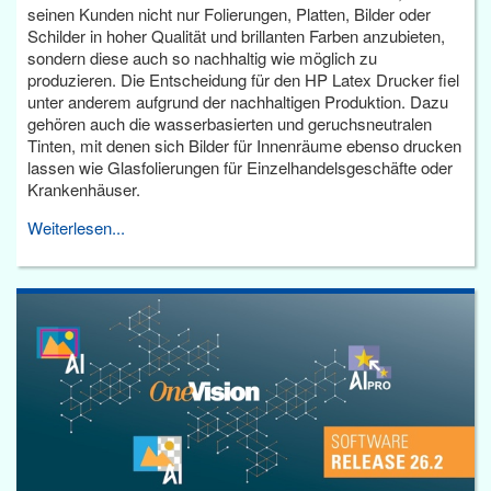
seinen Kunden nicht nur Folierungen, Platten, Bilder oder
Schilder in hoher Qualität und brillanten Farben anzubieten,
sondern diese auch so nachhaltig wie möglich zu
produzieren. Die Entscheidung für den HP Latex Drucker fiel
unter anderem aufgrund der nachhaltigen Produktion. Dazu
gehören auch die wasserbasierten und geruchsneutralen
Tinten, mit denen sich Bilder für Innenräume ebenso drucken
lassen wie Glasfolierungen für Einzelhandelsgeschäfte oder
Krankenhäuser.
Weiterlesen...