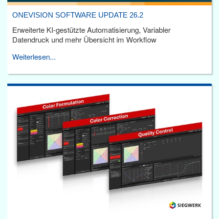
ONEVISION SOFTWARE UPDATE 26.2
Erweiterte KI-gestützte Automatisierung, Variabler
Datendruck und mehr Übersicht im Workflow
Weiterlesen...