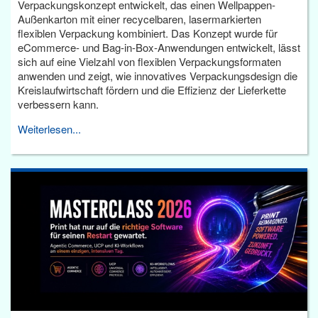
Verpackungskonzept entwickelt, das einen Wellpappen-
Außenkarton mit einer recycelbaren, lasermarkierten
flexiblen Verpackung kombiniert. Das Konzept wurde für
eCommerce- und Bag-in-Box-Anwendungen entwickelt, lässt
sich auf eine Vielzahl von flexiblen Verpackungsformaten
anwenden und zeigt, wie innovatives Verpackungsdesign die
Kreislaufwirtschaft fördern und die Effizienz der Lieferkette
verbessern kann.
Weiterlesen...