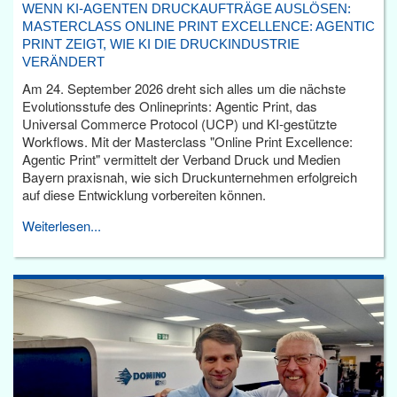
WENN KI-AGENTEN DRUCKAUFTRÄGE AUSLÖSEN:
MASTERCLASS ONLINE PRINT EXCELLENCE: AGENTIC
PRINT ZEIGT, WIE KI DIE DRUCKINDUSTRIE
VERÄNDERT
Am 24. September 2026 dreht sich alles um die nächste
Evolutionsstufe des Onlineprints: Agentic Print, das
Universal Commerce Protocol (UCP) und KI-gestützte
Workflows. Mit der Masterclass "Online Print Excellence:
Agentic Print" vermittelt der Verband Druck und Medien
Bayern praxisnah, wie sich Druckunternehmen erfolgreich
auf diese Entwicklung vorbereiten können.
Weiterlesen...