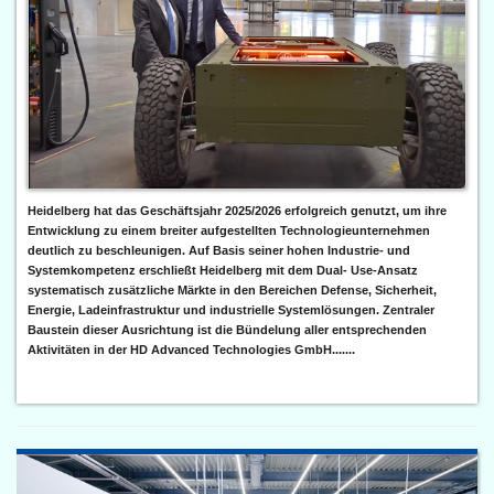
Heidelberg hat das Geschäftsjahr 2025/2026 erfolgreich genutzt, um ihre
Entwicklung zu einem breiter aufgestellten Technologieunternehmen
deutlich zu beschleunigen. Auf Basis seiner hohen Industrie- und
Systemkompetenz erschließt Heidelberg mit dem Dual- Use-Ansatz
systematisch zusätzliche Märkte in den Bereichen Defense, Sicherheit,
Energie, Ladeinfrastruktur und industrielle Systemlösungen. Zentraler
Baustein dieser Ausrichtung ist die Bündelung aller entsprechenden
Aktivitäten in der HD Advanced Technologies GmbH.......