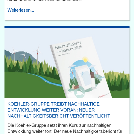
Weiterlesen...
KOEHLER-GRUPPE TREIBT NACHHALTIGE
ENTWICKLUNG WEITER VORAN: NEUER
NACHHALTIGKEITSBERICHT VERÖFFENTLICHT
Die Koehler-Gruppe setzt ihren Kurs zur nachhaltigen
Entwicklung weiter fort. Der neue Nachhaltigkeitsbericht für