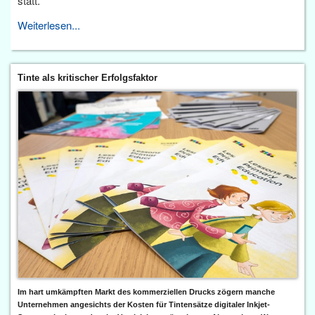
statt.
Weiterlesen...
Tinte als kritischer Erfolgsfaktor
Im hart umkämpften Markt des kommerziellen Drucks zögern manche
Unternehmen angesichts der Kosten für Tintensätze digitaler Inkjet-