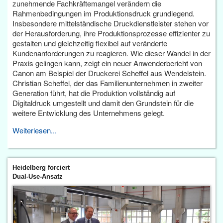
zunehmende Fachkräftemangel verändern die
Rahmenbedingungen im Produktionsdruck grundlegend.
Insbesondere mittelständische Druckdienstleister stehen vor
der Herausforderung, ihre Produktionsprozesse effizienter zu
gestalten und gleichzeitig flexibel auf veränderte
Kundenanforderungen zu reagieren. Wie dieser Wandel in der
Praxis gelingen kann, zeigt ein neuer Anwenderbericht von
Canon am Beispiel der Druckerei Scheffel aus Wendelstein.
Christian Scheffel, der das Familienunternehmen in zweiter
Generation führt, hat die Produktion vollständig auf
Digitaldruck umgestellt und damit den Grundstein für die
weitere Entwicklung des Unternehmens gelegt.
Weiterlesen...
Heidelberg forciert
Dual-Use-Ansatz