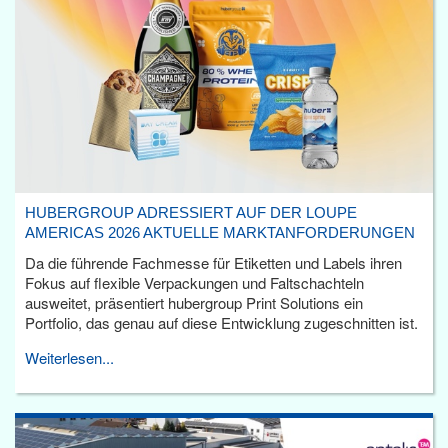
HUBERGROUP ADRESSIERT AUF DER LOUPE
AMERICAS 2026 AKTUELLE MARKTANFORDERUNGEN
Da die führende Fachmesse für Etiketten und Labels ihren
Fokus auf flexible Verpackungen und Faltschachteln
ausweitet, präsentiert hubergroup Print Solutions ein
Portfolio, das genau auf diese Entwicklung zugeschnitten ist.
Weiterlesen...