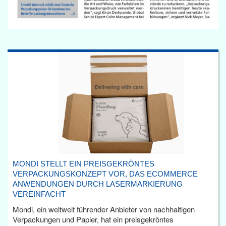
MONDI STELLT EIN PREISGEKRÖNTES
VERPACKUNGSKONZEPT VOR, DAS ECOMMERCE
ANWENDUNGEN DURCH LASERMARKIERUNG
VEREINFACHT
Mondi, ein weltweit führender Anbieter von nachhaltigen
Verpackungen und Papier, hat ein preisgekröntes