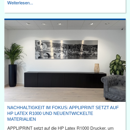
Weiterlesen...
NACHHALTIGKEIT IM FOKUS: APPLIPRINT SETZT AUF
HP LATEX R1000 UND NEUENTWICKELTE
MATERIALIEN
APPLIPRINT setzt auf die HP Latex R1000 Drucker, um