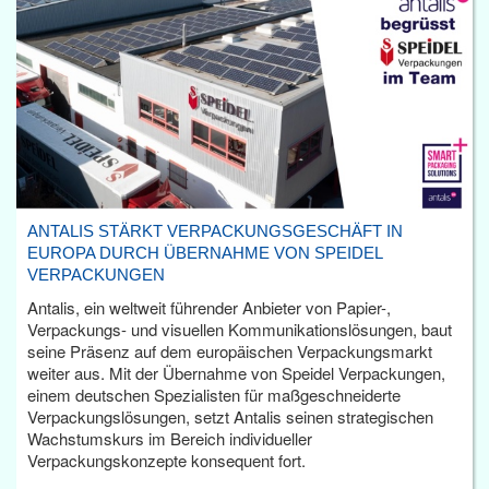
ANTALIS STÄRKT VERPACKUNGSGESCHÄFT IN
EUROPA DURCH ÜBERNAHME VON SPEIDEL
VERPACKUNGEN
Antalis, ein weltweit führender Anbieter von Papier-,
Verpackungs- und visuellen Kommunikationslösungen, baut
seine Präsenz auf dem europäischen Verpackungsmarkt
weiter aus. Mit der Übernahme von Speidel Verpackungen,
einem deutschen Spezialisten für maßgeschneiderte
Verpackungslösungen, setzt Antalis seinen strategischen
Wachstumskurs im Bereich individueller
Verpackungskonzepte konsequent fort.