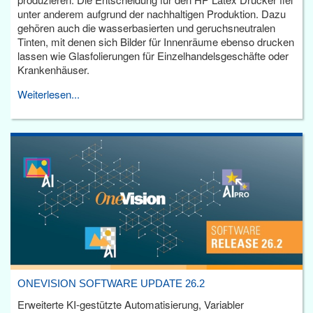
unter anderem aufgrund der nachhaltigen Produktion. Dazu
gehören auch die wasserbasierten und geruchsneutralen
Tinten, mit denen sich Bilder für Innenräume ebenso drucken
lassen wie Glasfolierungen für Einzelhandelsgeschäfte oder
Krankenhäuser.
Weiterlesen...
ONEVISION SOFTWARE UPDATE 26.2
Erweiterte KI-gestützte Automatisierung, Variabler