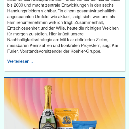
bis 2030 und macht zentrale Entwicklungen in den sechs
Handlungsfeldern sichtbar. "In einem gesamtwirtschaftlich
angespannten Umfeld, wie aktuell, zeigt sich, was uns als
Familienunternehmen wirklich trägt: Zusammenhalt,
Entschlossenheit und der Wille, heute die richtigen Weichen
für morgen zu stellen. Hier knüpft unsere
Nachhaltigkeitsstrategie an: Mit klar definierten Zielen,
messbaren Kennzahlen und konkreten Projekten", sagt Kai
Furler, Vorstandsvorsitzender der Koehler-Gruppe.
Weiterlesen...