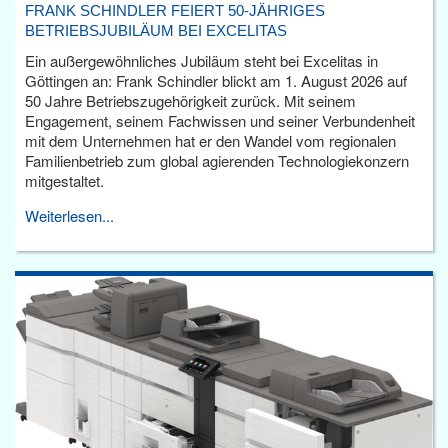
FRANK SCHINDLER FEIERT 50-JÄHRIGES
BETRIEBSJUBILÄUM BEI EXCELITAS
Ein außergewöhnliches Jubiläum steht bei Excelitas in
Göttingen an: Frank Schindler blickt am 1. August 2026 auf
50 Jahre Betriebszugehörigkeit zurück. Mit seinem
Engagement, seinem Fachwissen und seiner Verbundenheit
mit dem Unternehmen hat er den Wandel vom regionalen
Familienbetrieb zum global agierenden Technologiekonzern
mitgestaltet.
Weiterlesen...