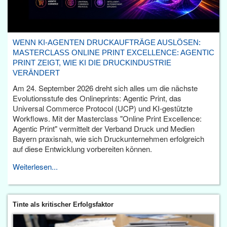
WENN KI-AGENTEN DRUCKAUFTRÄGE AUSLÖSEN:
MASTERCLASS ONLINE PRINT EXCELLENCE: AGENTIC
PRINT ZEIGT, WIE KI DIE DRUCKINDUSTRIE
VERÄNDERT
Am 24. September 2026 dreht sich alles um die nächste
Evolutionsstufe des Onlineprints: Agentic Print, das
Universal Commerce Protocol (UCP) und KI-gestützte
Workflows. Mit der Masterclass "Online Print Excellence:
Agentic Print" vermittelt der Verband Druck und Medien
Bayern praxisnah, wie sich Druckunternehmen erfolgreich
auf diese Entwicklung vorbereiten können.
Weiterlesen...
Tinte als kritischer Erfolgsfaktor