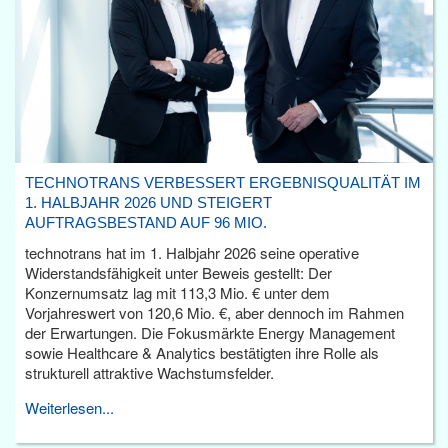
TECHNOTRANS VERBESSERT ERGEBNISQUALITÄT IM
1. HALBJAHR 2026 UND STEIGERT
AUFTRAGSBESTAND AUF 96 MIO.
technotrans hat im 1. Halbjahr 2026 seine operative
Widerstandsfähigkeit unter Beweis gestellt: Der
Konzernumsatz lag mit 113,3 Mio. € unter dem
Vorjahreswert von 120,6 Mio. €, aber dennoch im Rahmen
der Erwartungen. Die Fokusmärkte Energy Management
sowie Healthcare & Analytics bestätigten ihre Rolle als
strukturell attraktive Wachstumsfelder.
Weiterlesen...