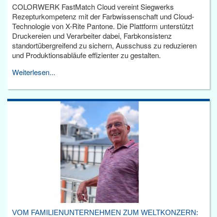
COLORWERK FastMatch Cloud vereint Siegwerks
Rezepturkompetenz mit der Farbwissenschaft und Cloud-
Technologie von X-Rite Pantone. Die Plattform unterstützt
Druckereien und Verarbeiter dabei, Farbkonsistenz
standortübergreifend zu sichern, Ausschuss zu reduzieren
und Produktionsabläufe effizienter zu gestalten.
Weiterlesen...
VOM FAMILIENUNTERNEHMEN ZUM WELTKONZERN: