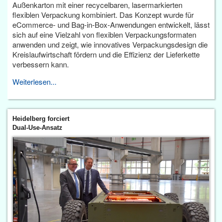
Außenkarton mit einer recycelbaren, lasermarkierten
flexiblen Verpackung kombiniert. Das Konzept wurde für
eCommerce- und Bag-in-Box-Anwendungen entwickelt, lässt
sich auf eine Vielzahl von flexiblen Verpackungsformaten
anwenden und zeigt, wie innovatives Verpackungsdesign die
Kreislaufwirtschaft fördern und die Effizienz der Lieferkette
verbessern kann.
Weiterlesen...
Heidelberg forciert
Dual-Use-Ansatz