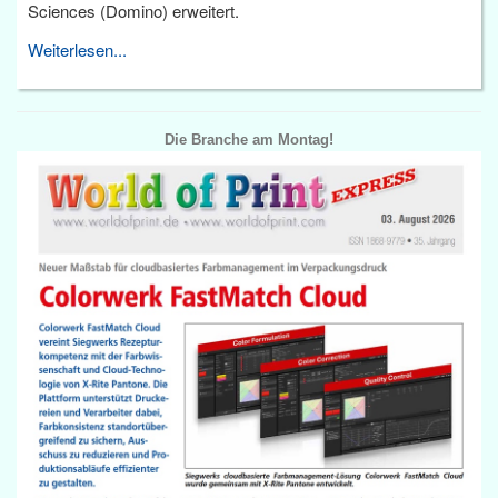
Sciences (Domino) erweitert.
Weiterlesen...
Die Branche am Montag!