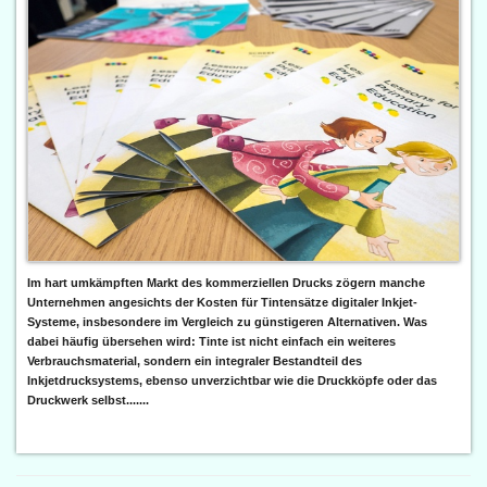
Im hart umkämpften Markt des kommerziellen Drucks zögern manche
Unternehmen angesichts der Kosten für Tintensätze digitaler Inkjet-
Systeme, insbesondere im Vergleich zu günstigeren Alternativen. Was
dabei häufig übersehen wird: Tinte ist nicht einfach ein weiteres
Verbrauchsmaterial, sondern ein integraler Bestandteil des
Inkjetdrucksystems, ebenso unverzichtbar wie die Druckköpfe oder das
Druckwerk selbst.......