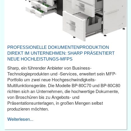
PROFESSIONELLE DOKUMENTENPRODUKTION
DIREKT IM UNTERNEHMEN: SHARP PRÄSENTIERT
NEUE HOCHLEISTUNGS-MFPS
Sharp, ein führender Anbieter von Business-
Technologieprodukten und -Services, erweitert sein MFP-
Portfolio um zwei neue Hochgeschwindigkeits-
Multifunktionsgeräte. Die Modelle BP-80C70 und BP-80C80
richten sich an Unternehmen, die hochwertige Dokumente,
von Broschüren bis zu Angebots- und
Präsentationsunterlagen, in großen Mengen selbst
produzieren möchten.
Weiterlesen...