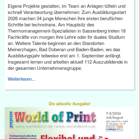
Eigene Projekte gestalten, im Team an Anlagen tüfteln und
schnell Verantwortung übernehmen: Zum Ausbildungsstart
2026 machen 34 junge Menschen ihre ersten beruflichen
Schritte bei technotrans. Am Hauptsitz des
Thermomanagement-Spezialisten in Sassenberg treten 18
Fachkräfte von morgen ihre Lehre oder ihr duales Studium
an. Weitere Talente beginnen an den Standorten
Meinerzhagen, Bad Doberan und Baden-Baden, wo das
Ausbildungsjahr teilweise erst am 1. September anfängt.
Insgesamt lernen und arbeiten aktuell 112 Auszubildende in
der gesamten Unternehmensgruppe.
Weiterlesen...
Die aktuelle Ausgabe!