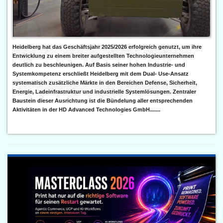
Heidelberg hat das Geschäftsjahr 2025/2026 erfolgreich genutzt, um ihre
Entwicklung zu einem breiter aufgestellten Technologieunternehmen
deutlich zu beschleunigen. Auf Basis seiner hohen Industrie- und
Systemkompetenz erschließt Heidelberg mit dem Dual- Use-Ansatz
systematisch zusätzliche Märkte in den Bereichen Defense, Sicherheit,
Energie, Ladeinfrastruktur und industrielle Systemlösungen. Zentraler
Baustein dieser Ausrichtung ist die Bündelung aller entsprechenden
Aktivitäten in der HD Advanced Technologies GmbH.......