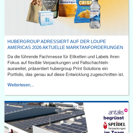
HUBERGROUP ADRESSIERT AUF DER LOUPE
AMERICAS 2026 AKTUELLE MARKTANFORDERUNGEN
Da die führende Fachmesse für Etiketten und Labels ihren
Fokus auf flexible Verpackungen und Faltschachteln
ausweitet, präsentiert hubergroup Print Solutions ein
Portfolio, das genau auf diese Entwicklung zugeschnitten ist.
Weiterlesen...