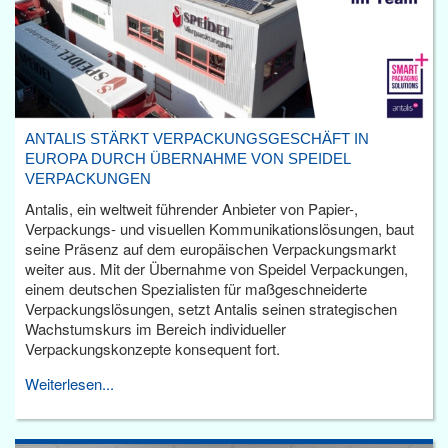
ANTALIS STÄRKT VERPACKUNGSGESCHÄFT IN
EUROPA DURCH ÜBERNAHME VON SPEIDEL
VERPACKUNGEN
Antalis, ein weltweit führender Anbieter von Papier-,
Verpackungs- und visuellen Kommunikationslösungen, baut
seine Präsenz auf dem europäischen Verpackungsmarkt
weiter aus. Mit der Übernahme von Speidel Verpackungen,
einem deutschen Spezialisten für maßgeschneiderte
Verpackungslösungen, setzt Antalis seinen strategischen
Wachstumskurs im Bereich individueller
Verpackungskonzepte konsequent fort.
Weiterlesen...