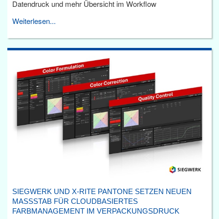
Datendruck und mehr Übersicht im Workflow
Weiterlesen...
SIEGWERK UND X-RITE PANTONE SETZEN NEUEN
MASSSTAB FÜR CLOUDBASIERTES F
ARBMANAGEMENT IM VERPACKUNGSDRUCK