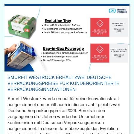
SMURFIT WESTROCK ERHÄLT ZWEI DEUTSCHE
VERPACKUNGSPREISE FÜR KUNDENORIENTIERTE
VERPACKUNGSINNOVATIONEN
Smurfit Westrock wurde erneut für seine Innovationskraft
ausgezeichnet und erhält auch in diesem Jahr gleich zwei
Deutsche Verpackungspreise 2026. Bereits in den
vergangenen drei Jahren wurde das Unternehmen
kontinuierlich mit Deutschen Verpackungspreisen
ausgezeichnet. In diesem Jahr überzeugte das Evolution