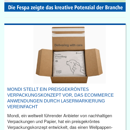
MONDI STELLT EIN PREISGEKRÖNTES
VERPACKUNGSKONZEPT VOR, DAS ECOMMERCE
ANWENDUNGEN DURCH LASERMARKIERUNG
VEREINFACHT
Mondi, ein weltweit führender Anbieter von nachhaltigen
Verpackungen und Papier, hat ein preisgekröntes
Verpackungskonzept entwickelt, das einen Wellpappen-