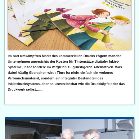
Im hart umkämpften Markt des kommerziellen Drucks zögern manche
Unternehmen angesichts der Kosten für Tintensätze digitaler Inkjet-
Systeme, insbesondere im Vergleich zu günstigeren Alternativen. Was
dabei häufig übersehen wird: Tinte ist nicht einfach ein weiteres
Verbrauchsmaterial, sondern ein integraler Bestandteil des
Inkjetdrucksystems, ebenso unverzichtbar wie die Druckköpfe oder das
Druckwerk selbst.......