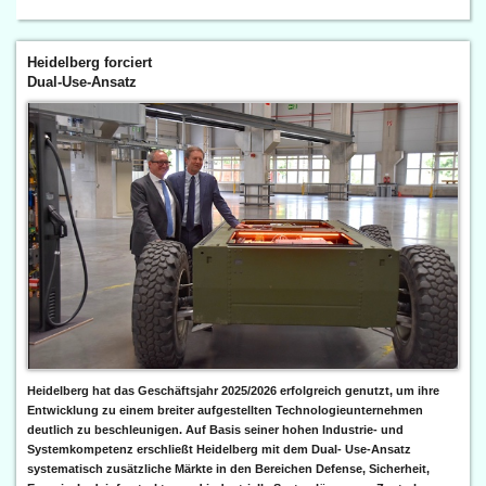
Heidelberg forciert
Dual-Use-Ansatz
Heidelberg hat das Geschäftsjahr 2025/2026 erfolgreich genutzt, um ihre
Entwicklung zu einem breiter aufgestellten Technologieunternehmen
deutlich zu beschleunigen. Auf Basis seiner hohen Industrie- und
Systemkompetenz erschließt Heidelberg mit dem Dual- Use-Ansatz
systematisch zusätzliche Märkte in den Bereichen Defense, Sicherheit,