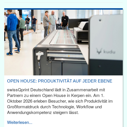
OPEN HOUSE: PRODUKTIVITÄT AUF JEDER EBENE
swissQprint Deutschland lädt in Zusammenarbeit mit
Partnern zu einem Open House in Kerpen ein. Am 1.
Oktober 2026 erleben Besucher, wie sich Produktivität im
Großformatdruck durch Technologie, Workflow und
Anwendungskompetenz steigern lässt.
Weiterlesen...