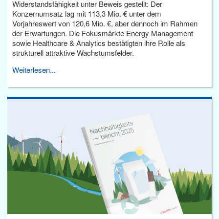
Widerstandsfähigkeit unter Beweis gestellt: Der
Konzernumsatz lag mit 113,3 Mio. € unter dem
Vorjahreswert von 120,6 Mio. €, aber dennoch im Rahmen
der Erwartungen. Die Fokusmärkte Energy Management
sowie Healthcare & Analytics bestätigten ihre Rolle als
strukturell attraktive Wachstumsfelder.
Weiterlesen...