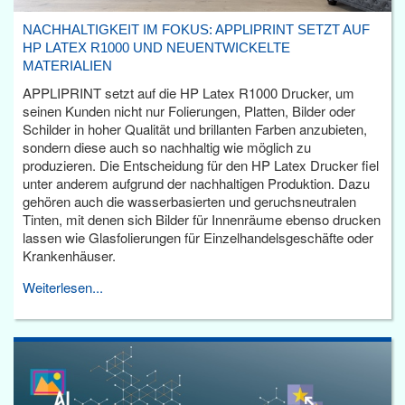
NACHHALTIGKEIT IM FOKUS: APPLIPRINT SETZT AUF
HP LATEX R1000 UND NEUENTWICKELTE
MATERIALIEN
APPLIPRINT setzt auf die HP Latex R1000 Drucker, um
seinen Kunden nicht nur Folierungen, Platten, Bilder oder
Schilder in hoher Qualität und brillanten Farben anzubieten,
sondern diese auch so nachhaltig wie möglich zu
produzieren. Die Entscheidung für den HP Latex Drucker fiel
unter anderem aufgrund der nachhaltigen Produktion. Dazu
gehören auch die wasserbasierten und geruchsneutralen
Tinten, mit denen sich Bilder für Innenräume ebenso drucken
lassen wie Glasfolierungen für Einzelhandelsgeschäfte oder
Krankenhäuser.
Weiterlesen...