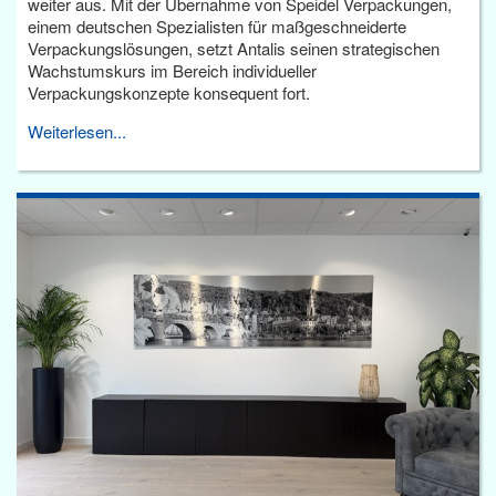
weiter aus. Mit der Übernahme von Speidel Verpackungen,
einem deutschen Spezialisten für maßgeschneiderte
Verpackungslösungen, setzt Antalis seinen strategischen
Wachstumskurs im Bereich individueller
Verpackungskonzepte konsequent fort.
Weiterlesen...