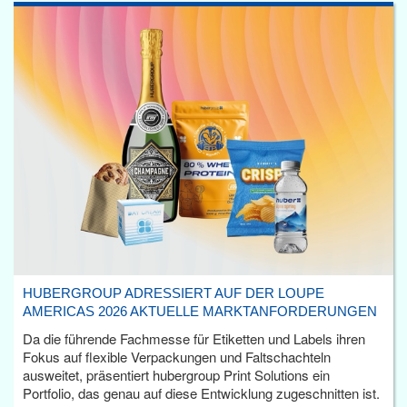
HUBERGROUP ADRESSIERT AUF DER LOUPE
AMERICAS 2026 AKTUELLE MARKTANFORDERUNGEN
Da die führende Fachmesse für Etiketten und Labels ihren
Fokus auf flexible Verpackungen und Faltschachteln
ausweitet, präsentiert hubergroup Print Solutions ein
Portfolio, das genau auf diese Entwicklung zugeschnitten ist.