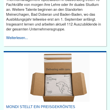
Fachkräfte von morgen ihre Lehre oder ihr duales Studium
an. Weitere Talente beginnen an den Standorten
Meinerzhagen, Bad Doberan und Baden-Baden, wo das
Ausbildungsjahr teilweise erst am 1. September anfängt.
Insgesamt lernen und arbeiten aktuell 112 Auszubildende in
der gesamten Unternehmensgruppe.
Weiterlesen...
MONDI STELLT EIN PREISGEKRÖNTES