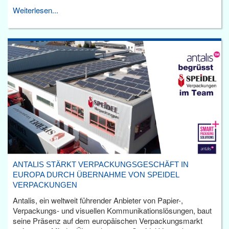
Weiterlesen...
ANTALIS STÄRKT VERPACKUNGSGESCHÄFT IN
EUROPA DURCH ÜBERNAHME VON SPEIDEL
VERPACKUNGEN
Antalis, ein weltweit führender Anbieter von Papier-,
Verpackungs- und visuellen Kommunikationslösungen, baut
seine Präsenz auf dem europäischen Verpackungsmarkt