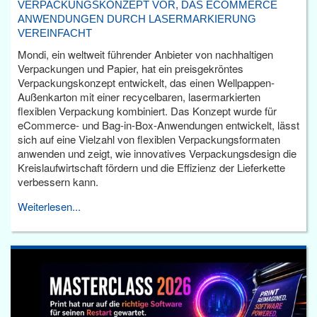
VERPACKUNGSKONZEPT VOR, DAS ECOMMERCE
ANWENDUNGEN DURCH LASERMARKIERUNG
VEREINFACHT
Mondi, ein weltweit führender Anbieter von nachhaltigen
Verpackungen und Papier, hat ein preisgekröntes
Verpackungskonzept entwickelt, das einen Wellpappen-
Außenkarton mit einer recycelbaren, lasermarkierten
flexiblen Verpackung kombiniert. Das Konzept wurde für
eCommerce- und Bag-in-Box-Anwendungen entwickelt, lässt
sich auf eine Vielzahl von flexiblen Verpackungsformaten
anwenden und zeigt, wie innovatives Verpackungsdesign die
Kreislaufwirtschaft fördern und die Effizienz der Lieferkette
verbessern kann.
Weiterlesen...