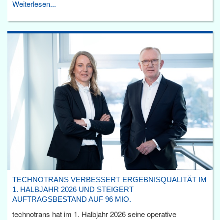
Weiterlesen...
TECHNOTRANS VERBESSERT ERGEBNISQUALITÄT IM
1. HALBJAHR 2026 UND STEIGERT
AUFTRAGSBESTAND AUF 96 MIO.
technotrans hat im 1. Halbjahr 2026 seine operative