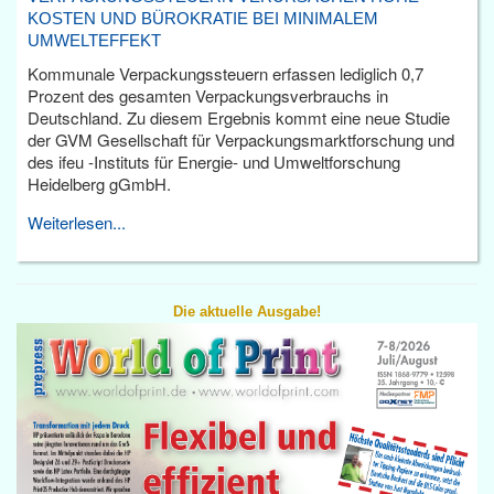
KOSTEN UND BÜROKRATIE BEI MINIMALEM
UMWELTEFFEKT
Kommunale Verpackungssteuern erfassen lediglich 0,7
Prozent des gesamten Verpackungsverbrauchs in
Deutschland. Zu diesem Ergebnis kommt eine neue Studie
der GVM Gesellschaft für Verpackungsmarktforschung und
des ifeu -Instituts für Energie- und Umweltforschung
Heidelberg gGmbH.
Weiterlesen...
Die aktuelle Ausgabe!