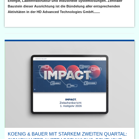
Energie, Ladeinfrastruktur und industrielle Systemlösungen. Zentraler
Baustein dieser Ausrichtung ist die Bündelung aller entsprechenden
Aktivitäten in der HD Advanced Technologies GmbH.......
KOENIG & BAUER MIT STARKEM ZWEITEN QUARTAL: