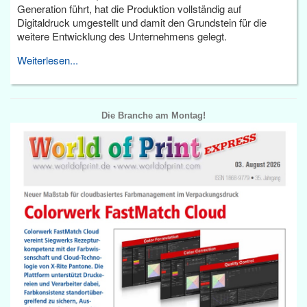
Generation führt, hat die Produktion vollständig auf
Digitaldruck umgestellt und damit den Grundstein für die
weitere Entwicklung des Unternehmens gelegt.
Weiterlesen...
Die Branche am Montag!