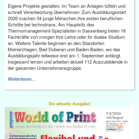
Eigene Projekte gestalten, im Team an Anlagen tüfteln und
schnell Verantwortung übernehmen: Zum Ausbildungsstart
2026 machen 34 junge Menschen ihre ersten beruflichen
Schritte bei technotrans. Am Hauptsitz des
Thermomanagement-Spezialisten in Sassenberg treten 18
Fachkräfte von morgen ihre Lehre oder ihr duales Studium
an. Weitere Talente beginnen an den Standorten
Meinerzhagen, Bad Doberan und Baden-Baden, wo das
Ausbildungsjahr teilweise erst am 1. September anfängt.
Insgesamt lernen und arbeiten aktuell 112 Auszubildende in
der gesamten Unternehmensgruppe.
Weiterlesen...
Die aktuelle Ausgabe!