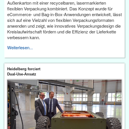
Außenkarton mit einer recycelbaren, lasermarkierten
flexiblen Verpackung kombiniert. Das Konzept wurde für
eCommerce- und Bag-in-Box-Anwendungen entwickelt, lässt
sich auf eine Vielzahl von flexiblen Verpackungsformaten
anwenden und zeigt, wie innovatives Verpackungsdesign die
Kreislaufwirtschaft fördern und die Effizienz der Lieferkette
verbessern kann.
Weiterlesen...
Heidelberg forciert
Dual-Use-Ansatz