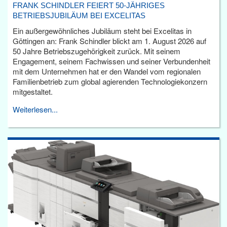
FRANK SCHINDLER FEIERT 50-JÄHRIGES
BETRIEBSJUBILÄUM BEI EXCELITAS
Ein außergewöhnliches Jubiläum steht bei Excelitas in
Göttingen an: Frank Schindler blickt am 1. August 2026 auf
50 Jahre Betriebszugehörigkeit zurück. Mit seinem
Engagement, seinem Fachwissen und seiner Verbundenheit
mit dem Unternehmen hat er den Wandel vom regionalen
Familienbetrieb zum global agierenden Technologiekonzern
mitgestaltet.
Weiterlesen...