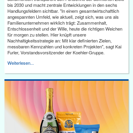
bis 2030 und macht zentrale Entwicklungen in den sechs
Handlungsfeldern sichtbar. "In einem gesamtwirtschaftlich
angespannten Umfeld, wie aktuell, zeigt sich, was uns als
Familienunternehmen wirklich trägt: Zusammenhalt,
Entschlossenheit und der Wille, heute die richtigen Weichen
für morgen zu stellen. Hier knüpft unsere
Nachhaltigkeitsstrategie an: Mit klar definierten Zielen,
messbaren Kennzahlen und konkreten Projekten", sagt Kai
Furler, Vorstandsvorsitzender der Koehler-Gruppe.
Weiterlesen...