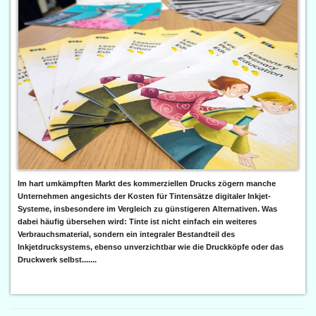
Im hart umkämpften Markt des kommerziellen Drucks zögern manche
Unternehmen angesichts der Kosten für Tintensätze digitaler Inkjet-
Systeme, insbesondere im Vergleich zu günstigeren Alternativen. Was
dabei häufig übersehen wird: Tinte ist nicht einfach ein weiteres
Verbrauchsmaterial, sondern ein integraler Bestandteil des
Inkjetdrucksystems, ebenso unverzichtbar wie die Druckköpfe oder das
Druckwerk selbst.......