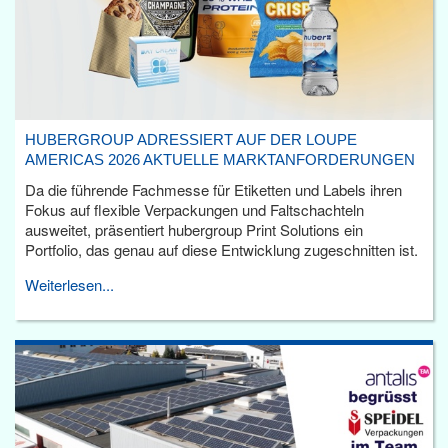
HUBERGROUP ADRESSIERT AUF DER LOUPE
AMERICAS 2026 AKTUELLE MARKTANFORDERUNGEN
Da die führende Fachmesse für Etiketten und Labels ihren
Fokus auf flexible Verpackungen und Faltschachteln
ausweitet, präsentiert hubergroup Print Solutions ein
Portfolio, das genau auf diese Entwicklung zugeschnitten ist.
Weiterlesen...