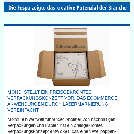
MONDI STELLT EIN PREISGEKRÖNTES
VERPACKUNGSKONZEPT VOR, DAS ECOMMERCE
ANWENDUNGEN DURCH LASERMARKIERUNG
VEREINFACHT
Mondi, ein weltweit führender Anbieter von nachhaltigen
Verpackungen und Papier, hat ein preisgekröntes
Verpackungskonzept entwickelt, das einen Wellpappen-