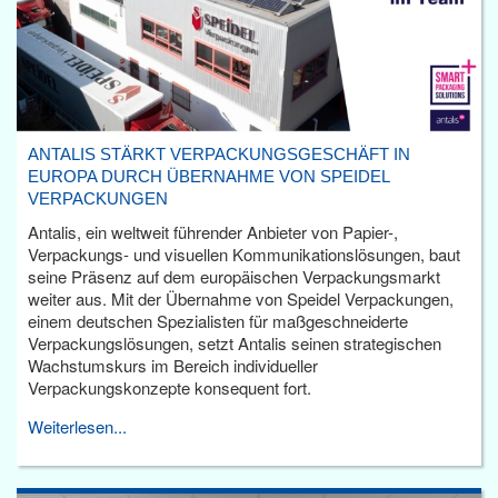
ANTALIS STÄRKT VERPACKUNGSGESCHÄFT IN
EUROPA DURCH ÜBERNAHME VON SPEIDEL
VERPACKUNGEN
Antalis, ein weltweit führender Anbieter von Papier-,
Verpackungs- und visuellen Kommunikationslösungen, baut
seine Präsenz auf dem europäischen Verpackungsmarkt
weiter aus. Mit der Übernahme von Speidel Verpackungen,
einem deutschen Spezialisten für maßgeschneiderte
Verpackungslösungen, setzt Antalis seinen strategischen
Wachstumskurs im Bereich individueller
Verpackungskonzepte konsequent fort.
Weiterlesen...