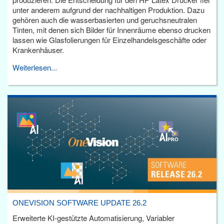
unter anderem aufgrund der nachhaltigen Produktion. Dazu
gehören auch die wasserbasierten und geruchsneutralen
Tinten, mit denen sich Bilder für Innenräume ebenso drucken
lassen wie Glasfolierungen für Einzelhandelsgeschäfte oder
Krankenhäuser.
Weiterlesen...
ONEVISION SOFTWARE UPDATE 26.2
Erweiterte KI-gestützte Automatisierung, Variabler