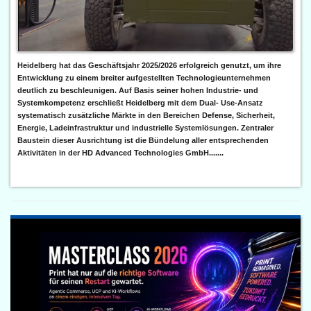
Heidelberg hat das Geschäftsjahr 2025/2026 erfolgreich genutzt, um ihre
Entwicklung zu einem breiter aufgestellten Technologieunternehmen
deutlich zu beschleunigen. Auf Basis seiner hohen Industrie- und
Systemkompetenz erschließt Heidelberg mit dem Dual- Use-Ansatz
systematisch zusätzliche Märkte in den Bereichen Defense, Sicherheit,
Energie, Ladeinfrastruktur und industrielle Systemlösungen. Zentraler
Baustein dieser Ausrichtung ist die Bündelung aller entsprechenden
Aktivitäten in der HD Advanced Technologies GmbH.......