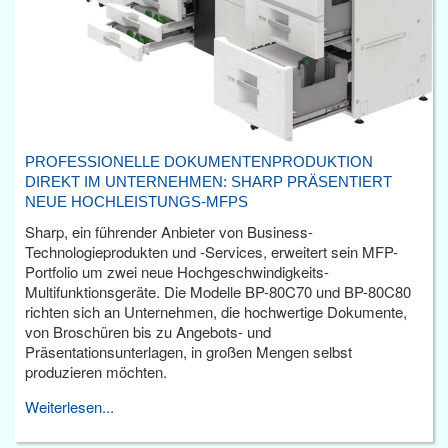
PROFESSIONELLE DOKUMENTENPRODUKTION
DIREKT IM UNTERNEHMEN: SHARP PRÄSENTIERT
NEUE HOCHLEISTUNGS-MFPS
Sharp, ein führender Anbieter von Business-
Technologieprodukten und -Services, erweitert sein MFP-
Portfolio um zwei neue Hochgeschwindigkeits-
Multifunktionsgeräte. Die Modelle BP-80C70 und BP-80C80
richten sich an Unternehmen, die hochwertige Dokumente,
von Broschüren bis zu Angebots- und
Präsentationsunterlagen, in großen Mengen selbst
produzieren möchten.
Weiterlesen...