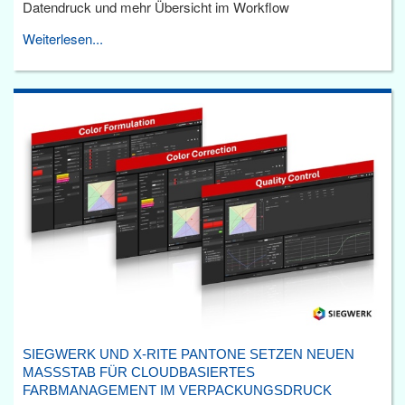
Datendruck und mehr Übersicht im Workflow
Weiterlesen...
SIEGWERK UND X-RITE PANTONE SETZEN NEUEN
MASSSTAB FÜR CLOUDBASIERTES F
ARBMANAGEMENT IM VERPACKUNGSDRUCK