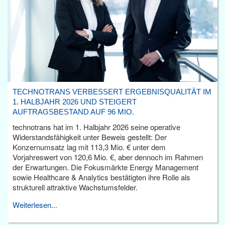
TECHNOTRANS VERBESSERT ERGEBNISQUALITÄT IM
1. HALBJAHR 2026 UND STEIGERT
AUFTRAGSBESTAND AUF 96 MIO.
technotrans hat im 1. Halbjahr 2026 seine operative
Widerstandsfähigkeit unter Beweis gestellt: Der
Konzernumsatz lag mit 113,3 Mio. € unter dem
Vorjahreswert von 120,6 Mio. €, aber dennoch im Rahmen
der Erwartungen. Die Fokusmärkte Energy Management
sowie Healthcare & Analytics bestätigten ihre Rolle als
strukturell attraktive Wachstumsfelder.
Weiterlesen...