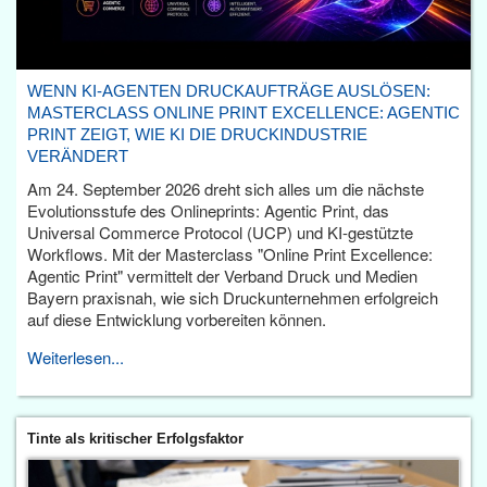
WENN KI-AGENTEN DRUCKAUFTRÄGE AUSLÖSEN:
MASTERCLASS ONLINE PRINT EXCELLENCE: AGENTIC
PRINT ZEIGT, WIE KI DIE DRUCKINDUSTRIE
VERÄNDERT
Am 24. September 2026 dreht sich alles um die nächste
Evolutionsstufe des Onlineprints: Agentic Print, das
Universal Commerce Protocol (UCP) und KI-gestützte
Workflows. Mit der Masterclass "Online Print Excellence:
Agentic Print" vermittelt der Verband Druck und Medien
Bayern praxisnah, wie sich Druckunternehmen erfolgreich
auf diese Entwicklung vorbereiten können.
Weiterlesen...
Tinte als kritischer Erfolgsfaktor