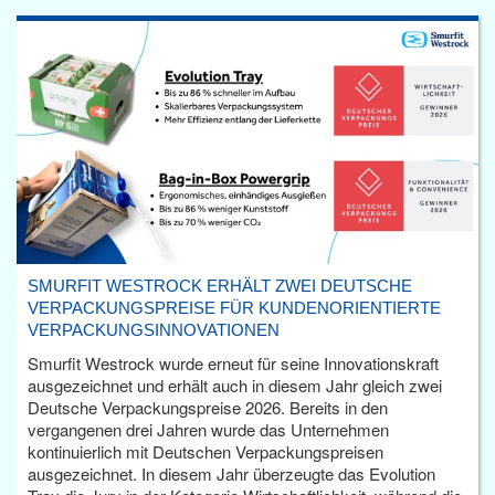
SMURFIT WESTROCK ERHÄLT ZWEI DEUTSCHE
VERPACKUNGSPREISE FÜR KUNDENORIENTIERTE
VERPACKUNGSINNOVATIONEN
Smurfit Westrock wurde erneut für seine Innovationskraft
ausgezeichnet und erhält auch in diesem Jahr gleich zwei
Deutsche Verpackungspreise 2026. Bereits in den
vergangenen drei Jahren wurde das Unternehmen
kontinuierlich mit Deutschen Verpackungspreisen
ausgezeichnet. In diesem Jahr überzeugte das Evolution