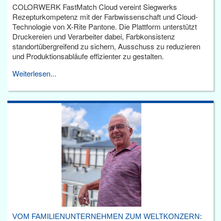
COLORWERK FastMatch Cloud vereint Siegwerks
Rezepturkompetenz mit der Farbwissenschaft und Cloud-
Technologie von X-Rite Pantone. Die Plattform unterstützt
Druckereien und Verarbeiter dabei, Farbkonsistenz
standortübergreifend zu sichern, Ausschuss zu reduzieren
und Produktionsabläufe effizienter zu gestalten.
Weiterlesen...
VOM FAMILIENUNTERNEHMEN ZUM WELTKONZERN: