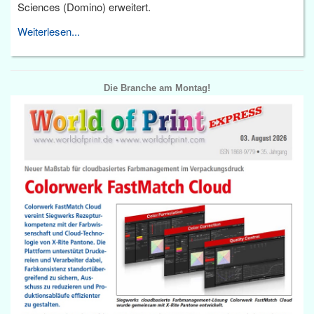
Sciences (Domino) erweitert.
Weiterlesen...
Die Branche am Montag!