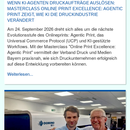
WENN KI-AGENTEN DRUCKAUFTRÄGE AUSLÖSEN:
MASTERCLASS ONLINE PRINT EXCELLENCE: AGENTIC
PRINT ZEIGT, WIE KI DIE DRUCKINDUSTRIE
VERÄNDERT
Am 24. September 2026 dreht sich alles um die nächste
Evolutionsstufe des Onlineprints: Agentic Print, das
Universal Commerce Protocol (UCP) und KI-gestützte
Workflows. Mit der Masterclass "Online Print Excellence:
Agentic Print" vermittelt der Verband Druck und Medien
Bayern praxisnah, wie sich Druckunternehmen erfolgreich
auf diese Entwicklung vorbereiten können.
Weiterlesen...