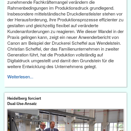
zunehmende Fachkräftemangel verändern die
Rahmenbedingungen im Produktionsdruck grundlegend.
Insbesondere mittelständische Druckdienstleister stehen vor
der Herausforderung, ihre Produktionsprozesse effizienter zu
gestalten und gleichzeitig flexibel auf veränderte
Kundenanforderungen zu reagieren. Wie dieser Wandel in der
Praxis gelingen kann, zeigt ein neuer Anwenderbericht von
Canon am Beispiel der Druckerei Scheffel aus Wendelstein.
Christian Scheffel, der das Familienunternehmen in zweiter
Generation führt, hat die Produktion vollständig auf
Digitaldruck umgestellt und damit den Grundstein für die
weitere Entwicklung des Unternehmens gelegt.
Weiterlesen...
Heidelberg forciert
Dual-Use-Ansatz