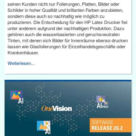
seinen Kunden nicht nur Folierungen, Platten, Bilder oder
Schilder in hoher Qualität und brillanten Farben anzubieten,
sondern diese auch so nachhaltig wie möglich zu
produzieren. Die Entscheidung für den HP Latex Drucker fiel
unter anderem aufgrund der nachhaltigen Produktion. Dazu
gehören auch die wasserbasierten und geruchsneutralen
Tinten, mit denen sich Bilder für Innenräume ebenso drucken
lassen wie Glasfolierungen für Einzelhandelsgeschäfte oder
Krankenhäuser.
Weiterlesen...