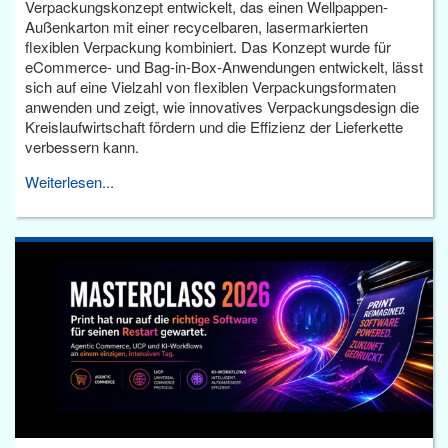
Verpackungskonzept entwickelt, das einen Wellpappen-
Außenkarton mit einer recycelbaren, lasermarkierten
flexiblen Verpackung kombiniert. Das Konzept wurde für
eCommerce- und Bag-in-Box-Anwendungen entwickelt, lässt
sich auf eine Vielzahl von flexiblen Verpackungsformaten
anwenden und zeigt, wie innovatives Verpackungsdesign die
Kreislaufwirtschaft fördern und die Effizienz der Lieferkette
verbessern kann.
Weiterlesen...