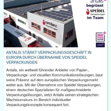
ANTALIS STÄRKT VERPACKUNGSGESCHÄFT IN
EUROPA DURCH ÜBERNAHME VON SPEIDEL
VERPACKUNGEN
Antalis, ein weltweit führender Anbieter von Papier-,
Verpackungs- und visuellen Kommunikationslösungen, baut
seine Präsenz auf dem europäischen Verpackungsmarkt
weiter aus. Mit der Übernahme von Speidel Verpackungen,
einem deutschen Spezialisten für maßgeschneiderte
Verpackungslösungen, setzt Antalis seinen strategischen
Wachstumskurs im Bereich individueller
Verpackungskonzepte konsequent fort.