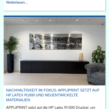
Weiterlesen...
NACHHALTIGKEIT IM FOKUS: APPLIPRINT SETZT AUF
HP LATEX R1000 UND NEUENTWICKELTE
MATERIALIEN
APPLIPRINT setzt auf die HP Latex R1000 Drucker, um