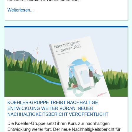
Weiterlesen...
KOEHLER-GRUPPE TREIBT NACHHALTIGE
ENTWICKLUNG WEITER VORAN: NEUER
NACHHALTIGKEITSBERICHT VERÖFFENTLICHT
Die Koehler-Gruppe setzt ihren Kurs zur nachhaltigen
Entwicklung weiter fort. Der neue Nachhaltigkeitsbericht für