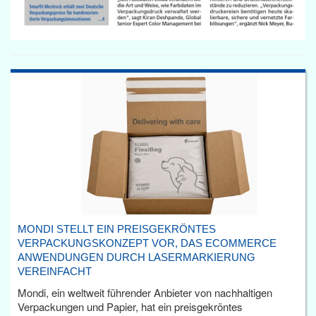
MONDI STELLT EIN PREISGEKRÖNTES
VERPACKUNGSKONZEPT VOR, DAS ECOMMERCE
ANWENDUNGEN DURCH LASERMARKIERUNG
VEREINFACHT
Mondi, ein weltweit führender Anbieter von nachhaltigen
Verpackungen und Papier, hat ein preisgekröntes