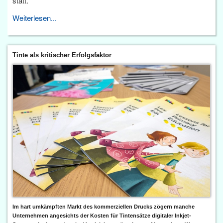
statt.
Weiterlesen...
Tinte als kritischer Erfolgsfaktor
Im hart umkämpften Markt des kommerziellen Drucks zögern manche
Unternehmen angesichts der Kosten für Tintensätze digitaler Inkjet-