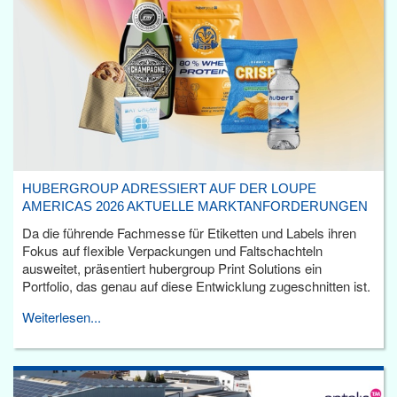
HUBERGROUP ADRESSIERT AUF DER LOUPE
AMERICAS 2026 AKTUELLE MARKTANFORDERUNGEN
Da die führende Fachmesse für Etiketten und Labels ihren
Fokus auf flexible Verpackungen und Faltschachteln
ausweitet, präsentiert hubergroup Print Solutions ein
Portfolio, das genau auf diese Entwicklung zugeschnitten ist.
Weiterlesen...