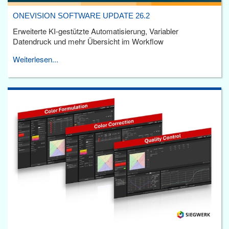
ONEVISION SOFTWARE UPDATE 26.2
Erweiterte KI-gestützte Automatisierung, Variabler
Datendruck und mehr Übersicht im Workflow
Weiterlesen...