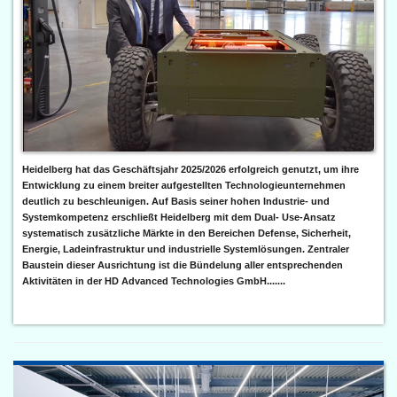
Heidelberg hat das Geschäftsjahr 2025/2026 erfolgreich genutzt, um ihre
Entwicklung zu einem breiter aufgestellten Technologieunternehmen
deutlich zu beschleunigen. Auf Basis seiner hohen Industrie- und
Systemkompetenz erschließt Heidelberg mit dem Dual- Use-Ansatz
systematisch zusätzliche Märkte in den Bereichen Defense, Sicherheit,
Energie, Ladeinfrastruktur und industrielle Systemlösungen. Zentraler
Baustein dieser Ausrichtung ist die Bündelung aller entsprechenden
Aktivitäten in der HD Advanced Technologies GmbH.......