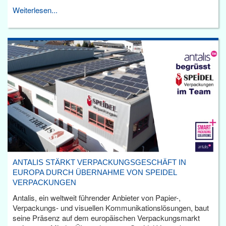
Weiterlesen...
ANTALIS STÄRKT VERPACKUNGSGESCHÄFT IN
EUROPA DURCH ÜBERNAHME VON SPEIDEL
VERPACKUNGEN
Antalis, ein weltweit führender Anbieter von Papier-,
Verpackungs- und visuellen Kommunikationslösungen, baut
seine Präsenz auf dem europäischen Verpackungsmarkt