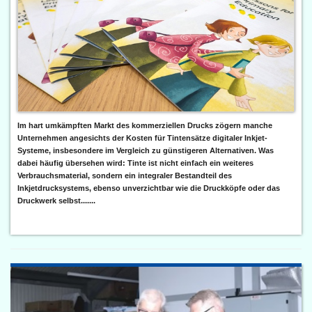
Im hart umkämpften Markt des kommerziellen Drucks zögern manche
Unternehmen angesichts der Kosten für Tintensätze digitaler Inkjet-
Systeme, insbesondere im Vergleich zu günstigeren Alternativen. Was
dabei häufig übersehen wird: Tinte ist nicht einfach ein weiteres
Verbrauchsmaterial, sondern ein integraler Bestandteil des
Inkjetdrucksystems, ebenso unverzichtbar wie die Druckköpfe oder das
Druckwerk selbst.......