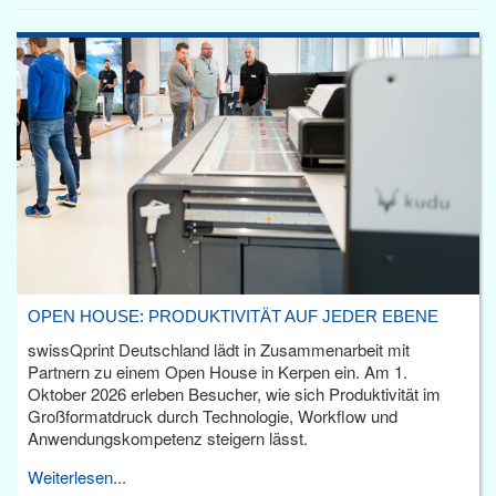
OPEN HOUSE: PRODUKTIVITÄT AUF JEDER EBENE
swissQprint Deutschland lädt in Zusammenarbeit mit
Partnern zu einem Open House in Kerpen ein. Am 1.
Oktober 2026 erleben Besucher, wie sich Produktivität im
Großformatdruck durch Technologie, Workflow und
Anwendungskompetenz steigern lässt.
Weiterlesen...