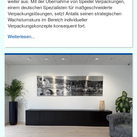
weiter aus. Mit der Übernahme von Speidel Verpackungen,
einem deutschen Spezialisten für maßgeschneiderte
Verpackungslösungen, setzt Antalis seinen strategischen
Wachstumskurs im Bereich individueller
Verpackungskonzepte konsequent fort.
Weiterlesen...