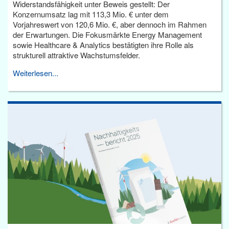
Widerstandsfähigkeit unter Beweis gestellt: Der
Konzernumsatz lag mit 113,3 Mio. € unter dem
Vorjahreswert von 120,6 Mio. €, aber dennoch im Rahmen
der Erwartungen. Die Fokusmärkte Energy Management
sowie Healthcare & Analytics bestätigten ihre Rolle als
strukturell attraktive Wachstumsfelder.
Weiterlesen...