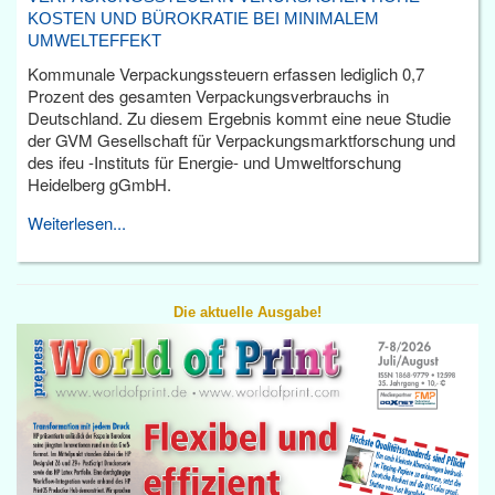
KOSTEN UND BÜROKRATIE BEI MINIMALEM
UMWELTEFFEKT
Kommunale Verpackungssteuern erfassen lediglich 0,7
Prozent des gesamten Verpackungsverbrauchs in
Deutschland. Zu diesem Ergebnis kommt eine neue Studie
der GVM Gesellschaft für Verpackungsmarktforschung und
des ifeu -Instituts für Energie- und Umweltforschung
Heidelberg gGmbH.
Weiterlesen...
Die aktuelle Ausgabe!