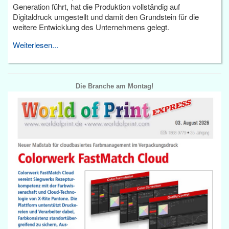
Generation führt, hat die Produktion vollständig auf
Digitaldruck umgestellt und damit den Grundstein für die
weitere Entwicklung des Unternehmens gelegt.
Weiterlesen...
Die Branche am Montag!