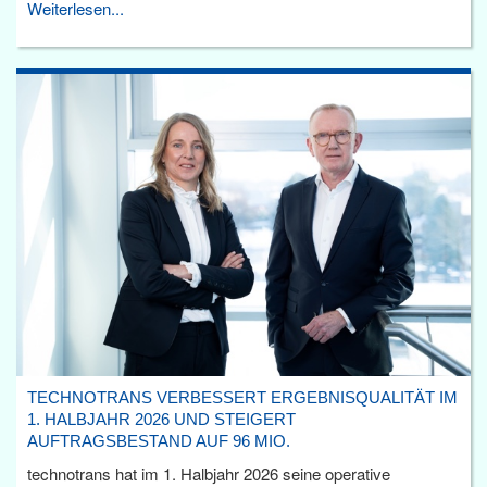
Weiterlesen...
TECHNOTRANS VERBESSERT ERGEBNISQUALITÄT IM
1. HALBJAHR 2026 UND STEIGERT
AUFTRAGSBESTAND AUF 96 MIO.
technotrans hat im 1. Halbjahr 2026 seine operative