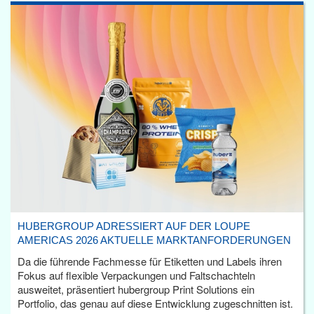
HUBERGROUP ADRESSIERT AUF DER LOUPE
AMERICAS 2026 AKTUELLE MARKTANFORDERUNGEN
Da die führende Fachmesse für Etiketten und Labels ihren
Fokus auf flexible Verpackungen und Faltschachteln
ausweitet, präsentiert hubergroup Print Solutions ein
Portfolio, das genau auf diese Entwicklung zugeschnitten ist.