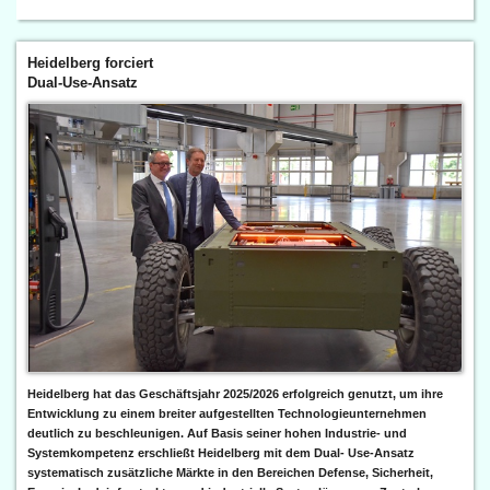
Heidelberg forciert
Dual-Use-Ansatz
Heidelberg hat das Geschäftsjahr 2025/2026 erfolgreich genutzt, um ihre
Entwicklung zu einem breiter aufgestellten Technologieunternehmen
deutlich zu beschleunigen. Auf Basis seiner hohen Industrie- und
Systemkompetenz erschließt Heidelberg mit dem Dual- Use-Ansatz
systematisch zusätzliche Märkte in den Bereichen Defense, Sicherheit,