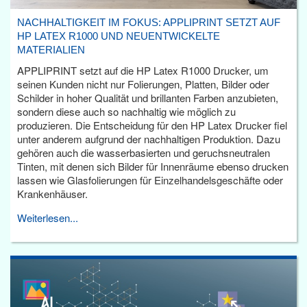
NACHHALTIGKEIT IM FOKUS: APPLIPRINT SETZT AUF
HP LATEX R1000 UND NEUENTWICKELTE
MATERIALIEN
APPLIPRINT setzt auf die HP Latex R1000 Drucker, um
seinen Kunden nicht nur Folierungen, Platten, Bilder oder
Schilder in hoher Qualität und brillanten Farben anzubieten,
sondern diese auch so nachhaltig wie möglich zu
produzieren. Die Entscheidung für den HP Latex Drucker fiel
unter anderem aufgrund der nachhaltigen Produktion. Dazu
gehören auch die wasserbasierten und geruchsneutralen
Tinten, mit denen sich Bilder für Innenräume ebenso drucken
lassen wie Glasfolierungen für Einzelhandelsgeschäfte oder
Krankenhäuser.
Weiterlesen...