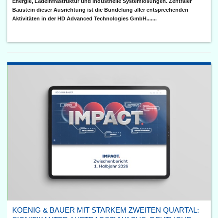
Energie, Ladeinfrastruktur und industrielle Systemlösungen. Zentraler
Baustein dieser Ausrichtung ist die Bündelung aller entsprechenden
Aktivitäten in der HD Advanced Technologies GmbH.......
KOENIG & BAUER MIT STARKEM ZWEITEN QUARTAL: