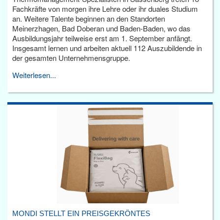
Fachkräfte von morgen ihre Lehre oder ihr duales Studium
an. Weitere Talente beginnen an den Standorten
Meinerzhagen, Bad Doberan und Baden-Baden, wo das
Ausbildungsjahr teilweise erst am 1. September anfängt.
Insgesamt lernen und arbeiten aktuell 112 Auszubildende in
der gesamten Unternehmensgruppe.
Weiterlesen...
MONDI STELLT EIN PREISGEKRÖNTES