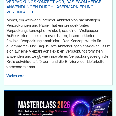
VERPACKUNGSKONZEPT VOR, DAS ECOMMERCE
ANWENDUNGEN DURCH LASERMARKIERUNG
VEREINFACHT
Mondi, ein weltweit führender Anbieter von nachhaltigen
Verpackungen und Papier, hat ein preisgekröntes
Verpackungskonzept entwickelt, das einen Wellpappen-
Außenkarton mit einer recycelbaren, lasermarkierten
flexiblen Verpackung kombiniert. Das Konzept wurde für
eCommerce- und Bag-in-Box-Anwendungen entwickelt, lässt
sich auf eine Vielzahl von flexiblen Verpackungsformaten
anwenden und zeigt, wie innovatives Verpackungsdesign die
Kreislaufwirtschaft fördern und die Effizienz der Lieferkette
verbessern kann.
Weiterlesen...