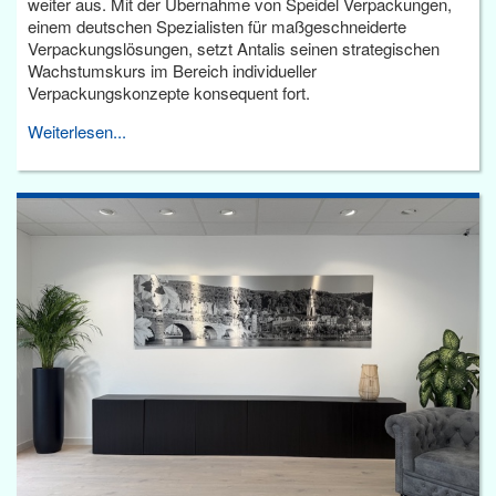
weiter aus. Mit der Übernahme von Speidel Verpackungen,
einem deutschen Spezialisten für maßgeschneiderte
Verpackungslösungen, setzt Antalis seinen strategischen
Wachstumskurs im Bereich individueller
Verpackungskonzepte konsequent fort.
Weiterlesen...