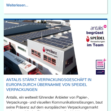
Weiterlesen...
ANTALIS STÄRKT VERPACKUNGSGESCHÄFT IN
EUROPA DURCH ÜBERNAHME VON SPEIDEL
VERPACKUNGEN
Antalis, ein weltweit führender Anbieter von Papier-,
Verpackungs- und visuellen Kommunikationslösungen, baut
seine Präsenz auf dem europäischen Verpackungsmarkt