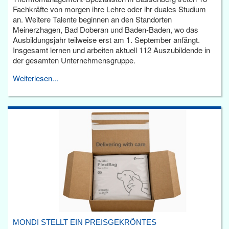
Fachkräfte von morgen ihre Lehre oder ihr duales Studium
an. Weitere Talente beginnen an den Standorten
Meinerzhagen, Bad Doberan und Baden-Baden, wo das
Ausbildungsjahr teilweise erst am 1. September anfängt.
Insgesamt lernen und arbeiten aktuell 112 Auszubildende in
der gesamten Unternehmensgruppe.
Weiterlesen...
MONDI STELLT EIN PREISGEKRÖNTES