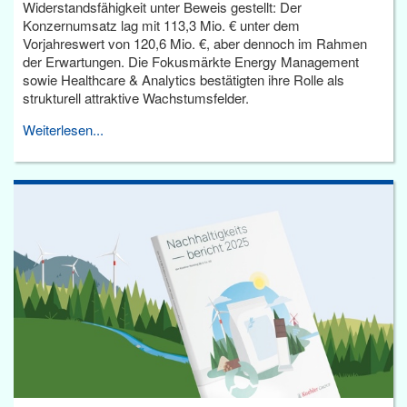
Widerstandsfähigkeit unter Beweis gestellt: Der
Konzernumsatz lag mit 113,3 Mio. € unter dem
Vorjahreswert von 120,6 Mio. €, aber dennoch im Rahmen
der Erwartungen. Die Fokusmärkte Energy Management
sowie Healthcare & Analytics bestätigten ihre Rolle als
strukturell attraktive Wachstumsfelder.
Weiterlesen...