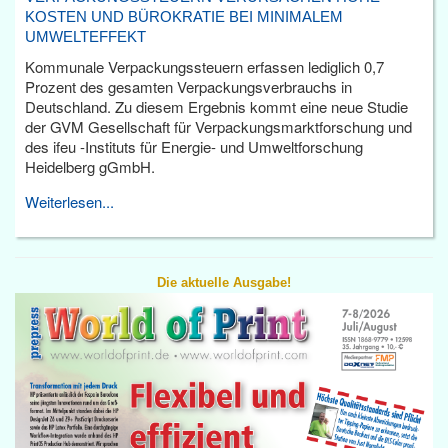
KOSTEN UND BÜROKRATIE BEI MINIMALEM
UMWELTEFFEKT
Kommunale Verpackungssteuern erfassen lediglich 0,7
Prozent des gesamten Verpackungsverbrauchs in
Deutschland. Zu diesem Ergebnis kommt eine neue Studie
der GVM Gesellschaft für Verpackungsmarktforschung und
des ifeu -Instituts für Energie- und Umweltforschung
Heidelberg gGmbH.
Weiterlesen...
Die aktuelle Ausgabe!