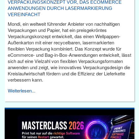
VERPACKUNGSKONZEPT VOR, DAS ECOMMERCE
ANWENDUNGEN DURCH LASERMARKIERUNG
VEREINFACHT
Mondi, ein weltweit führender Anbieter von nachhaltigen
Verpackungen und Papier, hat ein preisgekröntes
Verpackungskonzept entwickelt, das einen Wellpappen-
Außenkarton mit einer recycelbaren, lasermarkierten
flexiblen Verpackung kombiniert. Das Konzept wurde für
eCommerce- und Bag-in-Box-Anwendungen entwickelt, lässt
sich auf eine Vielzahl von flexiblen Verpackungsformaten
anwenden und zeigt, wie innovatives Verpackungsdesign die
Kreislaufwirtschaft fördern und die Effizienz der Lieferkette
verbessern kann.
Weiterlesen...