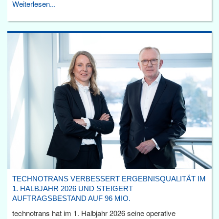
Weiterlesen...
TECHNOTRANS VERBESSERT ERGEBNISQUALITÄT IM
1. HALBJAHR 2026 UND STEIGERT
AUFTRAGSBESTAND AUF 96 MIO.
technotrans hat im 1. Halbjahr 2026 seine operative