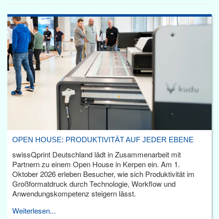
OPEN HOUSE: PRODUKTIVITÄT AUF JEDER EBENE
swissQprint Deutschland lädt in Zusammenarbeit mit
Partnern zu einem Open House in Kerpen ein. Am 1.
Oktober 2026 erleben Besucher, wie sich Produktivität im
Großformatdruck durch Technologie, Workflow und
Anwendungskompetenz steigern lässt.
Weiterlesen...