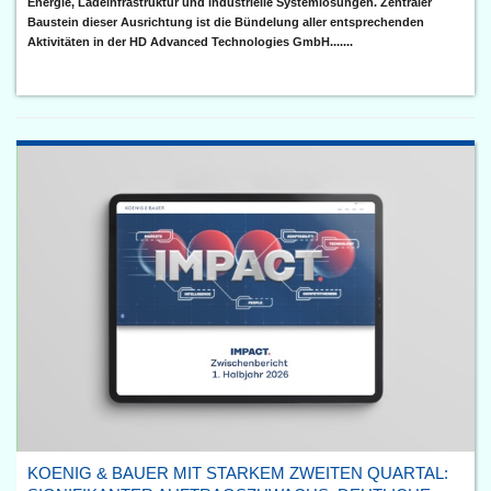
Energie, Ladeinfrastruktur und industrielle Systemlösungen. Zentraler
Baustein dieser Ausrichtung ist die Bündelung aller entsprechenden
Aktivitäten in der HD Advanced Technologies GmbH.......
KOENIG & BAUER MIT STARKEM ZWEITEN QUARTAL: