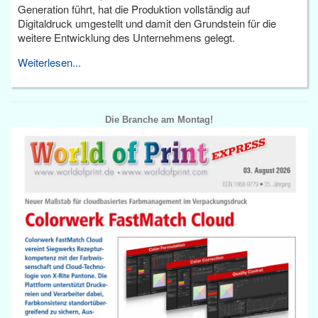
Generation führt, hat die Produktion vollständig auf
Digitaldruck umgestellt und damit den Grundstein für die
weitere Entwicklung des Unternehmens gelegt.
Weiterlesen...
Die Branche am Montag!