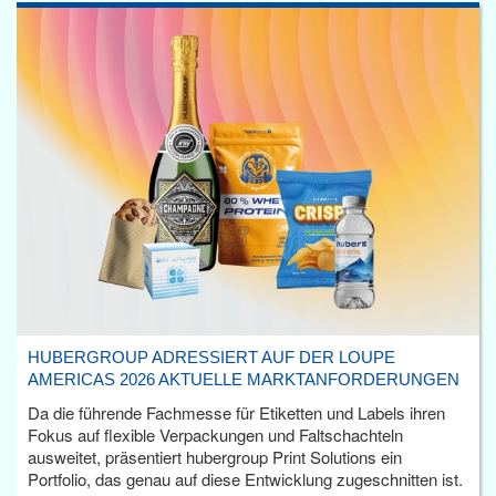
HUBERGROUP ADRESSIERT AUF DER LOUPE
AMERICAS 2026 AKTUELLE MARKTANFORDERUNGEN
Da die führende Fachmesse für Etiketten und Labels ihren
Fokus auf flexible Verpackungen und Faltschachteln
ausweitet, präsentiert hubergroup Print Solutions ein
Portfolio, das genau auf diese Entwicklung zugeschnitten ist.