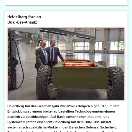
Heidelberg forciert
Dual-Use-Ansatz
Heidelberg hat das Geschäftsjahr 2025/2026 erfolgreich genutzt, um ihre
Entwicklung zu einem breiter aufgestellten Technologieunternehmen
deutlich zu beschleunigen. Auf Basis seiner hohen Industrie- und
Systemkompetenz erschließt Heidelberg mit dem Dual- Use-Ansatz
systematisch zusätzliche Märkte in den Bereichen Defense, Sicherheit,