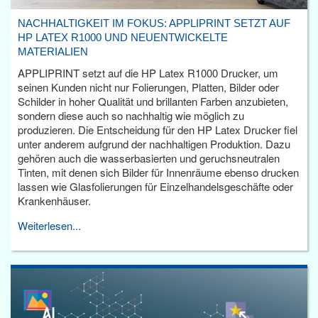
NACHHALTIGKEIT IM FOKUS: APPLIPRINT SETZT AUF
HP LATEX R1000 UND NEUENTWICKELTE
MATERIALIEN
APPLIPRINT setzt auf die HP Latex R1000 Drucker, um
seinen Kunden nicht nur Folierungen, Platten, Bilder oder
Schilder in hoher Qualität und brillanten Farben anzubieten,
sondern diese auch so nachhaltig wie möglich zu
produzieren. Die Entscheidung für den HP Latex Drucker fiel
unter anderem aufgrund der nachhaltigen Produktion. Dazu
gehören auch die wasserbasierten und geruchsneutralen
Tinten, mit denen sich Bilder für Innenräume ebenso drucken
lassen wie Glasfolierungen für Einzelhandelsgeschäfte oder
Krankenhäuser.
Weiterlesen...