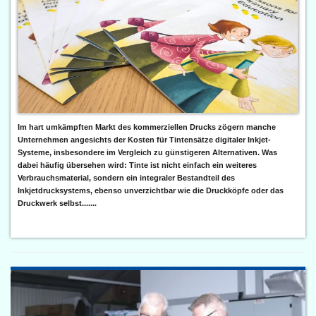
Im hart umkämpften Markt des kommerziellen Drucks zögern manche
Unternehmen angesichts der Kosten für Tintensätze digitaler Inkjet-
Systeme, insbesondere im Vergleich zu günstigeren Alternativen. Was
dabei häufig übersehen wird: Tinte ist nicht einfach ein weiteres
Verbrauchsmaterial, sondern ein integraler Bestandteil des
Inkjetdrucksystems, ebenso unverzichtbar wie die Druckköpfe oder das
Druckwerk selbst.......