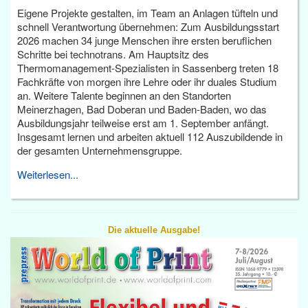
Eigene Projekte gestalten, im Team an Anlagen tüfteln und
schnell Verantwortung übernehmen: Zum Ausbildungsstart
2026 machen 34 junge Menschen ihre ersten beruflichen
Schritte bei technotrans. Am Hauptsitz des
Thermomanagement-Spezialisten in Sassenberg treten 18
Fachkräfte von morgen ihre Lehre oder ihr duales Studium
an. Weitere Talente beginnen an den Standorten
Meinerzhagen, Bad Doberan und Baden-Baden, wo das
Ausbildungsjahr teilweise erst am 1. September anfängt.
Insgesamt lernen und arbeiten aktuell 112 Auszubildende in
der gesamten Unternehmensgruppe.
Weiterlesen...
Die aktuelle Ausgabe!