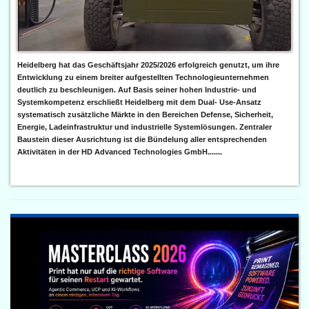
Heidelberg hat das Geschäftsjahr 2025/2026 erfolgreich genutzt, um ihre
Entwicklung zu einem breiter aufgestellten Technologieunternehmen
deutlich zu beschleunigen. Auf Basis seiner hohen Industrie- und
Systemkompetenz erschließt Heidelberg mit dem Dual- Use-Ansatz
systematisch zusätzliche Märkte in den Bereichen Defense, Sicherheit,
Energie, Ladeinfrastruktur und industrielle Systemlösungen. Zentraler
Baustein dieser Ausrichtung ist die Bündelung aller entsprechenden
Aktivitäten in der HD Advanced Technologies GmbH.......