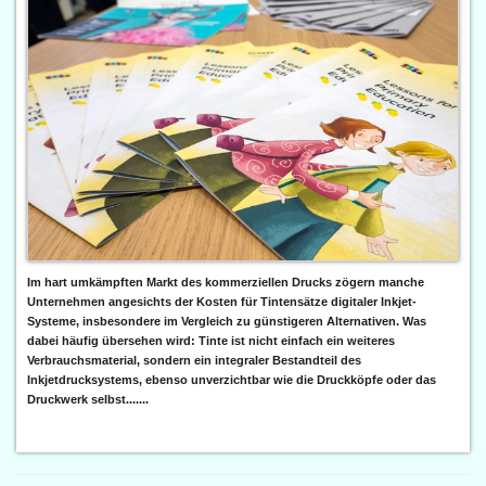
Im hart umkämpften Markt des kommerziellen Drucks zögern manche
Unternehmen angesichts der Kosten für Tintensätze digitaler Inkjet-
Systeme, insbesondere im Vergleich zu günstigeren Alternativen. Was
dabei häufig übersehen wird: Tinte ist nicht einfach ein weiteres
Verbrauchsmaterial, sondern ein integraler Bestandteil des
Inkjetdrucksystems, ebenso unverzichtbar wie die Druckköpfe oder das
Druckwerk selbst.......