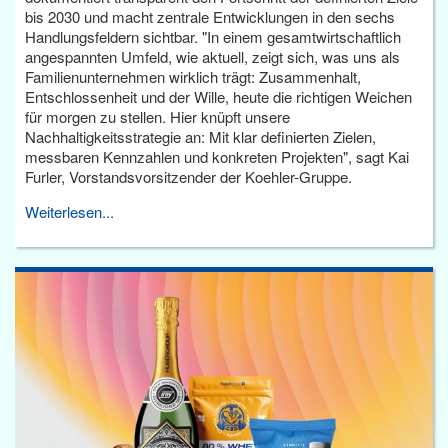
bis 2030 und macht zentrale Entwicklungen in den sechs
Handlungsfeldern sichtbar. "In einem gesamtwirtschaftlich
angespannten Umfeld, wie aktuell, zeigt sich, was uns als
Familienunternehmen wirklich trägt: Zusammenhalt,
Entschlossenheit und der Wille, heute die richtigen Weichen
für morgen zu stellen. Hier knüpft unsere
Nachhaltigkeitsstrategie an: Mit klar definierten Zielen,
messbaren Kennzahlen und konkreten Projekten", sagt Kai
Furler, Vorstandsvorsitzender der Koehler-Gruppe.
Weiterlesen...