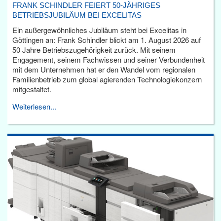
FRANK SCHINDLER FEIERT 50-JÄHRIGES
BETRIEBSJUBILÄUM BEI EXCELITAS
Ein außergewöhnliches Jubiläum steht bei Excelitas in
Göttingen an: Frank Schindler blickt am 1. August 2026 auf
50 Jahre Betriebszugehörigkeit zurück. Mit seinem
Engagement, seinem Fachwissen und seiner Verbundenheit
mit dem Unternehmen hat er den Wandel vom regionalen
Familienbetrieb zum global agierenden Technologiekonzern
mitgestaltet.
Weiterlesen...