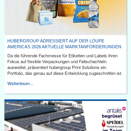
HUBERGROUP ADRESSIERT AUF DER LOUPE
AMERICAS 2026 AKTUELLE MARKTANFORDERUNGEN
Da die führende Fachmesse für Etiketten und Labels ihren
Fokus auf flexible Verpackungen und Faltschachteln
ausweitet, präsentiert hubergroup Print Solutions ein
Portfolio, das genau auf diese Entwicklung zugeschnitten ist.
Weiterlesen...