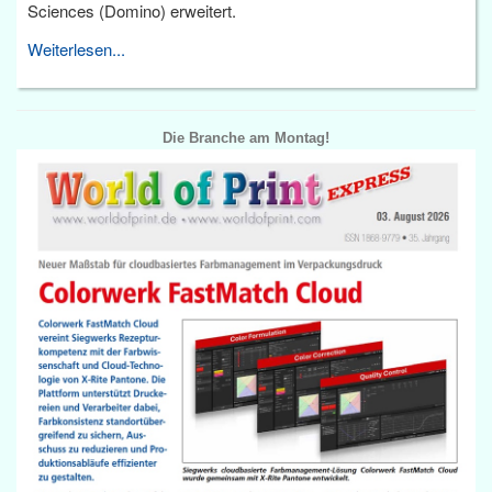
Sciences (Domino) erweitert.
Weiterlesen...
Die Branche am Montag!