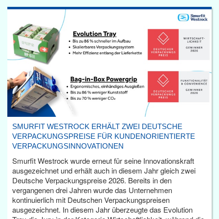
SMURFIT WESTROCK ERHÄLT ZWEI DEUTSCHE
VERPACKUNGSPREISE FÜR KUNDENORIENTIERTE
VERPACKUNGSINNOVATIONEN
Smurfit Westrock wurde erneut für seine Innovationskraft
ausgezeichnet und erhält auch in diesem Jahr gleich zwei
Deutsche Verpackungspreise 2026. Bereits in den
vergangenen drei Jahren wurde das Unternehmen
kontinuierlich mit Deutschen Verpackungspreisen
ausgezeichnet. In diesem Jahr überzeugte das Evolution