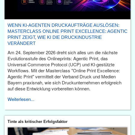
WENN KI-AGENTEN DRUCKAUFTRÄGE AUSLÖSEN:
MASTERCLASS ONLINE PRINT EXCELLENCE: AGENTIC
PRINT ZEIGT, WIE KI DIE DRUCKINDUSTRIE
VERÄNDERT
Am 24. September 2026 dreht sich alles um die nächste
Evolutionsstufe des Onlineprints: Agentic Print, das
Universal Commerce Protocol (UCP) und KI-gestützte
Workflows. Mit der Masterclass "Online Print Excellence:
Agentic Print" vermittelt der Verband Druck und Medien
Bayern praxisnah, wie sich Druckunternehmen erfolgreich
auf diese Entwicklung vorbereiten können.
Weiterlesen...
Tinte als kritischer Erfolgsfaktor