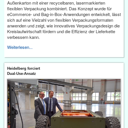
Außenkarton mit einer recycelbaren, lasermarkierten
flexiblen Verpackung kombiniert. Das Konzept wurde für
eCommerce- und Bag-in-Box-Anwendungen entwickelt, lässt
sich auf eine Vielzahl von flexiblen Verpackungsformaten
anwenden und zeigt, wie innovatives Verpackungsdesign die
Kreislaufwirtschaft fördern und die Effizienz der Lieferkette
verbessern kann.
Weiterlesen...
Heidelberg forciert
Dual-Use-Ansatz