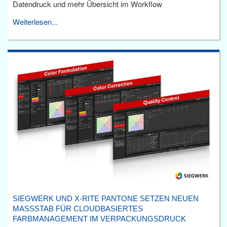
Datendruck und mehr Übersicht im Workflow
Weiterlesen...
SIEGWERK UND X-RITE PANTONE SETZEN NEUEN
MASSSTAB FÜR CLOUDBASIERTES F
ARBMANAGEMENT IM VERPACKUNGSDRUCK