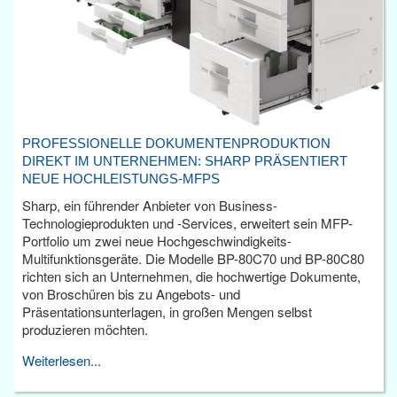
PROFESSIONELLE DOKUMENTENPRODUKTION
DIREKT IM UNTERNEHMEN: SHARP PRÄSENTIERT
NEUE HOCHLEISTUNGS-MFPS
Sharp, ein führender Anbieter von Business-
Technologieprodukten und -Services, erweitert sein MFP-
Portfolio um zwei neue Hochgeschwindigkeits-
Multifunktionsgeräte. Die Modelle BP-80C70 und BP-80C80
richten sich an Unternehmen, die hochwertige Dokumente,
von Broschüren bis zu Angebots- und
Präsentationsunterlagen, in großen Mengen selbst
produzieren möchten.
Weiterlesen...