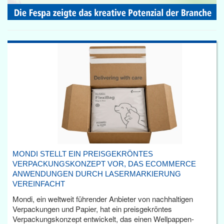
MONDI STELLT EIN PREISGEKRÖNTES
VERPACKUNGSKONZEPT VOR, DAS ECOMMERCE
ANWENDUNGEN DURCH LASERMARKIERUNG
VEREINFACHT
Mondi, ein weltweit führender Anbieter von nachhaltigen
Verpackungen und Papier, hat ein preisgekröntes
Verpackungskonzept entwickelt, das einen Wellpappen-