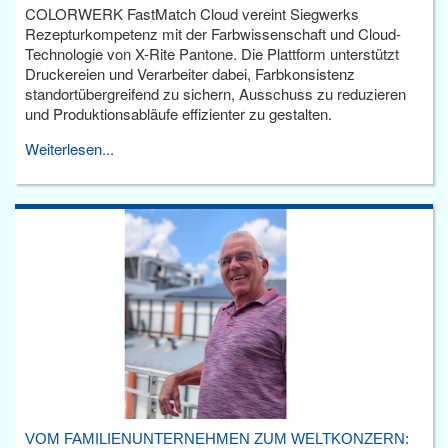
COLORWERK FastMatch Cloud vereint Siegwerks
Rezepturkompetenz mit der Farbwissenschaft und Cloud-
Technologie von X-Rite Pantone. Die Plattform unterstützt
Druckereien und Verarbeiter dabei, Farbkonsistenz
standortübergreifend zu sichern, Ausschuss zu reduzieren
und Produktionsabläufe effizienter zu gestalten.
Weiterlesen...
VOM FAMILIENUNTERNEHMEN ZUM WELTKONZERN: