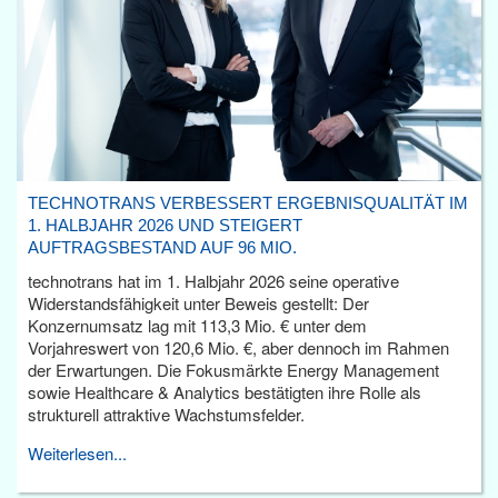
TECHNOTRANS VERBESSERT ERGEBNISQUALITÄT IM
1. HALBJAHR 2026 UND STEIGERT
AUFTRAGSBESTAND AUF 96 MIO.
technotrans hat im 1. Halbjahr 2026 seine operative
Widerstandsfähigkeit unter Beweis gestellt: Der
Konzernumsatz lag mit 113,3 Mio. € unter dem
Vorjahreswert von 120,6 Mio. €, aber dennoch im Rahmen
der Erwartungen. Die Fokusmärkte Energy Management
sowie Healthcare & Analytics bestätigten ihre Rolle als
strukturell attraktive Wachstumsfelder.
Weiterlesen...