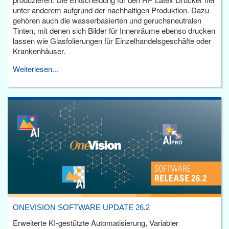
unter anderem aufgrund der nachhaltigen Produktion. Dazu
gehören auch die wasserbasierten und geruchsneutralen
Tinten, mit denen sich Bilder für Innenräume ebenso drucken
lassen wie Glasfolierungen für Einzelhandelsgeschäfte oder
Krankenhäuser.
Weiterlesen...
ONEVISION SOFTWARE UPDATE 26.2
Erweiterte KI-gestützte Automatisierung, Variabler