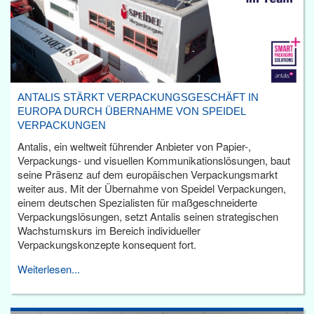
ANTALIS STÄRKT VERPACKUNGSGESCHÄFT IN
EUROPA DURCH ÜBERNAHME VON SPEIDEL
VERPACKUNGEN
Antalis, ein weltweit führender Anbieter von Papier-,
Verpackungs- und visuellen Kommunikationslösungen, baut
seine Präsenz auf dem europäischen Verpackungsmarkt
weiter aus. Mit der Übernahme von Speidel Verpackungen,
einem deutschen Spezialisten für maßgeschneiderte
Verpackungslösungen, setzt Antalis seinen strategischen
Wachstumskurs im Bereich individueller
Verpackungskonzepte konsequent fort.
Weiterlesen...