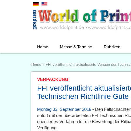
Home
Messe & Termine
Rubriken
Home
»
FFI veröffentlicht aktualisierte Version der Technis
VERPACKUNG
FFI veröffentlicht aktualisier
Technischen Richtlinie Gute 
Montag 03. September 2018
- Den Faltschachtelh
sofort mit der überarbeiteten FFI Technischen Richt
orientiertes Verfahren für die Bewertung der Rillb
Verfügung.