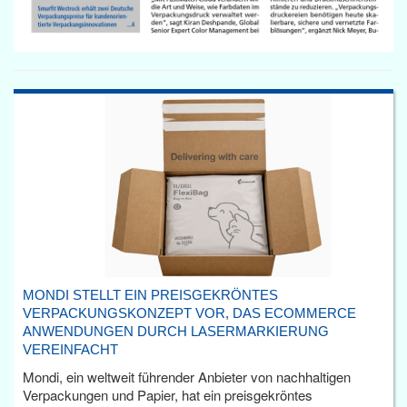
MONDI STELLT EIN PREISGEKRÖNTES
VERPACKUNGSKONZEPT VOR, DAS ECOMMERCE
ANWENDUNGEN DURCH LASERMARKIERUNG
VEREINFACHT
Mondi, ein weltweit führender Anbieter von nachhaltigen
Verpackungen und Papier, hat ein preisgekröntes