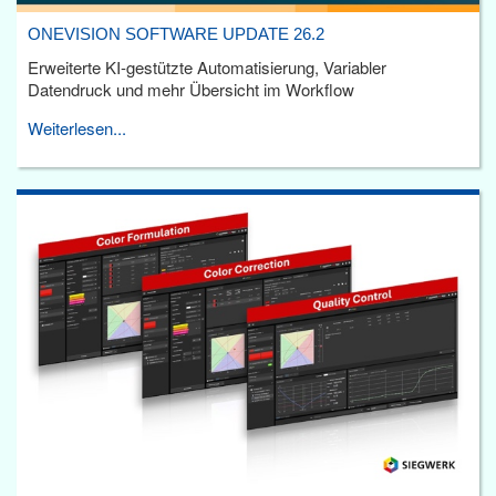
ONEVISION SOFTWARE UPDATE 26.2
Erweiterte KI-gestützte Automatisierung, Variabler
Datendruck und mehr Übersicht im Workflow
Weiterlesen...