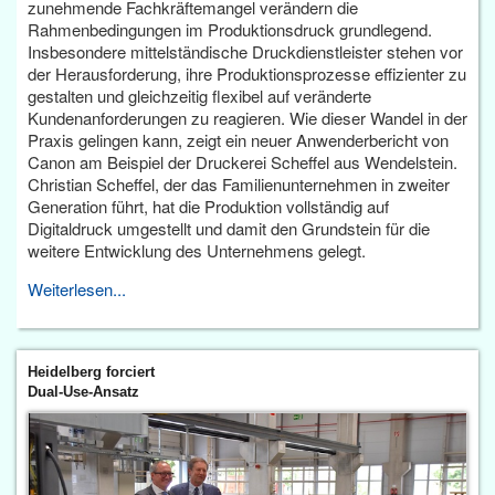
zunehmende Fachkräftemangel verändern die
Rahmenbedingungen im Produktionsdruck grundlegend.
Insbesondere mittelständische Druckdienstleister stehen vor
der Herausforderung, ihre Produktionsprozesse effizienter zu
gestalten und gleichzeitig flexibel auf veränderte
Kundenanforderungen zu reagieren. Wie dieser Wandel in der
Praxis gelingen kann, zeigt ein neuer Anwenderbericht von
Canon am Beispiel der Druckerei Scheffel aus Wendelstein.
Christian Scheffel, der das Familienunternehmen in zweiter
Generation führt, hat die Produktion vollständig auf
Digitaldruck umgestellt und damit den Grundstein für die
weitere Entwicklung des Unternehmens gelegt.
Weiterlesen...
Heidelberg forciert
Dual-Use-Ansatz