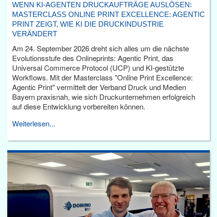
WENN KI-AGENTEN DRUCKAUFTRÄGE AUSLÖSEN:
MASTERCLASS ONLINE PRINT EXCELLENCE: AGENTIC
PRINT ZEIGT, WIE KI DIE DRUCKINDUSTRIE
VERÄNDERT
Am 24. September 2026 dreht sich alles um die nächste
Evolutionsstufe des Onlineprints: Agentic Print, das
Universal Commerce Protocol (UCP) und KI-gestützte
Workflows. Mit der Masterclass "Online Print Excellence:
Agentic Print" vermittelt der Verband Druck und Medien
Bayern praxisnah, wie sich Druckunternehmen erfolgreich
auf diese Entwicklung vorbereiten können.
Weiterlesen...