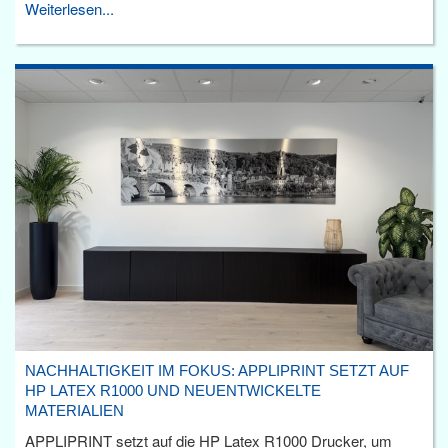
Weiterlesen...
NACHHALTIGKEIT IM FOKUS: APPLIPRINT SETZT AUF
HP LATEX R1000 UND NEUENTWICKELTE
MATERIALIEN
APPLIPRINT setzt auf die HP Latex R1000 Drucker, um