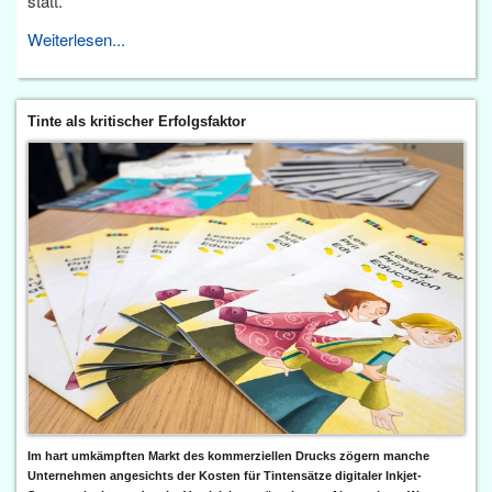
statt.
Weiterlesen...
Tinte als kritischer Erfolgsfaktor
Im hart umkämpften Markt des kommerziellen Drucks zögern manche
Unternehmen angesichts der Kosten für Tintensätze digitaler Inkjet-