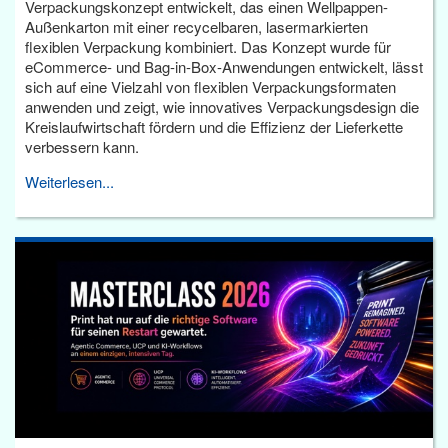
Verpackungskonzept entwickelt, das einen Wellpappen-
Außenkarton mit einer recycelbaren, lasermarkierten
flexiblen Verpackung kombiniert. Das Konzept wurde für
eCommerce- und Bag-in-Box-Anwendungen entwickelt, lässt
sich auf eine Vielzahl von flexiblen Verpackungsformaten
anwenden und zeigt, wie innovatives Verpackungsdesign die
Kreislaufwirtschaft fördern und die Effizienz der Lieferkette
verbessern kann.
Weiterlesen...