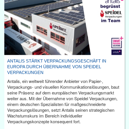
ANTALIS STÄRKT VERPACKUNGSGESCHÄFT IN
EUROPA DURCH ÜBERNAHME VON SPEIDEL
VERPACKUNGEN
Antalis, ein weltweit führender Anbieter von Papier-,
Verpackungs- und visuellen Kommunikationslösungen, baut
seine Präsenz auf dem europäischen Verpackungsmarkt
weiter aus. Mit der Übernahme von Speidel Verpackungen,
einem deutschen Spezialisten für maßgeschneiderte
Verpackungslösungen, setzt Antalis seinen strategischen
Wachstumskurs im Bereich individueller
Verpackungskonzepte konsequent fort.