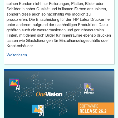
seinen Kunden nicht nur Folierungen, Platten, Bilder oder
Schilder in hoher Qualität und brillanten Farben anzubieten,
sondern diese auch so nachhaltig wie möglich zu
produzieren. Die Entscheidung für den HP Latex Drucker fiel
unter anderem aufgrund der nachhaltigen Produktion. Dazu
gehören auch die wasserbasierten und geruchsneutralen
Tinten, mit denen sich Bilder für Innenräume ebenso drucken
lassen wie Glasfolierungen für Einzelhandelsgeschäfte oder
Krankenhäuser.
Weiterlesen...