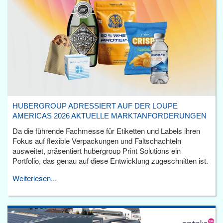
HUBERGROUP ADRESSIERT AUF DER LOUPE
AMERICAS 2026 AKTUELLE MARKTANFORDERUNGEN
Da die führende Fachmesse für Etiketten und Labels ihren
Fokus auf flexible Verpackungen und Faltschachteln
ausweitet, präsentiert hubergroup Print Solutions ein
Portfolio, das genau auf diese Entwicklung zugeschnitten ist.
Weiterlesen...