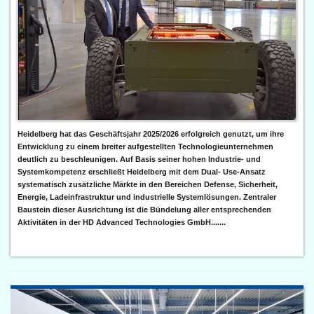
Heidelberg hat das Geschäftsjahr 2025/2026 erfolgreich genutzt, um ihre
Entwicklung zu einem breiter aufgestellten Technologieunternehmen
deutlich zu beschleunigen. Auf Basis seiner hohen Industrie- und
Systemkompetenz erschließt Heidelberg mit dem Dual- Use-Ansatz
systematisch zusätzliche Märkte in den Bereichen Defense, Sicherheit,
Energie, Ladeinfrastruktur und industrielle Systemlösungen. Zentraler
Baustein dieser Ausrichtung ist die Bündelung aller entsprechenden
Aktivitäten in der HD Advanced Technologies GmbH.......