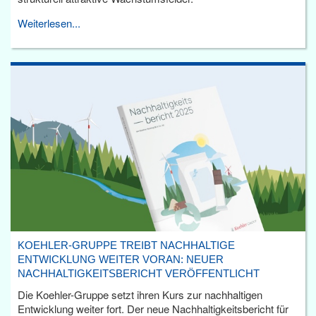
Weiterlesen...
KOEHLER-GRUPPE TREIBT NACHHALTIGE
ENTWICKLUNG WEITER VORAN: NEUER
NACHHALTIGKEITSBERICHT VERÖFFENTLICHT
Die Koehler-Gruppe setzt ihren Kurs zur nachhaltigen
Entwicklung weiter fort. Der neue Nachhaltigkeitsbericht für