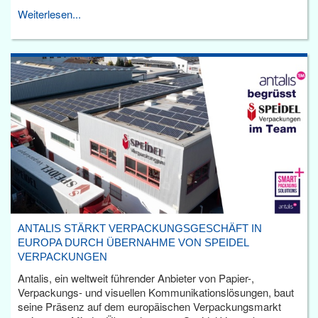
Weiterlesen...
ANTALIS STÄRKT VERPACKUNGSGESCHÄFT IN
EUROPA DURCH ÜBERNAHME VON SPEIDEL
VERPACKUNGEN
Antalis, ein weltweit führender Anbieter von Papier-,
Verpackungs- und visuellen Kommunikationslösungen, baut
seine Präsenz auf dem europäischen Verpackungsmarkt