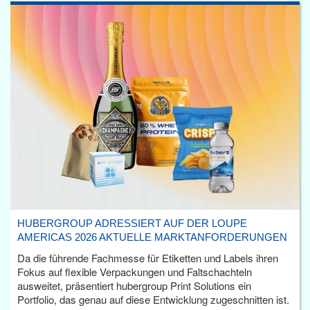
HUBERGROUP ADRESSIERT AUF DER LOUPE
AMERICAS 2026 AKTUELLE MARKTANFORDERUNGEN
Da die führende Fachmesse für Etiketten und Labels ihren
Fokus auf flexible Verpackungen und Faltschachteln
ausweitet, präsentiert hubergroup Print Solutions ein
Portfolio, das genau auf diese Entwicklung zugeschnitten ist.