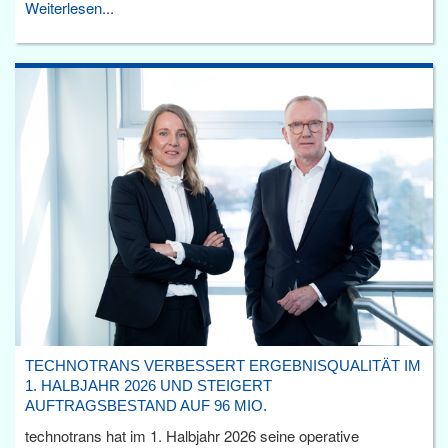
Weiterlesen...
TECHNOTRANS VERBESSERT ERGEBNISQUALITÄT IM
1. HALBJAHR 2026 UND STEIGERT
AUFTRAGSBESTAND AUF 96 MIO.
technotrans hat im 1. Halbjahr 2026 seine operative