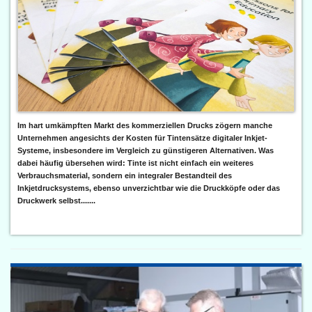
Im hart umkämpften Markt des kommerziellen Drucks zögern manche
Unternehmen angesichts der Kosten für Tintensätze digitaler Inkjet-
Systeme, insbesondere im Vergleich zu günstigeren Alternativen. Was
dabei häufig übersehen wird: Tinte ist nicht einfach ein weiteres
Verbrauchsmaterial, sondern ein integraler Bestandteil des
Inkjetdrucksystems, ebenso unverzichtbar wie die Druckköpfe oder das
Druckwerk selbst.......