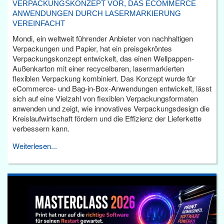
VERPACKUNGSKONZEPT VOR, DAS ECOMMERCE
ANWENDUNGEN DURCH LASERMARKIERUNG
VEREINFACHT
Mondi, ein weltweit führender Anbieter von nachhaltigen
Verpackungen und Papier, hat ein preisgekröntes
Verpackungskonzept entwickelt, das einen Wellpappen-
Außenkarton mit einer recycelbaren, lasermarkierten
flexiblen Verpackung kombiniert. Das Konzept wurde für
eCommerce- und Bag-in-Box-Anwendungen entwickelt, lässt
sich auf eine Vielzahl von flexiblen Verpackungsformaten
anwenden und zeigt, wie innovatives Verpackungsdesign die
Kreislaufwirtschaft fördern und die Effizienz der Lieferkette
verbessern kann.
Weiterlesen...