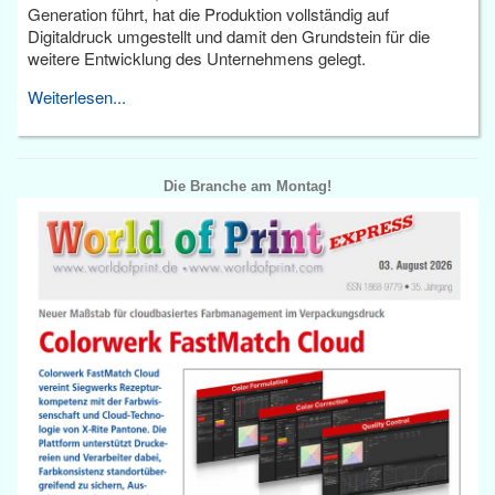
Generation führt, hat die Produktion vollständig auf
Digitaldruck umgestellt und damit den Grundstein für die
weitere Entwicklung des Unternehmens gelegt.
Weiterlesen...
Die Branche am Montag!