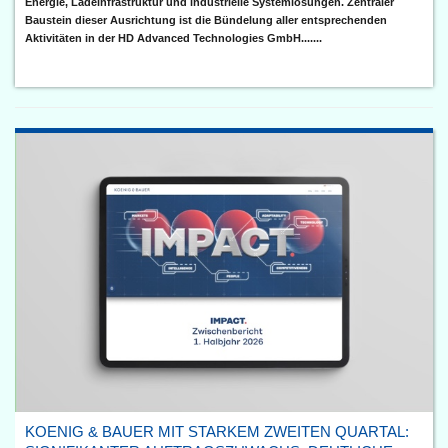
Energie, Ladeinfrastruktur und industrielle Systemlösungen. Zentraler
Baustein dieser Ausrichtung ist die Bündelung aller entsprechenden
Aktivitäten in der HD Advanced Technologies GmbH.......
KOENIG & BAUER MIT STARKEM ZWEITEN QUARTAL: