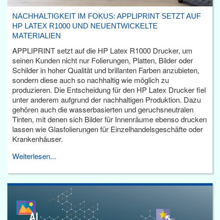
NACHHALTIGKEIT IM FOKUS: APPLIPRINT SETZT AUF
HP LATEX R1000 UND NEUENTWICKELTE
MATERIALIEN
APPLIPRINT setzt auf die HP Latex R1000 Drucker, um
seinen Kunden nicht nur Folierungen, Platten, Bilder oder
Schilder in hoher Qualität und brillanten Farben anzubieten,
sondern diese auch so nachhaltig wie möglich zu
produzieren. Die Entscheidung für den HP Latex Drucker fiel
unter anderem aufgrund der nachhaltigen Produktion. Dazu
gehören auch die wasserbasierten und geruchsneutralen
Tinten, mit denen sich Bilder für Innenräume ebenso drucken
lassen wie Glasfolierungen für Einzelhandelsgeschäfte oder
Krankenhäuser.
Weiterlesen...