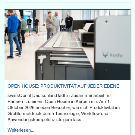
OPEN HOUSE: PRODUKTIVITÄT AUF JEDER EBENE
swissQprint Deutschland lädt in Zusammenarbeit mit
Partnern zu einem Open House in Kerpen ein. Am 1.
Oktober 2026 erleben Besucher, wie sich Produktivität im
Großformatdruck durch Technologie, Workflow und
Anwendungskompetenz steigern lässt.
Weiterlesen...