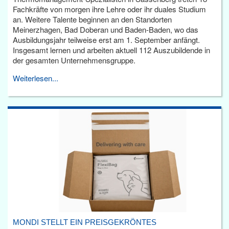
Fachkräfte von morgen ihre Lehre oder ihr duales Studium
an. Weitere Talente beginnen an den Standorten
Meinerzhagen, Bad Doberan und Baden-Baden, wo das
Ausbildungsjahr teilweise erst am 1. September anfängt.
Insgesamt lernen und arbeiten aktuell 112 Auszubildende in
der gesamten Unternehmensgruppe.
Weiterlesen...
MONDI STELLT EIN PREISGEKRÖNTES