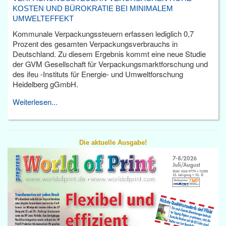
KOSTEN UND BÜROKRATIE BEI MINIMALEM
UMWELTEFFEKT
Kommunale Verpackungssteuern erfassen lediglich 0,7
Prozent des gesamten Verpackungsverbrauchs in
Deutschland. Zu diesem Ergebnis kommt eine neue Studie
der GVM Gesellschaft für Verpackungsmarktforschung und
des ifeu -Instituts für Energie- und Umweltforschung
Heidelberg gGmbH.
Weiterlesen...
Die aktuelle Ausgabe!