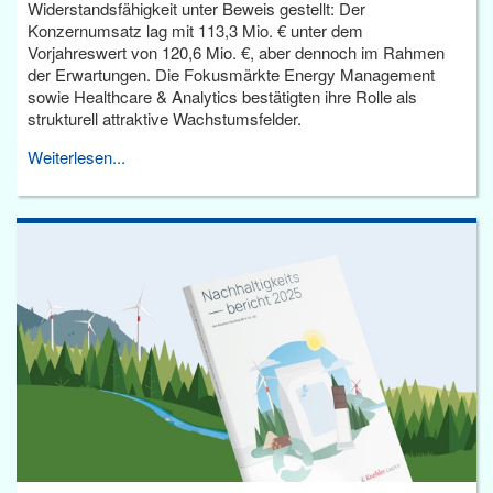
Widerstandsfähigkeit unter Beweis gestellt: Der
Konzernumsatz lag mit 113,3 Mio. € unter dem
Vorjahreswert von 120,6 Mio. €, aber dennoch im Rahmen
der Erwartungen. Die Fokusmärkte Energy Management
sowie Healthcare & Analytics bestätigten ihre Rolle als
strukturell attraktive Wachstumsfelder.
Weiterlesen...