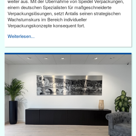
weiter aus. Mit der Übernahme von Speidel Verpackungen,
einem deutschen Spezialisten für maßgeschneiderte
Verpackungslösungen, setzt Antalis seinen strategischen
Wachstumskurs im Bereich individueller
Verpackungskonzepte konsequent fort.
Weiterlesen...