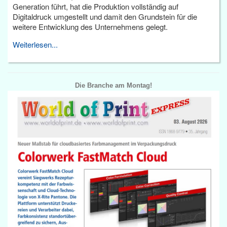
Generation führt, hat die Produktion vollständig auf
Digitaldruck umgestellt und damit den Grundstein für die
weitere Entwicklung des Unternehmens gelegt.
Weiterlesen...
Die Branche am Montag!