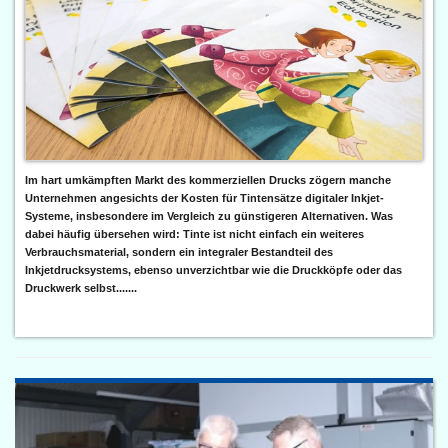
Im hart umkämpften Markt des kommerziellen Drucks zögern manche
Unternehmen angesichts der Kosten für Tintensätze digitaler Inkjet-
Systeme, insbesondere im Vergleich zu günstigeren Alternativen. Was
dabei häufig übersehen wird: Tinte ist nicht einfach ein weiteres
Verbrauchsmaterial, sondern ein integraler Bestandteil des
Inkjetdrucksystems, ebenso unverzichtbar wie die Druckköpfe oder das
Druckwerk selbst.......