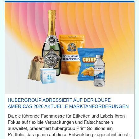
HUBERGROUP ADRESSIERT AUF DER LOUPE
AMERICAS 2026 AKTUELLE MARKTANFORDERUNGEN
Da die führende Fachmesse für Etiketten und Labels ihren
Fokus auf flexible Verpackungen und Faltschachteln
ausweitet, präsentiert hubergroup Print Solutions ein
Portfolio, das genau auf diese Entwicklung zugeschnitten ist.