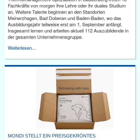
Fachkräfte von morgen ihre Lehre oder ihr duales Studium
an. Weitere Talente beginnen an den Standorten
Meinerzhagen, Bad Doberan und Baden-Baden, wo das
Ausbildungsjahr teilweise erst am 1. September anfängt.
Insgesamt lernen und arbeiten aktuell 112 Auszubildende in
der gesamten Unternehmensgruppe.
Weiterlesen...
MONDI STELLT EIN PREISGEKRÖNTES