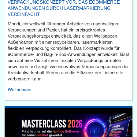
VERPACKUNGSKONZEPT VOR, DAS ECOMMERCE
ANWENDUNGEN DURCH LASERMARKIERUNG
VEREINFACHT
Mondi, ein weltweit führender Anbieter von nachhaltigen
Verpackungen und Papier, hat ein preisgekröntes
Verpackungskonzept entwickelt, das einen Wellpappen-
Außenkarton mit einer recycelbaren, lasermarkierten
flexiblen Verpackung kombiniert. Das Konzept wurde für
eCommerce- und Bag-in-Box-Anwendungen entwickelt, lässt
sich auf eine Vielzahl von flexiblen Verpackungsformaten
anwenden und zeigt, wie innovatives Verpackungsdesign die
Kreislaufwirtschaft fördern und die Effizienz der Lieferkette
verbessern kann.
Weiterlesen...