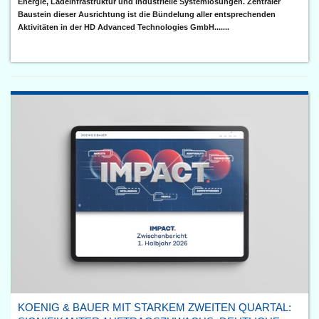
Energie, Ladeinfrastruktur und industrielle Systemlösungen. Zentraler
Baustein dieser Ausrichtung ist die Bündelung aller entsprechenden
Aktivitäten in der HD Advanced Technologies GmbH.......
KOENIG & BAUER MIT STARKEM ZWEITEN QUARTAL: