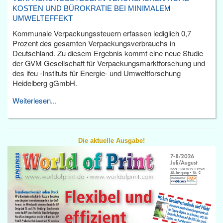
KOSTEN UND BÜROKRATIE BEI MINIMALEM
UMWELTEFFEKT
Kommunale Verpackungssteuern erfassen lediglich 0,7
Prozent des gesamten Verpackungsverbrauchs in
Deutschland. Zu diesem Ergebnis kommt eine neue Studie
der GVM Gesellschaft für Verpackungsmarktforschung und
des ifeu -Instituts für Energie- und Umweltforschung
Heidelberg gGmbH.
Weiterlesen...
Die aktuelle Ausgabe!