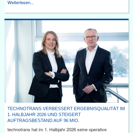
Weiterlesen...
TECHNOTRANS VERBESSERT ERGEBNISQUALITÄT IM
1. HALBJAHR 2026 UND STEIGERT
AUFTRAGSBESTAND AUF 96 MIO.
technotrans hat im 1. Halbjahr 2026 seine operative