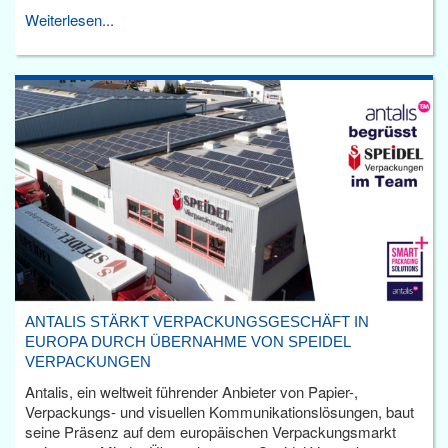
Weiterlesen...
ANTALIS STÄRKT VERPACKUNGSGESCHÄFT IN
EUROPA DURCH ÜBERNAHME VON SPEIDEL
VERPACKUNGEN
Antalis, ein weltweit führender Anbieter von Papier-,
Verpackungs- und visuellen Kommunikationslösungen, baut
seine Präsenz auf dem europäischen Verpackungsmarkt