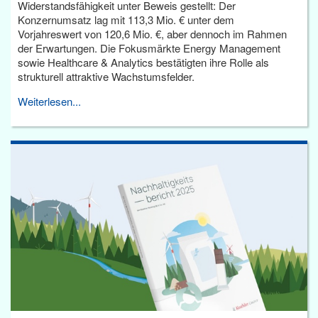
Widerstandsfähigkeit unter Beweis gestellt: Der
Konzernumsatz lag mit 113,3 Mio. € unter dem
Vorjahreswert von 120,6 Mio. €, aber dennoch im Rahmen
der Erwartungen. Die Fokusmärkte Energy Management
sowie Healthcare & Analytics bestätigten ihre Rolle als
strukturell attraktive Wachstumsfelder.
Weiterlesen...