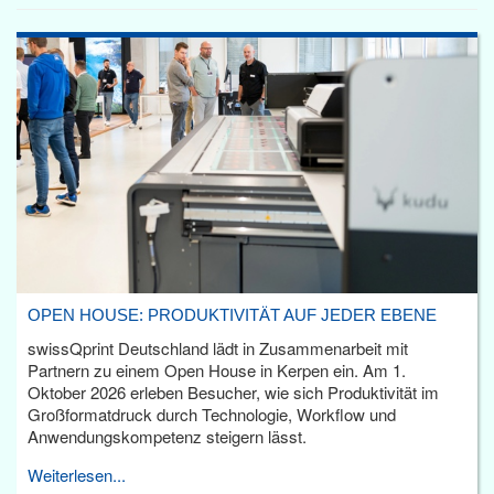
OPEN HOUSE: PRODUKTIVITÄT AUF JEDER EBENE
swissQprint Deutschland lädt in Zusammenarbeit mit
Partnern zu einem Open House in Kerpen ein. Am 1.
Oktober 2026 erleben Besucher, wie sich Produktivität im
Großformatdruck durch Technologie, Workflow und
Anwendungskompetenz steigern lässt.
Weiterlesen...