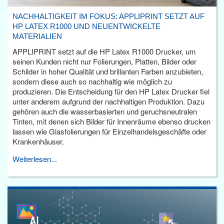
NACHHALTIGKEIT IM FOKUS: APPLIPRINT SETZT AUF
HP LATEX R1000 UND NEUENTWICKELTE
MATERIALIEN
APPLIPRINT setzt auf die HP Latex R1000 Drucker, um
seinen Kunden nicht nur Folierungen, Platten, Bilder oder
Schilder in hoher Qualität und brillanten Farben anzubieten,
sondern diese auch so nachhaltig wie möglich zu
produzieren. Die Entscheidung für den HP Latex Drucker fiel
unter anderem aufgrund der nachhaltigen Produktion. Dazu
gehören auch die wasserbasierten und geruchsneutralen
Tinten, mit denen sich Bilder für Innenräume ebenso drucken
lassen wie Glasfolierungen für Einzelhandelsgeschäfte oder
Krankenhäuser.
Weiterlesen...