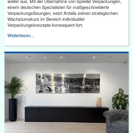
weiter aus. Mit der Übernahme von Speidel Verpackungen,
einem deutschen Spezialisten für maßgeschneiderte
Verpackungslösungen, setzt Antalis seinen strategischen
Wachstumskurs im Bereich individueller
Verpackungskonzepte konsequent fort.
Weiterlesen...