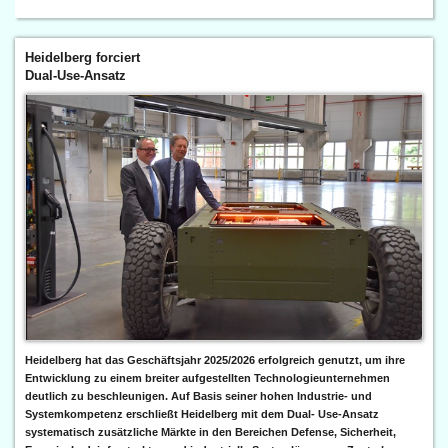
Heidelberg forciert
Dual-Use-Ansatz
Heidelberg hat das Geschäftsjahr 2025/2026 erfolgreich genutzt, um ihre
Entwicklung zu einem breiter aufgestellten Technologieunternehmen
deutlich zu beschleunigen. Auf Basis seiner hohen Industrie- und
Systemkompetenz erschließt Heidelberg mit dem Dual- Use-Ansatz
systematisch zusätzliche Märkte in den Bereichen Defense, Sicherheit,