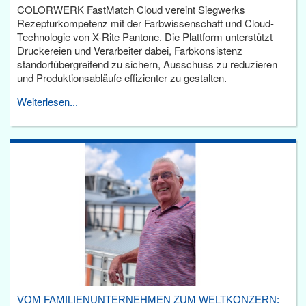
COLORWERK FastMatch Cloud vereint Siegwerks
Rezepturkompetenz mit der Farbwissenschaft und Cloud-
Technologie von X-Rite Pantone. Die Plattform unterstützt
Druckereien und Verarbeiter dabei, Farbkonsistenz
standortübergreifend zu sichern, Ausschuss zu reduzieren
und Produktionsabläufe effizienter zu gestalten.
Weiterlesen...
VOM FAMILIENUNTERNEHMEN ZUM WELTKONZERN: