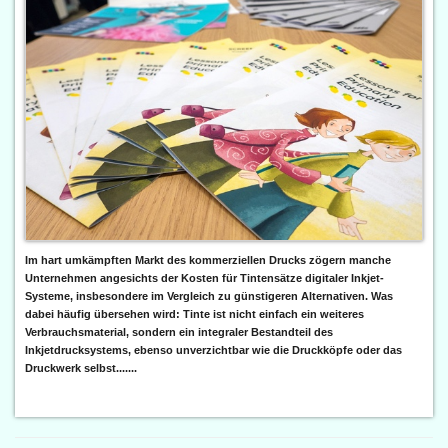
Im hart umkämpften Markt des kommerziellen Drucks zögern manche
Unternehmen angesichts der Kosten für Tintensätze digitaler Inkjet-
Systeme, insbesondere im Vergleich zu günstigeren Alternativen. Was
dabei häufig übersehen wird: Tinte ist nicht einfach ein weiteres
Verbrauchsmaterial, sondern ein integraler Bestandteil des
Inkjetdrucksystems, ebenso unverzichtbar wie die Druckköpfe oder das
Druckwerk selbst.......