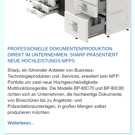
PROFESSIONELLE DOKUMENTENPRODUKTION
DIREKT IM UNTERNEHMEN: SHARP PRÄSENTIERT
NEUE HOCHLEISTUNGS-MFPS
Sharp, ein führender Anbieter von Business-
Technologieprodukten und -Services, erweitert sein MFP-
Portfolio um zwei neue Hochgeschwindigkeits-
Multifunktionsgeräte. Die Modelle BP-80C70 und BP-80C80
richten sich an Unternehmen, die hochwertige Dokumente,
von Broschüren bis zu Angebots- und
Präsentationsunterlagen, in großen Mengen selbst
produzieren möchten.
Weiterlesen...