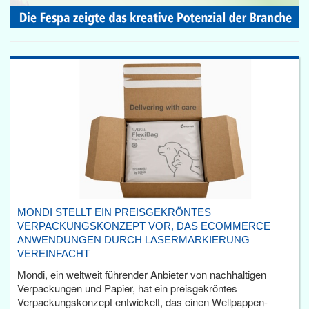
MONDI STELLT EIN PREISGEKRÖNTES
VERPACKUNGSKONZEPT VOR, DAS ECOMMERCE
ANWENDUNGEN DURCH LASERMARKIERUNG
VEREINFACHT
Mondi, ein weltweit führender Anbieter von nachhaltigen
Verpackungen und Papier, hat ein preisgekröntes
Verpackungskonzept entwickelt, das einen Wellpappen-