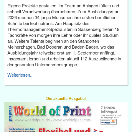
Eigene Projekte gestalten, im Team an Anlagen tüfteln und
schnell Verantwortung übernehmen: Zum Ausbildungsstart
2026 machen 34 junge Menschen ihre ersten beruflichen
Schritte bei technotrans. Am Hauptsitz des
Thermomanagement-Spezialisten in Sassenberg treten 18
Fachkräfte von morgen ihre Lehre oder ihr duales Studium
an. Weitere Talente beginnen an den Standorten
Meinerzhagen, Bad Doberan und Baden-Baden, wo das
Ausbildungsjahr teilweise erst am 1. September anfängt.
Insgesamt lernen und arbeiten aktuell 112 Auszubildende in
der gesamten Unternehmensgruppe.
Weiterlesen...
Die aktuelle Ausgabe!