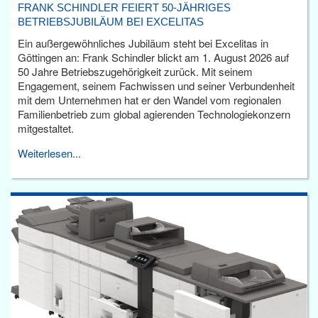
FRANK SCHINDLER FEIERT 50-JÄHRIGES
BETRIEBSJUBILÄUM BEI EXCELITAS
Ein außergewöhnliches Jubiläum steht bei Excelitas in
Göttingen an: Frank Schindler blickt am 1. August 2026 auf
50 Jahre Betriebszugehörigkeit zurück. Mit seinem
Engagement, seinem Fachwissen und seiner Verbundenheit
mit dem Unternehmen hat er den Wandel vom regionalen
Familienbetrieb zum global agierenden Technologiekonzern
mitgestaltet.
Weiterlesen...