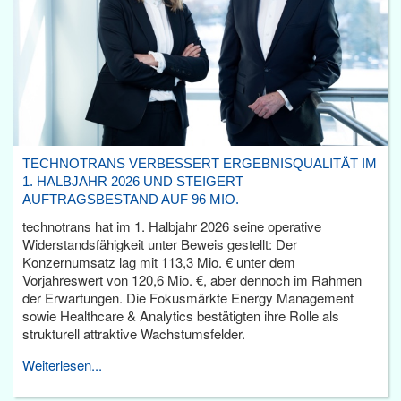
TECHNOTRANS VERBESSERT ERGEBNISQUALITÄT IM
1. HALBJAHR 2026 UND STEIGERT
AUFTRAGSBESTAND AUF 96 MIO.
technotrans hat im 1. Halbjahr 2026 seine operative
Widerstandsfähigkeit unter Beweis gestellt: Der
Konzernumsatz lag mit 113,3 Mio. € unter dem
Vorjahreswert von 120,6 Mio. €, aber dennoch im Rahmen
der Erwartungen. Die Fokusmärkte Energy Management
sowie Healthcare & Analytics bestätigten ihre Rolle als
strukturell attraktive Wachstumsfelder.
Weiterlesen...