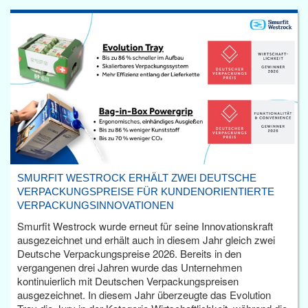
SMURFIT WESTROCK ERHÄLT ZWEI DEUTSCHE
VERPACKUNGSPREISE FÜR KUNDENORIENTIERTE
VERPACKUNGSINNOVATIONEN
Smurfit Westrock wurde erneut für seine Innovationskraft
ausgezeichnet und erhält auch in diesem Jahr gleich zwei
Deutsche Verpackungspreise 2026. Bereits in den
vergangenen drei Jahren wurde das Unternehmen
kontinuierlich mit Deutschen Verpackungspreisen
ausgezeichnet. In diesem Jahr überzeugte das Evolution