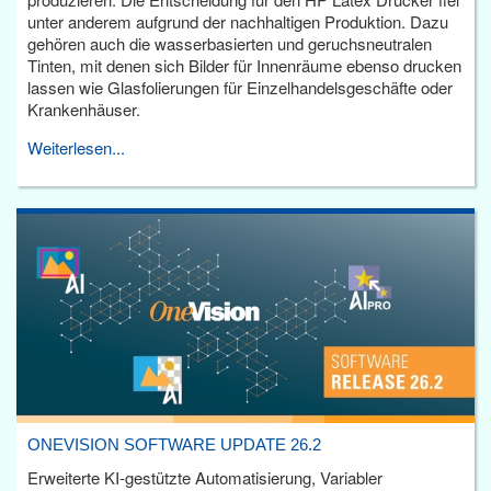
unter anderem aufgrund der nachhaltigen Produktion. Dazu
gehören auch die wasserbasierten und geruchsneutralen
Tinten, mit denen sich Bilder für Innenräume ebenso drucken
lassen wie Glasfolierungen für Einzelhandelsgeschäfte oder
Krankenhäuser.
Weiterlesen...
ONEVISION SOFTWARE UPDATE 26.2
Erweiterte KI-gestützte Automatisierung, Variabler