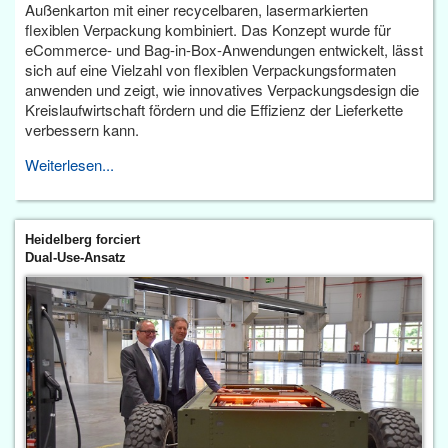
Außenkarton mit einer recycelbaren, lasermarkierten
flexiblen Verpackung kombiniert. Das Konzept wurde für
eCommerce- und Bag-in-Box-Anwendungen entwickelt, lässt
sich auf eine Vielzahl von flexiblen Verpackungsformaten
anwenden und zeigt, wie innovatives Verpackungsdesign die
Kreislaufwirtschaft fördern und die Effizienz der Lieferkette
verbessern kann.
Weiterlesen...
Heidelberg forciert
Dual-Use-Ansatz