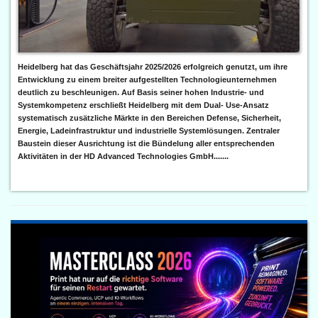
Heidelberg hat das Geschäftsjahr 2025/2026 erfolgreich genutzt, um ihre
Entwicklung zu einem breiter aufgestellten Technologieunternehmen
deutlich zu beschleunigen. Auf Basis seiner hohen Industrie- und
Systemkompetenz erschließt Heidelberg mit dem Dual- Use-Ansatz
systematisch zusätzliche Märkte in den Bereichen Defense, Sicherheit,
Energie, Ladeinfrastruktur und industrielle Systemlösungen. Zentraler
Baustein dieser Ausrichtung ist die Bündelung aller entsprechenden
Aktivitäten in der HD Advanced Technologies GmbH.......