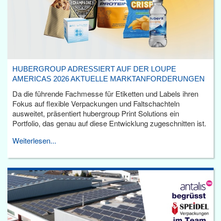
HUBERGROUP ADRESSIERT AUF DER LOUPE
AMERICAS 2026 AKTUELLE MARKTANFORDERUNGEN
Da die führende Fachmesse für Etiketten und Labels ihren
Fokus auf flexible Verpackungen und Faltschachteln
ausweitet, präsentiert hubergroup Print Solutions ein
Portfolio, das genau auf diese Entwicklung zugeschnitten ist.
Weiterlesen...