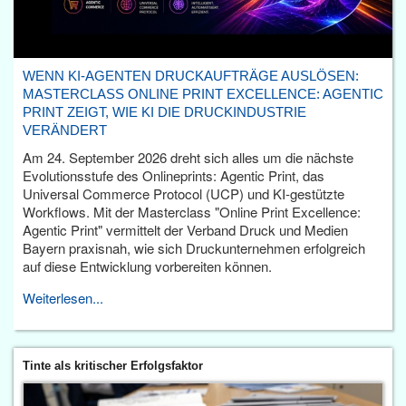
WENN KI-AGENTEN DRUCKAUFTRÄGE AUSLÖSEN:
MASTERCLASS ONLINE PRINT EXCELLENCE: AGENTIC
PRINT ZEIGT, WIE KI DIE DRUCKINDUSTRIE
VERÄNDERT
Am 24. September 2026 dreht sich alles um die nächste
Evolutionsstufe des Onlineprints: Agentic Print, das
Universal Commerce Protocol (UCP) und KI-gestützte
Workflows. Mit der Masterclass "Online Print Excellence:
Agentic Print" vermittelt der Verband Druck und Medien
Bayern praxisnah, wie sich Druckunternehmen erfolgreich
auf diese Entwicklung vorbereiten können.
Weiterlesen...
Tinte als kritischer Erfolgsfaktor