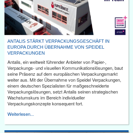
ANTALIS STÄRKT VERPACKUNGSGESCHÄFT IN
EUROPA DURCH ÜBERNAHME VON SPEIDEL
VERPACKUNGEN
Antalis, ein weltweit führender Anbieter von Papier-,
Verpackungs- und visuellen Kommunikationslösungen, baut
seine Präsenz auf dem europäischen Verpackungsmarkt
weiter aus. Mit der Übernahme von Speidel Verpackungen,
einem deutschen Spezialisten für maßgeschneiderte
Verpackungslösungen, setzt Antalis seinen strategischen
Wachstumskurs im Bereich individueller
Verpackungskonzepte konsequent fort.
Weiterlesen...