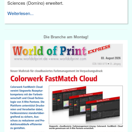
Sciences (Domino) erweitert.
Weiterlesen...
Die Branche am Montag!