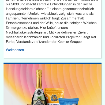
bis 2030 und macht zentrale Entwicklungen in den sechs
Handlungsfeldern sichtbar. "In einem gesamtwirtschaftlich
angespannten Umfeld, wie aktuell, zeigt sich, was uns als
Familienunternehmen wirklich trägt: Zusammenhalt,
Entschlossenheit und der Wille, heute die richtigen Weichen
für morgen zu stellen. Hier knüpft unsere
Nachhaltigkeitsstrategie an: Mit klar definierten Zielen,
messbaren Kennzahlen und konkreten Projekten", sagt Kai
Furler, Vorstandsvorsitzender der Koehler-Gruppe.
Weiterlesen...