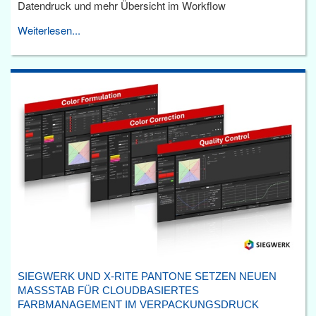
Datendruck und mehr Übersicht im Workflow
Weiterlesen...
SIEGWERK UND X-RITE PANTONE SETZEN NEUEN
MASSSTAB FÜR CLOUDBASIERTES F
ARBMANAGEMENT IM VERPACKUNGSDRUCK