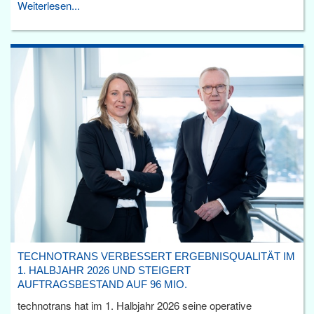
Weiterlesen...
TECHNOTRANS VERBESSERT ERGEBNISQUALITÄT IM
1. HALBJAHR 2026 UND STEIGERT
AUFTRAGSBESTAND AUF 96 MIO.
technotrans hat im 1. Halbjahr 2026 seine operative