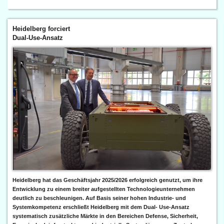
Heidelberg forciert
Dual-Use-Ansatz
Heidelberg hat das Geschäftsjahr 2025/2026 erfolgreich genutzt, um ihre
Entwicklung zu einem breiter aufgestellten Technologieunternehmen
deutlich zu beschleunigen. Auf Basis seiner hohen Industrie- und
Systemkompetenz erschließt Heidelberg mit dem Dual- Use-Ansatz
systematisch zusätzliche Märkte in den Bereichen Defense, Sicherheit,