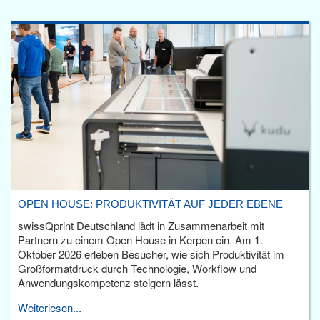
OPEN HOUSE: PRODUKTIVITÄT AUF JEDER EBENE
swissQprint Deutschland lädt in Zusammenarbeit mit
Partnern zu einem Open House in Kerpen ein. Am 1.
Oktober 2026 erleben Besucher, wie sich Produktivität im
Großformatdruck durch Technologie, Workflow und
Anwendungskompetenz steigern lässt.
Weiterlesen...