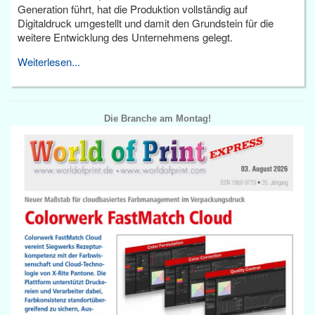
Generation führt, hat die Produktion vollständig auf
Digitaldruck umgestellt und damit den Grundstein für die
weitere Entwicklung des Unternehmens gelegt.
Weiterlesen...
Die Branche am Montag!