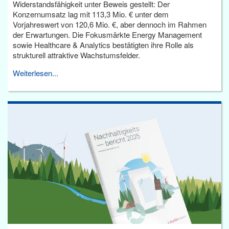
Widerstandsfähigkeit unter Beweis gestellt: Der
Konzernumsatz lag mit 113,3 Mio. € unter dem
Vorjahreswert von 120,6 Mio. €, aber dennoch im Rahmen
der Erwartungen. Die Fokusmärkte Energy Management
sowie Healthcare & Analytics bestätigten ihre Rolle als
strukturell attraktive Wachstumsfelder.
Weiterlesen...