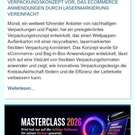
VERPACKUNGSKONZEPT VOR, DAS ECOMMERCE
ANWENDUNGEN DURCH LASERMARKIERUNG
VEREINFACHT
Mondi, ein weltweit führender Anbieter von nachhaltigen
Verpackungen und Papier, hat ein preisgekröntes
Verpackungskonzept entwickelt, das einen Wellpappen-
Außenkarton mit einer recycelbaren, lasermarkierten
flexiblen Verpackung kombiniert. Das Konzept wurde für
eCommerce- und Bag-in-Box-Anwendungen entwickelt, lässt
sich auf eine Vielzahl von flexiblen Verpackungsformaten
anwenden und zeigt, wie innovatives Verpackungsdesign die
Kreislaufwirtschaft fördern und die Effizienz der Lieferkette
verbessern kann.
Weiterlesen...