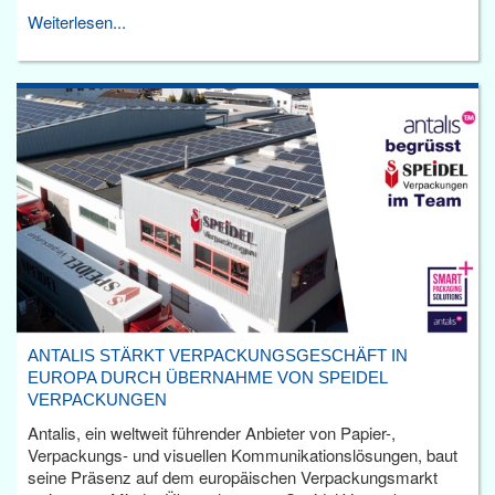
Weiterlesen...
ANTALIS STÄRKT VERPACKUNGSGESCHÄFT IN
EUROPA DURCH ÜBERNAHME VON SPEIDEL
VERPACKUNGEN
Antalis, ein weltweit führender Anbieter von Papier-,
Verpackungs- und visuellen Kommunikationslösungen, baut
seine Präsenz auf dem europäischen Verpackungsmarkt