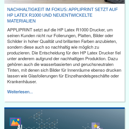
NACHHALTIGKEIT IM FOKUS: APPLIPRINT SETZT AUF
HP LATEX R1000 UND NEUENTWICKELTE
MATERIALIEN
APPLIPRINT setzt auf die HP Latex R1000 Drucker, um
seinen Kunden nicht nur Folierungen, Platten, Bilder oder
Schilder in hoher Qualität und brillanten Farben anzubieten,
sondern diese auch so nachhaltig wie möglich zu
produzieren. Die Entscheidung für den HP Latex Drucker fiel
unter anderem aufgrund der nachhaltigen Produktion. Dazu
gehören auch die wasserbasierten und geruchsneutralen
Tinten, mit denen sich Bilder für Innenräume ebenso drucken
lassen wie Glasfolierungen für Einzelhandelsgeschäfte oder
Krankenhäuser.
Weiterlesen...