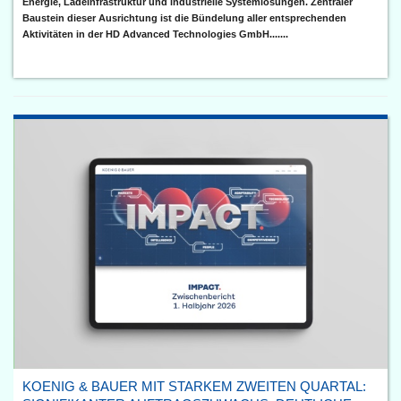
Energie, Ladeinfrastruktur und industrielle Systemlösungen. Zentraler
Baustein dieser Ausrichtung ist die Bündelung aller entsprechenden
Aktivitäten in der HD Advanced Technologies GmbH.......
KOENIG & BAUER MIT STARKEM ZWEITEN QUARTAL: