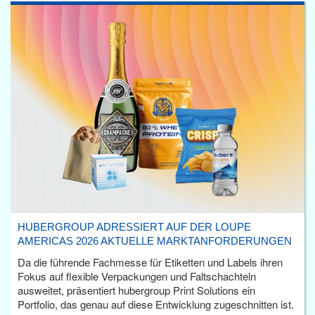
HUBERGROUP ADRESSIERT AUF DER LOUPE
AMERICAS 2026 AKTUELLE MARKTANFORDERUNGEN
Da die führende Fachmesse für Etiketten und Labels ihren
Fokus auf flexible Verpackungen und Faltschachteln
ausweitet, präsentiert hubergroup Print Solutions ein
Portfolio, das genau auf diese Entwicklung zugeschnitten ist.