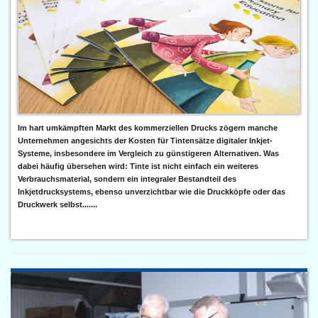
Im hart umkämpften Markt des kommerziellen Drucks zögern manche
Unternehmen angesichts der Kosten für Tintensätze digitaler Inkjet-
Systeme, insbesondere im Vergleich zu günstigeren Alternativen. Was
dabei häufig übersehen wird: Tinte ist nicht einfach ein weiteres
Verbrauchsmaterial, sondern ein integraler Bestandteil des
Inkjetdrucksystems, ebenso unverzichtbar wie die Druckköpfe oder das
Druckwerk selbst.......