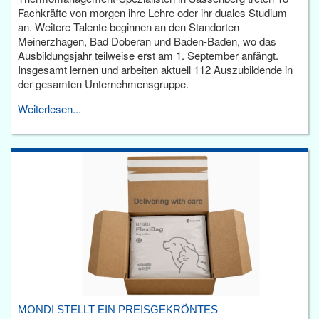
Fachkräfte von morgen ihre Lehre oder ihr duales Studium
an. Weitere Talente beginnen an den Standorten
Meinerzhagen, Bad Doberan und Baden-Baden, wo das
Ausbildungsjahr teilweise erst am 1. September anfängt.
Insgesamt lernen und arbeiten aktuell 112 Auszubildende in
der gesamten Unternehmensgruppe.
Weiterlesen...
MONDI STELLT EIN PREISGEKRÖNTES