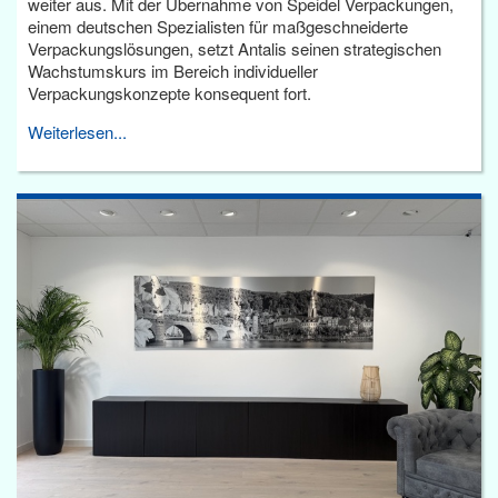
weiter aus. Mit der Übernahme von Speidel Verpackungen,
einem deutschen Spezialisten für maßgeschneiderte
Verpackungslösungen, setzt Antalis seinen strategischen
Wachstumskurs im Bereich individueller
Verpackungskonzepte konsequent fort.
Weiterlesen...