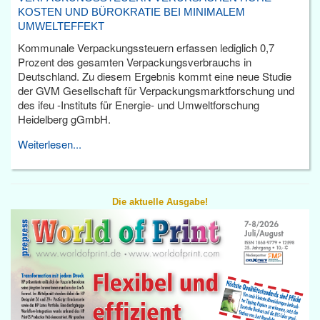
KOSTEN UND BÜROKRATIE BEI MINIMALEM
UMWELTEFFEKT
Kommunale Verpackungssteuern erfassen lediglich 0,7
Prozent des gesamten Verpackungsverbrauchs in
Deutschland. Zu diesem Ergebnis kommt eine neue Studie
der GVM Gesellschaft für Verpackungsmarktforschung und
des ifeu -Instituts für Energie- und Umweltforschung
Heidelberg gGmbH.
Weiterlesen...
Die aktuelle Ausgabe!