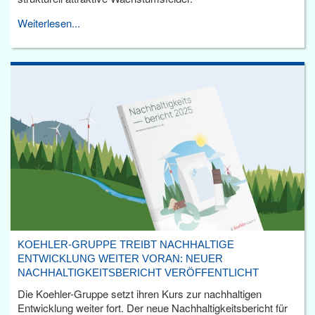
Weiterlesen...
KOEHLER-GRUPPE TREIBT NACHHALTIGE
ENTWICKLUNG WEITER VORAN: NEUER
NACHHALTIGKEITSBERICHT VERÖFFENTLICHT
Die Koehler-Gruppe setzt ihren Kurs zur nachhaltigen
Entwicklung weiter fort. Der neue Nachhaltigkeitsbericht für