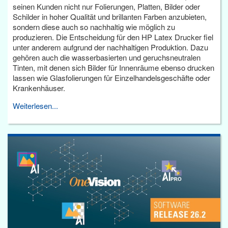
seinen Kunden nicht nur Folierungen, Platten, Bilder oder
Schilder in hoher Qualität und brillanten Farben anzubieten,
sondern diese auch so nachhaltig wie möglich zu
produzieren. Die Entscheidung für den HP Latex Drucker fiel
unter anderem aufgrund der nachhaltigen Produktion. Dazu
gehören auch die wasserbasierten und geruchsneutralen
Tinten, mit denen sich Bilder für Innenräume ebenso drucken
lassen wie Glasfolierungen für Einzelhandelsgeschäfte oder
Krankenhäuser.
Weiterlesen...