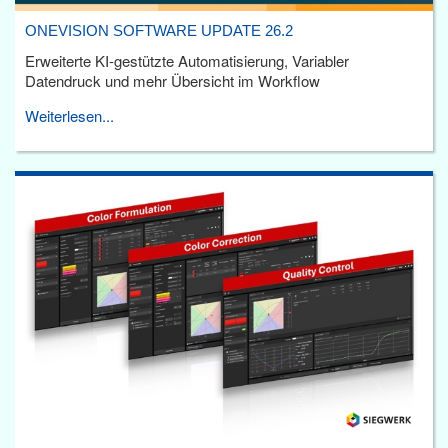
ONEVISION SOFTWARE UPDATE 26.2
Erweiterte KI-gestützte Automatisierung, Variabler
Datendruck und mehr Übersicht im Workflow
Weiterlesen...