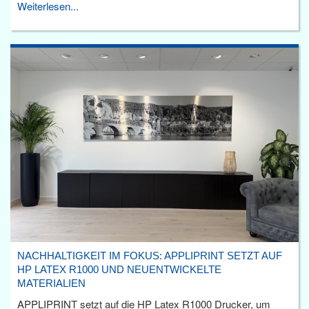
Weiterlesen...
NACHHALTIGKEIT IM FOKUS: APPLIPRINT SETZT AUF
HP LATEX R1000 UND NEUENTWICKELTE
MATERIALIEN
APPLIPRINT setzt auf die HP Latex R1000 Drucker, um