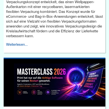
Verpackungskonzept entwickelt, das einen Wellpappen-
Außenkarton mit einer recycelbaren, lasermarkierten
flexiblen Verpackung kombiniert. Das Konzept wurde für
eCommerce- und Bag-in-Box-Anwendungen entwickelt, lässt
sich auf eine Vielzahl von flexiblen Verpackungsformaten
anwenden und zeigt, wie innovatives Verpackungsdesign die
Kreislaufwirtschaft fördern und die Effizienz der Lieferkette
verbessern kann.
Weiterlesen...