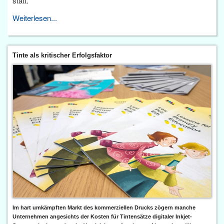
statt.
Weiterlesen...
Tinte als kritischer Erfolgsfaktor
Im hart umkämpften Markt des kommerziellen Drucks zögern manche
Unternehmen angesichts der Kosten für Tintensätze digitaler Inkjet-