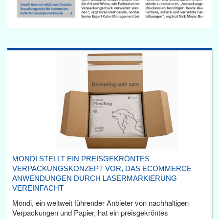
MONDI STELLT EIN PREISGEKRÖNTES
VERPACKUNGSKONZEPT VOR, DAS ECOMMERCE
ANWENDUNGEN DURCH LASERMARKIERUNG
VEREINFACHT
Mondi, ein weltweit führender Anbieter von nachhaltigen
Verpackungen und Papier, hat ein preisgekröntes