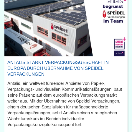
ANTALIS STÄRKT VERPACKUNGSGESCHÄFT IN
EUROPA DURCH ÜBERNAHME VON SPEIDEL
VERPACKUNGEN
Antalis, ein weltweit führender Anbieter von Papier-,
Verpackungs- und visuellen Kommunikationslösungen, baut
seine Präsenz auf dem europäischen Verpackungsmarkt
weiter aus. Mit der Übernahme von Speidel Verpackungen,
einem deutschen Spezialisten für maßgeschneiderte
Verpackungslösungen, setzt Antalis seinen strategischen
Wachstumskurs im Bereich individueller
Verpackungskonzepte konsequent fort.