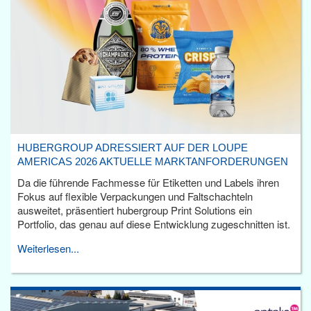
HUBERGROUP ADRESSIERT AUF DER LOUPE
AMERICAS 2026 AKTUELLE MARKTANFORDERUNGEN
Da die führende Fachmesse für Etiketten und Labels ihren
Fokus auf flexible Verpackungen und Faltschachteln
ausweitet, präsentiert hubergroup Print Solutions ein
Portfolio, das genau auf diese Entwicklung zugeschnitten ist.
Weiterlesen...