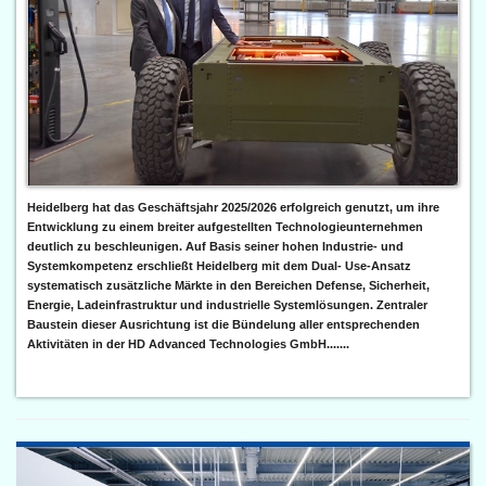
Heidelberg hat das Geschäftsjahr 2025/2026 erfolgreich genutzt, um ihre
Entwicklung zu einem breiter aufgestellten Technologieunternehmen
deutlich zu beschleunigen. Auf Basis seiner hohen Industrie- und
Systemkompetenz erschließt Heidelberg mit dem Dual- Use-Ansatz
systematisch zusätzliche Märkte in den Bereichen Defense, Sicherheit,
Energie, Ladeinfrastruktur und industrielle Systemlösungen. Zentraler
Baustein dieser Ausrichtung ist die Bündelung aller entsprechenden
Aktivitäten in der HD Advanced Technologies GmbH.......