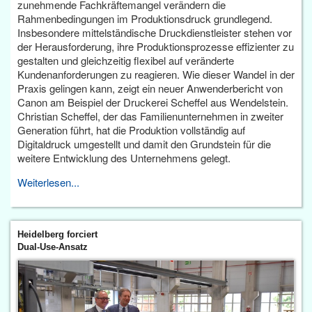
zunehmende Fachkräftemangel verändern die
Rahmenbedingungen im Produktionsdruck grundlegend.
Insbesondere mittelständische Druckdienstleister stehen vor
der Herausforderung, ihre Produktionsprozesse effizienter zu
gestalten und gleichzeitig flexibel auf veränderte
Kundenanforderungen zu reagieren. Wie dieser Wandel in der
Praxis gelingen kann, zeigt ein neuer Anwenderbericht von
Canon am Beispiel der Druckerei Scheffel aus Wendelstein.
Christian Scheffel, der das Familienunternehmen in zweiter
Generation führt, hat die Produktion vollständig auf
Digitaldruck umgestellt und damit den Grundstein für die
weitere Entwicklung des Unternehmens gelegt.
Weiterlesen...
Heidelberg forciert
Dual-Use-Ansatz