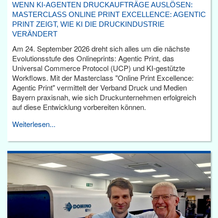
WENN KI-AGENTEN DRUCKAUFTRÄGE AUSLÖSEN:
MASTERCLASS ONLINE PRINT EXCELLENCE: AGENTIC
PRINT ZEIGT, WIE KI DIE DRUCKINDUSTRIE
VERÄNDERT
Am 24. September 2026 dreht sich alles um die nächste
Evolutionsstufe des Onlineprints: Agentic Print, das
Universal Commerce Protocol (UCP) und KI-gestützte
Workflows. Mit der Masterclass "Online Print Excellence:
Agentic Print" vermittelt der Verband Druck und Medien
Bayern praxisnah, wie sich Druckunternehmen erfolgreich
auf diese Entwicklung vorbereiten können.
Weiterlesen...