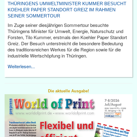
THÜRINGENS UMWELTMINISTER KUMMER BESUCHT
KOEHLER PAPER STANDORT GREIZ IM RAHMEN
SEINER SOMMERTOUR
Im Zuge seiner diesjährigen Sommertour besuchte
Thüringens Minister für Umwelt, Energie, Naturschutz und
Forsten, Tilo Kummer, erstmals den Koehler Paper Standort
Greiz. Der Besuch unterstreicht die besondere Bedeutung
des traditionsreichen Werkes für die Region sowie für die
industrielle Wertschöpfung in Thüringen.
Weiterlesen...
Die aktuelle Ausgabe!