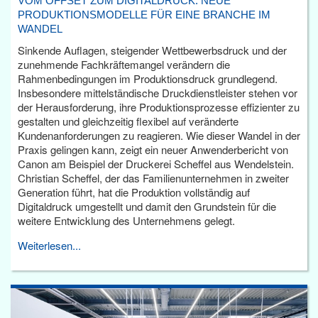
VOM OFFSET ZUM DIGITALDRUCK: NEUE
PRODUKTIONSMODELLE FÜR EINE BRANCHE IM
WANDEL
Sinkende Auflagen, steigender Wettbewerbsdruck und der
zunehmende Fachkräftemangel verändern die
Rahmenbedingungen im Produktionsdruck grundlegend.
Insbesondere mittelständische Druckdienstleister stehen vor
der Herausforderung, ihre Produktionsprozesse effizienter zu
gestalten und gleichzeitig flexibel auf veränderte
Kundenanforderungen zu reagieren. Wie dieser Wandel in der
Praxis gelingen kann, zeigt ein neuer Anwenderbericht von
Canon am Beispiel der Druckerei Scheffel aus Wendelstein.
Christian Scheffel, der das Familienunternehmen in zweiter
Generation führt, hat die Produktion vollständig auf
Digitaldruck umgestellt und damit den Grundstein für die
weitere Entwicklung des Unternehmens gelegt.
Weiterlesen...