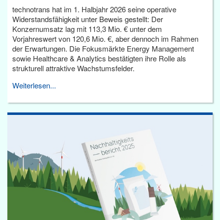
technotrans hat im 1. Halbjahr 2026 seine operative
Widerstandsfähigkeit unter Beweis gestellt: Der
Konzernumsatz lag mit 113,3 Mio. € unter dem
Vorjahreswert von 120,6 Mio. €, aber dennoch im Rahmen
der Erwartungen. Die Fokusmärkte Energy Management
sowie Healthcare & Analytics bestätigten ihre Rolle als
strukturell attraktive Wachstumsfelder.
Weiterlesen...