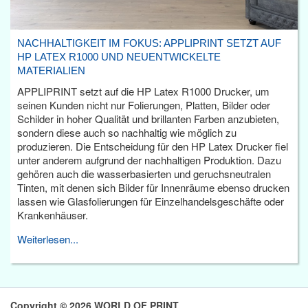
NACHHALTIGKEIT IM FOKUS: APPLIPRINT SETZT AUF
HP LATEX R1000 UND NEUENTWICKELTE
MATERIALIEN
APPLIPRINT setzt auf die HP Latex R1000 Drucker, um
seinen Kunden nicht nur Folierungen, Platten, Bilder oder
Schilder in hoher Qualität und brillanten Farben anzubieten,
sondern diese auch so nachhaltig wie möglich zu
produzieren. Die Entscheidung für den HP Latex Drucker fiel
unter anderem aufgrund der nachhaltigen Produktion. Dazu
gehören auch die wasserbasierten und geruchsneutralen
Tinten, mit denen sich Bilder für Innenräume ebenso drucken
lassen wie Glasfolierungen für Einzelhandelsgeschäfte oder
Krankenhäuser.
Weiterlesen...
Copyright © 2026 WORLD OF PRINT