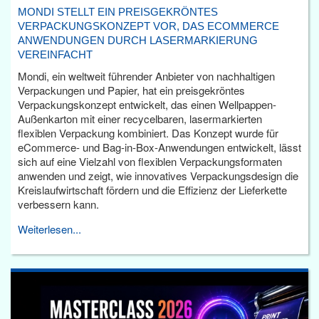
MONDI STELLT EIN PREISGEKRÖNTES
VERPACKUNGSKONZEPT VOR, DAS ECOMMERCE
ANWENDUNGEN DURCH LASERMARKIERUNG
VEREINFACHT
Mondi, ein weltweit führender Anbieter von nachhaltigen
Verpackungen und Papier, hat ein preisgekröntes
Verpackungskonzept entwickelt, das einen Wellpappen-
Außenkarton mit einer recycelbaren, lasermarkierten
flexiblen Verpackung kombiniert. Das Konzept wurde für
eCommerce- und Bag-in-Box-Anwendungen entwickelt, lässt
sich auf eine Vielzahl von flexiblen Verpackungsformaten
anwenden und zeigt, wie innovatives Verpackungsdesign die
Kreislaufwirtschaft fördern und die Effizienz der Lieferkette
verbessern kann.
Weiterlesen...