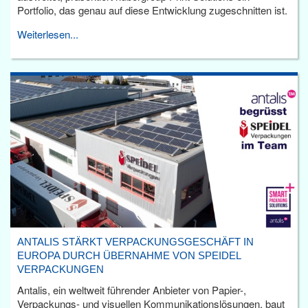
Portfolio, das genau auf diese Entwicklung zugeschnitten ist.
Weiterlesen...
ANTALIS STÄRKT VERPACKUNGSGESCHÄFT IN
EUROPA DURCH ÜBERNAHME VON SPEIDEL
VERPACKUNGEN
Antalis, ein weltweit führender Anbieter von Papier-,
Verpackungs- und visuellen Kommunikationslösungen, baut