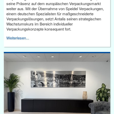
seine Präsenz auf dem europäischen Verpackungsmarkt
weiter aus. Mit der Übernahme von Speidel Verpackungen,
einem deutschen Spezialisten für maßgeschneiderte
Verpackungslösungen, setzt Antalis seinen strategischen
Wachstumskurs im Bereich individueller
Verpackungskonzepte konsequent fort.
Weiterlesen...