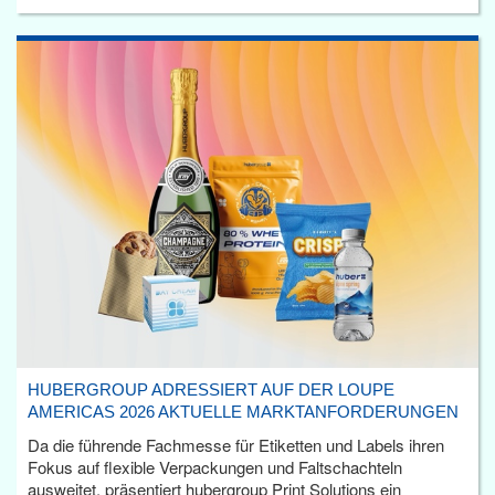
HUBERGROUP ADRESSIERT AUF DER LOUPE
AMERICAS 2026 AKTUELLE MARKTANFORDERUNGEN
Da die führende Fachmesse für Etiketten und Labels ihren
Fokus auf flexible Verpackungen und Faltschachteln
ausweitet, präsentiert hubergroup Print Solutions ein