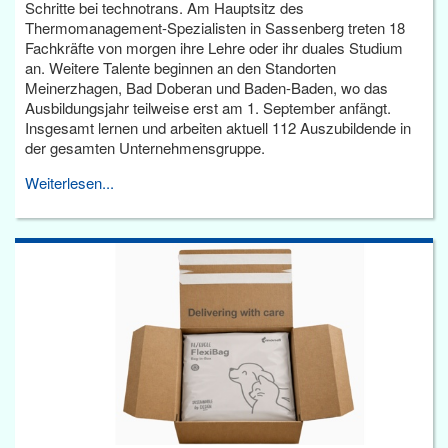
Schritte bei technotrans. Am Hauptsitz des
Thermomanagement-Spezialisten in Sassenberg treten 18
Fachkräfte von morgen ihre Lehre oder ihr duales Studium
an. Weitere Talente beginnen an den Standorten
Meinerzhagen, Bad Doberan und Baden-Baden, wo das
Ausbildungsjahr teilweise erst am 1. September anfängt.
Insgesamt lernen und arbeiten aktuell 112 Auszubildende in
der gesamten Unternehmensgruppe.
Weiterlesen...