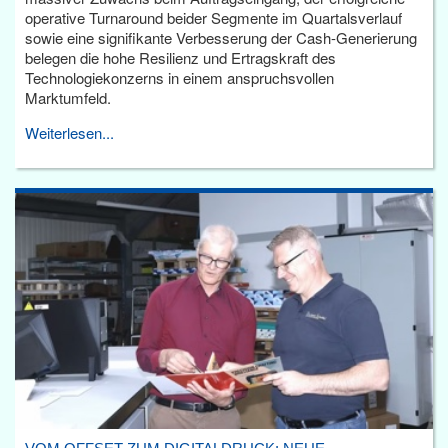
operative Turnaround beider Segmente im Quartalsverlauf
sowie eine signifikante Verbesserung der Cash-Generierung
belegen die hohe Resilienz und Ertragskraft des
Technologiekonzerns in einem anspruchsvollen
Marktumfeld.
Weiterlesen...