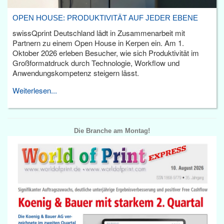
OPEN HOUSE: PRODUKTIVITÄT AUF JEDER EBENE
swissQprint Deutschland lädt in Zusammenarbeit mit
Partnern zu einem Open House in Kerpen ein. Am 1.
Oktober 2026 erleben Besucher, wie sich Produktivität im
Großformatdruck durch Technologie, Workflow und
Anwendungskompetenz steigern lässt.
Weiterlesen...
Die Branche am Montag!