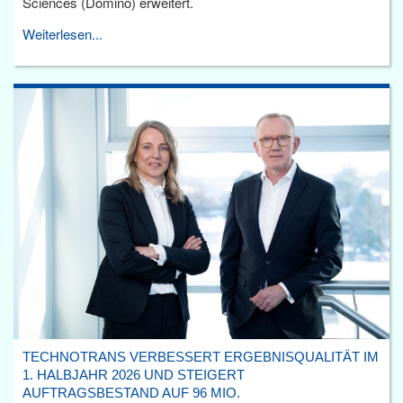
Sciences (Domino) erweitert.
Weiterlesen...
TECHNOTRANS VERBESSERT ERGEBNISQUALITÄT IM
1. HALBJAHR 2026 UND STEIGERT
AUFTRAGSBESTAND AUF 96 MIO.