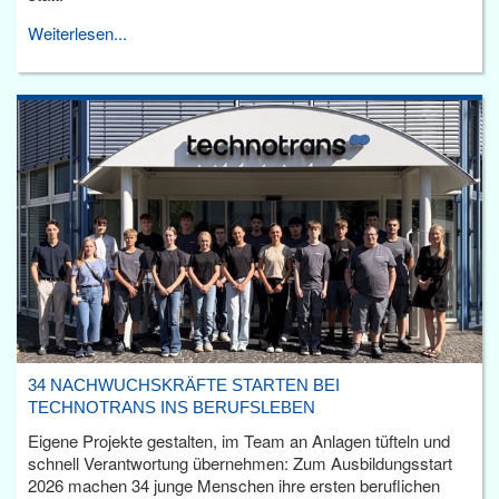
Weiterlesen...
34 NACHWUCHSKRÄFTE STARTEN BEI
TECHNOTRANS INS BERUFSLEBEN
Eigene Projekte gestalten, im Team an Anlagen tüfteln und
schnell Verantwortung übernehmen: Zum Ausbildungsstart
2026 machen 34 junge Menschen ihre ersten beruflichen