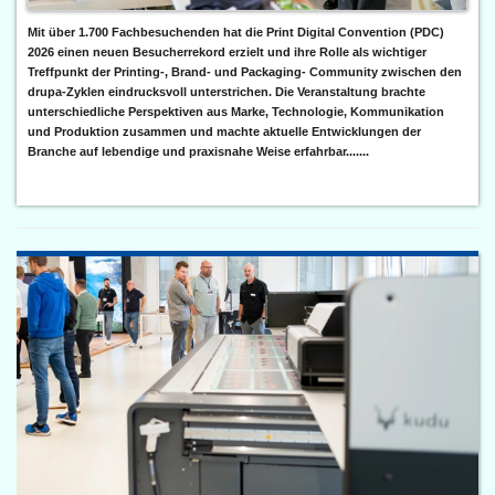
Mit über 1.700 Fachbesuchenden hat die Print Digital Convention (PDC)
2026 einen neuen Besucherrekord erzielt und ihre Rolle als wichtiger
Treffpunkt der Printing-, Brand- und Packaging- Community zwischen den
drupa-Zyklen eindrucksvoll unterstrichen. Die Veranstaltung brachte
unterschiedliche Perspektiven aus Marke, Technologie, Kommunikation
und Produktion zusammen und machte aktuelle Entwicklungen der
Branche auf lebendige und praxisnahe Weise erfahrbar.......