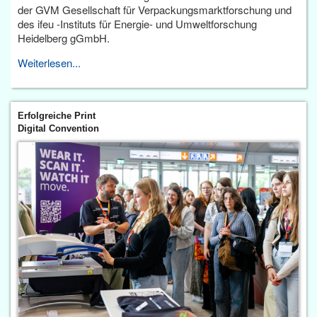
der GVM Gesellschaft für Verpackungsmarktforschung und
des ifeu -Instituts für Energie- und Umweltforschung
Heidelberg gGmbH.
Weiterlesen...
Erfolgreiche Print
Digital Convention